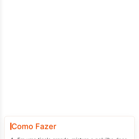
Como Fazer