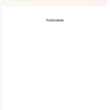
Publicidade