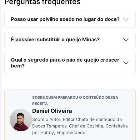
Perguntas frequentes
Posso usar polvilho azedo no lugar do doce?
É possível substituir o queijo Minas?
Qual o segredo para o pão de queijo crescer
bem?
SOBRE QUEM PREPAROU O CONTEÚDO DESSA
RECEITA
Daniel Oliveira
Sobre o Autor: Editor Chefe de conteúdo do
Doces Temperos, Chef de Cozinha, Confeiteira
por Hobby, Empreendedor