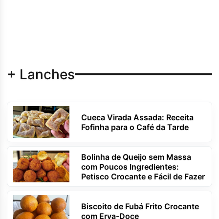
+ Lanches
Cueca Virada Assada: Receita
Fofinha para o Café da Tarde
Bolinha de Queijo sem Massa
com Poucos Ingredientes:
Petisco Crocante e Fácil de Fazer
Biscoito de Fubá Frito Crocante
com Erva-Doce