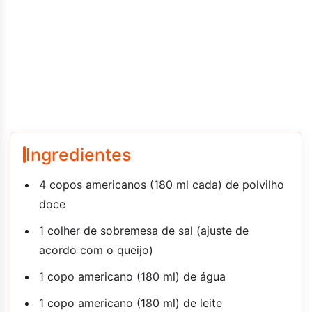
Ingredientes
4 copos americanos (180 ml cada) de polvilho
doce
1 colher de sobremesa de sal (ajuste de
acordo com o queijo)
1 copo americano (180 ml) de água
1 copo americano (180 ml) de leite