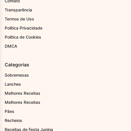
Contato
Transparência
Termos de Uso
Política Privacidade
Politica de Cookies
DMCA
Categorias
Sobremesas
Lanches
Melhores Receitas
Melhores Receitas
Pães
Recheios
Receitas de Festa Junina