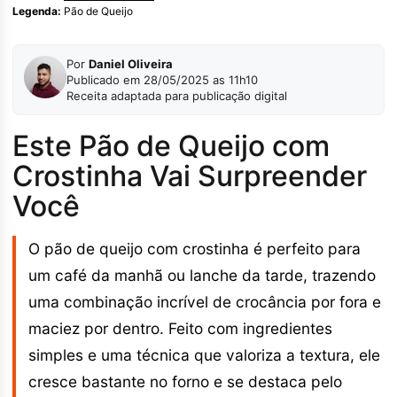
Legenda:
Pão de Queijo
Por
Daniel Oliveira
Publicado em 28/05/2025 as 11h10
Receita adaptada para publicação digital
Este Pão de Queijo com
Crostinha Vai Surpreender
Você
O pão de queijo com crostinha é perfeito para
um café da manhã ou lanche da tarde, trazendo
uma combinação incrível de crocância por fora e
maciez por dentro. Feito com ingredientes
simples e uma técnica que valoriza a textura, ele
cresce bastante no forno e se destaca pelo