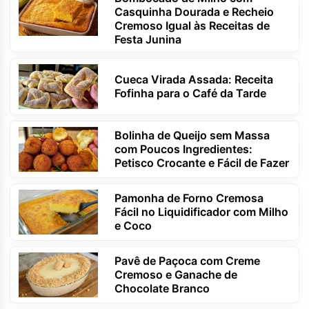
Casquinha Dourada e Recheio
Cremoso Igual às Receitas de
Festa Junina
Cueca Virada Assada: Receita
Fofinha para o Café da Tarde
Bolinha de Queijo sem Massa
com Poucos Ingredientes:
Petisco Crocante e Fácil de Fazer
Pamonha de Forno Cremosa
Fácil no Liquidificador com Milho
e Coco
Pavê de Paçoca com Creme
Cremoso e Ganache de
Chocolate Branco