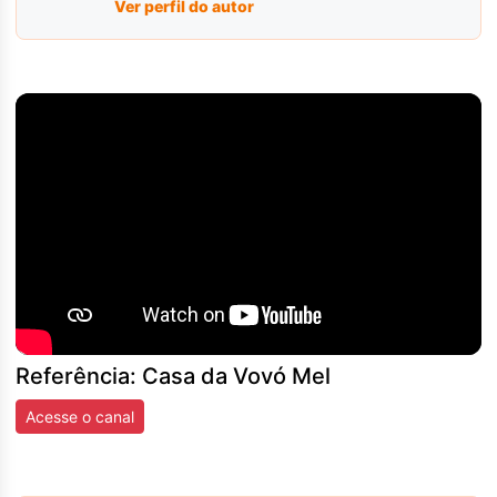
Ver perfil do autor
Referência: Casa da Vovó Mel
Acesse o canal