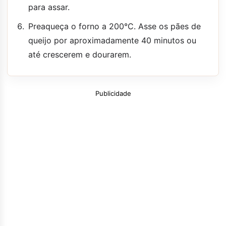
para assar.
Preaqueça o forno a 200°C. Asse os pães de
queijo por aproximadamente 40 minutos ou
até crescerem e dourarem.
Publicidade