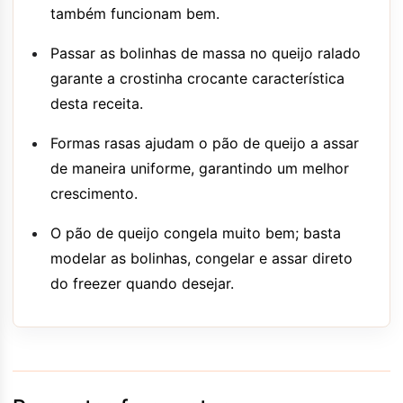
também funcionam bem.
Passar as bolinhas de massa no queijo ralado
garante a crostinha crocante característica
desta receita.
Formas rasas ajudam o pão de queijo a assar
de maneira uniforme, garantindo um melhor
crescimento.
O pão de queijo congela muito bem; basta
modelar as bolinhas, congelar e assar direto
do freezer quando desejar.