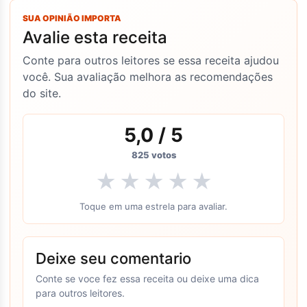
SUA OPINIÃO IMPORTA
Avalie esta receita
Conte para outros leitores se essa receita ajudou
você. Sua avaliação melhora as recomendações
do site.
5,0
/ 5
825
votos
★
★
★
★
★
Toque em uma estrela para avaliar.
Deixe seu comentario
Conte se voce fez essa receita ou deixe uma dica
para outros leitores.