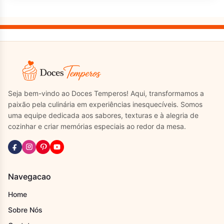
Seja bem-vindo ao Doces Temperos! Aqui, transformamos a
paixão pela culinária em experiências inesquecíveis. Somos
uma equipe dedicada aos sabores, texturas e à alegria de
cozinhar e criar memórias especiais ao redor da mesa.
Navegacao
Home
Sobre Nós