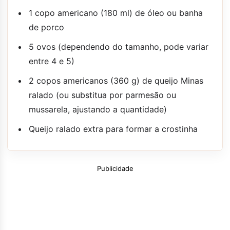
1 copo americano (180 ml) de óleo ou banha
de porco
5 ovos (dependendo do tamanho, pode variar
entre 4 e 5)
2 copos americanos (360 g) de queijo Minas
ralado (ou substitua por parmesão ou
mussarela, ajustando a quantidade)
Queijo ralado extra para formar a crostinha
Publicidade