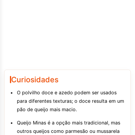
Curiosidades
O polvilho doce e azedo podem ser usados
para diferentes texturas; o doce resulta em um
pão de queijo mais macio.
Queijo Minas é a opção mais tradicional, mas
outros queijos como parmesão ou mussarela