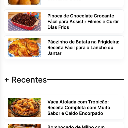
Pipoca de Chocolate Crocante
Fácil para Assistir Filmes e Curtir
Dias Frios
Pãozinho de Batata na Frigideira:
Receita Fácil para o Lanche ou
Jantar
+ Recentes
Vaca Atolada com Tropicão:
Receita Completa com Muito
Sabor e Caldo Encorpado
Bombocado de Milho com