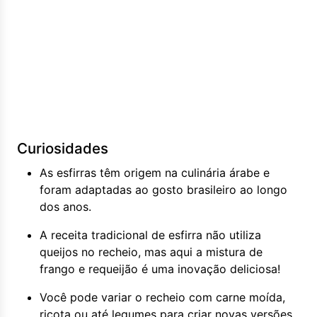
Curiosidades
As esfirras têm origem na culinária árabe e
foram adaptadas ao gosto brasileiro ao longo
dos anos.
A receita tradicional de esfirra não utiliza
queijos no recheio, mas aqui a mistura de
frango e requeijão é uma inovação deliciosa!
Você pode variar o recheio com carne moída,
ricota ou até legumes para criar novas versões.