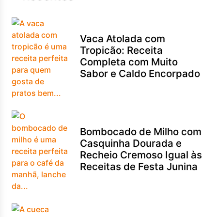
Vaca Atolada com
Tropicão: Receita
Completa com Muito
Sabor e Caldo Encorpado
Bombocado de Milho com
Casquinha Dourada e
Recheio Cremoso Igual às
Receitas de Festa Junina