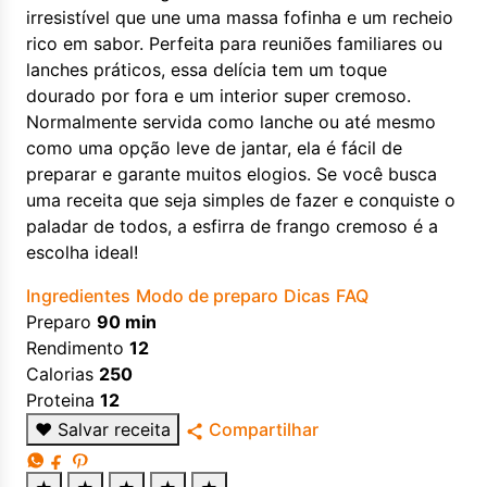
irresistível que une uma massa fofinha e um recheio
rico em sabor. Perfeita para reuniões familiares ou
lanches práticos, essa delícia tem um toque
dourado por fora e um interior super cremoso.
Normalmente servida como lanche ou até mesmo
como uma opção leve de jantar, ela é fácil de
preparar e garante muitos elogios. Se você busca
uma receita que seja simples de fazer e conquiste o
paladar de todos, a esfirra de frango cremoso é a
escolha ideal!
Ingredientes
Modo de preparo
Dicas
FAQ
Preparo
90 min
Rendimento
12
Calorias
250
Proteina
12
♥
Salvar receita
Compartilhar