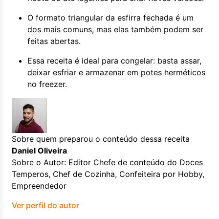
O formato triangular da esfirra fechada é um
dos mais comuns, mas elas também podem ser
feitas abertas.
Essa receita é ideal para congelar: basta assar,
deixar esfriar e armazenar em potes herméticos
no freezer.
Sobre quem preparou o conteúdo dessa receita
Daniel Oliveira
Sobre o Autor: Editor Chefe de conteúdo do Doces
Temperos, Chef de Cozinha, Confeiteira por Hobby,
Empreendedor
Ver perfil do autor