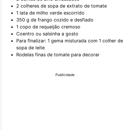
2 colheres de sopa de extrato de tomate
1 lata de milho verde escorrido
350 g de frango cozido e desfiado
1 copo de requeijão cremoso
Coentro ou salsinha a gosto
Para finalizar: 1 gema misturada com 1 colher de
sopa de leite
Rodelas finas de tomate para decorar
Publicidade