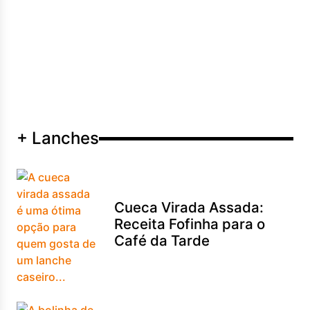
+ Lanches
Cueca Virada Assada:
Receita Fofinha para o
Café da Tarde