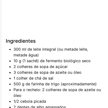
Ingredientes
300 ml de leite integral (ou metade leite,
metade água)
10 g (1 sachê) de fermento biológico seco
2 colheres de sopa de açúcar
3 colheres de sopa de azeite ou óleo
1 colher de chá de sal
500 g de farinha de trigo (aproximadamente)
Para o recheio: 2 colheres de sopa de azeite ou
óleo
1/2 cebola picada
2 dentes de alho amassados