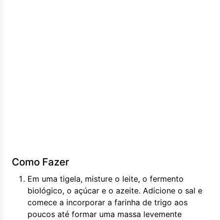
Como Fazer
Em uma tigela, misture o leite, o fermento
biológico, o açúcar e o azeite. Adicione o sal e
comece a incorporar a farinha de trigo aos
poucos até formar uma massa levemente