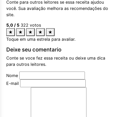
Conte para outros leitores se essa receita ajudou
você. Sua avaliação melhora as recomendações do
site.
5,0
/ 5
322
votos
★
★
★
★
★
Toque em uma estrela para avaliar.
Deixe seu comentario
Conte se voce fez essa receita ou deixe uma dica
para outros leitores.
Nome
E-mail