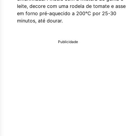
leite, decore com uma rodela de tomate e asse
em forno pré-aquecido a 200°C por 25-30
minutos, até dourar.
Publicidade