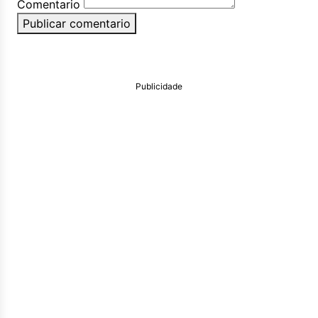
Comentario
Publicar comentario
Publicidade