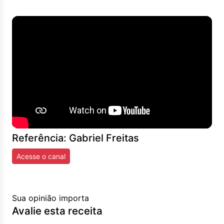
Referência: Gabriel Freitas
Acesse o canal
Sua opinião importa
Avalie esta receita