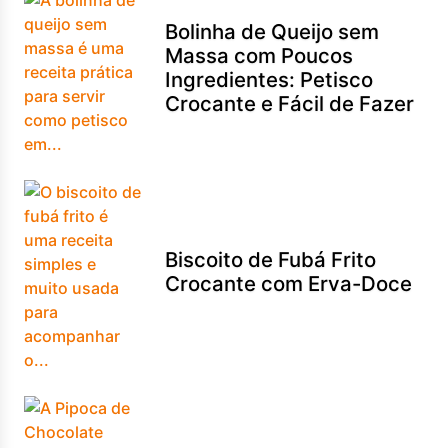
Bolinha de Queijo sem
Massa com Poucos
Ingredientes: Petisco
Crocante e Fácil de Fazer
Biscoito de Fubá Frito
Crocante com Erva-Doce