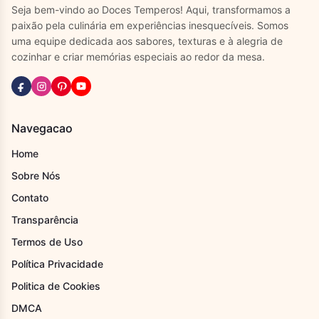
Seja bem-vindo ao Doces Temperos! Aqui, transformamos a
paixão pela culinária em experiências inesquecíveis. Somos
uma equipe dedicada aos sabores, texturas e à alegria de
cozinhar e criar memórias especiais ao redor da mesa.
Navegacao
Home
Sobre Nós
Contato
Transparência
Termos de Uso
Política Privacidade
Politica de Cookies
DMCA