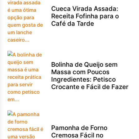
Cueca Virada Assada:
Receita Fofinha para o
Café da Tarde
Bolinha de Queijo sem
Massa com Poucos
Ingredientes: Petisco
Crocante e Fácil de Fazer
Pamonha de Forno
Cremosa Fácil no