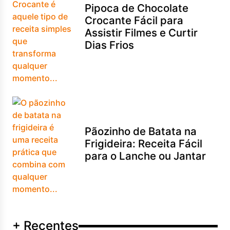
Pipoca de Chocolate
Crocante Fácil para
Assistir Filmes e Curtir
Dias Frios
Pãozinho de Batata na
Frigideira: Receita Fácil
para o Lanche ou Jantar
+ Recentes