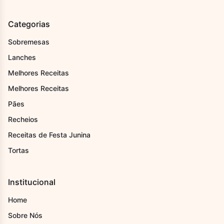
Categorias
Sobremesas
Lanches
Melhores Receitas
Melhores Receitas
Pães
Recheios
Receitas de Festa Junina
Tortas
Institucional
Home
Sobre Nós