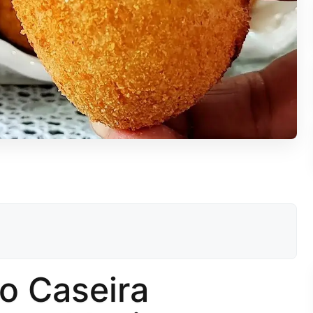
o Caseira