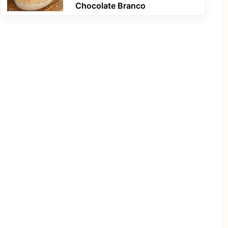
Chocolate Branco