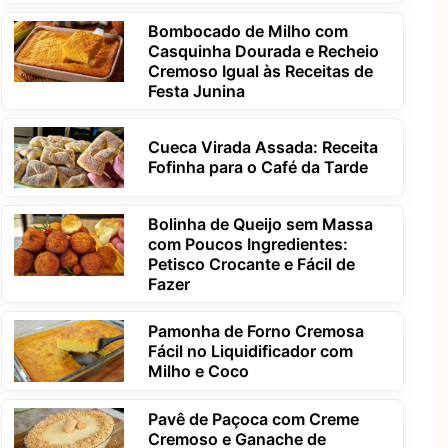
Bombocado de Milho com
Casquinha Dourada e Recheio
Cremoso Igual às Receitas de
Festa Junina
Cueca Virada Assada: Receita
Fofinha para o Café da Tarde
Bolinha de Queijo sem Massa
com Poucos Ingredientes:
Petisco Crocante e Fácil de
Fazer
Pamonha de Forno Cremosa
Fácil no Liquidificador com
Milho e Coco
Pavê de Paçoca com Creme
Cremoso e Ganache de