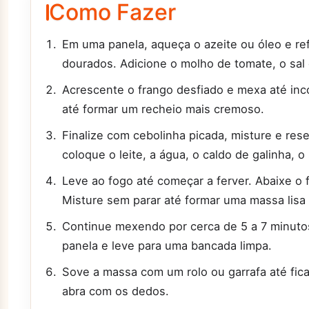
Como Fazer
Em uma panela, aqueça o azeite ou óleo e ref
dourados. Adicione o molho de tomate, o sal
Acrescente o frango desfiado e mexa até inc
até formar um recheio mais cremoso.
Finalize com cebolinha picada, misture e rese
coloque o leite, a água, o caldo de galinha, o
Leve ao fogo até começar a ferver. Abaixe o f
Misture sem parar até formar uma massa lisa
Continue mexendo por cerca de 5 a 7 minuto
panela e leve para uma bancada limpa.
Sove a massa com um rolo ou garrafa até fica
abra com os dedos.