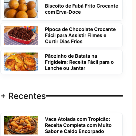
Biscoito de Fubá Frito Crocante
com Erva-Doce
Pipoca de Chocolate Crocante
Fácil para Assistir Filmes e
Curtir Dias Frios
Pãozinho de Batata na
Frigideira: Receita Fácil para o
Lanche ou Jantar
+ Recentes
Vaca Atolada com Tropicão:
Receita Completa com Muito
Sabor e Caldo Encorpado