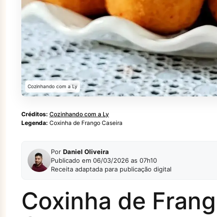
Cozinhando com a Ly
Créditos:
Cozinhando com a Ly
Legenda:
Coxinha de Frango Caseira
Por
Daniel Oliveira
Publicado em 06/03/2026 as 07h10
Receita adaptada para publicação digital
Coxinha de Frang