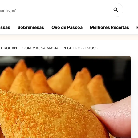
ssas
Sobremesas
Ovo de Páscoa
Melhores Receitas
A CROCANTE COM MASSA MACIA E RECHEIO CREMOSO