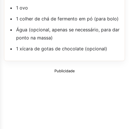
1 ovo
1 colher de chá de fermento em pó (para bolo)
Água (opcional, apenas se necessário, para dar
ponto na massa)
1 xícara de gotas de chocolate (opcional)
Publicidade