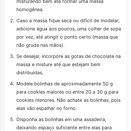
misturando bem até formar uma massa
homogênea.
Caso a massa fique seca ou difícil de modelar,
adicione água aos poucos, uma colher de sopa
por vez, até atingir o ponto certo (massa que
não gruda nas mãos).
Se desejar, incorpore as gotas de chocolate na
massa e misture até que estejam bem
distribuídas.
Modele bolinhas de aproximadamente 50 g
para cookies maiores ou entre 20 a 30 g para
cookies menores. Não achate as bolinhas, pois
elas vão espalhar no forno.
Disponha as bolinhas em uma assadeira,
deixando espaço suficiente entre elas para