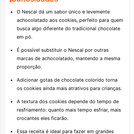
O Nescal dá um sabor único e levemente
achocolatado aos cookies, perfeito para quem
busca algo diferente do tradicional chocolate
em pó.
É possível substituir o Nescal por outras
marcas de achocolatado, mantendo a mesma
proporção.
Adicionar gotas de chocolate colorido torna
os cookies ainda mais atrativos para crianças.
A textura dos cookies depende do tempo de
resfriamento: quanto mais tempo esfriar, mais
crocantes eles ficarão.
Essa receita é ideal para fazer em grandes