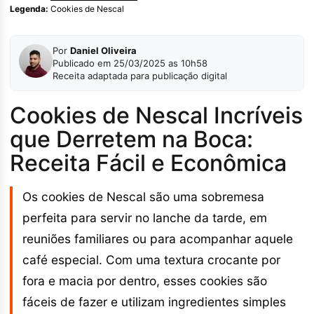
Legenda:
Cookies de Nescal
Por
Daniel Oliveira
Publicado em 25/03/2025 as 10h58
Receita adaptada para publicação digital
Cookies de Nescal Incríveis
que Derretem na Boca:
Receita Fácil e Econômica
Os cookies de Nescal são uma sobremesa
perfeita para servir no lanche da tarde, em
reuniões familiares ou para acompanhar aquele
café especial. Com uma textura crocante por
fora e macia por dentro, esses cookies são
fáceis de fazer e utilizam ingredientes simples