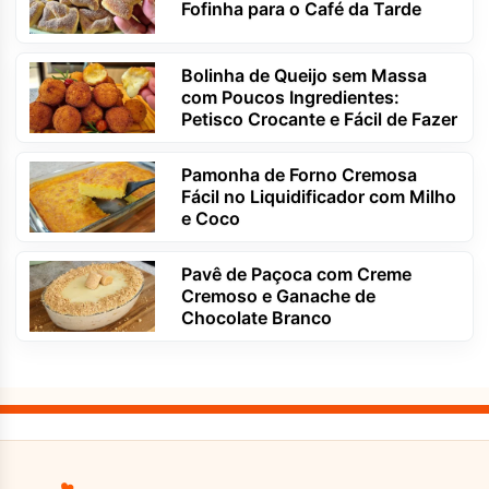
Fofinha para o Café da Tarde
Bolinha de Queijo sem Massa
com Poucos Ingredientes:
Petisco Crocante e Fácil de Fazer
Pamonha de Forno Cremosa
Fácil no Liquidificador com Milho
e Coco
Pavê de Paçoca com Creme
Cremoso e Ganache de
Chocolate Branco