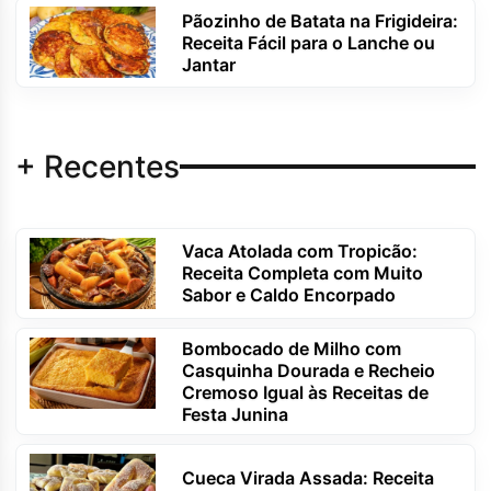
Pãozinho de Batata na Frigideira:
Receita Fácil para o Lanche ou
Jantar
+ Recentes
Vaca Atolada com Tropicão:
Receita Completa com Muito
Sabor e Caldo Encorpado
Bombocado de Milho com
Casquinha Dourada e Recheio
Cremoso Igual às Receitas de
Festa Junina
Cueca Virada Assada: Receita