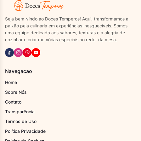
Seja bem-vindo ao Doces Temperos! Aqui, transformamos a
paixão pela culinária em experiências inesquecíveis. Somos
uma equipe dedicada aos sabores, texturas e à alegria de
cozinhar e criar memórias especiais ao redor da mesa.
Navegacao
Home
Sobre Nós
Contato
Transparência
Termos de Uso
Política Privacidade
Politica de Cookies