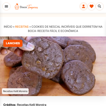
INÍCIO »
RECEITAS
»
COOKIES DE NESCAL INCRÍVEIS QUE DERRETEM NA
BOCA: RECEITA FÁCIL E ECONÔMICA
LANCHES
Receitas Kelli Moreira
Créditos:
Receitas Kelli Moreira