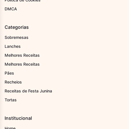
DMCA
Categorias
Sobremesas
Lanches
Melhores Receitas
Melhores Receitas
Pães
Recheios
Receitas de Festa Junina
Tortas
Institucional
Home