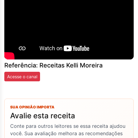
Referência: Receitas Kelli Moreira
Acesse o canal
SUA OPINIÃO IMPORTA
Avalie esta receita
Conte para outros leitores se essa receita ajudou
você. Sua avaliação melhora as recomendações