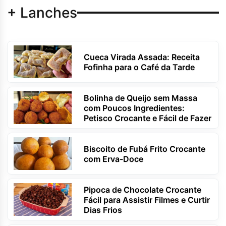
+ Lanches
Cueca Virada Assada: Receita
Fofinha para o Café da Tarde
Bolinha de Queijo sem Massa
com Poucos Ingredientes:
Petisco Crocante e Fácil de Fazer
Biscoito de Fubá Frito Crocante
com Erva-Doce
Pipoca de Chocolate Crocante
Fácil para Assistir Filmes e Curtir
Dias Frios