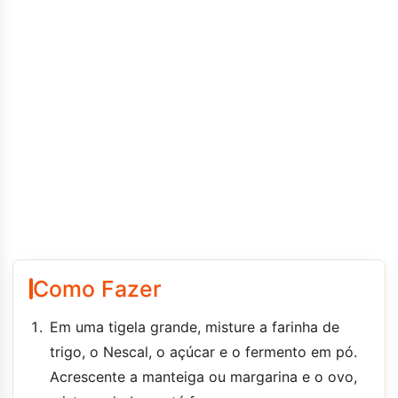
Como Fazer
Em uma tigela grande, misture a farinha de
trigo, o Nescal, o açúcar e o fermento em pó.
Acrescente a manteiga ou margarina e o ovo,