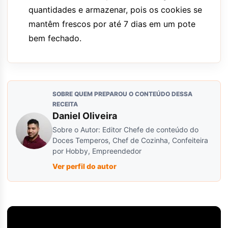
quantidades e armazenar, pois os cookies se
mantêm frescos por até 7 dias em um pote
bem fechado.
SOBRE QUEM PREPAROU O CONTEÚDO DESSA
RECEITA
Daniel Oliveira
Sobre o Autor: Editor Chefe de conteúdo do
Doces Temperos, Chef de Cozinha, Confeiteira
por Hobby, Empreendedor
Ver perfil do autor