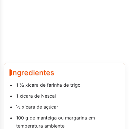
Ingredientes
1 ½ xícara de farinha de trigo
1 xícara de Nescal
½ xícara de açúcar
100 g de manteiga ou margarina em
temperatura ambiente