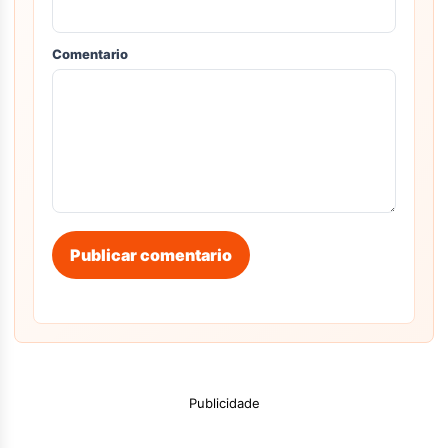
Comentario
Publicar comentario
Publicidade