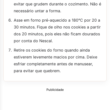
evitar que grudem durante o cozimento. Não é
necessário untar a forma.
Asse em forno pré-aquecido a 180°C por 20 a
30 minutos. Fique de olho nos cookies a partir
dos 20 minutos, pois eles não ficam dourados
por conta do Nescal.
Retire os cookies do forno quando ainda
estiverem levemente macios por cima. Deixe
esfriar completamente antes de manusear,
para evitar que quebrem.
Publicidade