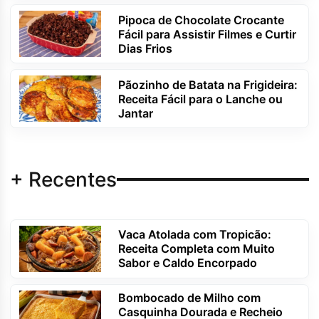
Pipoca de Chocolate Crocante
Fácil para Assistir Filmes e Curtir
Dias Frios
Pãozinho de Batata na Frigideira:
Receita Fácil para o Lanche ou
Jantar
+ Recentes
Vaca Atolada com Tropicão:
Receita Completa com Muito
Sabor e Caldo Encorpado
Bombocado de Milho com
Casquinha Dourada e Recheio