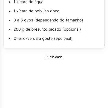
1 xícara de água
1 xícara de polvilho doce
3 a 5 ovos (dependendo do tamanho)
200 g de presunto picado (opcional)
Cheiro-verde a gosto (opcional)
Publicidade