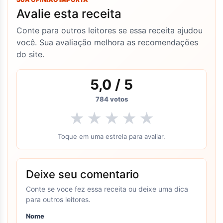
Avalie esta receita
Conte para outros leitores se essa receita ajudou
você. Sua avaliação melhora as recomendações
do site.
5,0
/ 5
784
votos
★
★
★
★
★
Toque em uma estrela para avaliar.
Deixe seu comentario
Conte se voce fez essa receita ou deixe uma dica
para outros leitores.
Nome