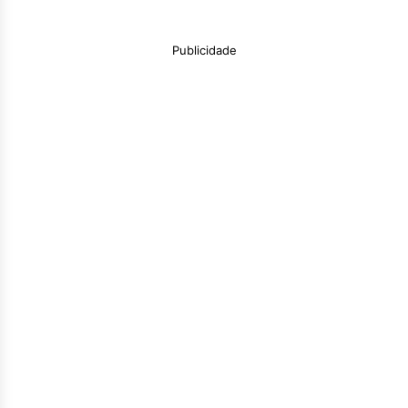
Publicidade