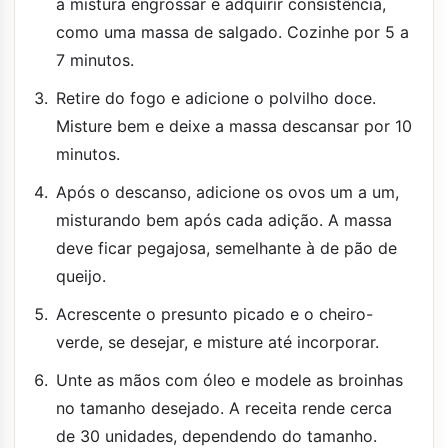
a mistura engrossar e adquirir consistência,
como uma massa de salgado. Cozinhe por 5 a
7 minutos.
Retire do fogo e adicione o polvilho doce.
Misture bem e deixe a massa descansar por 10
minutos.
Após o descanso, adicione os ovos um a um,
misturando bem após cada adição. A massa
deve ficar pegajosa, semelhante à de pão de
queijo.
Acrescente o presunto picado e o cheiro-
verde, se desejar, e misture até incorporar.
Unte as mãos com óleo e modele as broinhas
no tamanho desejado. A receita rende cerca
de 30 unidades, dependendo do tamanho.