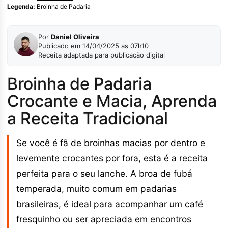
Legenda:
Broinha de Padaria
Por
Daniel Oliveira
Publicado em 14/04/2025 as 07h10
Receita adaptada para publicação digital
Broinha de Padaria
Crocante e Macia, Aprenda
a Receita Tradicional
Se você é fã de broinhas macias por dentro e
levemente crocantes por fora, esta é a receita
perfeita para o seu lanche. A broa de fubá
temperada, muito comum em padarias
brasileiras, é ideal para acompanhar um café
fresquinho ou ser apreciada em encontros