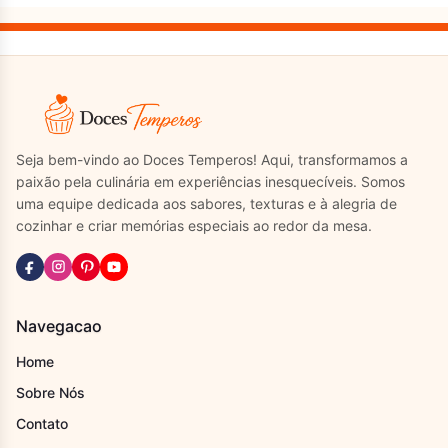
Seja bem-vindo ao Doces Temperos! Aqui, transformamos a
paixão pela culinária em experiências inesquecíveis. Somos
uma equipe dedicada aos sabores, texturas e à alegria de
cozinhar e criar memórias especiais ao redor da mesa.
Navegacao
Home
Sobre Nós
Contato