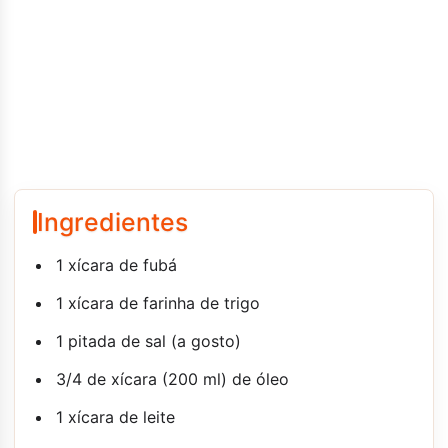
Ingredientes
1 xícara de fubá
1 xícara de farinha de trigo
1 pitada de sal (a gosto)
3/4 de xícara (200 ml) de óleo
1 xícara de leite