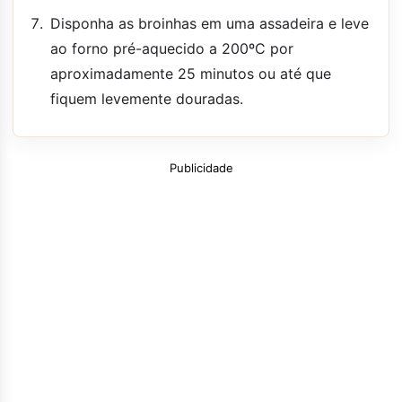
Disponha as broinhas em uma assadeira e leve
ao forno pré-aquecido a 200ºC por
aproximadamente 25 minutos ou até que
fiquem levemente douradas.
Publicidade