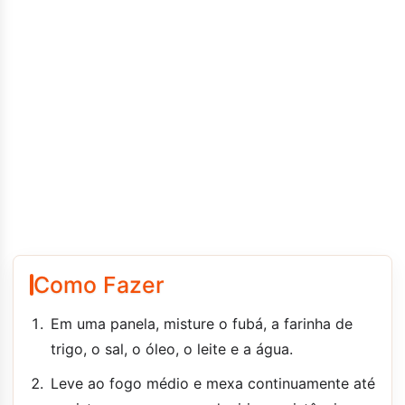
Como Fazer
Em uma panela, misture o fubá, a farinha de
trigo, o sal, o óleo, o leite e a água.
Leve ao fogo médio e mexa continuamente até