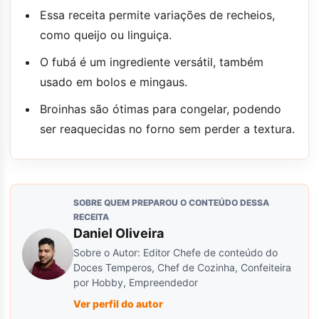
Essa receita permite variações de recheios,
como queijo ou linguiça.
O fubá é um ingrediente versátil, também
usado em bolos e mingaus.
Broinhas são ótimas para congelar, podendo
ser reaquecidas no forno sem perder a textura.
SOBRE QUEM PREPAROU O CONTEÚDO DESSA
RECEITA
Daniel Oliveira
Sobre o Autor: Editor Chefe de conteúdo do
Doces Temperos, Chef de Cozinha, Confeiteira
por Hobby, Empreendedor
Ver perfil do autor