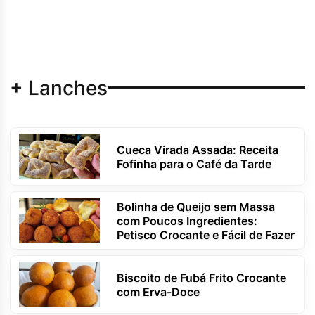
+ Lanches
Cueca Virada Assada: Receita
Fofinha para o Café da Tarde
Bolinha de Queijo sem Massa
com Poucos Ingredientes:
Petisco Crocante e Fácil de Fazer
Biscoito de Fubá Frito Crocante
com Erva-Doce