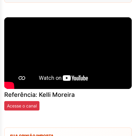
Referência: Kelli Moreira
Acesse o canal
SUA OPINIÃO IMPORTA