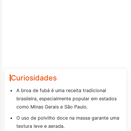
Curiosidades
A broa de fubá é uma receita tradicional
brasileira, especialmente popular em estados
como Minas Gerais e São Paulo.
O uso de polvilho doce na massa garante uma
textura leve e aerada.