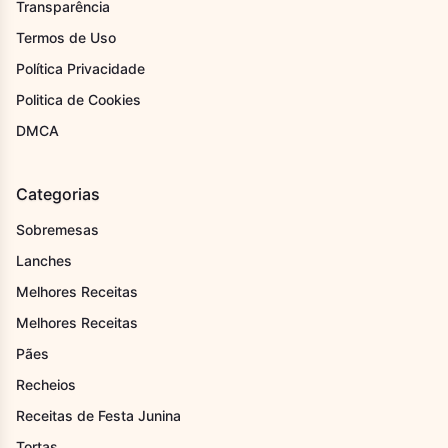
Transparência
Termos de Uso
Política Privacidade
Politica de Cookies
DMCA
Categorias
Sobremesas
Lanches
Melhores Receitas
Melhores Receitas
Pães
Recheios
Receitas de Festa Junina
Tortas