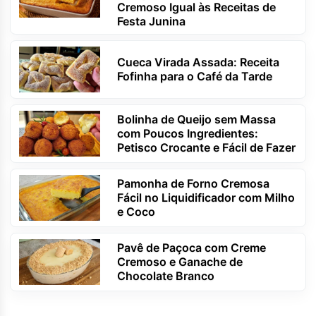
Cremoso Igual às Receitas de
Festa Junina
Cueca Virada Assada: Receita
Fofinha para o Café da Tarde
Bolinha de Queijo sem Massa
com Poucos Ingredientes:
Petisco Crocante e Fácil de Fazer
Pamonha de Forno Cremosa
Fácil no Liquidificador com Milho
e Coco
Pavê de Paçoca com Creme
Cremoso e Ganache de
Chocolate Branco