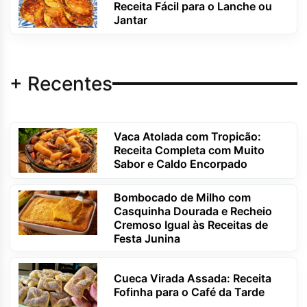
Receita Fácil para o Lanche ou
Jantar
+ Recentes
Vaca Atolada com Tropicão:
Receita Completa com Muito
Sabor e Caldo Encorpado
Bombocado de Milho com
Casquinha Dourada e Recheio
Cremoso Igual às Receitas de
Festa Junina
Cueca Virada Assada: Receita
Fofinha para o Café da Tarde