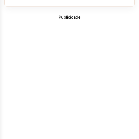
Publicidade