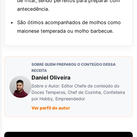
de fritar, sendo perfeitos para preparar com
antecedência.
São ótimos acompanhados de molhos como
maionese temperada ou molho barbecue.
SOBRE QUEM PREPAROU O CONTEÚDO DESSA
RECEITA
Daniel Oliveira
Sobre o Autor: Editor Chefe de conteúdo do
Doces Temperos, Chef de Cozinha, Confeiteira
por Hobby, Empreendedor
Ver perfil do autor