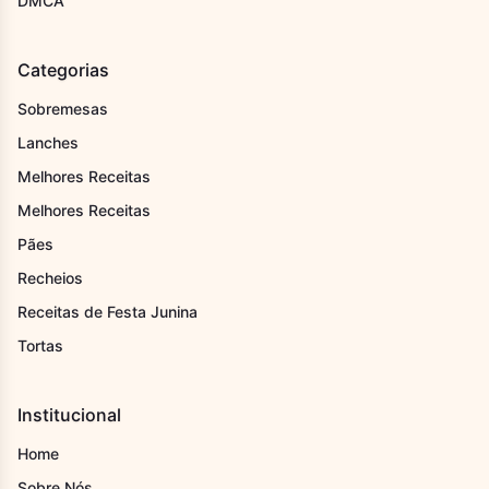
DMCA
Categorias
Sobremesas
Lanches
Melhores Receitas
Melhores Receitas
Pães
Recheios
Receitas de Festa Junina
Tortas
Institucional
Home
Sobre Nós