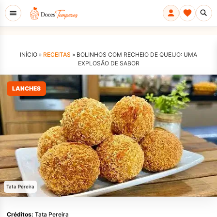
INÍCIO »
RECEITAS
»
BOLINHOS COM RECHEIO DE QUEIJO: UMA
EXPLOSÃO DE SABOR
LANCHES
Tata Pereira
Créditos:
Tata Pereira