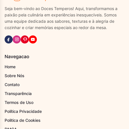
Seja bem-vindo ao Doces Temperos! Aqui, transformamos a
paixão pela culinária em experiências inesquecíveis. Somos
uma equipe dedicada aos sabores, texturas e à alegria de
cozinhar e criar memórias especiais ao redor da mesa.
Navegacao
Home
Sobre Nós
Contato
Transparência
Termos de Uso
Política Privacidade
Politica de Cookies