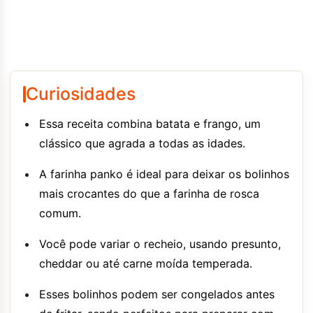
Curiosidades
Essa receita combina batata e frango, um
clássico que agrada a todas as idades.
A farinha panko é ideal para deixar os bolinhos
mais crocantes do que a farinha de rosca
comum.
Você pode variar o recheio, usando presunto,
cheddar ou até carne moída temperada.
Esses bolinhos podem ser congelados antes