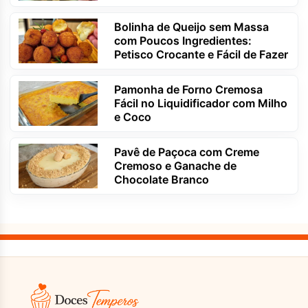
Bolinha de Queijo sem Massa
com Poucos Ingredientes:
Petisco Crocante e Fácil de Fazer
Pamonha de Forno Cremosa
Fácil no Liquidificador com Milho
e Coco
Pavê de Paçoca com Creme
Cremoso e Ganache de
Chocolate Branco