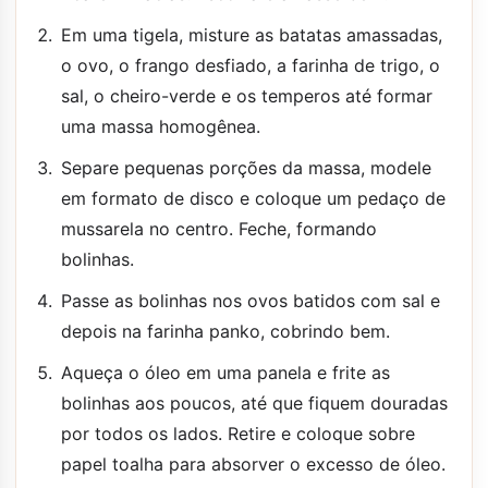
Em uma tigela, misture as batatas amassadas,
o ovo, o frango desfiado, a farinha de trigo, o
sal, o cheiro-verde e os temperos até formar
uma massa homogênea.
Separe pequenas porções da massa, modele
em formato de disco e coloque um pedaço de
mussarela no centro. Feche, formando
bolinhas.
Passe as bolinhas nos ovos batidos com sal e
depois na farinha panko, cobrindo bem.
Aqueça o óleo em uma panela e frite as
bolinhas aos poucos, até que fiquem douradas
por todos os lados. Retire e coloque sobre
papel toalha para absorver o excesso de óleo.