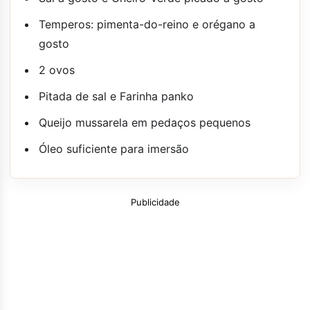
Temperos: pimenta-do-reino e orégano a
gosto
2 ovos
Pitada de sal e Farinha panko
Queijo mussarela em pedaços pequenos
Óleo suficiente para imersão
Publicidade