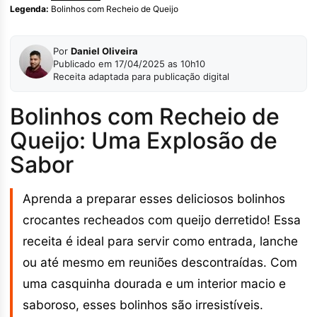
Legenda:
Bolinhos com Recheio de Queijo
Por
Daniel Oliveira
Publicado em 17/04/2025 as 10h10
Receita adaptada para publicação digital
Bolinhos com Recheio de
Queijo: Uma Explosão de
Sabor
Aprenda a preparar esses deliciosos bolinhos
crocantes recheados com queijo derretido! Essa
receita é ideal para servir como entrada, lanche
ou até mesmo em reuniões descontraídas. Com
uma casquinha dourada e um interior macio e
saboroso, esses bolinhos são irresistíveis.