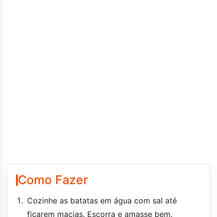
Como Fazer
Cozinhe as batatas em água com sal até
ficarem macias. Escorra e amasse bem.