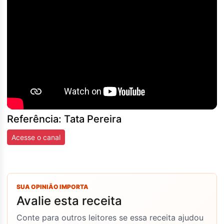
Referência: Tata Pereira
Acesse o canal
SUA OPINIÃO IMPORTA
Avalie esta receita
Conte para outros leitores se essa receita ajudou