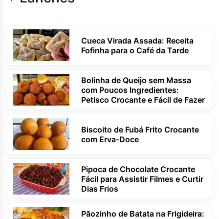
Cueca Virada Assada: Receita
Fofinha para o Café da Tarde
Bolinha de Queijo sem Massa
com Poucos Ingredientes:
Petisco Crocante e Fácil de Fazer
Biscoito de Fubá Frito Crocante
com Erva-Doce
Pipoca de Chocolate Crocante
Fácil para Assistir Filmes e Curtir
Dias Frios
Pãozinho de Batata na Frigideira: