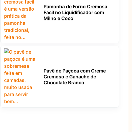
Pamonha de Forno Cremosa
Fácil no Liquidificador com
Milho e Coco
Pavê de Paçoca com Creme
Cremoso e Ganache de
Chocolate Branco