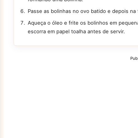
Passe as bolinhas no ovo batido e depois na 
Aqueça o óleo e frite os bolinhos em pequen
escorra em papel toalha antes de servir.
Pub