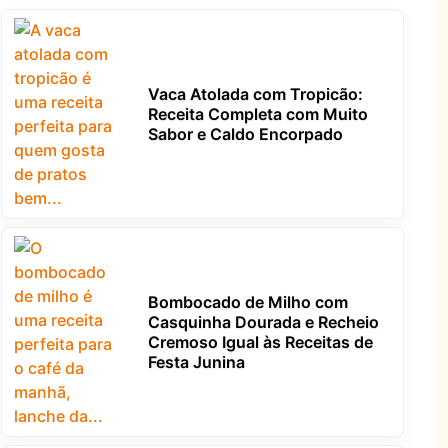
Vaca Atolada com Tropicão:
Receita Completa com Muito
Sabor e Caldo Encorpado
Bombocado de Milho com
Casquinha Dourada e Recheio
Cremoso Igual às Receitas de
Festa Junina