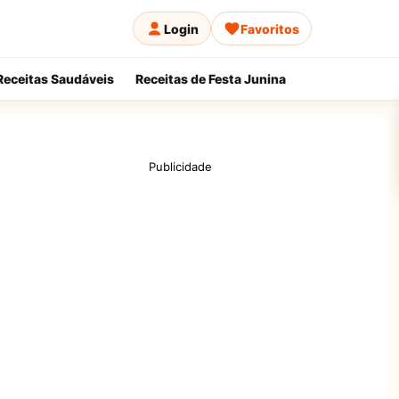
Login
Favoritos
Receitas Saudáveis
Receitas de Festa Junina
Publicidade