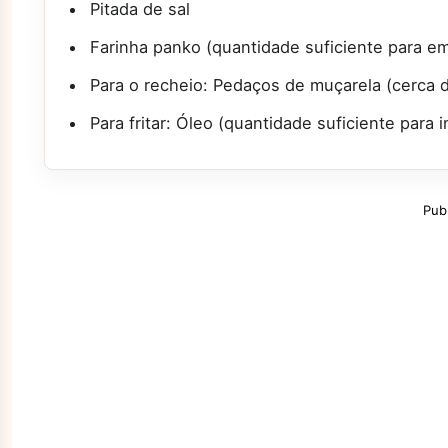
Pitada de sal
Farinha panko (quantidade suficiente para e
Para o recheio: Pedaços de muçarela (cerca 
Para fritar: Óleo (quantidade suficiente para 
Pub