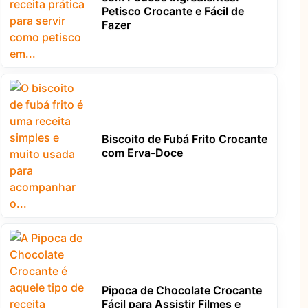
Petisco Crocante e Fácil de
Fazer
Biscoito de Fubá Frito Crocante
com Erva-Doce
Pipoca de Chocolate Crocante
Fácil para Assistir Filmes e