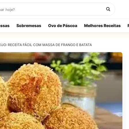
ssas
Sobremesas
Ovo de Páscoa
Melhores Receitas
JO: RECEITA FÁCIL COM MASSA DE FRANGO E BATATA