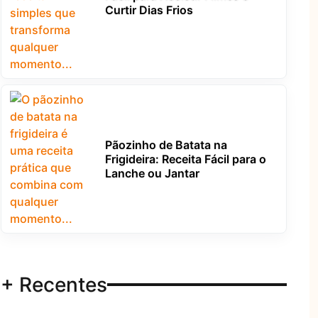
Curtir Dias Frios
Pãozinho de Batata na
Frigideira: Receita Fácil para o
Lanche ou Jantar
+ Recentes