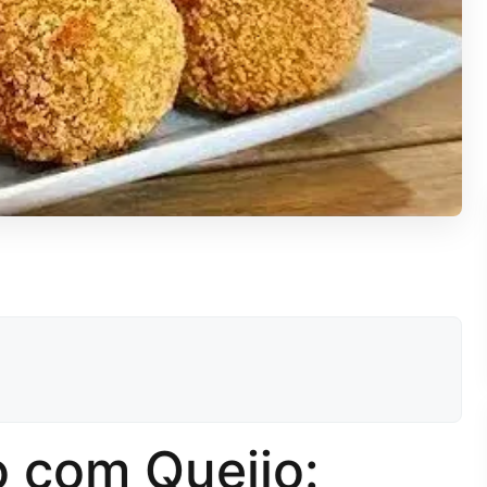
 com Queijo: