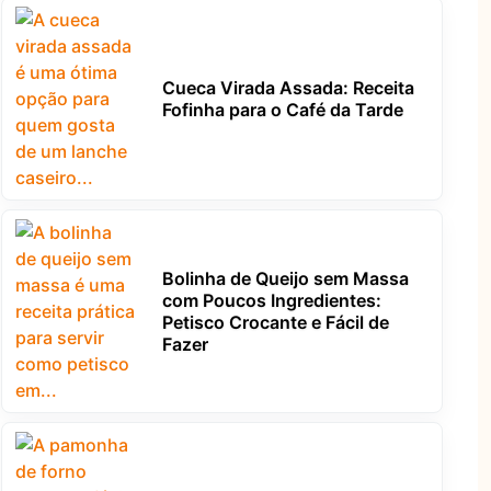
Cueca Virada Assada: Receita
Fofinha para o Café da Tarde
Bolinha de Queijo sem Massa
com Poucos Ingredientes:
Petisco Crocante e Fácil de
Fazer