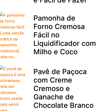
Pamonha de
Forno Cremosa
Fácil no
Liquidificador com
Milho e Coco
Pavê de Paçoca
com Creme
Cremoso e
Ganache de
Chocolate Branco