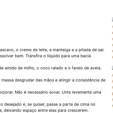
ascavo, o creme de leite, a manteiga e a pitada de sal.
ssolver bem. Transfira o líquido para uma bacia
de amido de milho, o coco ralado e o farelo de aveia.
 massa desgrudar das mãos e atingir a consistência de
orporar. Não é necessário sovar. Unte levemente uma
 desejado e, se quiser, passe a parte de cima no
a, deixando espaço entre elas para crescerem.