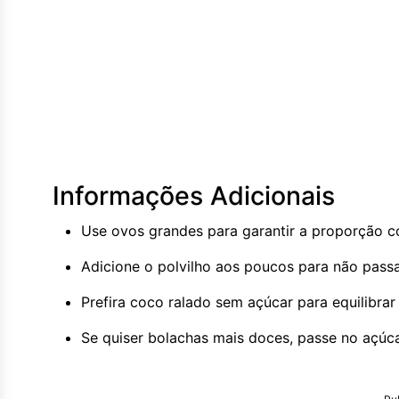
Informações Adicionais
Use ovos grandes para garantir a proporção c
Adicione o polvilho aos poucos para não pass
Prefira coco ralado sem açúcar para equilibrar
Se quiser bolachas mais doces, passe no açúca