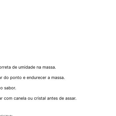
orreta de umidade na massa.
ar do ponto e endurecer a massa.
 o sabor.
r com canela ou cristal antes de assar.