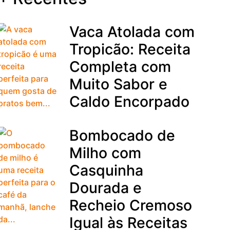
Vaca Atolada com
Tropicão: Receita
Completa com
Muito Sabor e
Caldo Encorpado
Bombocado de
Milho com
Casquinha
Dourada e
Recheio Cremoso
Igual às Receitas