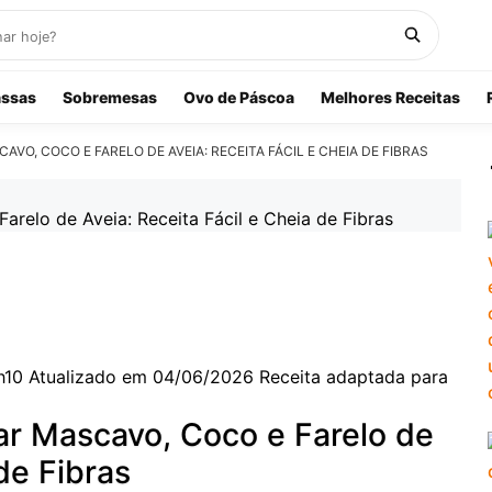
ssas
Sobremesas
Ovo de Páscoa
Melhores Receitas
, COCO E FARELO DE AVEIA: RECEITA FÁCIL E CHEIA DE FIBRAS
h10
Atualizado em 04/06/2026
Receita adaptada para
r Mascavo, Coco e Farelo de
de Fibras