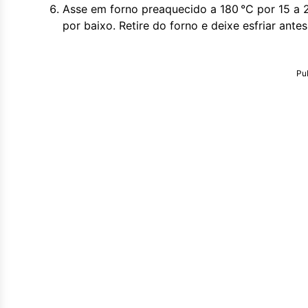
Asse em forno preaquecido a 180 °C por 15 a 
por baixo. Retire do forno e deixe esfriar antes
Pu