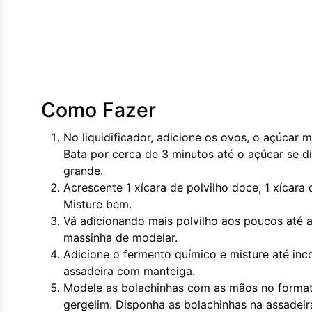
Como Fazer
No liquidificador, adicione os ovos, o açúcar m
Bata por cerca de 3 minutos até o açúcar se di
grande.
Acrescente 1 xícara de polvilho doce, 1 xícara 
Misture bem.
Vá adicionando mais polvilho aos poucos até a
massinha de modelar.
Adicione o fermento químico e misture até inc
assadeira com manteiga.
Modele as bolachinhas com as mãos no formato
gergelim. Disponha as bolachinhas na assadeir