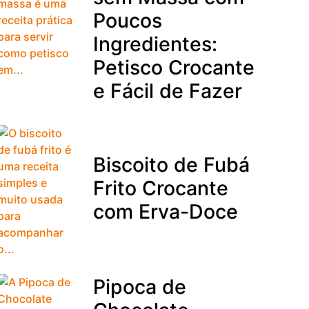
Poucos
Ingredientes:
Petisco Crocante
e Fácil de Fazer
Biscoito de Fubá
Frito Crocante
com Erva-Doce
Pipoca de