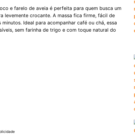
oco e farelo de aveia é perfeita para quem busca um
 levemente crocante. A massa fica firme, fácil de
minutos. Ideal para acompanhar café ou chá, essa
síveis, sem farinha de trigo e com toque natural do
blicidade