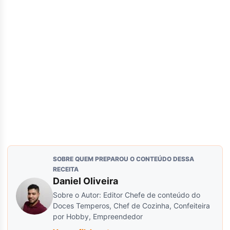
SOBRE QUEM PREPAROU O CONTEÚDO DESSA
RECEITA
Daniel Oliveira
Sobre o Autor: Editor Chefe de conteúdo do
Doces Temperos, Chef de Cozinha, Confeiteira
por Hobby, Empreendedor