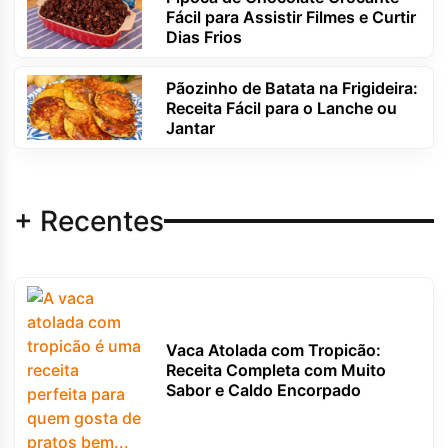
Fácil para Assistir Filmes e Curtir
Dias Frios
Pãozinho de Batata na Frigideira:
Receita Fácil para o Lanche ou
Jantar
+ Recentes
Vaca Atolada com Tropicão:
Receita Completa com Muito
Sabor e Caldo Encorpado