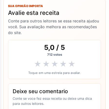
SUA OPINIÃO IMPORTA
Avalie esta receita
Conte para outros leitores se essa receita ajudou
você. Sua avaliação melhora as recomendações
do site.
5,0
/ 5
712
votos
★
★
★
★
★
Toque em uma estrela para avaliar.
Deixe seu comentario
Conte se voce fez essa receita ou deixe uma dica
para outros leitores.