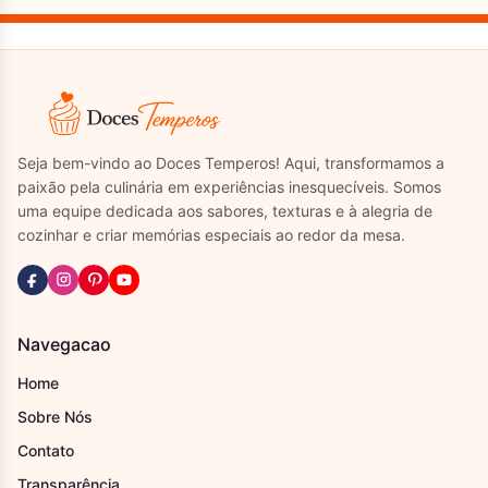
Seja bem-vindo ao Doces Temperos! Aqui, transformamos a
paixão pela culinária em experiências inesquecíveis. Somos
uma equipe dedicada aos sabores, texturas e à alegria de
cozinhar e criar memórias especiais ao redor da mesa.
Navegacao
Home
Sobre Nós
Contato
Transparência