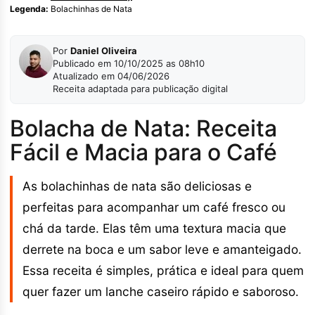
Legenda:
Bolachinhas de Nata
Por
Daniel Oliveira
Publicado em 10/10/2025 as 08h10
Atualizado em 04/06/2026
Receita adaptada para publicação digital
Bolacha de Nata: Receita
Fácil e Macia para o Café
As bolachinhas de nata são deliciosas e
perfeitas para acompanhar um café fresco ou
chá da tarde. Elas têm uma textura macia que
derrete na boca e um sabor leve e amanteigado.
Essa receita é simples, prática e ideal para quem
quer fazer um lanche caseiro rápido e saboroso.