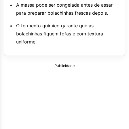
A massa pode ser congelada antes de assar
para preparar bolachinhas frescas depois.
O fermento químico garante que as
bolachinhas fiquem fofas e com textura
uniforme.
Publicidade