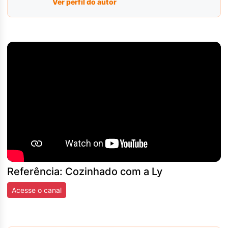
Ver perfil do autor
Referência: Cozinhado com a Ly
Acesse o canal