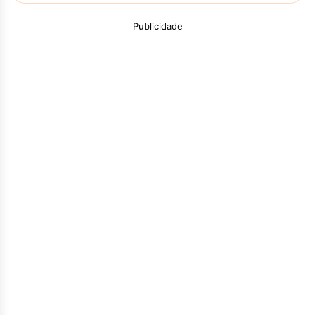
Publicidade