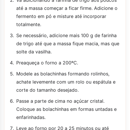
até a massa começar a ficar firme. Adicione o
fermento em pó e misture até incorporar
totalmente.
Se necessário, adicione mais 100 g de farinha
de trigo até que a massa fique macia, mas que
solte da vasilha.
Preaqueça o forno a 200ºC.
Modele as bolachinhas formando rolinhos,
achate levemente com um rolo ou espátula e
corte do tamanho desejado.
Passe a parte de cima no açúcar cristal.
Coloque as bolachinhas em formas untadas e
enfarinhadas.
Leve ao forno por 20 a 25 minutos ou até