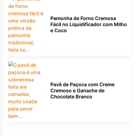
Pamonha de Forno Cremosa
Fácil no Liquidificador com Milho
e Coco
Pavê de Paçoca com Creme
Cremoso e Ganache de
Chocolate Branco