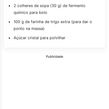
2 colheres de sopa (30 g) de fermento
químico para bolo
100 g de farinha de trigo extra (para dar o
ponto na massa)
Açúcar cristal para polvilhar
Publicidade