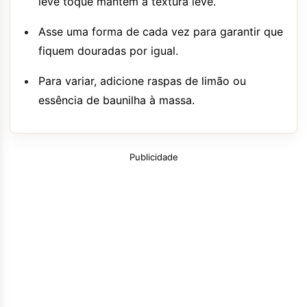
leve toque mantém a textura leve.
Asse uma forma de cada vez para garantir que
fiquem douradas por igual.
Para variar, adicione raspas de limão ou
essência de baunilha à massa.
Publicidade