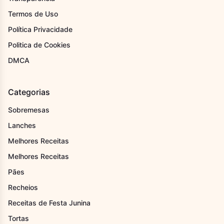
Termos de Uso
Política Privacidade
Politica de Cookies
DMCA
Categorias
Sobremesas
Lanches
Melhores Receitas
Melhores Receitas
Pães
Recheios
Receitas de Festa Junina
Tortas