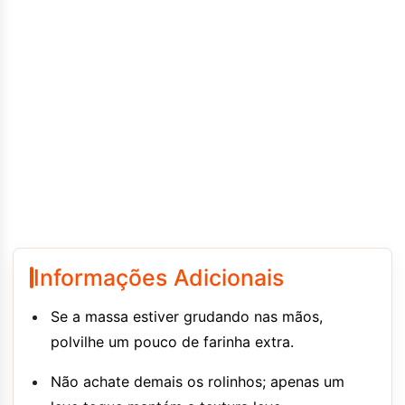
Informações Adicionais
Se a massa estiver grudando nas mãos,
polvilhe um pouco de farinha extra.
Não achate demais os rolinhos; apenas um