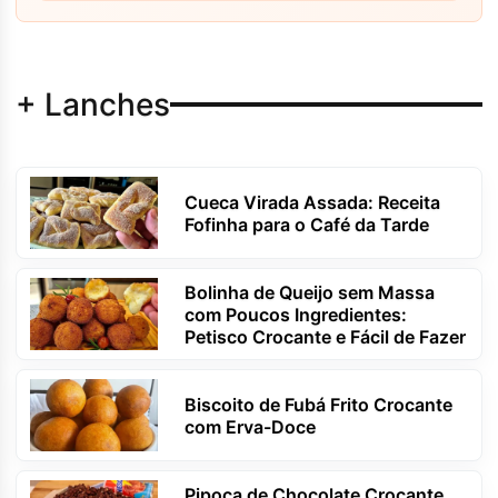
+ Lanches
Cueca Virada Assada: Receita
Fofinha para o Café da Tarde
Bolinha de Queijo sem Massa
com Poucos Ingredientes:
Petisco Crocante e Fácil de Fazer
Biscoito de Fubá Frito Crocante
com Erva-Doce
Pipoca de Chocolate Crocante