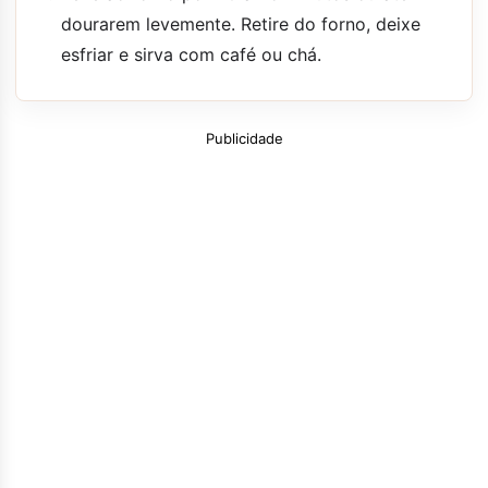
dourarem levemente. Retire do forno, deixe
esfriar e sirva com café ou chá.
Publicidade