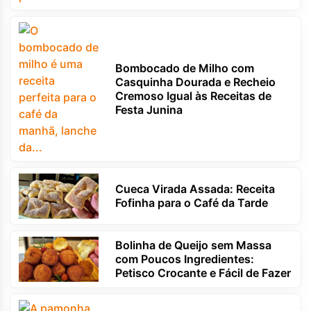
Bombocado de Milho com
Casquinha Dourada e Recheio
Cremoso Igual às Receitas de
Festa Junina
Cueca Virada Assada: Receita
Fofinha para o Café da Tarde
Bolinha de Queijo sem Massa
com Poucos Ingredientes:
Petisco Crocante e Fácil de Fazer