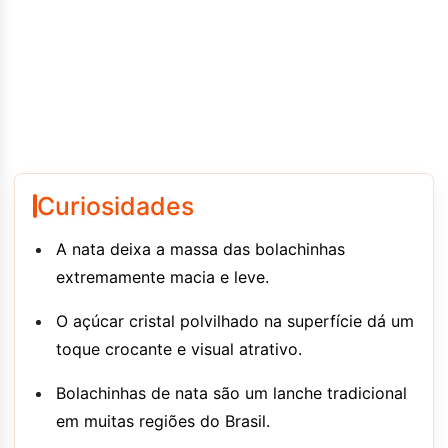
Curiosidades
A nata deixa a massa das bolachinhas
extremamente macia e leve.
O açúcar cristal polvilhado na superfície dá um
toque crocante e visual atrativo.
Bolachinhas de nata são um lanche tradicional
em muitas regiões do Brasil.