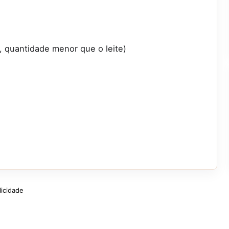
, quantidade menor que o leite)
licidade