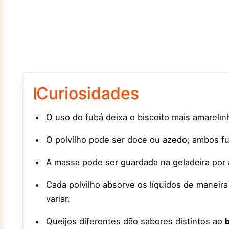
Curiosidades
O uso do fubá deixa o biscoito mais amarelin
O polvilho pode ser doce ou azedo; ambos 
A massa pode ser guardada na geladeira por 
Cada polvilho absorve os líquidos de maneira
variar.
Queijos diferentes dão sabores distintos ao