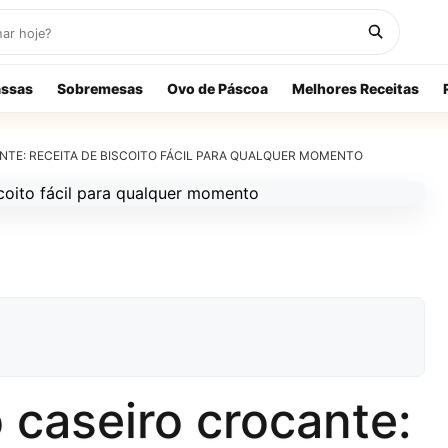
ssas
Sobremesas
Ovo de Páscoa
Melhores Receitas
NTE: RECEITA DE BISCOITO FÁCIL PARA QUALQUER MOMENTO
o caseiro crocante: