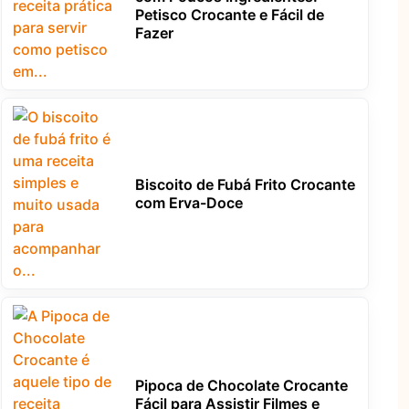
Petisco Crocante e Fácil de
Fazer
Biscoito de Fubá Frito Crocante
com Erva-Doce
Pipoca de Chocolate Crocante
Fácil para Assistir Filmes e