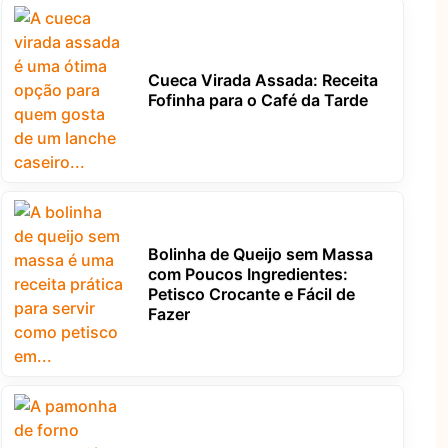
Cueca Virada Assada: Receita
Fofinha para o Café da Tarde
Bolinha de Queijo sem Massa
com Poucos Ingredientes:
Petisco Crocante e Fácil de
Fazer