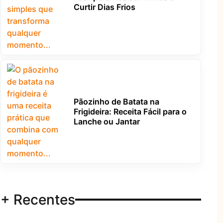
Curtir Dias Frios
Pãozinho de Batata na
Frigideira: Receita Fácil para o
Lanche ou Jantar
+ Recentes