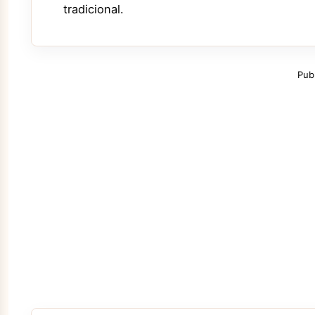
tradicional.
Pub