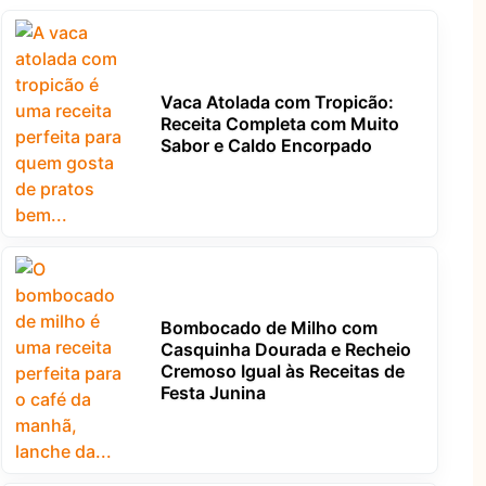
Vaca Atolada com Tropicão:
Receita Completa com Muito
Sabor e Caldo Encorpado
Bombocado de Milho com
Casquinha Dourada e Recheio
Cremoso Igual às Receitas de
Festa Junina