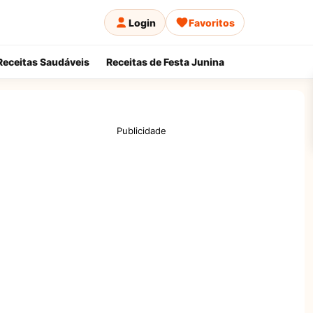
Login
Favoritos
Receitas Saudáveis
Receitas de Festa Junina
Publicidade