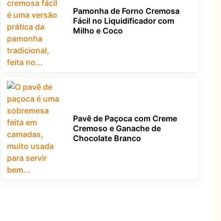
Pamonha de Forno Cremosa
Fácil no Liquidificador com
Milho e Coco
Pavê de Paçoca com Creme
Cremoso e Ganache de
Chocolate Branco