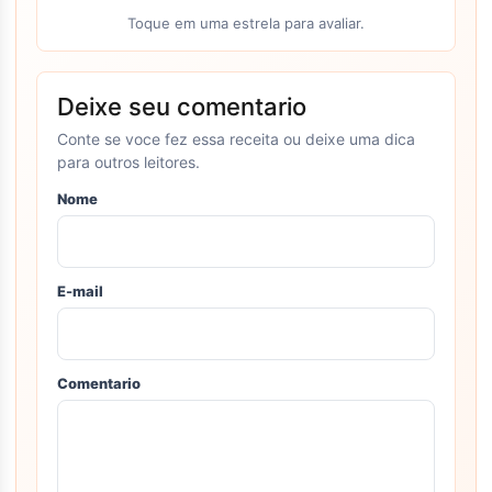
Toque em uma estrela para avaliar.
Deixe seu comentario
Conte se voce fez essa receita ou deixe uma dica
para outros leitores.
Nome
E-mail
Comentario