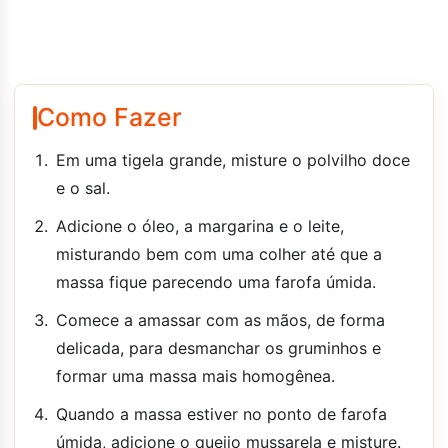
Como Fazer
Em uma tigela grande, misture o polvilho doce
e o sal.
Adicione o óleo, a margarina e o leite,
misturando bem com uma colher até que a
massa fique parecendo uma farofa úmida.
Comece a amassar com as mãos, de forma
delicada, para desmanchar os gruminhos e
formar uma massa mais homogênea.
Quando a massa estiver no ponto de farofa
úmida, adicione o queijo mussarela e misture.