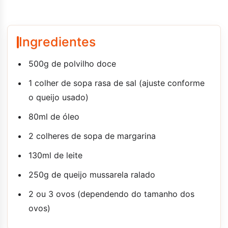
Ingredientes
500g de polvilho doce
1 colher de sopa rasa de sal (ajuste conforme
o queijo usado)
80ml de óleo
2 colheres de sopa de margarina
130ml de leite
250g de queijo mussarela ralado
2 ou 3 ovos (dependendo do tamanho dos
ovos)