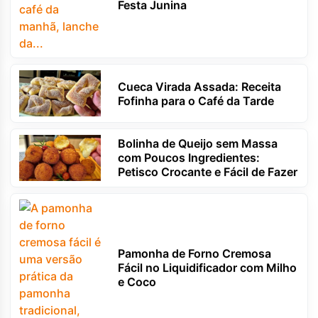
Festa Junina
Cueca Virada Assada: Receita
Fofinha para o Café da Tarde
Bolinha de Queijo sem Massa
com Poucos Ingredientes:
Petisco Crocante e Fácil de Fazer
Pamonha de Forno Cremosa
Fácil no Liquidificador com Milho
e Coco