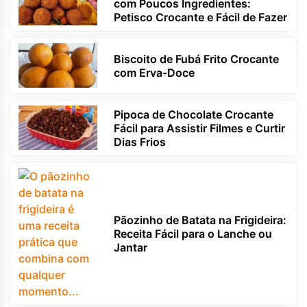
com Poucos Ingredientes:
Petisco Crocante e Fácil de Fazer
Biscoito de Fubá Frito Crocante
com Erva-Doce
Pipoca de Chocolate Crocante
Fácil para Assistir Filmes e Curtir
Dias Frios
Pãozinho de Batata na Frigideira:
Receita Fácil para o Lanche ou
Jantar