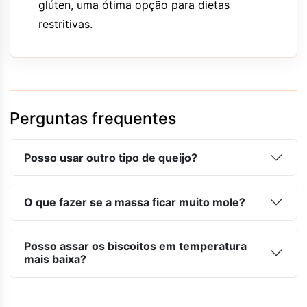
glúten, uma ótima opção para dietas
restritivas.
Perguntas frequentes
Posso usar outro tipo de queijo?
O que fazer se a massa ficar muito mole?
Posso assar os biscoitos em temperatura
mais baixa?