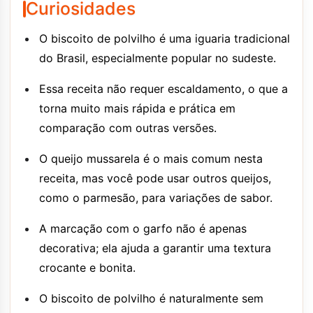
Curiosidades
O biscoito de polvilho é uma iguaria tradicional
do Brasil, especialmente popular no sudeste.
Essa receita não requer escaldamento, o que a
torna muito mais rápida e prática em
comparação com outras versões.
O queijo mussarela é o mais comum nesta
receita, mas você pode usar outros queijos,
como o parmesão, para variações de sabor.
A marcação com o garfo não é apenas
decorativa; ela ajuda a garantir uma textura
crocante e bonita.
O biscoito de polvilho é naturalmente sem