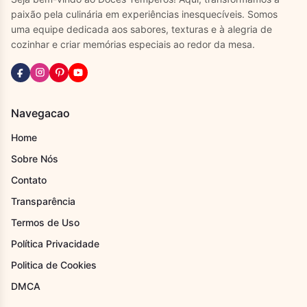
paixão pela culinária em experiências inesquecíveis. Somos
uma equipe dedicada aos sabores, texturas e à alegria de
cozinhar e criar memórias especiais ao redor da mesa.
Navegacao
Home
Sobre Nós
Contato
Transparência
Termos de Uso
Política Privacidade
Politica de Cookies
DMCA