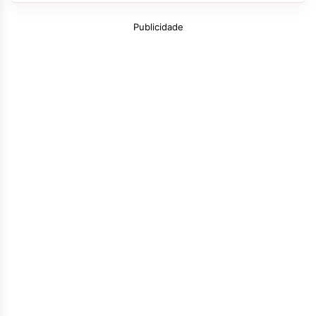
Publicidade