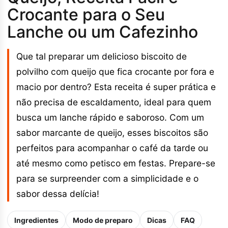
Crocante para o Seu
Lanche ou um Cafezinho
Que tal preparar um delicioso biscoito de
polvilho com queijo que fica crocante por fora e
macio por dentro? Esta receita é super prática e
não precisa de escaldamento, ideal para quem
busca um lanche rápido e saboroso. Com um
sabor marcante de queijo, esses biscoitos são
perfeitos para acompanhar o café da tarde ou
até mesmo como petisco em festas. Prepare-se
para se surpreender com a simplicidade e o
sabor dessa delícia!
Ingredientes
Modo de preparo
Dicas
FAQ