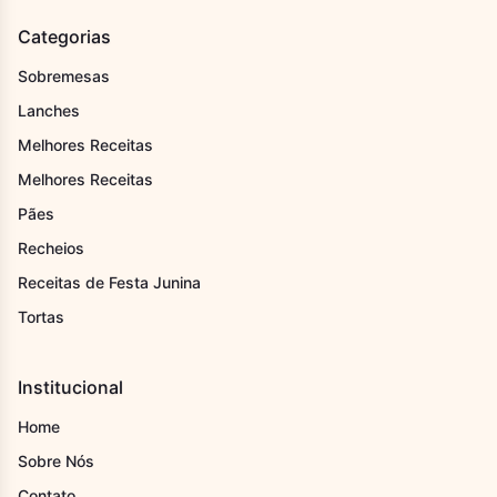
Categorias
Sobremesas
Lanches
Melhores Receitas
Melhores Receitas
Pães
Recheios
Receitas de Festa Junina
Tortas
Institucional
Home
Sobre Nós
Contato