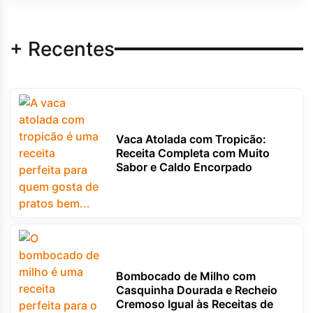
+ Recentes
Vaca Atolada com Tropicão:
Receita Completa com Muito
Sabor e Caldo Encorpado
Bombocado de Milho com
Casquinha Dourada e Recheio
Cremoso Igual às Receitas de