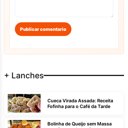
Publicar comentario
+ Lanches
Cueca Virada Assada: Receita
Fofinha para o Café da Tarde
Bolinha de Queijo sem Massa