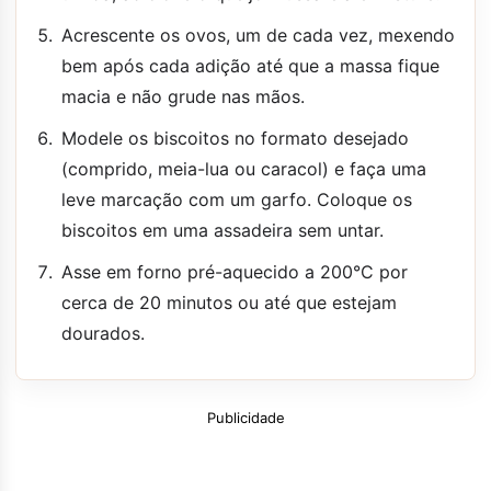
Acrescente os ovos, um de cada vez, mexendo
bem após cada adição até que a massa fique
macia e não grude nas mãos.
Modele os biscoitos no formato desejado
(comprido, meia-lua ou caracol) e faça uma
leve marcação com um garfo. Coloque os
biscoitos em uma assadeira sem untar.
Asse em forno pré-aquecido a 200°C por
cerca de 20 minutos ou até que estejam
dourados.
Publicidade