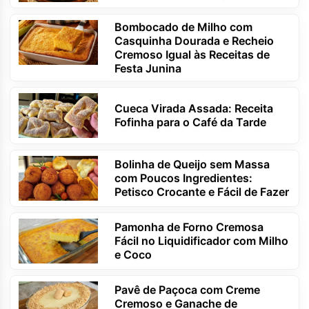
Bombocado de Milho com
Casquinha Dourada e Recheio
Cremoso Igual às Receitas de
Festa Junina
Cueca Virada Assada: Receita
Fofinha para o Café da Tarde
Bolinha de Queijo sem Massa
com Poucos Ingredientes:
Petisco Crocante e Fácil de Fazer
Pamonha de Forno Cremosa
Fácil no Liquidificador com Milho
e Coco
Pavê de Paçoca com Creme
Cremoso e Ganache de