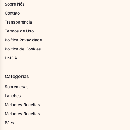
Sobre Nós
Contato
Transparência
Termos de Uso
Política Privacidade
Politica de Cookies
DMCA
Categorias
Sobremesas
Lanches
Melhores Receitas
Melhores Receitas
Pães