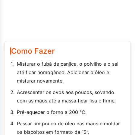
Como Fazer
Misturar o fubá de canjica, o polvilho e o sal
até ficar homogêneo. Adicionar o óleo e
misturar novamente.
Acrescentar os ovos aos poucos, sovando
com as mãos até a massa ficar lisa e firme.
Pré-aquecer o forno a 200 °C.
Passar um pouco de óleo nas mãos e moldar
os biscoitos em formato de “S”.