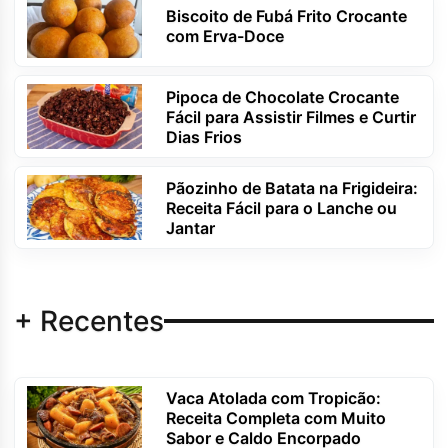
Biscoito de Fubá Frito Crocante
com Erva-Doce
Pipoca de Chocolate Crocante
Fácil para Assistir Filmes e Curtir
Dias Frios
Pãozinho de Batata na Frigideira:
Receita Fácil para o Lanche ou
Jantar
+ Recentes
Vaca Atolada com Tropicão:
Receita Completa com Muito
Sabor e Caldo Encorpado