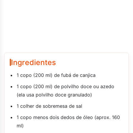
Ingredientes
1 copo (200 ml) de fubá de canjica
1 copo (200 ml) de polvilho doce ou azedo
(ela usa polvilho doce granulado)
1 colher de sobremesa de sal
1 copo menos dois dedos de óleo (aprox. 160
ml)