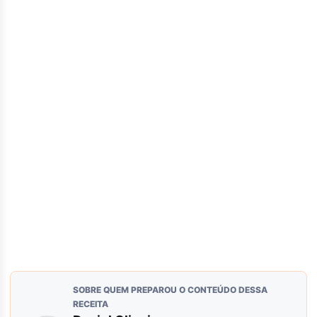
SOBRE QUEM PREPAROU O CONTEÚDO DESSA
RECEITA