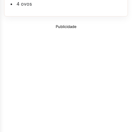
4 ovos
Publicidade