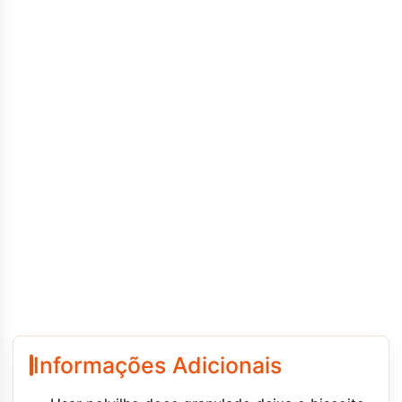
Informações Adicionais