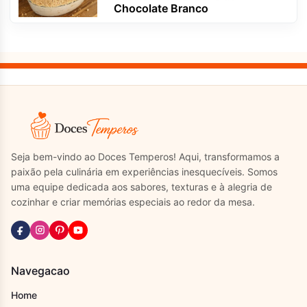
Chocolate Branco
Seja bem-vindo ao Doces Temperos! Aqui, transformamos a
paixão pela culinária em experiências inesquecíveis. Somos
uma equipe dedicada aos sabores, texturas e à alegria de
cozinhar e criar memórias especiais ao redor da mesa.
Navegacao
Home