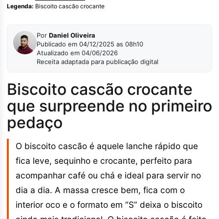
Legenda:
Biscoito cascão crocante
Por
Daniel Oliveira
Publicado em 04/12/2025 as 08h10
Atualizado em 04/06/2026
Receita adaptada para publicação digital
Biscoito cascão crocante
que surpreende no primeiro
pedaço
O biscoito cascão é aquele lanche rápido que
fica leve, sequinho e crocante, perfeito para
acompanhar café ou chá e ideal para servir no
dia a dia. A massa cresce bem, fica com o
interior oco e o formato em “S” deixa o biscoito