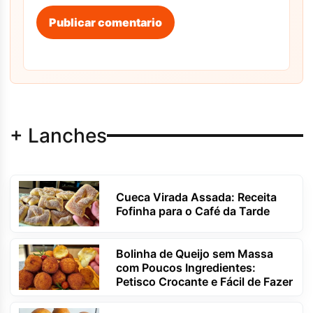
Publicar comentario
+ Lanches
Cueca Virada Assada: Receita
Fofinha para o Café da Tarde
Bolinha de Queijo sem Massa
com Poucos Ingredientes:
Petisco Crocante e Fácil de Fazer