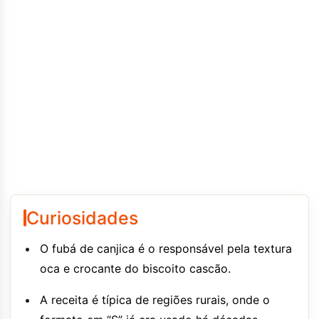
Curiosidades
O fubá de canjica é o responsável pela textura
oca e crocante do biscoito cascão.
A receita é típica de regiões rurais, onde o