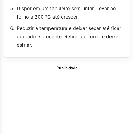
Dispor em um tabuleiro sem untar. Levar ao
forno a 200 °C até crescer.
Reduzir a temperatura e deixar secar até ficar
dourado e crocante. Retirar do forno e deixar
esfriar.
Publicidade