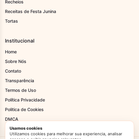
Recheios
Receitas de Festa Junina
Tortas
Institucional
Home
Sobre Nós
Contato
Transparência
Termos de Uso
Política Privacidade
Politica de Cookies
DMCA
Usamos cookies
Utilizamos cookies para melhorar sua experiencia, analisar