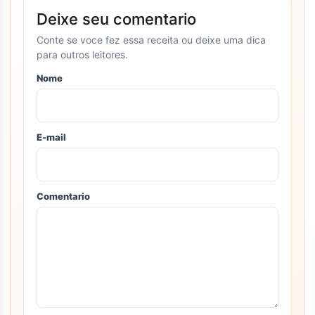
Deixe seu comentario
Conte se voce fez essa receita ou deixe uma dica
para outros leitores.
Nome
E-mail
Comentario