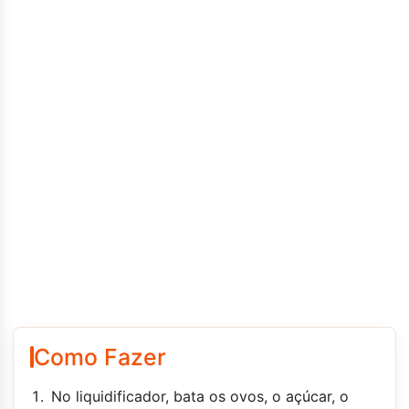
Como Fazer
No liquidificador, bata os ovos, o açúcar, o