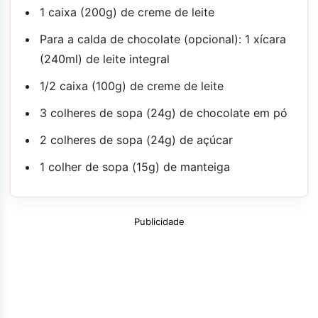
1 caixa (200g) de creme de leite
Para a calda de chocolate (opcional): 1 xícara
(240ml) de leite integral
1/2 caixa (100g) de creme de leite
3 colheres de sopa (24g) de chocolate em pó
2 colheres de sopa (24g) de açúcar
1 colher de sopa (15g) de manteiga
Publicidade