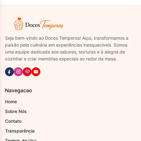
Seja bem-vindo ao Doces Temperos! Aqui, transformamos a
paixão pela culinária em experiências inesquecíveis. Somos
uma equipe dedicada aos sabores, texturas e à alegria de
cozinhar e criar memórias especiais ao redor da mesa.
Navegacao
Home
Sobre Nós
Contato
Transparência
Termos de Uso