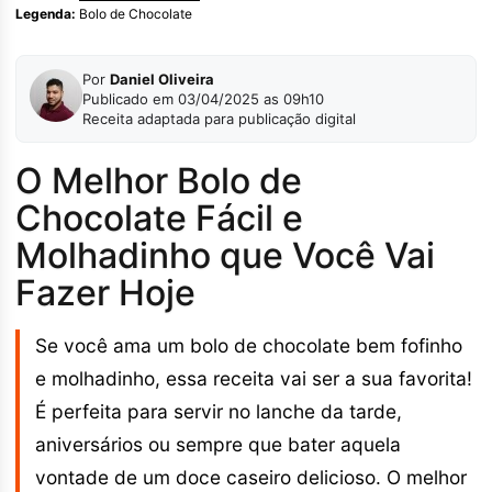
Legenda:
Bolo de Chocolate
Por
Daniel Oliveira
Publicado em 03/04/2025 as 09h10
Receita adaptada para publicação digital
O Melhor Bolo de
Chocolate Fácil e
Molhadinho que Você Vai
Fazer Hoje
Se você ama um bolo de chocolate bem fofinho
e molhadinho, essa receita vai ser a sua favorita!
É perfeita para servir no lanche da tarde,
aniversários ou sempre que bater aquela
vontade de um doce caseiro delicioso. O melhor