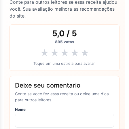
Conte para outros leitores se essa receita ajudou
você. Sua avaliação melhora as recomendações
do site.
5,0
/ 5
895
votos
★
★
★
★
★
Toque em uma estrela para avaliar.
Deixe seu comentario
Conte se voce fez essa receita ou deixe uma dica
para outros leitores.
Nome