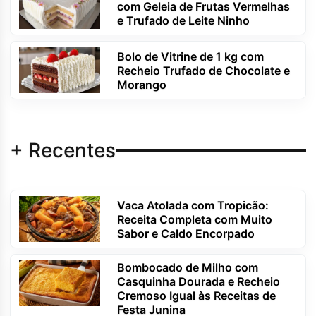
com Geleia de Frutas Vermelhas
e Trufado de Leite Ninho
Bolo de Vitrine de 1 kg com
Recheio Trufado de Chocolate e
Morango
+ Recentes
Vaca Atolada com Tropicão:
Receita Completa com Muito
Sabor e Caldo Encorpado
Bombocado de Milho com
Casquinha Dourada e Recheio
Cremoso Igual às Receitas de
Festa Junina