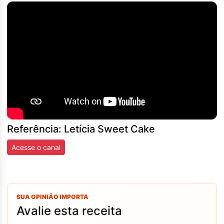
Referência: Letícia Sweet Cake
Acesse o canal
SUA OPINIÃO IMPORTA
Avalie esta receita