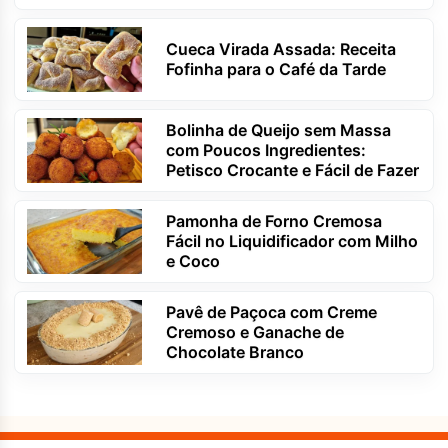
Cueca Virada Assada: Receita
Fofinha para o Café da Tarde
Bolinha de Queijo sem Massa
com Poucos Ingredientes:
Petisco Crocante e Fácil de Fazer
Pamonha de Forno Cremosa
Fácil no Liquidificador com Milho
e Coco
Pavê de Paçoca com Creme
Cremoso e Ganache de
Chocolate Branco