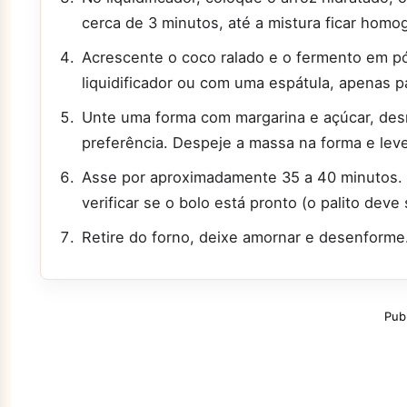
cerca de 3 minutos, até a mistura ficar hom
Acrescente o coco ralado e o fermento em p
liquidificador ou com uma espátula, apenas pa
Unte uma forma com margarina e açúcar, des
preferência. Despeje a massa na forma e lev
Asse por aproximadamente 35 a 40 minutos. F
verificar se o bolo está pronto (o palito deve 
Retire do forno, deixe amornar e desenforme
Pub