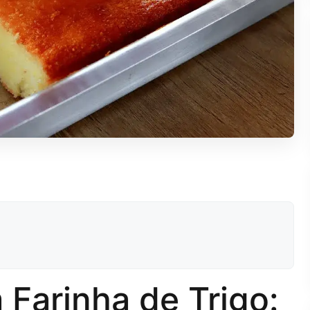
Farinha de Trigo: