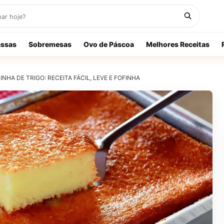
ssas
Sobremesas
Ovo de Páscoa
Melhores Receitas
NHA DE TRIGO: RECEITA FÁCIL, LEVE E FOFINHA