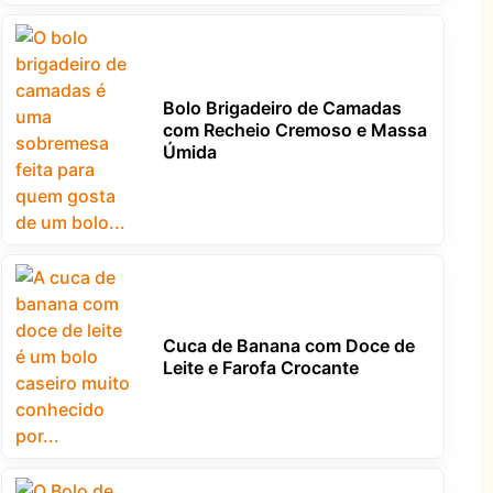
Bolo Brigadeiro de Camadas
com Recheio Cremoso e Massa
Úmida
Cuca de Banana com Doce de
Leite e Farofa Crocante