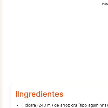
Pub
Ingredientes
1 xícara (240 ml) de arroz cru (tipo agulhinha)