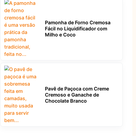
Pamonha de Forno Cremosa
Fácil no Liquidificador com
Milho e Coco
Pavê de Paçoca com Creme
Cremoso e Ganache de
Chocolate Branco