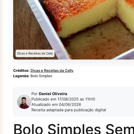
Dicas e Receitas da Celly
Créditos:
Dicas e Receitas da Celly
Legenda:
Bolo Simples
Por
Daniel Oliveira
Publicado em 17/08/2025 as 11h10
Atualizado em 04/06/2026
Receita adaptada para publicação digital
Bolo Simples Sem 