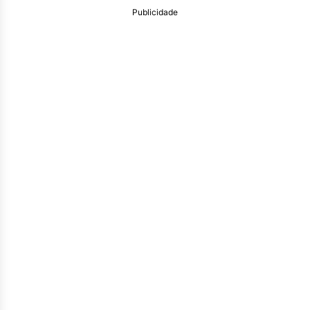
Publicidade