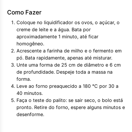
Como Fazer
Coloque no liquidificador os ovos, o açúcar, o
creme de leite e a água. Bata por
aproximadamente 1 minuto, até ficar
homogêneo.
Acrescente a farinha de milho e o fermento em
pó. Bata rapidamente, apenas até misturar.
Unte uma forma de 25 cm de diâmetro e 6 cm
de profundidade. Despeje toda a massa na
forma.
Leve ao forno preaquecido a 180 °C por 30 a
40 minutos.
Faça o teste do palito: se sair seco, o bolo está
pronto. Retire do forno, espere alguns minutos e
desenforme.