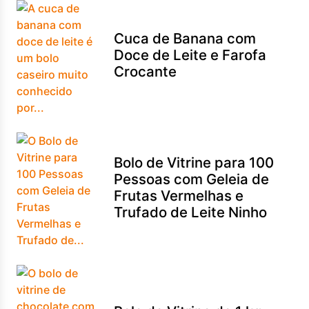
Cuca de Banana com
Doce de Leite e Farofa
Crocante
Bolo de Vitrine para 100
Pessoas com Geleia de
Frutas Vermelhas e
Trufado de Leite Ninho