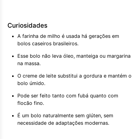
Curiosidades
A farinha de milho é usada há gerações em
bolos caseiros brasileiros.
Esse bolo não leva óleo, manteiga ou margarina
na massa.
O creme de leite substitui a gordura e mantém o
bolo úmido.
Pode ser feito tanto com fubá quanto com
flocão fino.
É um bolo naturalmente sem glúten, sem
necessidade de adaptações modernas.