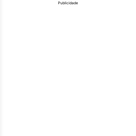
Publicidade