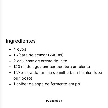
Ingredientes
4 ovos
1 xícara de açúcar (240 ml)
2 caixinhas de creme de leite
120 ml de água em temperatura ambiente
1 ½ xícara de farinha de milho bem fininha (fubá
ou flocão)
1 colher de sopa de fermento em pó
Publicidade