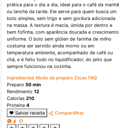
prática para o dia a dia, ideal para o café da manhã
ou lanche da tarde. Ele serve para quem busca um
bolo simples, sem trigo e sem gordura adicionada
na massa. A textura é macia, úmida por dentro e
bem fofinha, com aparência dourada e crescimento
uniforme. O bolo sem glúten de farinha de milho
costuma ser servido ainda morno ou em
temperatura ambiente, acompanhado de café ou
chá, e é feito todo no liquidificador, do jeito que
sempre funcionou na cozinha.
Ingredientes
Modo de preparo
Dicas
FAQ
Preparo
50 min
Rendimento
12
Calorias
210
Proteina
4
♥
Salvar receita
Compartilhar