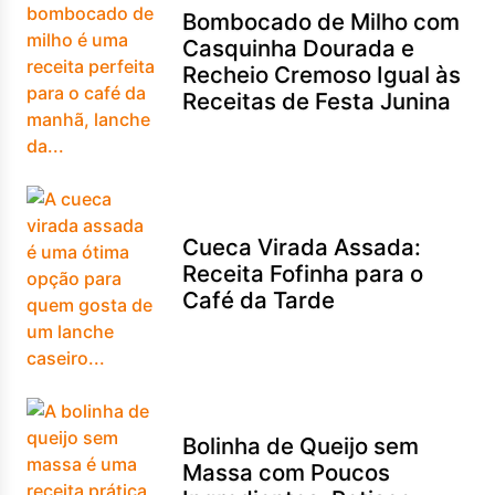
Bombocado de Milho com
Casquinha Dourada e
Recheio Cremoso Igual às
Receitas de Festa Junina
Cueca Virada Assada:
Receita Fofinha para o
Café da Tarde
Bolinha de Queijo sem
Massa com Poucos