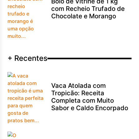
Bolo de Vitrine de 1 kg
com Recheio Trufado de
Chocolate e Morango
+ Recentes
Vaca Atolada com
Tropicão: Receita
Completa com Muito
Sabor e Caldo Encorpado