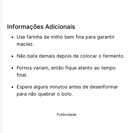
Informações Adicionais
Use farinha de milho bem fina para garantir
maciez.
Não bata demais depois de colocar o fermento.
Fornos variam, então fique atento ao tempo
final.
Espere alguns minutos antes de desenformar
para não quebrar o bolo.
Publicidade