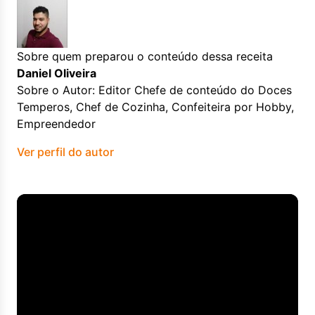
Sobre quem preparou o conteúdo dessa receita
Daniel Oliveira
Sobre o Autor: Editor Chefe de conteúdo do Doces
Temperos, Chef de Cozinha, Confeiteira por Hobby,
Empreendedor
Ver perfil do autor