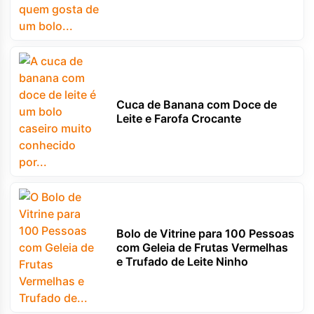
Cuca de Banana com Doce de
Leite e Farofa Crocante
Bolo de Vitrine para 100 Pessoas
com Geleia de Frutas Vermelhas
e Trufado de Leite Ninho