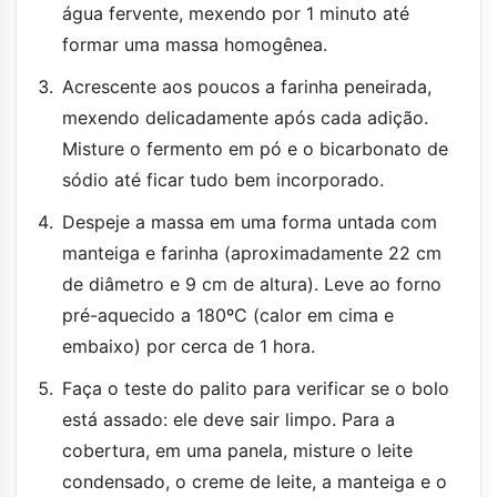
água fervente, mexendo por 1 minuto até
formar uma massa homogênea.
Acrescente aos poucos a farinha peneirada,
mexendo delicadamente após cada adição.
Misture o fermento em pó e o bicarbonato de
sódio até ficar tudo bem incorporado.
Despeje a massa em uma forma untada com
manteiga e farinha (aproximadamente 22 cm
de diâmetro e 9 cm de altura). Leve ao forno
pré-aquecido a 180ºC (calor em cima e
embaixo) por cerca de 1 hora.
Faça o teste do palito para verificar se o bolo
está assado: ele deve sair limpo. Para a
cobertura, em uma panela, misture o leite
condensado, o creme de leite, a manteiga e o