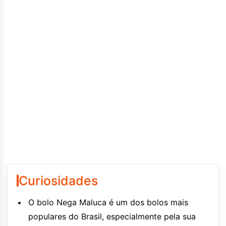
Curiosidades
O bolo Nega Maluca é um dos bolos mais
populares do Brasil, especialmente pela sua