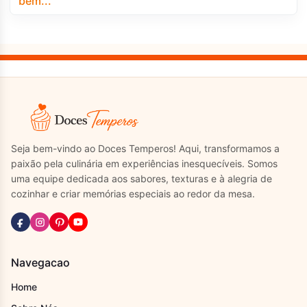
Seja bem-vindo ao Doces Temperos! Aqui, transformamos a
paixão pela culinária em experiências inesquecíveis. Somos
uma equipe dedicada aos sabores, texturas e à alegria de
cozinhar e criar memórias especiais ao redor da mesa.
Navegacao
Home