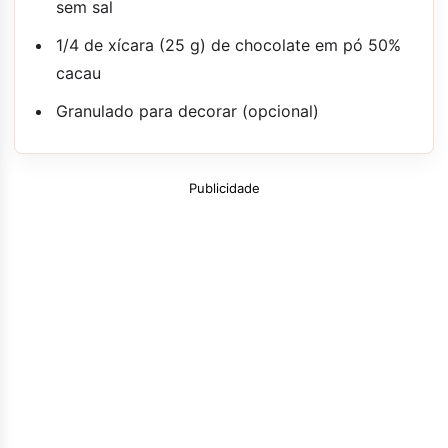
sem sal
1/4 de xícara (25 g) de chocolate em pó 50%
cacau
Granulado para decorar (opcional)
Publicidade