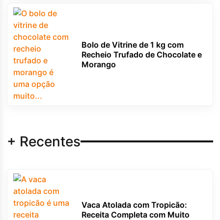
Bolo de Vitrine de 1 kg com
Recheio Trufado de Chocolate e
Morango
+ Recentes
Vaca Atolada com Tropicão:
Receita Completa com Muito