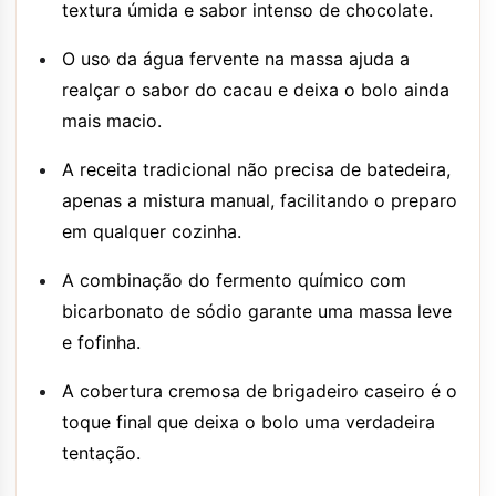
textura úmida e sabor intenso de chocolate.
O uso da água fervente na massa ajuda a
realçar o sabor do cacau e deixa o bolo ainda
mais macio.
A receita tradicional não precisa de batedeira,
apenas a mistura manual, facilitando o preparo
em qualquer cozinha.
A combinação do fermento químico com
bicarbonato de sódio garante uma massa leve
e fofinha.
A cobertura cremosa de brigadeiro caseiro é o
toque final que deixa o bolo uma verdadeira
tentação.