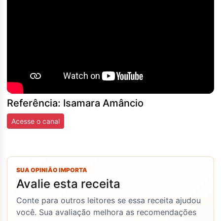
Referência: Isamara Amâncio
Acesse o canal
SUA OPINIÃO IMPORTA
Avalie esta receita
Conte para outros leitores se essa receita ajudou
você. Sua avaliação melhora as recomendações