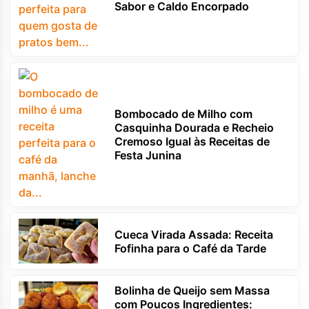
Sabor e Caldo Encorpado
Bombocado de Milho com
Casquinha Dourada e Recheio
Cremoso Igual às Receitas de
Festa Junina
Cueca Virada Assada: Receita
Fofinha para o Café da Tarde
Bolinha de Queijo sem Massa
com Poucos Ingredientes: