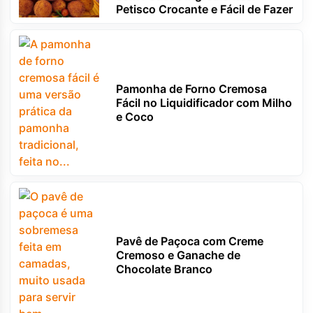
Petisco Crocante e Fácil de Fazer
Pamonha de Forno Cremosa
Fácil no Liquidificador com Milho
e Coco
Pavê de Paçoca com Creme
Cremoso e Ganache de
Chocolate Branco