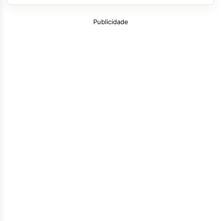
Publicidade