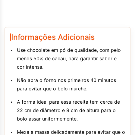
Informações Adicionais
Use chocolate em pó de qualidade, com pelo
menos 50% de cacau, para garantir sabor e
cor intensa.
Não abra o forno nos primeiros 40 minutos
para evitar que o bolo murche.
A forma ideal para essa receita tem cerca de
22 cm de diâmetro e 9 cm de altura para o
bolo assar uniformemente.
Mexa a massa delicadamente para evitar que o