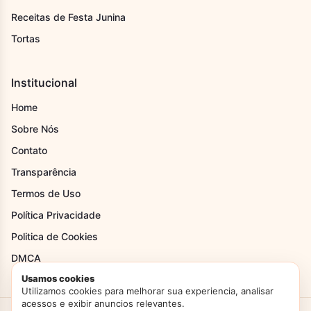
Receitas de Festa Junina
Tortas
Institucional
Home
Sobre Nós
Contato
Transparência
Termos de Uso
Política Privacidade
Politica de Cookies
DMCA
Usamos cookies
Utilizamos cookies para melhorar sua experiencia, analisar
acessos e exibir anuncios relevantes.