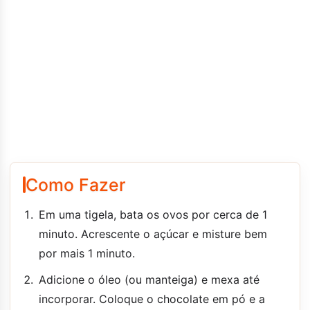
Como Fazer
Em uma tigela, bata os ovos por cerca de 1
minuto. Acrescente o açúcar e misture bem
por mais 1 minuto.
Adicione o óleo (ou manteiga) e mexa até
incorporar. Coloque o chocolate em pó e a