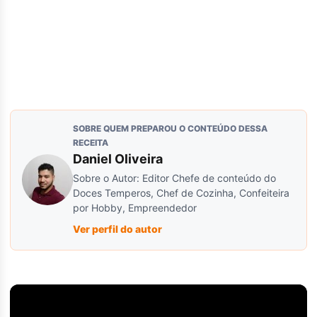
SOBRE QUEM PREPAROU O CONTEÚDO DESSA
RECEITA
Daniel Oliveira
Sobre o Autor: Editor Chefe de conteúdo do
Doces Temperos, Chef de Cozinha, Confeiteira
por Hobby, Empreendedor
Ver perfil do autor