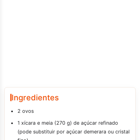
Ingredientes
2 ovos
1 xícara e meia (270 g) de açúcar refinado
(pode substituir por açúcar demerara ou cristal