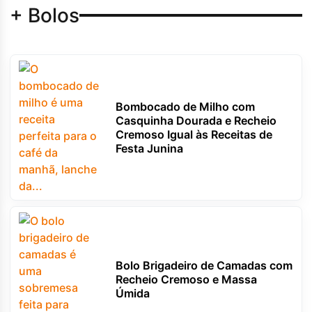
+ Bolos
Bombocado de Milho com
Casquinha Dourada e Recheio
Cremoso Igual às Receitas de
Festa Junina
Bolo Brigadeiro de Camadas com
Recheio Cremoso e Massa
Úmida