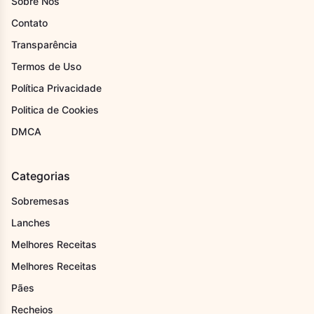
Sobre Nós
Contato
Transparência
Termos de Uso
Política Privacidade
Politica de Cookies
DMCA
Categorias
Sobremesas
Lanches
Melhores Receitas
Melhores Receitas
Pães
Recheios