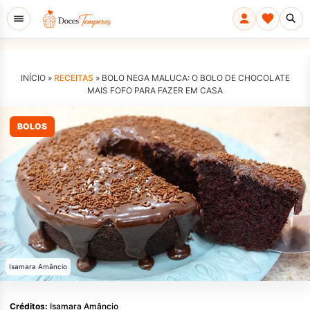
INÍCIO »
RECEITAS
»
BOLO NEGA MALUCA: O BOLO DE CHOCOLATE
MAIS FOFO PARA FAZER EM CASA
BOLOS
Isamara Amâncio
Créditos:
Isamara Amâncio