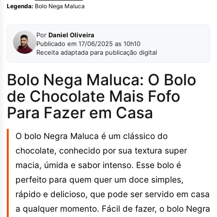
Legenda:
Bolo Nega Maluca
Por
Daniel Oliveira
Publicado em 17/06/2025 as 10h10
Receita adaptada para publicação digital
Bolo Nega Maluca: O Bolo
de Chocolate Mais Fofo
Para Fazer em Casa
O bolo Negra Maluca é um clássico do
chocolate, conhecido por sua textura super
macia, úmida e sabor intenso. Esse bolo é
perfeito para quem quer um doce simples,
rápido e delicioso, que pode ser servido em casa
a qualquer momento. Fácil de fazer, o bolo Negra