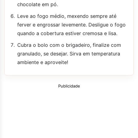
chocolate em pó.
Leve ao fogo médio, mexendo sempre até
ferver e engrossar levemente. Desligue o fogo
quando a cobertura estiver cremosa e lisa.
Cubra o bolo com o brigadeiro, finalize com
granulado, se desejar. Sirva em temperatura
ambiente e aproveite!
Publicidade