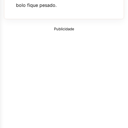
bolo fique pesado.
Publicidade