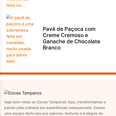
Pavê de Paçoca com
Creme Cremoso e
Ganache de Chocolate
Branco
Seja bem-vindo ao Doces Temperos! Aqui, transformamos a
paixão pela culinária em experiências inesquecíveis. Somos
uma equipe dedicada aos sabores, texturas e à alegria de