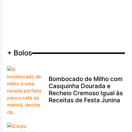
+ Bolos
Bombocado de Milho com
Casquinha Dourada e
Recheio Cremoso Igual às
Receitas de Festa Junina