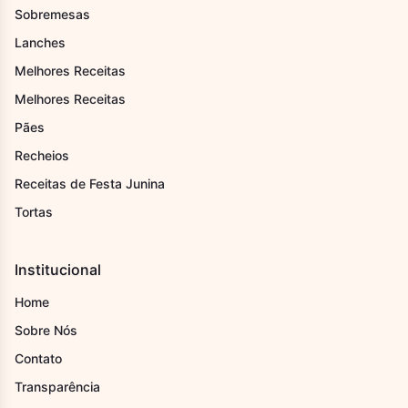
Sobremesas
Lanches
Melhores Receitas
Melhores Receitas
Pães
Recheios
Receitas de Festa Junina
Tortas
Institucional
Home
Sobre Nós
Contato
Transparência