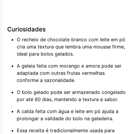
Curiosidades
O recheio de chocolate branco com leite em pó
cria uma textura que lembra uma mousse firme,
ideal para bolos gelados.
A geleia feita com morango e amora pode ser
adaptada com outras frutas vermelhas
conforme a sazonalidade.
O bolo gelado pode ser armazenado congelado
por até 60 dias, mantendo a textura e sabor.
A calda feita com água e leite em pó ajuda a
prolongar a validade do bolo na geladeira.
Essa receita é tradicionalmente usada para