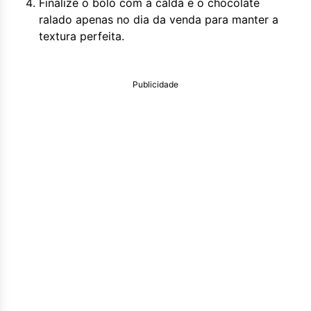
Finalize o bolo com a calda e o chocolate
ralado apenas no dia da venda para manter a
textura perfeita.
Publicidade