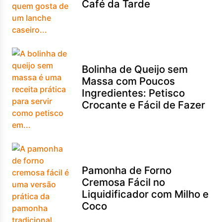
Café da Tarde
Bolinha de Queijo sem
Massa com Poucos
Ingredientes: Petisco
Crocante e Fácil de Fazer
Pamonha de Forno
Cremosa Fácil no
Liquidificador com Milho e
Coco