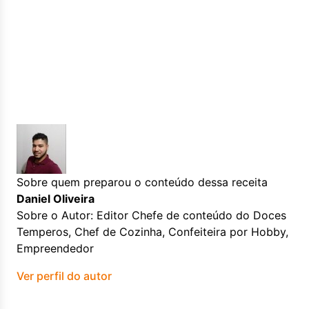
Sobre quem preparou o conteúdo dessa receita
Daniel Oliveira
Sobre o Autor: Editor Chefe de conteúdo do Doces
Temperos, Chef de Cozinha, Confeiteira por Hobby,
Empreendedor
Ver perfil do autor