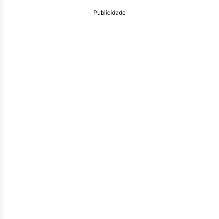
Publicidade