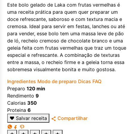
Este bolo gelado de Laka com frutas vermelhas é
uma receita prática para quem quer preparar um
doce refrescante, saboroso e com textura macia e
cremosa. Ideal para servir em festas, lanches ou até
para vender, esse bolo tem uma massa leve de pão
de ló, recheio cremoso de chocolate branco e uma
geleia feita com frutas vermelhas que traz um toque
especial e refrescante. A combinação de texturas
entre a massa, o recheio firme e a geleia torna essa
sobremesa visualmente bonita e muito gostosa.
Ingredientes
Modo de preparo
Dicas
FAQ
Preparo
120 min
Rendimento
9
Calorias
350
Proteina
6
♥
Salvar receita
Compartilhar