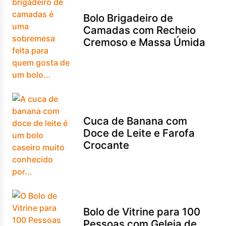
Bolo Brigadeiro de
Camadas com Recheio
Cremoso e Massa Úmida
Cuca de Banana com
Doce de Leite e Farofa
Crocante
Bolo de Vitrine para 100
Pessoas com Geleia de