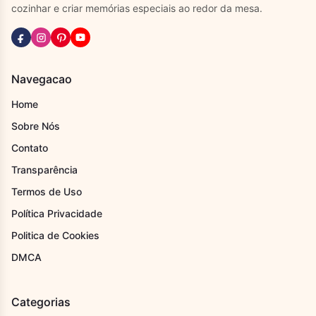
cozinhar e criar memórias especiais ao redor da mesa.
Navegacao
Home
Sobre Nós
Contato
Transparência
Termos de Uso
Política Privacidade
Politica de Cookies
DMCA
Categorias