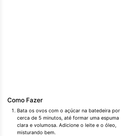
Como Fazer
Bata os ovos com o açúcar na batedeira por
cerca de 5 minutos, até formar uma espuma
clara e volumosa. Adicione o leite e o óleo,
misturando bem.