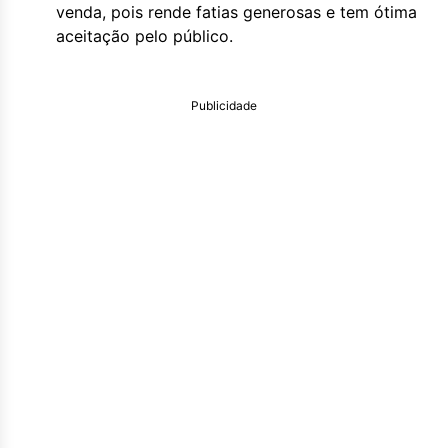
venda, pois rende fatias generosas e tem ótima
aceitação pelo público.
Publicidade