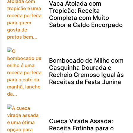
Vaca Atolada com
Tropicão: Receita
Completa com Muito
Sabor e Caldo Encorpado
Bombocado de Milho com
Casquinha Dourada e
Recheio Cremoso Igual às
Receitas de Festa Junina
Cueca Virada Assada:
Receita Fofinha para o