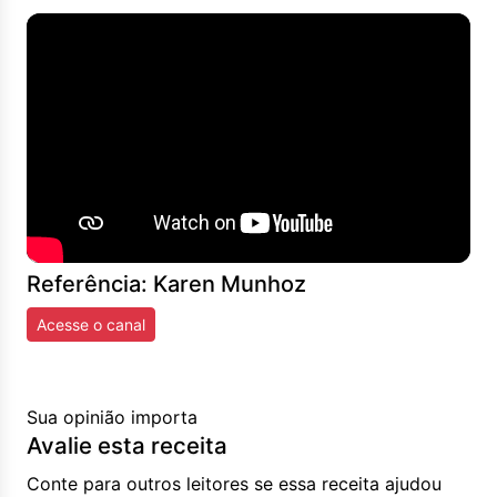
Referência: Karen Munhoz
Acesse o canal
Sua opinião importa
Avalie esta receita
Conte para outros leitores se essa receita ajudou