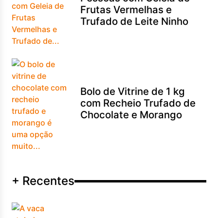
Frutas Vermelhas e
Trufado de Leite Ninho
Bolo de Vitrine de 1 kg
com Recheio Trufado de
Chocolate e Morango
+ Recentes