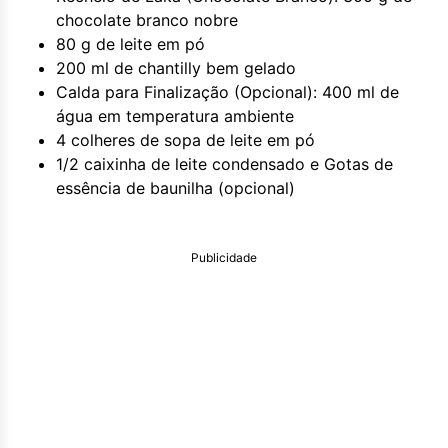
chocolate branco nobre
80 g de leite em pó
200 ml de chantilly bem gelado
Calda para Finalização (Opcional): 400 ml de
água em temperatura ambiente
4 colheres de sopa de leite em pó
1/2 caixinha de leite condensado e Gotas de
essência de baunilha (opcional)
Publicidade