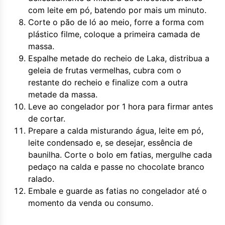
com leite em pó, batendo por mais um minuto.
Corte o pão de ló ao meio, forre a forma com
plástico filme, coloque a primeira camada de
massa.
Espalhe metade do recheio de Laka, distribua a
geleia de frutas vermelhas, cubra com o
restante do recheio e finalize com a outra
metade da massa.
Leve ao congelador por 1 hora para firmar antes
de cortar.
Prepare a calda misturando água, leite em pó,
leite condensado e, se desejar, essência de
baunilha. Corte o bolo em fatias, mergulhe cada
pedaço na calda e passe no chocolate branco
ralado.
Embale e guarde as fatias no congelador até o
momento da venda ou consumo.