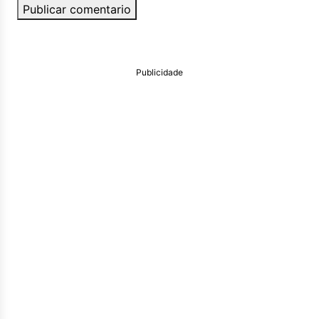
Publicar comentario
Publicidade