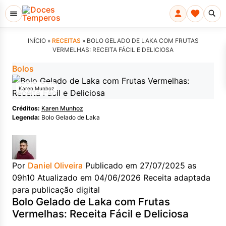
INÍCIO »
RECEITAS
»
BOLO GELADO DE LAKA COM FRUTAS
VERMELHAS: RECEITA FÁCIL E DELICIOSA
Bolos
Karen Munhoz
Créditos:
Karen Munhoz
Legenda:
Bolo Gelado de Laka
Por
Daniel Oliveira
Publicado em 27/07/2025 as
09h10
Atualizado em 04/06/2026
Receita adaptada
para publicação digital
Bolo Gelado de Laka com Frutas
Vermelhas: Receita Fácil e Deliciosa