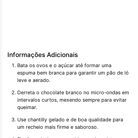
Informações Adicionais
Bata os ovos e o açúcar até formar uma
espuma bem branca para garantir um pão de ló
leve e aerado.
Derreta o chocolate branco no micro-ondas em
intervalos curtos, mexendo sempre para evitar
queimar.
Use chantilly gelado e de boa qualidade para
um recheio mais firme e saboroso.