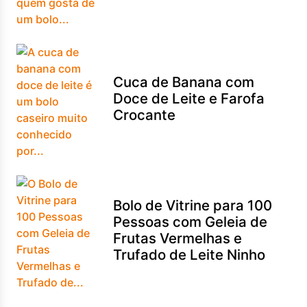
Cuca de Banana com
Doce de Leite e Farofa
Crocante
Bolo de Vitrine para 100
Pessoas com Geleia de
Frutas Vermelhas e
Trufado de Leite Ninho