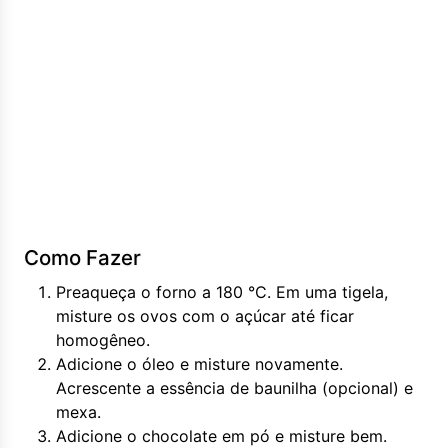
Como Fazer
Preaqueça o forno a 180 °C. Em uma tigela,
misture os ovos com o açúcar até ficar
homogêneo.
Adicione o óleo e misture novamente.
Acrescente a essência de baunilha (opcional) e
mexa.
Adicione o chocolate em pó e misture bem.