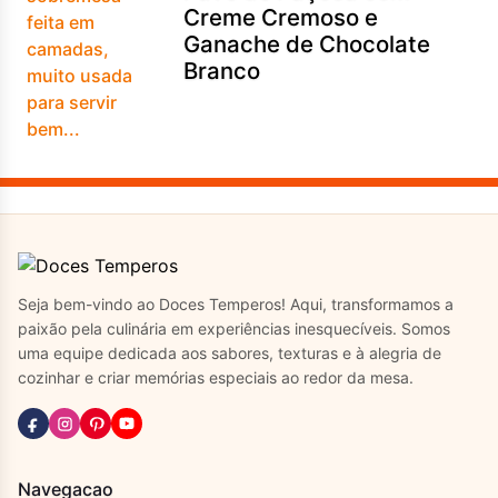
Creme Cremoso e
Ganache de Chocolate
Branco
Seja bem-vindo ao Doces Temperos! Aqui, transformamos a
paixão pela culinária em experiências inesquecíveis. Somos
uma equipe dedicada aos sabores, texturas e à alegria de
cozinhar e criar memórias especiais ao redor da mesa.
Navegacao