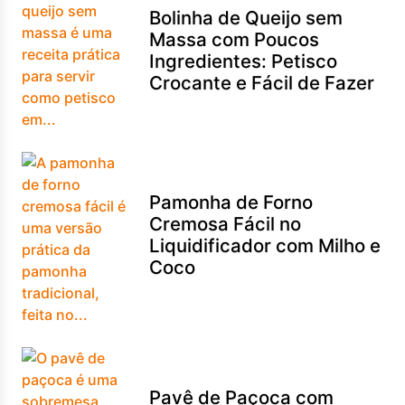
Bolinha de Queijo sem
Massa com Poucos
Ingredientes: Petisco
Crocante e Fácil de Fazer
Pamonha de Forno
Cremosa Fácil no
Liquidificador com Milho e
Coco
Pavê de Paçoca com