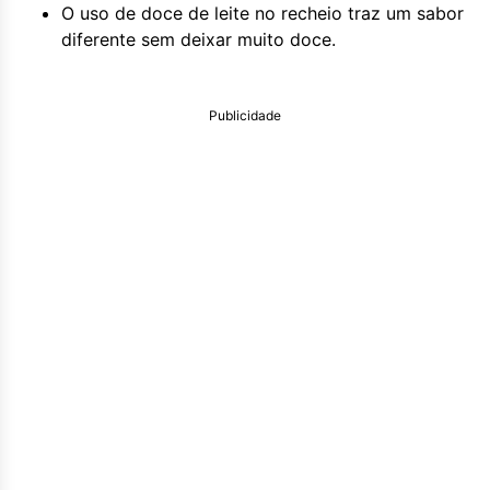
O uso de doce de leite no recheio traz um sabor
diferente sem deixar muito doce.
Publicidade