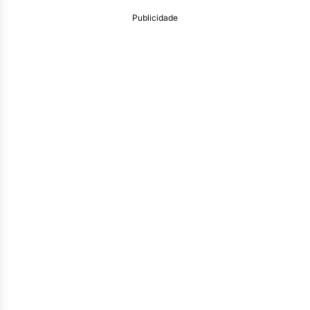
Publicidade