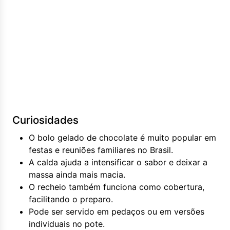
Curiosidades
O bolo gelado de chocolate é muito popular em
festas e reuniões familiares no Brasil.
A calda ajuda a intensificar o sabor e deixar a
massa ainda mais macia.
O recheio também funciona como cobertura,
facilitando o preparo.
Pode ser servido em pedaços ou em versões
individuais no pote.