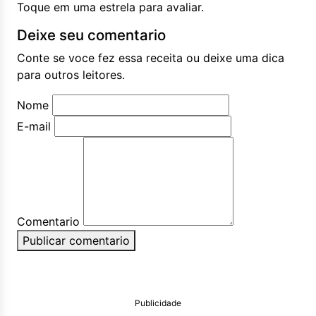
Toque em uma estrela para avaliar.
Deixe seu comentario
Conte se voce fez essa receita ou deixe uma dica
para outros leitores.
Nome
E-mail
Comentario
Publicar comentario
Publicidade