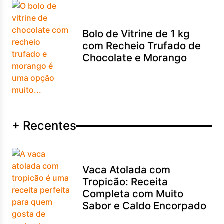
Bolo de Vitrine de 1 kg
com Recheio Trufado de
Chocolate e Morango
+ Recentes
Vaca Atolada com
Tropicão: Receita
Completa com Muito
Sabor e Caldo Encorpado