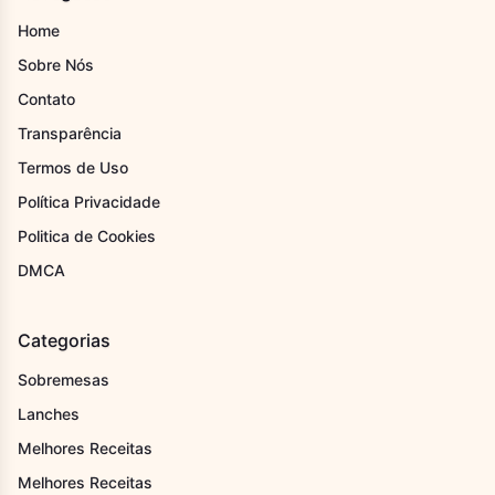
Home
Sobre Nós
Contato
Transparência
Termos de Uso
Política Privacidade
Politica de Cookies
DMCA
Categorias
Sobremesas
Lanches
Melhores Receitas
Melhores Receitas