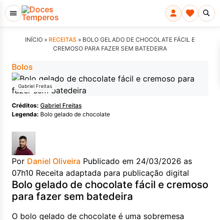
INÍCIO »
RECEITAS
»
BOLO GELADO DE CHOCOLATE FÁCIL E
CREMOSO PARA FAZER SEM BATEDEIRA
Bolos
Gabriel Freitas
Créditos:
Gabriel Freitas
Legenda:
Bolo gelado de chocolate
Por
Daniel Oliveira
Publicado em 24/03/2026 as
07h10
Receita adaptada para publicação digital
Bolo gelado de chocolate fácil e cremoso
para fazer sem batedeira
O bolo gelado de chocolate é uma sobremesa