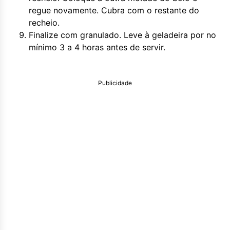
regue novamente. Cubra com o restante do
recheio.
Finalize com granulado. Leve à geladeira por no
mínimo 3 a 4 horas antes de servir.
Publicidade