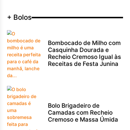
+ Bolos
Bombocado de Milho com
Casquinha Dourada e
Recheio Cremoso Igual às
Receitas de Festa Junina
Bolo Brigadeiro de
Camadas com Recheio
Cremoso e Massa Úmida