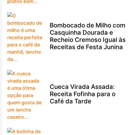
Bombocado de Milho com
Casquinha Dourada e
Recheio Cremoso Igual às
Receitas de Festa Junina
Cueca Virada Assada:
Receita Fofinha para o
Café da Tarde