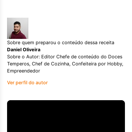
Sobre quem preparou o conteúdo dessa receita
Daniel Oliveira
Sobre o Autor: Editor Chefe de conteúdo do Doces
Temperos, Chef de Cozinha, Confeiteira por Hobby,
Empreendedor
Ver perfil do autor