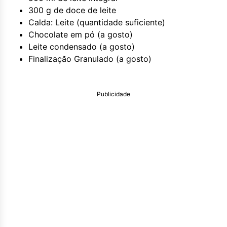
300 g de doce de leite
Calda: Leite (quantidade suficiente)
Chocolate em pó (a gosto)
Leite condensado (a gosto)
Finalização Granulado (a gosto)
Publicidade