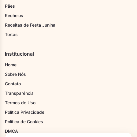
Pães
Recheios
Receitas de Festa Junina
Tortas
Institucional
Home
Sobre Nós
Contato
Transparência
Termos de Uso
Política Privacidade
Politica de Cookies
DMCA