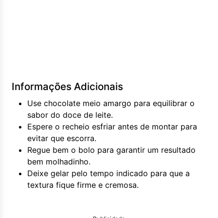
Informações Adicionais
Use chocolate meio amargo para equilibrar o
sabor do doce de leite.
Espere o recheio esfriar antes de montar para
evitar que escorra.
Regue bem o bolo para garantir um resultado
bem molhadinho.
Deixe gelar pelo tempo indicado para que a
textura fique firme e cremosa.