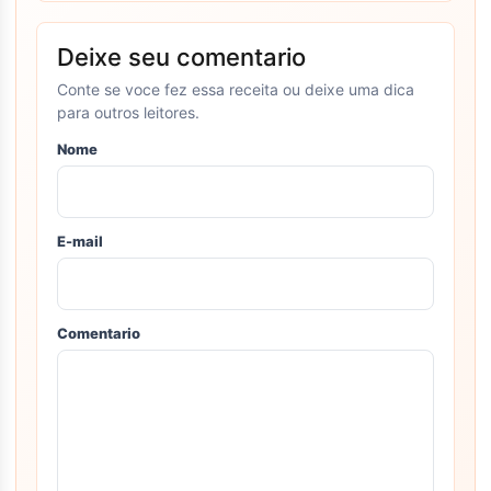
Deixe seu comentario
Conte se voce fez essa receita ou deixe uma dica
para outros leitores.
Nome
E-mail
Comentario