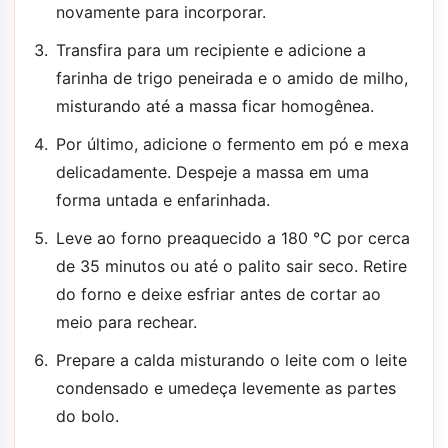
novamente para incorporar.
Transfira para um recipiente e adicione a
farinha de trigo peneirada e o amido de milho,
misturando até a massa ficar homogênea.
Por último, adicione o fermento em pó e mexa
delicadamente. Despeje a massa em uma
forma untada e enfarinhada.
Leve ao forno preaquecido a 180 °C por cerca
de 35 minutos ou até o palito sair seco. Retire
do forno e deixe esfriar antes de cortar ao
meio para rechear.
Prepare a calda misturando o leite com o leite
condensado e umedeça levemente as partes
do bolo.