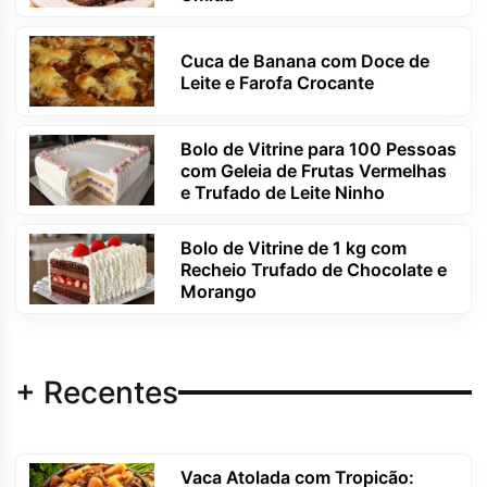
Cuca de Banana com Doce de
Leite e Farofa Crocante
Bolo de Vitrine para 100 Pessoas
com Geleia de Frutas Vermelhas
e Trufado de Leite Ninho
Bolo de Vitrine de 1 kg com
Recheio Trufado de Chocolate e
Morango
+ Recentes
Vaca Atolada com Tropicão: