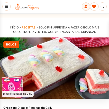
INÍCIO »
RECEITAS
»
BOLO FINI APRENDA A FAZER O BOLO MAIS
COLORIDO E DIVERTIDO QUE VAI ENCANTAR AS CRIANÇAS
BOLOS
Dicas e Receitas da Celly
Créditos:
Dicas e Receitas da Celly