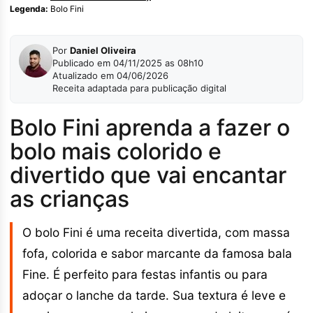
Legenda:
Bolo Fini
Por
Daniel Oliveira
Publicado em 04/11/2025 as 08h10
Atualizado em 04/06/2026
Receita adaptada para publicação digital
Bolo Fini aprenda a fazer o
bolo mais colorido e
divertido que vai encantar
as crianças
O bolo Fini é uma receita divertida, com massa
fofa, colorida e sabor marcante da famosa bala
Fine. É perfeito para festas infantis ou para
adoçar o lanche da tarde. Sua textura é leve e