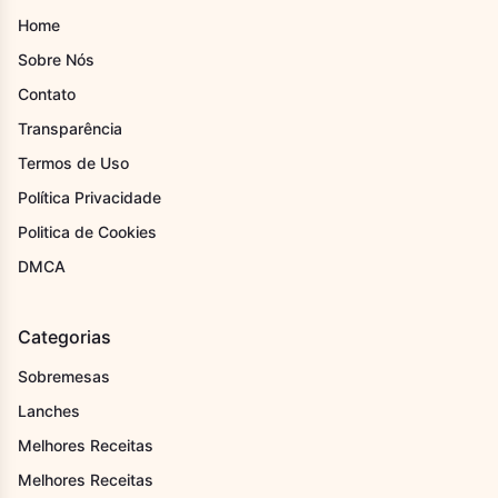
Home
Sobre Nós
Contato
Transparência
Termos de Uso
Política Privacidade
Politica de Cookies
DMCA
Categorias
Sobremesas
Lanches
Melhores Receitas
Melhores Receitas