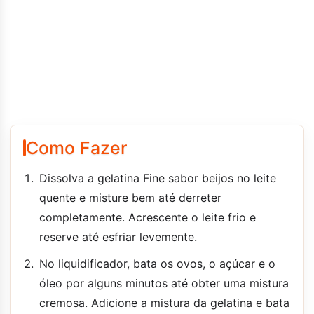
Como Fazer
Dissolva a gelatina Fine sabor beijos no leite
quente e misture bem até derreter
completamente. Acrescente o leite frio e
reserve até esfriar levemente.
No liquidificador, bata os ovos, o açúcar e o
óleo por alguns minutos até obter uma mistura
cremosa. Adicione a mistura da gelatina e bata