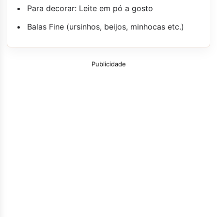
Para decorar: Leite em pó a gosto
Balas Fine (ursinhos, beijos, minhocas etc.)
Publicidade