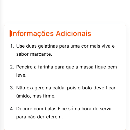
Informações Adicionais
Use duas gelatinas para uma cor mais viva e
sabor marcante.
Peneire a farinha para que a massa fique bem
leve.
Não exagere na calda, pois o bolo deve ficar
úmido, mas firme.
Decore com balas Fine só na hora de servir
para não derreterem.