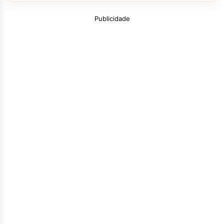
Publicidade