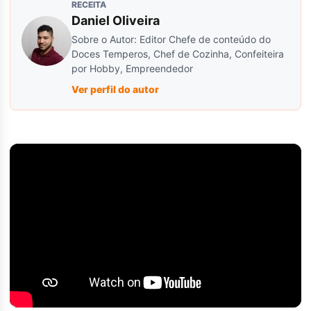
RECEITA
Daniel Oliveira
Sobre o Autor: Editor Chefe de conteúdo do
Doces Temperos, Chef de Cozinha, Confeiteira
por Hobby, Empreendedor
Ver perfil do autor