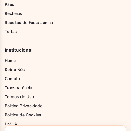
Pães
Recheios
Receitas de Festa Junina
Tortas
Institucional
Home
Sobre Nós
Contato
Transparência
Termos de Uso
Política Privacidade
Politica de Cookies
DMCA