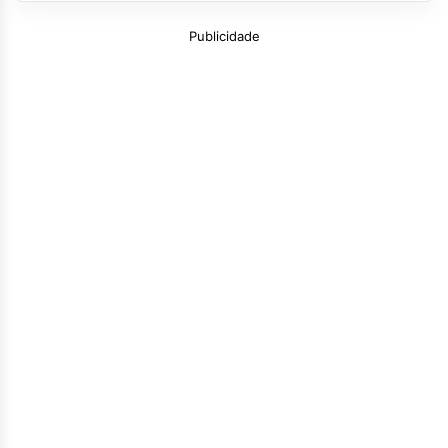
Publicidade