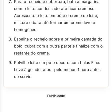
Para o recheio e cobertura, bata a margarina
com o leite condensado até ficar cremoso.
Acrescente o leite em pó e o creme de leite,
misture e bata até formar um creme leve e
homogêneo.
Espalhe o recheio sobre a primeira camada do
bolo, cubra com a outra parte e finalize com o
restante do creme.
Polvilhe leite em pó e decore com balas Fine.
Leve à geladeira por pelo menos 1 hora antes
de servir.
Publicidade