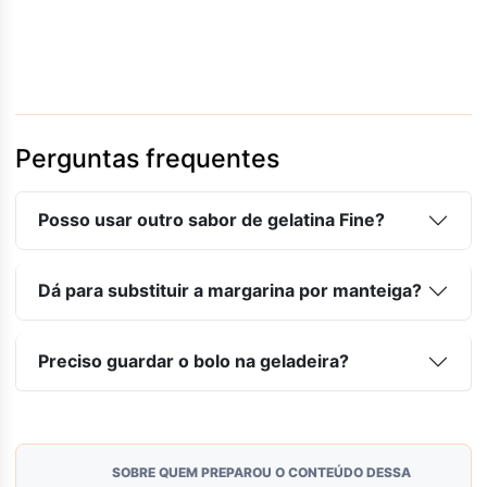
Perguntas frequentes
Posso usar outro sabor de gelatina Fine?
Dá para substituir a margarina por manteiga?
Preciso guardar o bolo na geladeira?
SOBRE QUEM PREPAROU O CONTEÚDO DESSA