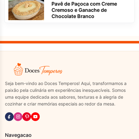
Pavê de Paçoca com Creme
Cremoso e Ganache de
Chocolate Branco
Seja bem-vindo ao Doces Temperos! Aqui, transformamos a
paixão pela culinária em experiências inesquecíveis. Somos
uma equipe dedicada aos sabores, texturas e à alegria de
cozinhar e criar memórias especiais ao redor da mesa.
Navegacao