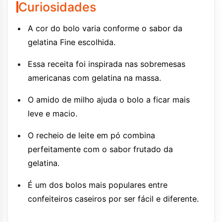
Curiosidades
A cor do bolo varia conforme o sabor da
gelatina Fine escolhida.
Essa receita foi inspirada nas sobremesas
americanas com gelatina na massa.
O amido de milho ajuda o bolo a ficar mais
leve e macio.
O recheio de leite em pó combina
perfeitamente com o sabor frutado da
gelatina.
É um dos bolos mais populares entre
confeiteiros caseiros por ser fácil e diferente.