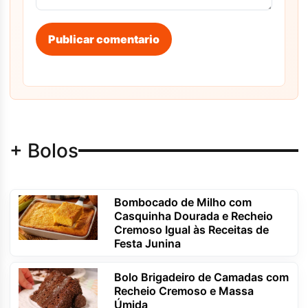
Publicar comentario
+ Bolos
Bombocado de Milho com
Casquinha Dourada e Recheio
Cremoso Igual às Receitas de
Festa Junina
Bolo Brigadeiro de Camadas com
Recheio Cremoso e Massa
Úmida