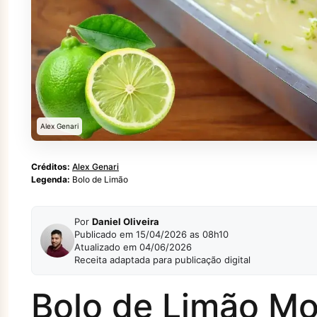
Alex Genari
Créditos:
Alex Genari
Legenda:
Bolo de Limão
Por
Daniel Oliveira
Publicado em 15/04/2026 as 08h10
Atualizado em 04/06/2026
Receita adaptada para publicação digital
Bolo de Limão M