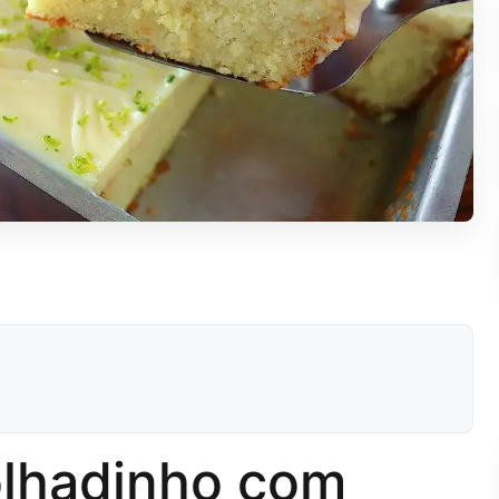
olhadinho com