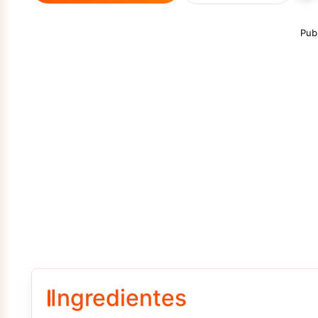
Pub
Ingredientes