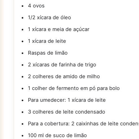
4 ovos
1/2 xícara de óleo
1 xícara e meia de açúcar
1 xícara de leite
Raspas de limão
2 xícaras de farinha de trigo
2 colheres de amido de milho
1 colher de fermento em pó para bolo
Para umedecer: 1 xícara de leite
3 colheres de leite condensado
Para a cobertura: 2 caixinhas de leite conde
100 ml de suco de limão