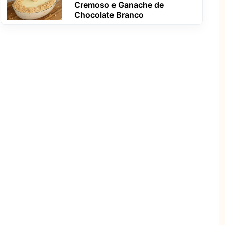
Cremoso e Ganache de
Chocolate Branco