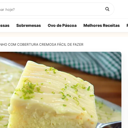
ssas
Sobremesas
Ovo de Páscoa
Melhores Receitas
NHO COM COBERTURA CREMOSA FÁCIL DE FAZER