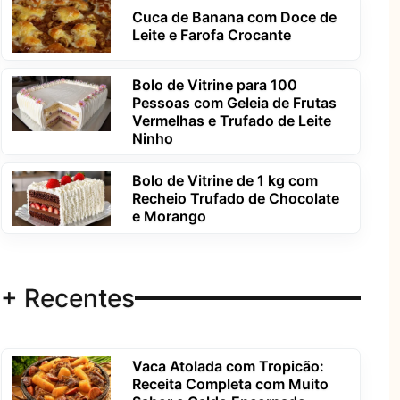
Cuca de Banana com Doce de
Leite e Farofa Crocante
Bolo de Vitrine para 100
Pessoas com Geleia de Frutas
Vermelhas e Trufado de Leite
Ninho
Bolo de Vitrine de 1 kg com
Recheio Trufado de Chocolate
e Morango
+ Recentes
Vaca Atolada com Tropicão:
Receita Completa com Muito