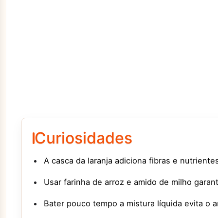
Curiosidades
A casca da laranja adiciona fibras e nutrientes
Usar farinha de arroz e amido de milho garan
Bater pouco tempo a mistura líquida evita o 