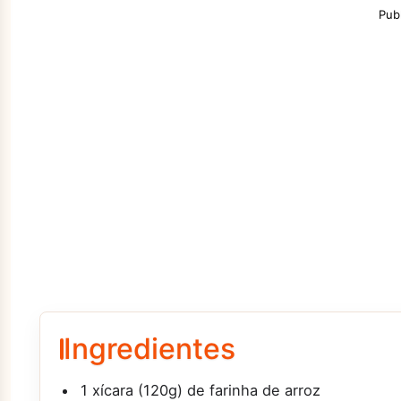
Pub
Ingredientes
1 xícara (120g) de farinha de arroz