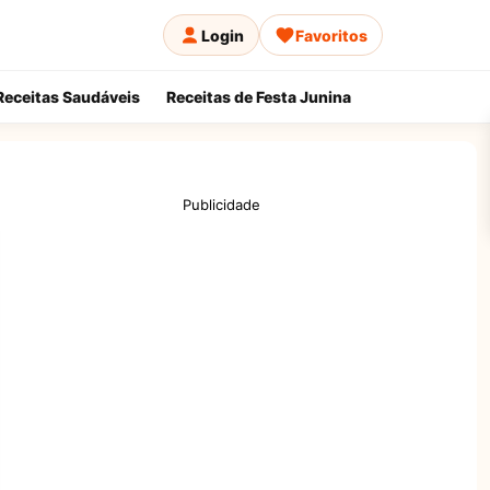
Login
Favoritos
Receitas Saudáveis
Receitas de Festa Junina
Publicidade