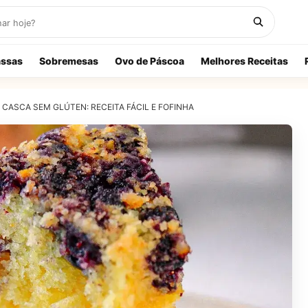
ssas
Sobremesas
Ovo de Páscoa
Melhores Receitas
CASCA SEM GLÚTEN: RECEITA FÁCIL E FOFINHA