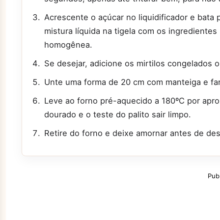
Acrescente o açúcar no liquidificador e bata
mistura líquida na tigela com os ingrediente
homogênea.
Se desejar, adicione os mirtilos congelados 
Unte uma forma de 20 cm com manteiga e far
Leve ao forno pré-aquecido a 180ºC por apro
dourado e o teste do palito sair limpo.
Retire do forno e deixe amornar antes de de
Pub