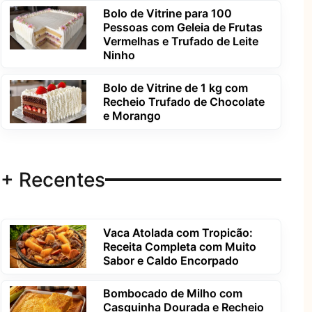
Bolo de Vitrine para 100
Pessoas com Geleia de Frutas
Vermelhas e Trufado de Leite
Ninho
Bolo de Vitrine de 1 kg com
Recheio Trufado de Chocolate
e Morango
+ Recentes
Vaca Atolada com Tropicão:
Receita Completa com Muito
Sabor e Caldo Encorpado
Bombocado de Milho com
Casquinha Dourada e Recheio