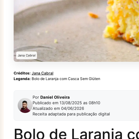
Jana Cabral
Créditos:
Jana Cabral
Legenda:
Bolo de Laranja com Casca Sem Glúten
Por
Daniel Oliveira
Publicado em 13/08/2025 as 08h10
Atualizado em 04/06/2026
Receita adaptada para publicação digital
Bolo de Laranja 