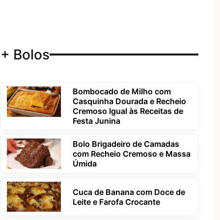
+ Bolos
Bombocado de Milho com
Casquinha Dourada e Recheio
Cremoso Igual às Receitas de
Festa Junina
Bolo Brigadeiro de Camadas
com Recheio Cremoso e Massa
Úmida
Cuca de Banana com Doce de
Leite e Farofa Crocante