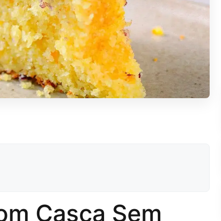
com Casca Sem