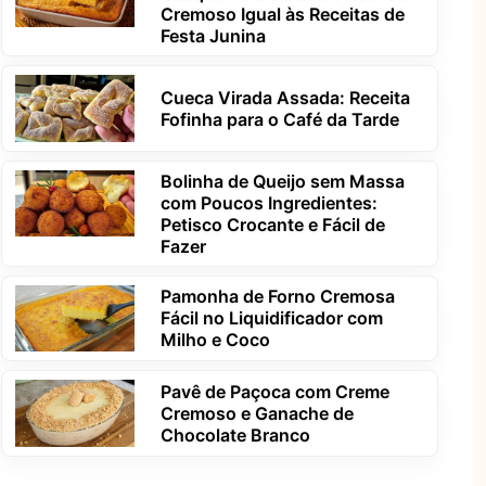
Cremoso Igual às Receitas de
Festa Junina
Cueca Virada Assada: Receita
Fofinha para o Café da Tarde
Bolinha de Queijo sem Massa
com Poucos Ingredientes:
Petisco Crocante e Fácil de
Fazer
Pamonha de Forno Cremosa
Fácil no Liquidificador com
Milho e Coco
Pavê de Paçoca com Creme
Cremoso e Ganache de
Chocolate Branco