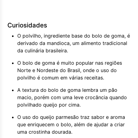
Curiosidades
O polvilho, ingrediente base do bolo de goma, é
derivado da mandioca, um alimento tradicional
da culinária brasileira.
O bolo de goma é muito popular nas regiões
Norte e Nordeste do Brasil, onde o uso do
polvilho é comum em várias receitas.
A textura do bolo de goma lembra um pão
macio, porém com uma leve crocância quando
polvilhado queijo por cima.
O uso do queijo parmesão traz sabor e aroma
que enriquecem o bolo, além de ajudar a criar
uma crostinha dourada.