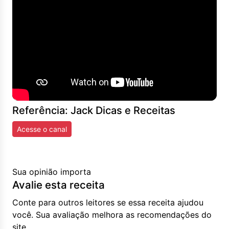
Referência: Jack Dicas e Receitas
Acesse o canal
Sua opinião importa
Avalie esta receita
Conte para outros leitores se essa receita ajudou
você. Sua avaliação melhora as recomendações do
site.