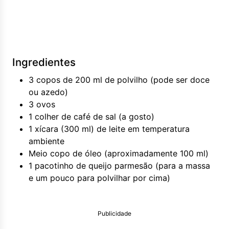
Ingredientes
3 copos de 200 ml de polvilho (pode ser doce
ou azedo)
3 ovos
1 colher de café de sal (a gosto)
1 xícara (300 ml) de leite em temperatura
ambiente
Meio copo de óleo (aproximadamente 100 ml)
1 pacotinho de queijo parmesão (para a massa
e um pouco para polvilhar por cima)
Publicidade