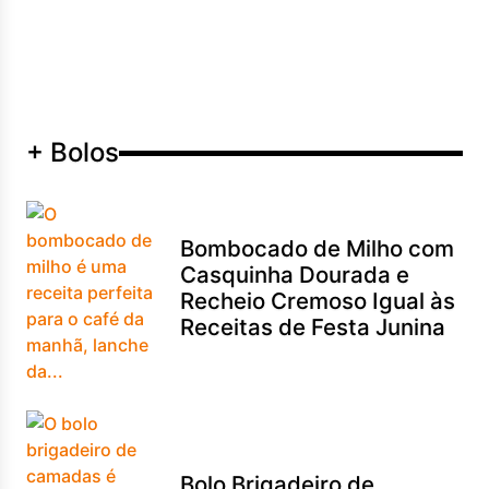
+ Bolos
Bombocado de Milho com
Casquinha Dourada e
Recheio Cremoso Igual às
Receitas de Festa Junina
Bolo Brigadeiro de