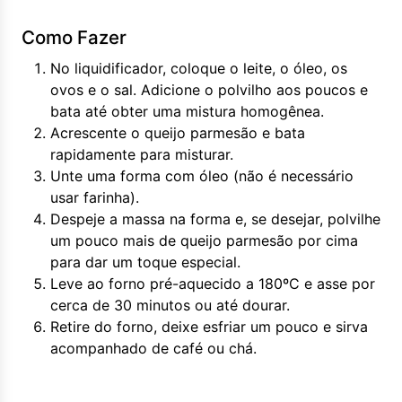
Como Fazer
No liquidificador, coloque o leite, o óleo, os
ovos e o sal. Adicione o polvilho aos poucos e
bata até obter uma mistura homogênea.
Acrescente o queijo parmesão e bata
rapidamente para misturar.
Unte uma forma com óleo (não é necessário
usar farinha).
Despeje a massa na forma e, se desejar, polvilhe
um pouco mais de queijo parmesão por cima
para dar um toque especial.
Leve ao forno pré-aquecido a 180ºC e asse por
cerca de 30 minutos ou até dourar.
Retire do forno, deixe esfriar um pouco e sirva
acompanhado de café ou chá.