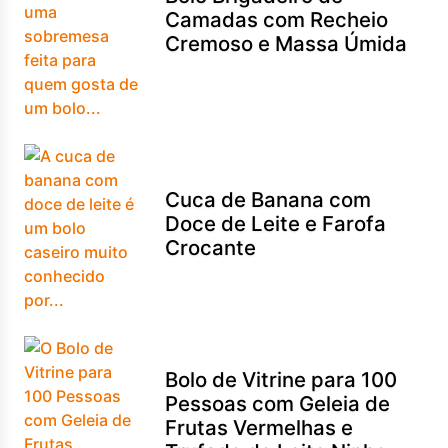
Camadas com Recheio
Cremoso e Massa Úmida
Cuca de Banana com
Doce de Leite e Farofa
Crocante
Bolo de Vitrine para 100
Pessoas com Geleia de
Frutas Vermelhas e