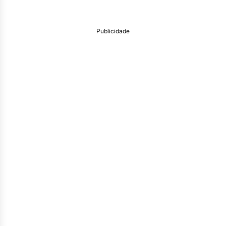
Publicidade