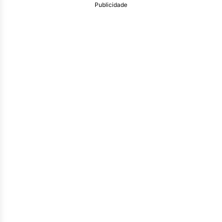
Publicidade