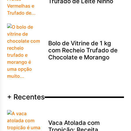
Trufado de Leite Ninho
Bolo de Vitrine de 1 kg
com Recheio Trufado de
Chocolate e Morango
+ Recentes
Vaca Atolada com
Tropicão: Receita