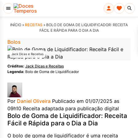
INÍCIO »
RECEITAS
»
BOLO DE GOMA DE LIQUIDIFICADOR: RECEITA
FÁCIL E RÁPIDA PARA O DIA A DIA
Bolos
Jack Dicas e Receitas
Créditos:
Jack Dicas e Receitas
Legenda:
Bolo de Goma de Liquidificador
Por
Daniel Oliveira
Publicado em 01/07/2025 as
09h10
Receita adaptada para publicação digital
Bolo de Goma de Liquidificador: Receita
Fácil e Rápida para o Dia a Dia
O bolo de goma de liquidificador é uma receita