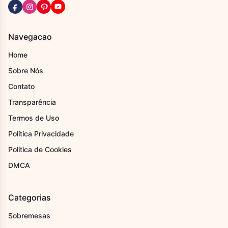
Navegacao
Home
Sobre Nós
Contato
Transparência
Termos de Uso
Política Privacidade
Politica de Cookies
DMCA
Categorias
Sobremesas