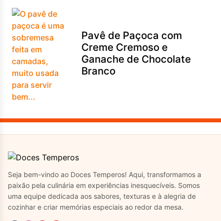
Pavê de Paçoca com
Creme Cremoso e
Ganache de Chocolate
Branco
Seja bem-vindo ao Doces Temperos! Aqui, transformamos a
paixão pela culinária em experiências inesquecíveis. Somos
uma equipe dedicada aos sabores, texturas e à alegria de
cozinhar e criar memórias especiais ao redor da mesa.