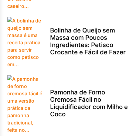
Bolinha de Queijo sem
Massa com Poucos
Ingredientes: Petisco
Crocante e Fácil de Fazer
Pamonha de Forno
Cremosa Fácil no
Liquidificador com Milho e
Coco