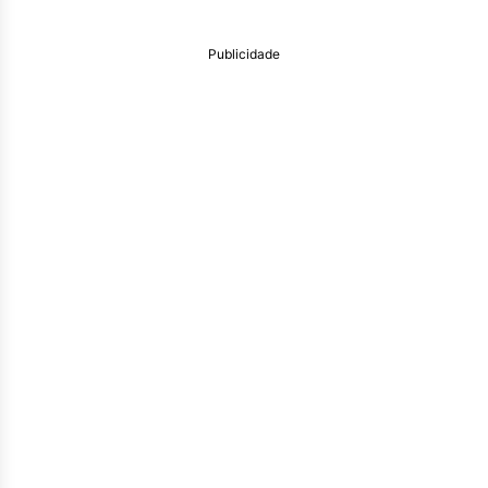
Publicidade