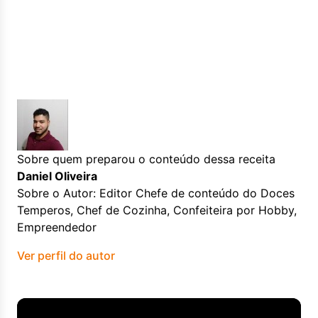
Sobre quem preparou o conteúdo dessa receita
Daniel Oliveira
Sobre o Autor: Editor Chefe de conteúdo do Doces
Temperos, Chef de Cozinha, Confeiteira por Hobby,
Empreendedor
Ver perfil do autor