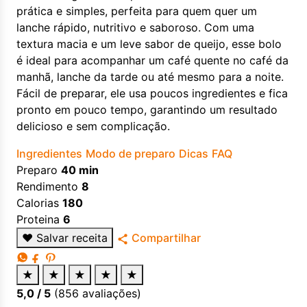
prática e simples, perfeita para quem quer um
lanche rápido, nutritivo e saboroso. Com uma
textura macia e um leve sabor de queijo, esse bolo
é ideal para acompanhar um café quente no café da
manhã, lanche da tarde ou até mesmo para a noite.
Fácil de preparar, ele usa poucos ingredientes e fica
pronto em pouco tempo, garantindo um resultado
delicioso e sem complicação.
Ingredientes
Modo de preparo
Dicas
FAQ
Preparo
40 min
Rendimento
8
Calorias
180
Proteina
6
♥
Salvar receita
Compartilhar
★
★
★
★
★
5,0
/ 5
(
856
avaliações)