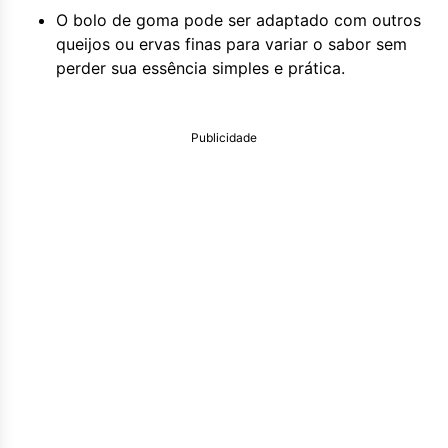
O bolo de goma pode ser adaptado com outros
queijos ou ervas finas para variar o sabor sem
perder sua essência simples e prática.
Publicidade