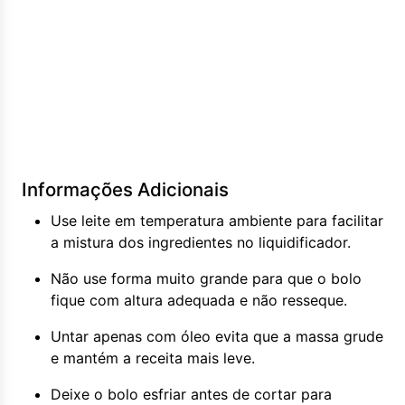
Informações Adicionais
Use leite em temperatura ambiente para facilitar
a mistura dos ingredientes no liquidificador.
Não use forma muito grande para que o bolo
fique com altura adequada e não resseque.
Untar apenas com óleo evita que a massa grude
e mantém a receita mais leve.
Deixe o bolo esfriar antes de cortar para