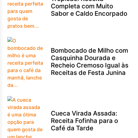
Completa com Muito
Sabor e Caldo Encorpado
Bombocado de Milho com
Casquinha Dourada e
Recheio Cremoso Igual às
Receitas de Festa Junina
Cueca Virada Assada:
Receita Fofinha para o
Café da Tarde