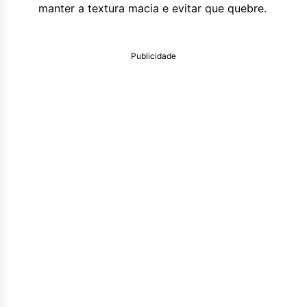
manter a textura macia e evitar que quebre.
Publicidade