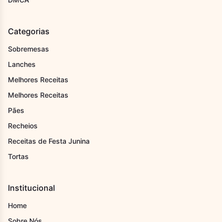
Categorias
Sobremesas
Lanches
Melhores Receitas
Melhores Receitas
Pães
Recheios
Receitas de Festa Junina
Tortas
Institucional
Home
Sobre Nós