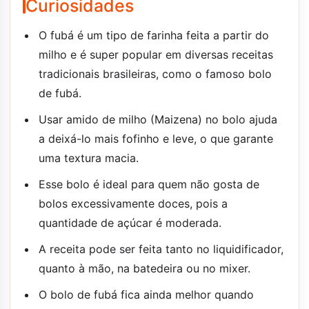
Curiosidades
O fubá é um tipo de farinha feita a partir do
milho e é super popular em diversas receitas
tradicionais brasileiras, como o famoso bolo
de fubá.
Usar amido de milho (Maizena) no bolo ajuda
a deixá-lo mais fofinho e leve, o que garante
uma textura macia.
Esse bolo é ideal para quem não gosta de
bolos excessivamente doces, pois a
quantidade de açúcar é moderada.
A receita pode ser feita tanto no liquidificador,
quanto à mão, na batedeira ou no mixer.
O bolo de fubá fica ainda melhor quando