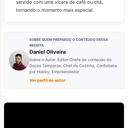
servido com uma xícara de café ou chá,
tornando o momento mais especial.
SOBRE QUEM PREPAROU O CONTEÚDO DESSA
RECEITA
Daniel Oliveira
Sobre o Autor: Editor Chefe de conteúdo do
Doces Temperos, Chef de Cozinha, Confeiteira
por Hobby, Empreendedor
Ver perfil do autor