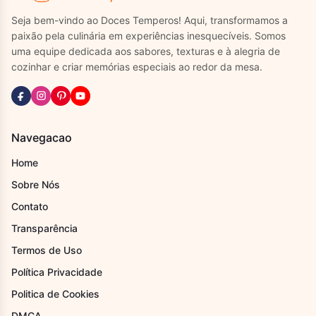
Seja bem-vindo ao Doces Temperos! Aqui, transformamos a
paixão pela culinária em experiências inesquecíveis. Somos
uma equipe dedicada aos sabores, texturas e à alegria de
cozinhar e criar memórias especiais ao redor da mesa.
Navegacao
Home
Sobre Nós
Contato
Transparência
Termos de Uso
Política Privacidade
Politica de Cookies
DMCA