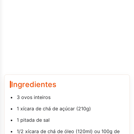
Ingredientes
3 ovos inteiros
1 xícara de chá de açúcar (210g)
1 pitada de sal
1/2 xícara de chá de óleo (120ml) ou 100g de