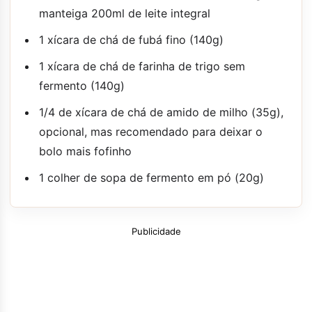
manteiga 200ml de leite integral
1 xícara de chá de fubá fino (140g)
1 xícara de chá de farinha de trigo sem
fermento (140g)
1/4 de xícara de chá de amido de milho (35g),
opcional, mas recomendado para deixar o
bolo mais fofinho
1 colher de sopa de fermento em pó (20g)
Publicidade