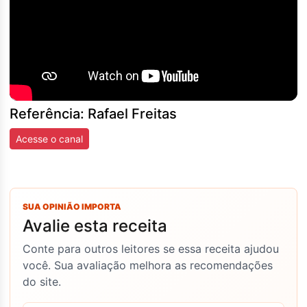
Referência: Rafael Freitas
Acesse o canal
SUA OPINIÃO IMPORTA
Avalie esta receita
Conte para outros leitores se essa receita ajudou
você. Sua avaliação melhora as recomendações
do site.