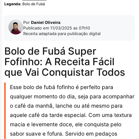
Legenda:
Bolo de Fubá
Por
Daniel Oliveira
Publicado em 11/03/2025 as 07h10
Receita adaptada para publicação digital
Bolo de Fubá Super
Fofinho: A Receita Fácil
que Vai Conquistar Todos
Esse bolo de fubá fofinho é perfeito para
qualquer momento do dia, seja para acompanhar
o café da manhã, lanche ou até mesmo para
aquele café da tarde especial. Com uma textura
macia e levemente doce, ele conquista pelo
sabor suave e fofura. Servido em pedaços