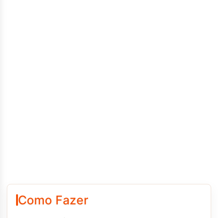
Como Fazer