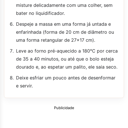
misture delicadamente com uma colher, sem
bater no liquidificador.
Despeje a massa em uma forma já untada e
enfarinhada (forma de 20 cm de diâmetro ou
uma forma retangular de 27x17 cm).
Leve ao forno pré-aquecido a 180°C por cerca
de 35 a 40 minutos, ou até que o bolo esteja
dourado e, ao espetar um palito, ele saia seco.
Deixe esfriar um pouco antes de desenformar
e servir.
Publicidade