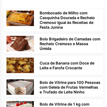
Bombocado de Milho com
Casquinha Dourada e Recheio
Cremoso Igual às Receitas de
Festa Junina
Bolo Brigadeiro de Camadas com
Recheio Cremoso e Massa
Úmida
Cuca de Banana com Doce de
Leite e Farofa Crocante
Bolo de Vitrine para 100 Pessoas
com Geleia de Frutas Vermelhas
e Trufado de Leite Ninho
Bolo de Vitrine de 1 kg com