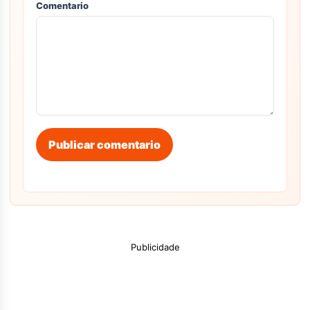
Comentario
Publicar comentario
Publicidade