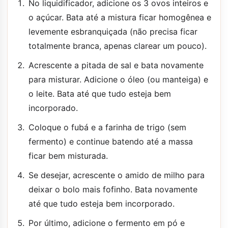
No liquidificador, adicione os 3 ovos inteiros e
o açúcar. Bata até a mistura ficar homogênea e
levemente esbranquiçada (não precisa ficar
totalmente branca, apenas clarear um pouco).
Acrescente a pitada de sal e bata novamente
para misturar. Adicione o óleo (ou manteiga) e
o leite. Bata até que tudo esteja bem
incorporado.
Coloque o fubá e a farinha de trigo (sem
fermento) e continue batendo até a massa
ficar bem misturada.
Se desejar, acrescente o amido de milho para
deixar o bolo mais fofinho. Bata novamente
até que tudo esteja bem incorporado.
Por último, adicione o fermento em pó e