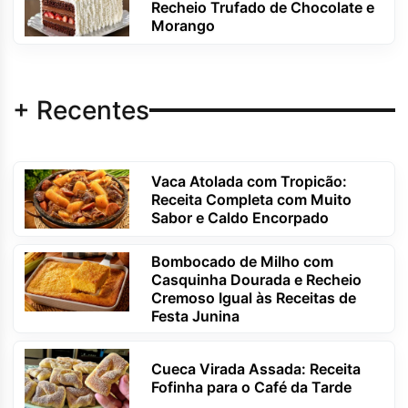
Recheio Trufado de Chocolate e
Morango
+ Recentes
Vaca Atolada com Tropicão:
Receita Completa com Muito
Sabor e Caldo Encorpado
Bombocado de Milho com
Casquinha Dourada e Recheio
Cremoso Igual às Receitas de
Festa Junina
Cueca Virada Assada: Receita
Fofinha para o Café da Tarde