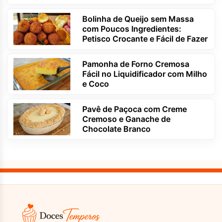
Bolinha de Queijo sem Massa
com Poucos Ingredientes:
Petisco Crocante e Fácil de Fazer
Pamonha de Forno Cremosa
Fácil no Liquidificador com Milho
e Coco
Pavê de Paçoca com Creme
Cremoso e Ganache de
Chocolate Branco