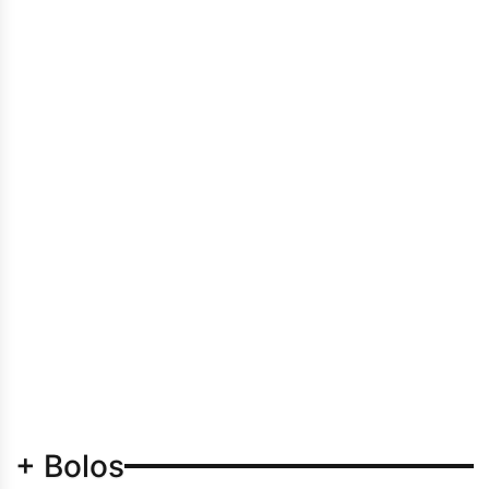
+ Bolos