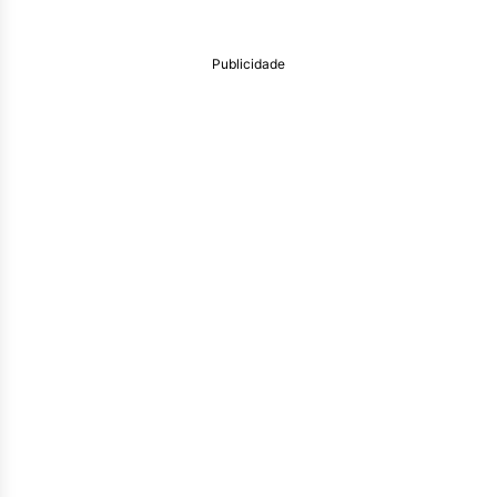
Publicidade