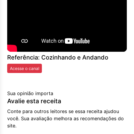
Referência: Cozinhando e Andando
Acesse o canal
Sua opinião importa
Avalie esta receita
Conte para outros leitores se essa receita ajudou
você. Sua avaliação melhora as recomendações do
site.