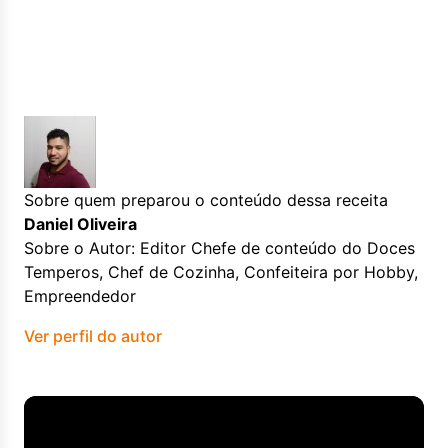
Sobre quem preparou o conteúdo dessa receita
Daniel Oliveira
Sobre o Autor: Editor Chefe de conteúdo do Doces
Temperos, Chef de Cozinha, Confeiteira por Hobby,
Empreendedor
Ver perfil do autor