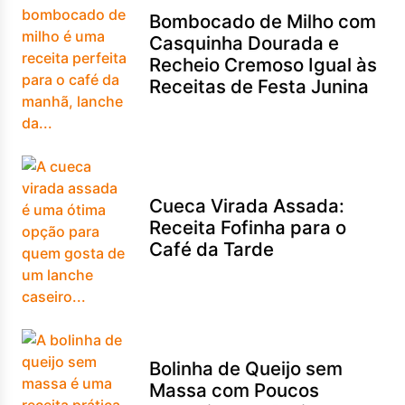
Bombocado de Milho com
Casquinha Dourada e
Recheio Cremoso Igual às
Receitas de Festa Junina
Cueca Virada Assada:
Receita Fofinha para o
Café da Tarde
Bolinha de Queijo sem
Massa com Poucos