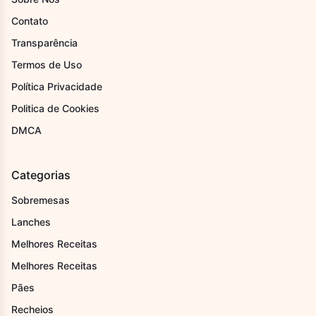
Contato
Transparência
Termos de Uso
Política Privacidade
Politica de Cookies
DMCA
Categorias
Sobremesas
Lanches
Melhores Receitas
Melhores Receitas
Pães
Recheios