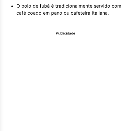
O bolo de fubá é tradicionalmente servido com
café coado em pano ou cafeteira italiana.
Publicidade