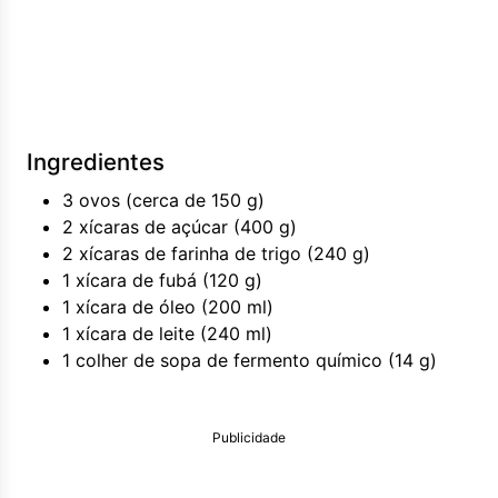
Ingredientes
3 ovos (cerca de 150 g)
2 xícaras de açúcar (400 g)
2 xícaras de farinha de trigo (240 g)
1 xícara de fubá (120 g)
1 xícara de óleo (200 ml)
1 xícara de leite (240 ml)
1 colher de sopa de fermento químico (14 g)
Publicidade