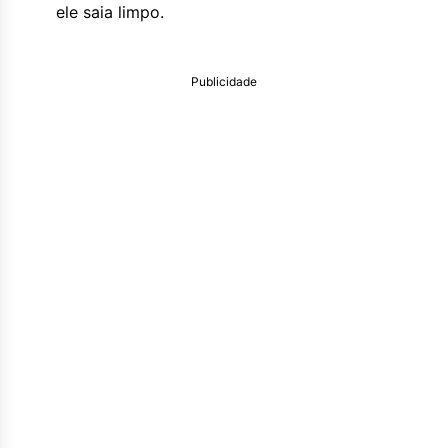
ele saia limpo.
Publicidade