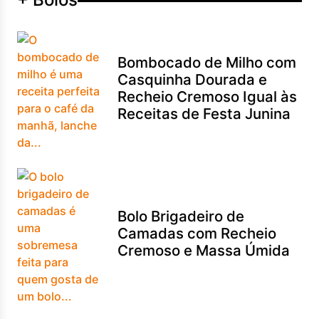
Bombocado de Milho com
Casquinha Dourada e
Recheio Cremoso Igual às
Receitas de Festa Junina
Bolo Brigadeiro de
Camadas com Recheio
Cremoso e Massa Úmida