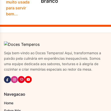
Branco
Seja bem-vindo ao Doces Temperos! Aqui, transformamos a
paixão pela culinária em experiências inesquecíveis. Somos
uma equipe dedicada aos sabores, texturas e à alegria de
cozinhar e criar memórias especiais ao redor da mesa.
Navegacao
Home
Sobre Nós