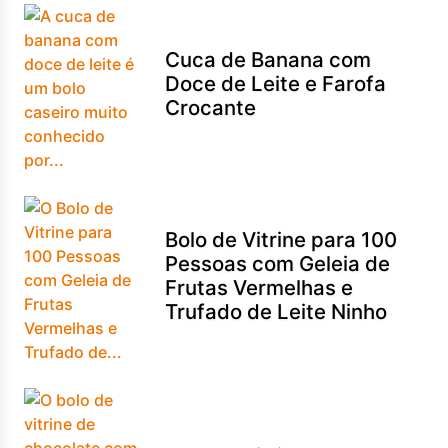
Cuca de Banana com
Doce de Leite e Farofa
Crocante
Bolo de Vitrine para 100
Pessoas com Geleia de
Frutas Vermelhas e
Trufado de Leite Ninho