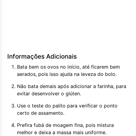
Informações Adicionais
Bata bem os ovos no início, até ficarem bem
aerados, pois isso ajuda na leveza do bolo.
Não bata demais após adicionar a farinha, para
evitar desenvolver o glúten.
Use o teste do palito para verificar o ponto
certo de assamento.
Prefira fubá de moagem fina, pois mistura
melhor e deixa a massa mais uniforme.