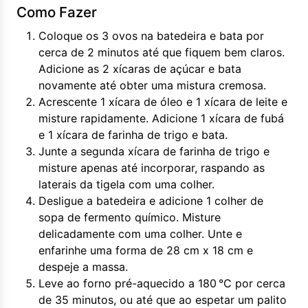
Como Fazer
Coloque os 3 ovos na batedeira e bata por
cerca de 2 minutos até que fiquem bem claros.
Adicione as 2 xícaras de açúcar e bata
novamente até obter uma mistura cremosa.
Acrescente 1 xícara de óleo e 1 xícara de leite e
misture rapidamente. Adicione 1 xícara de fubá
e 1 xícara de farinha de trigo e bata.
Junte a segunda xícara de farinha de trigo e
misture apenas até incorporar, raspando as
laterais da tigela com uma colher.
Desligue a batedeira e adicione 1 colher de
sopa de fermento químico. Misture
delicadamente com uma colher. Unte e
enfarinhe uma forma de 28 cm x 18 cm e
despeje a massa.
Leve ao forno pré-aquecido a 180 °C por cerca
de 35 minutos, ou até que ao espetar um palito