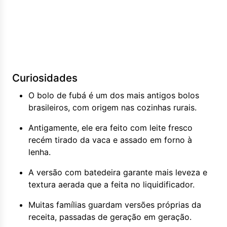
Curiosidades
O bolo de fubá é um dos mais antigos bolos
brasileiros, com origem nas cozinhas rurais.
Antigamente, ele era feito com leite fresco
recém tirado da vaca e assado em forno à
lenha.
A versão com batedeira garante mais leveza e
textura aerada que a feita no liquidificador.
Muitas famílias guardam versões próprias da
receita, passadas de geração em geração.