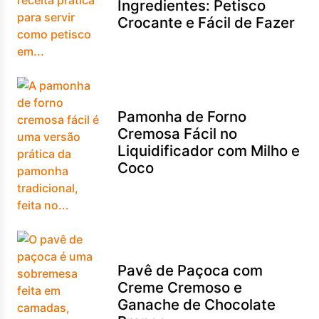
Ingredientes: Petisco
Crocante e Fácil de Fazer
Pamonha de Forno
Cremosa Fácil no
Liquidificador com Milho e
Coco
Pavê de Paçoca com
Creme Cremoso e
Ganache de Chocolate