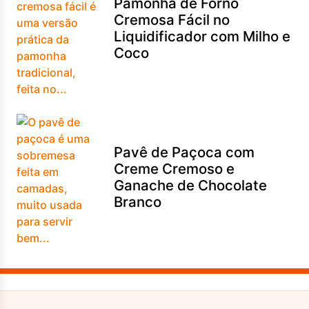
Pamonha de Forno
Cremosa Fácil no
Liquidificador com Milho e
Coco
Pavê de Paçoca com
Creme Cremoso e
Ganache de Chocolate
Branco