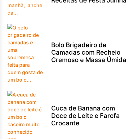
Receitas de Festa Junina
Bolo Brigadeiro de
Camadas com Recheio
Cremoso e Massa Úmida
Cuca de Banana com
Doce de Leite e Farofa
Crocante