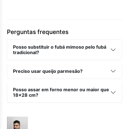
Perguntas frequentes
Posso substituir o fubá mimoso pelo fubá
tradicional?
Preciso usar queijo parmesão?
Posso assar em forno menor ou maior que
18x28 cm?