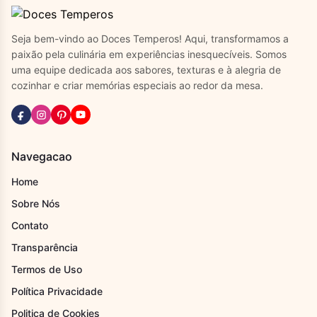
Seja bem-vindo ao Doces Temperos! Aqui, transformamos a
paixão pela culinária em experiências inesquecíveis. Somos
uma equipe dedicada aos sabores, texturas e à alegria de
cozinhar e criar memórias especiais ao redor da mesa.
Navegacao
Home
Sobre Nós
Contato
Transparência
Termos de Uso
Política Privacidade
Politica de Cookies