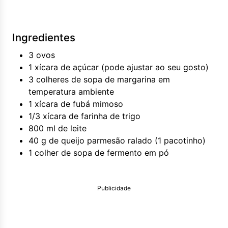
Ingredientes
3 ovos
1 xícara de açúcar (pode ajustar ao seu gosto)
3 colheres de sopa de margarina em
temperatura ambiente
1 xícara de fubá mimoso
1/3 xícara de farinha de trigo
800 ml de leite
40 g de queijo parmesão ralado (1 pacotinho)
1 colher de sopa de fermento em pó
Publicidade