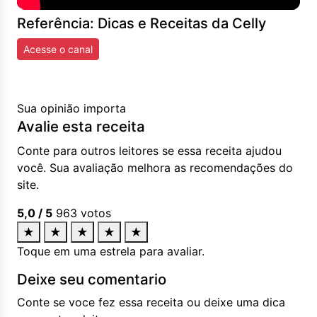
Referência: Dicas e Receitas da Celly
Acesse o canal
Sua opinião importa
Avalie esta receita
Conte para outros leitores se essa receita ajudou
você. Sua avaliação melhora as recomendações do
site.
5,0
/ 5
963
votos
★
★
★
★
★
Toque em uma estrela para avaliar.
Deixe seu comentario
Conte se voce fez essa receita ou deixe uma dica