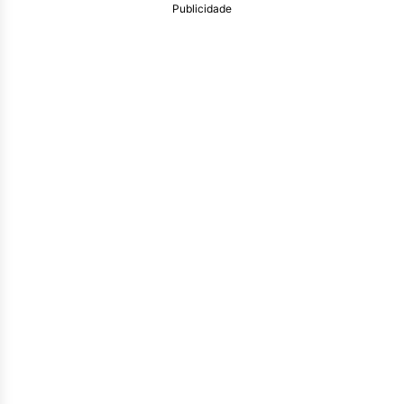
Publicidade