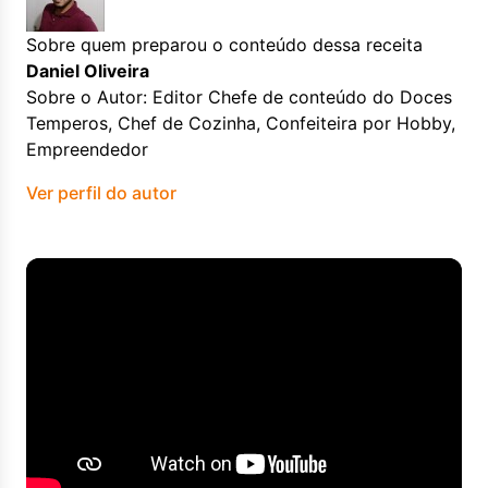
Sobre quem preparou o conteúdo dessa receita
Daniel Oliveira
Sobre o Autor: Editor Chefe de conteúdo do Doces
Temperos, Chef de Cozinha, Confeiteira por Hobby,
Empreendedor
Ver perfil do autor