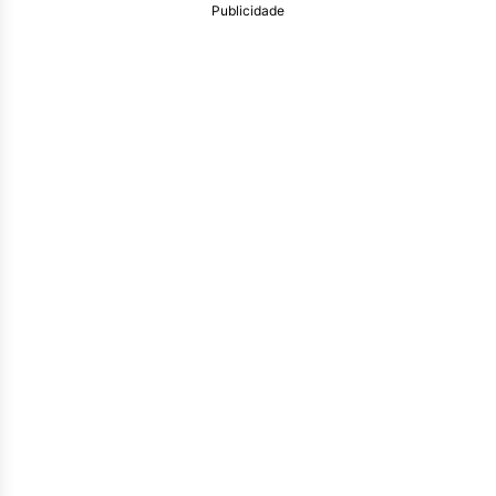
Publicidade