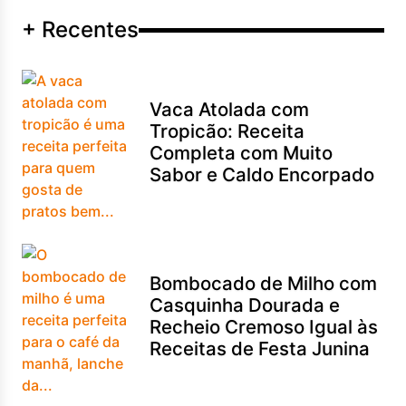
+ Recentes
Vaca Atolada com
Tropicão: Receita
Completa com Muito
Sabor e Caldo Encorpado
Bombocado de Milho com
Casquinha Dourada e
Recheio Cremoso Igual às
Receitas de Festa Junina