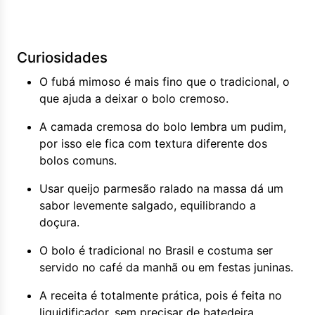
Curiosidades
O fubá mimoso é mais fino que o tradicional, o
que ajuda a deixar o bolo cremoso.
A camada cremosa do bolo lembra um pudim,
por isso ele fica com textura diferente dos
bolos comuns.
Usar queijo parmesão ralado na massa dá um
sabor levemente salgado, equilibrando a
doçura.
O bolo é tradicional no Brasil e costuma ser
servido no café da manhã ou em festas juninas.
A receita é totalmente prática, pois é feita no
liquidificador, sem precisar de batedeira.