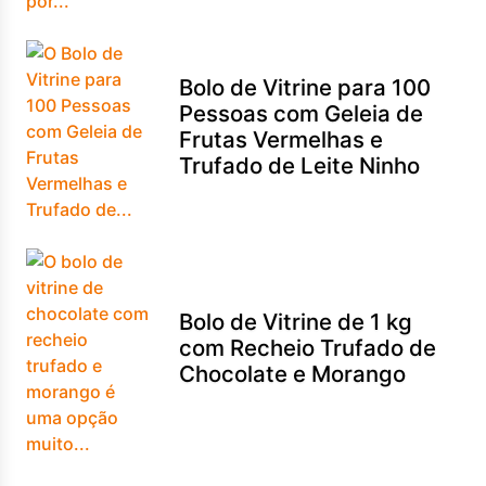
Bolo de Vitrine para 100
Pessoas com Geleia de
Frutas Vermelhas e
Trufado de Leite Ninho
Bolo de Vitrine de 1 kg
com Recheio Trufado de
Chocolate e Morango