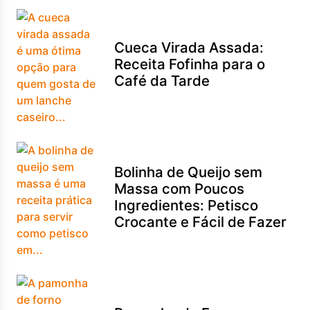
Cueca Virada Assada:
Receita Fofinha para o
Café da Tarde
Bolinha de Queijo sem
Massa com Poucos
Ingredientes: Petisco
Crocante e Fácil de Fazer