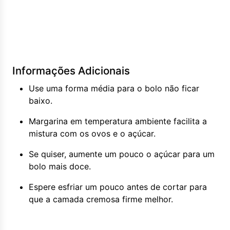
Informações Adicionais
Use uma forma média para o bolo não ficar
baixo.
Margarina em temperatura ambiente facilita a
mistura com os ovos e o açúcar.
Se quiser, aumente um pouco o açúcar para um
bolo mais doce.
Espere esfriar um pouco antes de cortar para
que a camada cremosa firme melhor.