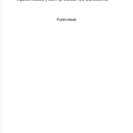
Publicidade