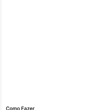
Como Fazer