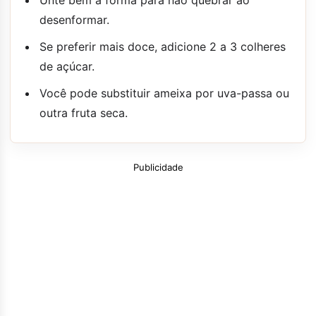
desenformar.
Se preferir mais doce, adicione 2 a 3 colheres
de açúcar.
Você pode substituir ameixa por uva-passa ou
outra fruta seca.
Publicidade