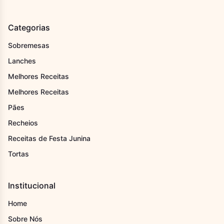
Categorias
Sobremesas
Lanches
Melhores Receitas
Melhores Receitas
Pães
Recheios
Receitas de Festa Junina
Tortas
Institucional
Home
Sobre Nós