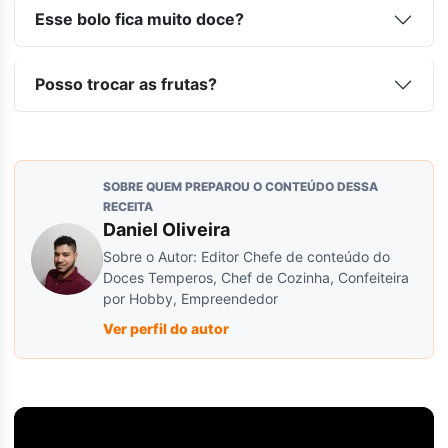
Esse bolo fica muito doce?
Posso trocar as frutas?
SOBRE QUEM PREPAROU O CONTEÚDO DESSA
RECEITA
Daniel Oliveira
Sobre o Autor: Editor Chefe de conteúdo do
Doces Temperos, Chef de Cozinha, Confeiteira
por Hobby, Empreendedor
Ver perfil do autor