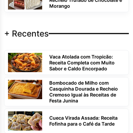
Morango
+ Recentes
Vaca Atolada com Tropicão:
Receita Completa com Muito
Sabor e Caldo Encorpado
Bombocado de Milho com
Casquinha Dourada e Recheio
Cremoso Igual às Receitas de
Festa Junina
Cueca Virada Assada: Receita
Fofinha para o Café da Tarde