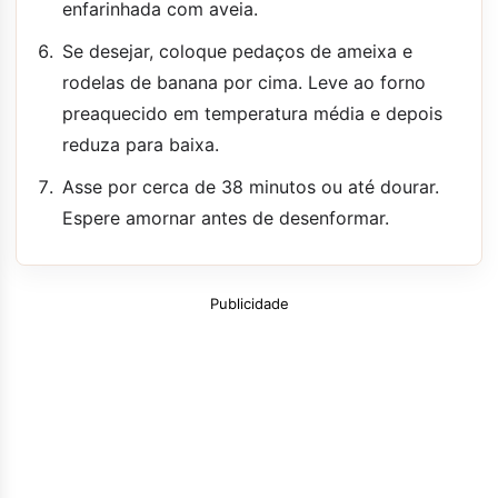
enfarinhada com aveia.
Se desejar, coloque pedaços de ameixa e
rodelas de banana por cima. Leve ao forno
preaquecido em temperatura média e depois
reduza para baixa.
Asse por cerca de 38 minutos ou até dourar.
Espere amornar antes de desenformar.
Publicidade