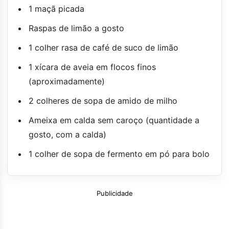
1 maçã picada
Raspas de limão a gosto
1 colher rasa de café de suco de limão
1 xícara de aveia em flocos finos
(aproximadamente)
2 colheres de sopa de amido de milho
Ameixa em calda sem caroço (quantidade a
gosto, com a calda)
1 colher de sopa de fermento em pó para bolo
Publicidade