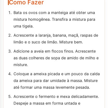
Como Fazer
Bata os ovos com a manteiga até obter uma
mistura homogênea. Transfira a mistura para
uma tigela.
Acrescente a laranja, banana, maçã, raspas de
limão e o suco de limão. Misture bem.
Adicione a aveia em flocos finos. Acrescente
as duas colheres de sopa de amido de milho e
misture.
Coloque a ameixa picada e um pouco da calda
da ameixa para dar umidade à massa. Misture
até formar uma massa levemente pesada.
Acrescente o fermento e mexa delicadamente.
Despeje a massa em forma untada e