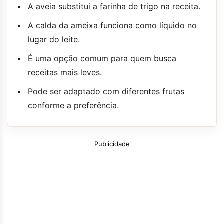
A aveia substitui a farinha de trigo na receita.
A calda da ameixa funciona como líquido no
lugar do leite.
É uma opção comum para quem busca
receitas mais leves.
Pode ser adaptado com diferentes frutas
conforme a preferência.
Publicidade