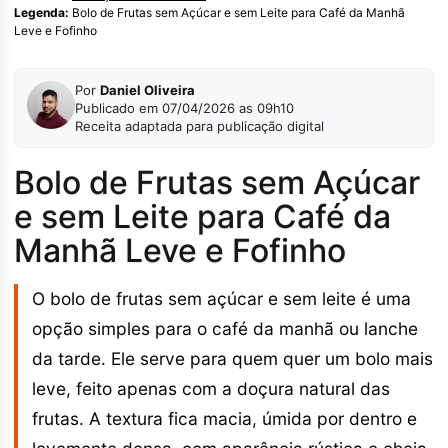
Legenda:
Bolo de Frutas sem Açúcar e sem Leite para Café da Manhã
Leve e Fofinho
Por
Daniel Oliveira
Publicado em 07/04/2026 as 09h10
Receita adaptada para publicação digital
Bolo de Frutas sem Açúcar
e sem Leite para Café da
Manhã Leve e Fofinho
O bolo de frutas sem açúcar e sem leite é uma
opção simples para o café da manhã ou lanche
da tarde. Ele serve para quem quer um bolo mais
leve, feito apenas com a doçura natural das
frutas. A textura fica macia, úmida por dentro e