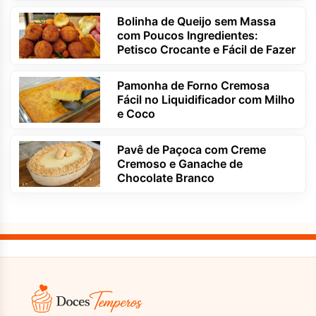
Bolinha de Queijo sem Massa
com Poucos Ingredientes:
Petisco Crocante e Fácil de Fazer
Pamonha de Forno Cremosa
Fácil no Liquidificador com Milho
e Coco
Pavê de Paçoca com Creme
Cremoso e Ganache de
Chocolate Branco