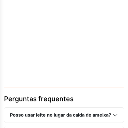
Perguntas frequentes
Posso usar leite no lugar da calda de ameixa?