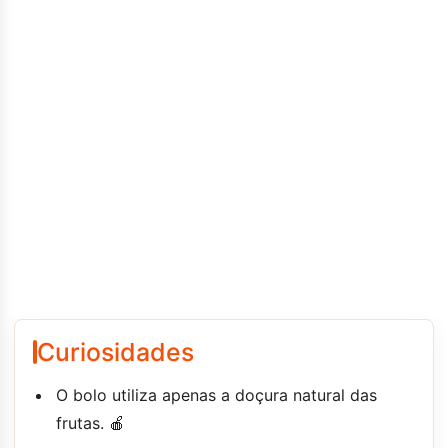
Curiosidades
O bolo utiliza apenas a doçura natural das
frutas. 🍎