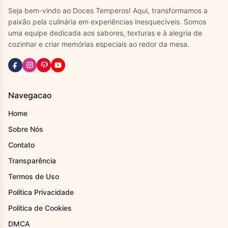
Seja bem-vindo ao Doces Temperos! Aqui, transformamos a
paixão pela culinária em experiências inesquecíveis. Somos
uma equipe dedicada aos sabores, texturas e à alegria de
cozinhar e criar memórias especiais ao redor da mesa.
Navegacao
Home
Sobre Nós
Contato
Transparência
Termos de Uso
Política Privacidade
Politica de Cookies
DMCA