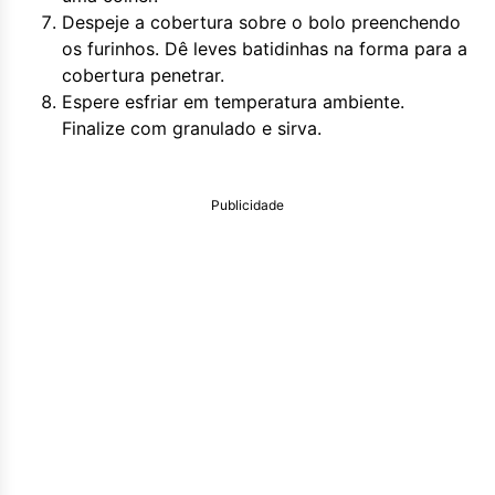
Despeje a cobertura sobre o bolo preenchendo
os furinhos. Dê leves batidinhas na forma para a
cobertura penetrar.
Espere esfriar em temperatura ambiente.
Finalize com granulado e sirva.
Publicidade