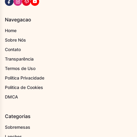
Navegacao
Home
Sobre Nós
Contato
Transparência
Termos de Uso
Política Privacidade
Politica de Cookies
DMCA
Categorias
Sobremesas
Lanches