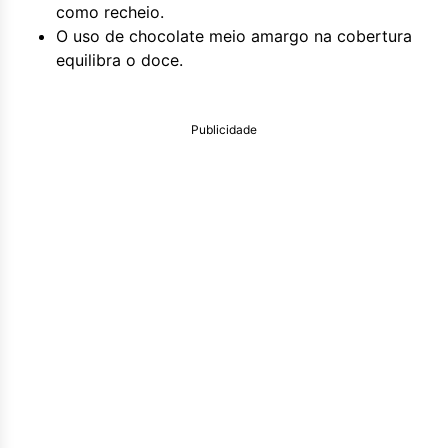
como recheio.
O uso de chocolate meio amargo na cobertura
equilibra o doce.
Publicidade