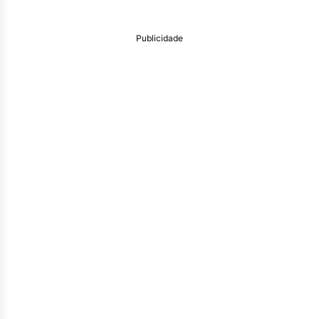
Publicidade