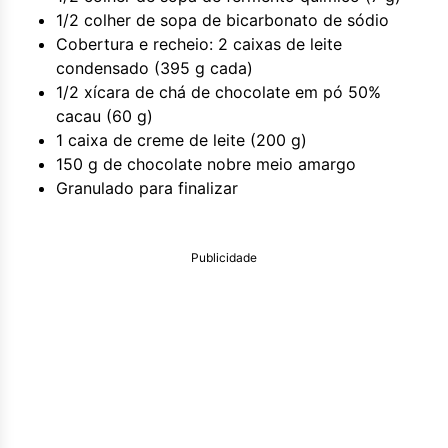
1/2 colher de sopa de bicarbonato de sódio
Cobertura e recheio: 2 caixas de leite
condensado (395 g cada)
1/2 xícara de chá de chocolate em pó 50%
cacau (60 g)
1 caixa de creme de leite (200 g)
150 g de chocolate nobre meio amargo
Granulado para finalizar
Publicidade