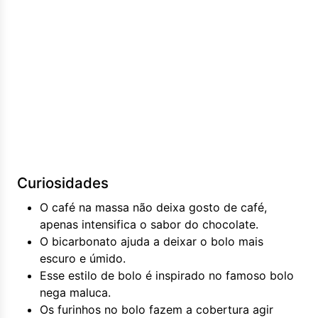
Curiosidades
O café na massa não deixa gosto de café,
apenas intensifica o sabor do chocolate.
O bicarbonato ajuda a deixar o bolo mais
escuro e úmido.
Esse estilo de bolo é inspirado no famoso bolo
nega maluca.
Os furinhos no bolo fazem a cobertura agir