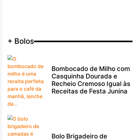
+ Bolos
Bombocado de Milho com
Casquinha Dourada e
Recheio Cremoso Igual às
Receitas de Festa Junina
Bolo Brigadeiro de