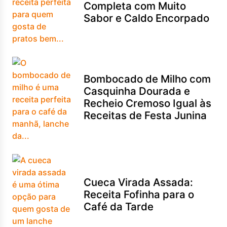
Completa com Muito
Sabor e Caldo Encorpado
Bombocado de Milho com
Casquinha Dourada e
Recheio Cremoso Igual às
Receitas de Festa Junina
Cueca Virada Assada:
Receita Fofinha para o
Café da Tarde