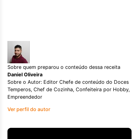
Sobre quem preparou o conteúdo dessa receita
Daniel Oliveira
Sobre o Autor: Editor Chefe de conteúdo do Doces
Temperos, Chef de Cozinha, Confeiteira por Hobby,
Empreendedor
Ver perfil do autor