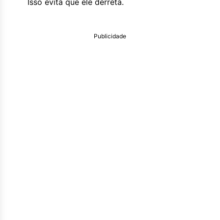
Isso evita que ele derreta.
Publicidade