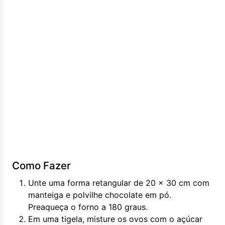
Como Fazer
Unte uma forma retangular de 20 x 30 cm com
manteiga e polvilhe chocolate em pó.
Preaqueça o forno a 180 graus.
Em uma tigela, misture os ovos com o açúcar