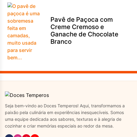
Pavê de Paçoca com
Creme Cremoso e
Ganache de Chocolate
Branco
Seja bem-vindo ao Doces Temperos! Aqui, transformamos a
paixão pela culinária em experiências inesquecíveis. Somos
uma equipe dedicada aos sabores, texturas e à alegria de
cozinhar e criar memórias especiais ao redor da mesa.