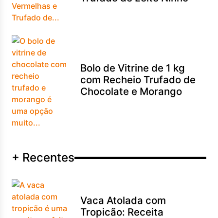
Bolo de Vitrine de 1 kg
com Recheio Trufado de
Chocolate e Morango
+ Recentes
Vaca Atolada com
Tropicão: Receita