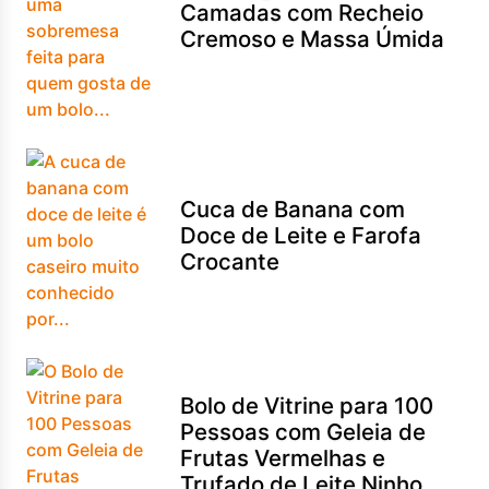
Camadas com Recheio
Cremoso e Massa Úmida
Cuca de Banana com
Doce de Leite e Farofa
Crocante
Bolo de Vitrine para 100
Pessoas com Geleia de
Frutas Vermelhas e
Trufado de Leite Ninho