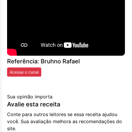
Referência: Bruhno Rafael
Acesse o canal
Sua opinião importa
Avalie esta receita
Conte para outros leitores se essa receita ajudou
você. Sua avaliação melhora as recomendações do
site.