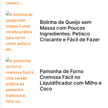
Bolinha de Queijo sem
Massa com Poucos
Ingredientes: Petisco
Crocante e Fácil de Fazer
Pamonha de Forno
Cremosa Fácil no
Liquidificador com Milho e
Coco