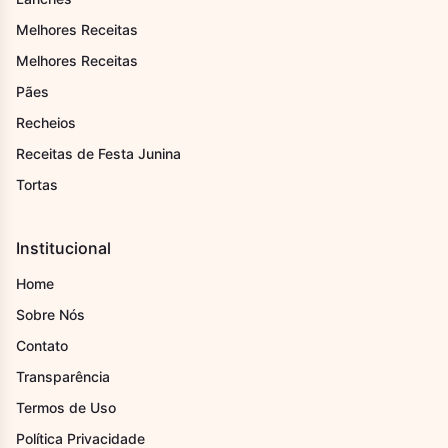
Melhores Receitas
Melhores Receitas
Pães
Recheios
Receitas de Festa Junina
Tortas
Institucional
Home
Sobre Nós
Contato
Transparência
Termos de Uso
Política Privacidade