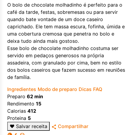
O bolo de chocolate molhadinho é perfeito para o
café da tarde, festas, sobremesas ou para servir
quando bate vontade de um doce caseiro
caprichado. Ele tem massa escura, fofinha, úmida e
uma cobertura cremosa que penetra no bolo e
deixa tudo ainda mais gostoso.
Esse bolo de chocolate molhadinho costuma ser
servido em pedaços generosos na própria
assadeira, com granulado por cima, bem no estilo
dos bolos caseiros que fazem sucesso em reuniões
de família.
Ingredientes
Modo de preparo
Dicas
FAQ
Preparo
62 min
Rendimento
15
Calorias
412
Proteina
5
♥
Salvar receita
Compartilhar