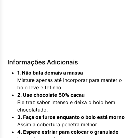
Informações Adicionais
1. Não bata demais a massa
Misture apenas até incorporar para manter o
bolo leve e fofinho.
2. Use chocolate 50% cacau
Ele traz sabor intenso e deixa o bolo bem
chocolatudo.
3. Faça os furos enquanto o bolo está morno
Assim a cobertura penetra melhor.
4. Espere esfriar para colocar o granulado