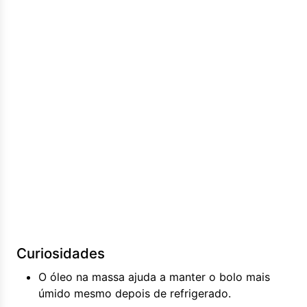
Curiosidades
O óleo na massa ajuda a manter o bolo mais
úmido mesmo depois de refrigerado.