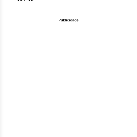
Publicidade