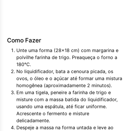
Como Fazer
Unte uma forma (28x18 cm) com margarina e
polvilhe farinha de trigo. Preaqueça o forno a
180°C.
No liquidificador, bata a cenoura picada, os
ovos, o óleo e o açúcar até formar uma mistura
homogênea (aproximadamente 2 minutos).
Em uma tigela, peneire a farinha de trigo e
misture com a massa batida do liquidificador,
usando uma espátula, até ficar uniforme.
Acrescente o fermento e misture
delicadamente.
Despeje a massa na forma untada e leve ao