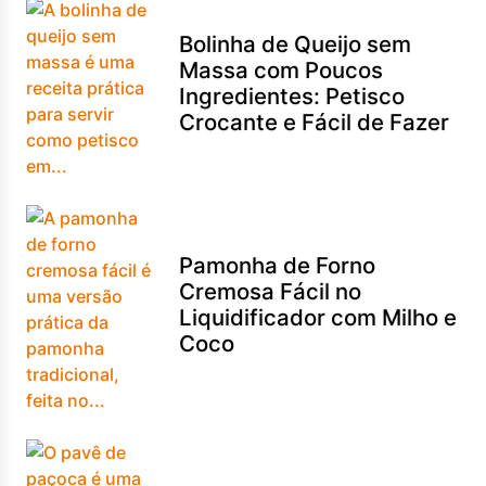
Bolinha de Queijo sem
Massa com Poucos
Ingredientes: Petisco
Crocante e Fácil de Fazer
Pamonha de Forno
Cremosa Fácil no
Liquidificador com Milho e
Coco