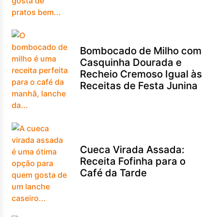
Bombocado de Milho com
Casquinha Dourada e
Recheio Cremoso Igual às
Receitas de Festa Junina
Cueca Virada Assada:
Receita Fofinha para o
Café da Tarde