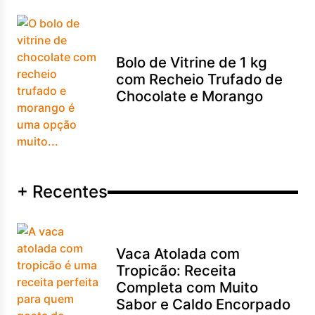
Bolo de Vitrine de 1 kg
com Recheio Trufado de
Chocolate e Morango
+ Recentes
Vaca Atolada com
Tropicão: Receita
Completa com Muito
Sabor e Caldo Encorpado