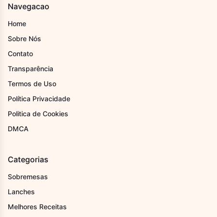
Navegacao
Home
Sobre Nós
Contato
Transparência
Termos de Uso
Política Privacidade
Politica de Cookies
DMCA
Categorias
Sobremesas
Lanches
Melhores Receitas