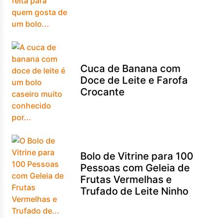
Cuca de Banana com
Doce de Leite e Farofa
Crocante
Bolo de Vitrine para 100
Pessoas com Geleia de
Frutas Vermelhas e
Trufado de Leite Ninho