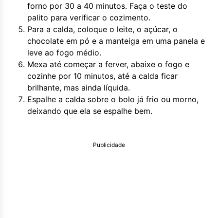
forno por 30 a 40 minutos. Faça o teste do
palito para verificar o cozimento.
Para a calda, coloque o leite, o açúcar, o
chocolate em pó e a manteiga em uma panela e
leve ao fogo médio.
Mexa até começar a ferver, abaixe o fogo e
cozinhe por 10 minutos, até a calda ficar
brilhante, mas ainda líquida.
Espalhe a calda sobre o bolo já frio ou morno,
deixando que ela se espalhe bem.
Publicidade