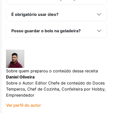
É obrigatório usar óleo?
Posso guardar o bolo na geladeira?
Sobre quem preparou o conteúdo dessa receita
Daniel Oliveira
Sobre o Autor: Editor Chefe de conteúdo do Doces
Temperos, Chef de Cozinha, Confeiteira por Hobby,
Empreendedor
Ver perfil do autor