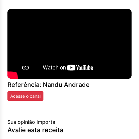
Referência: Nandu Andrade
Acesse o canal
Sua opinião importa
Avalie esta receita