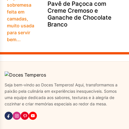
Pavê de Paçoca com
Creme Cremoso e
Ganache de Chocolate
Branco
Seja bem-vindo ao Doces Temperos! Aqui, transformamos a
paixão pela culinária em experiências inesquecíveis. Somos
uma equipe dedicada aos sabores, texturas e à alegria de
cozinhar e criar memórias especiais ao redor da mesa.