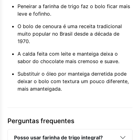
Peneirar a farinha de trigo faz o bolo ficar mais
leve e fofinho.
O bolo de cenoura é uma receita tradicional
muito popular no Brasil desde a década de
1970.
A calda feita com leite e manteiga deixa o
sabor do chocolate mais cremoso e suave.
Substituir o óleo por manteiga derretida pode
deixar o bolo com textura um pouco diferente,
mais amanteigada.
Perguntas frequentes
Posso usar farinha de trigo integral?