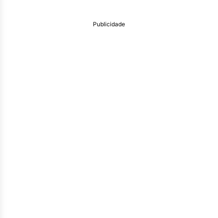
Publicidade