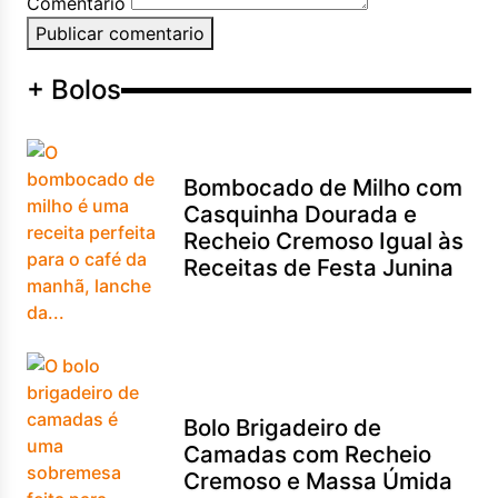
Comentario
Publicar comentario
+ Bolos
Bombocado de Milho com
Casquinha Dourada e
Recheio Cremoso Igual às
Receitas de Festa Junina
Bolo Brigadeiro de
Camadas com Recheio
Cremoso e Massa Úmida