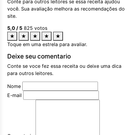
Conte para outros leitores se essa receita ajudou
você. Sua avaliação melhora as recomendações do
site.
5,0
/ 5
825
votos
★
★
★
★
★
Toque em uma estrela para avaliar.
Deixe seu comentario
Conte se voce fez essa receita ou deixe uma dica
para outros leitores.
Nome
E-mail