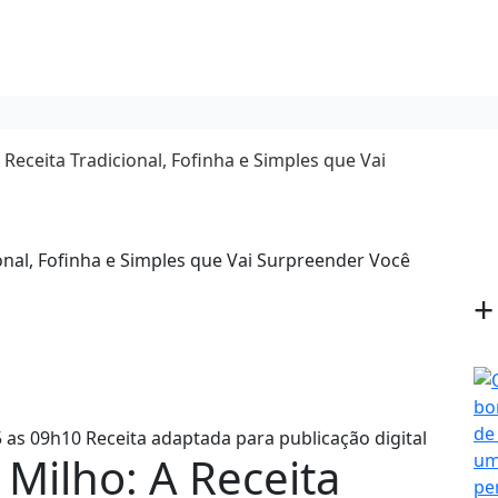
Receita Tradicional, Fofinha e Simples que Vai
+
 as 09h10
Receita adaptada para publicação digital
Milho: A Receita