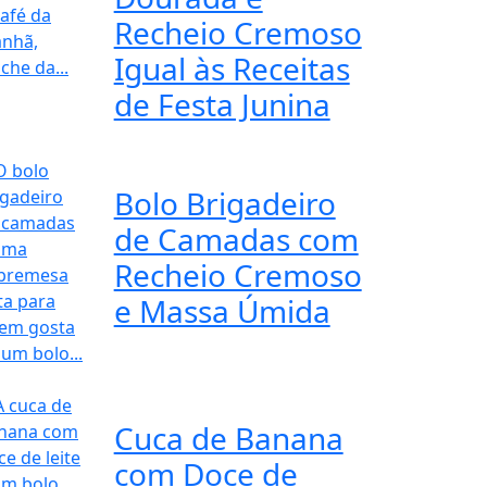
Recheio Cremoso
Igual às Receitas
de Festa Junina
Bolo Brigadeiro
de Camadas com
Recheio Cremoso
e Massa Úmida
Cuca de Banana
com Doce de