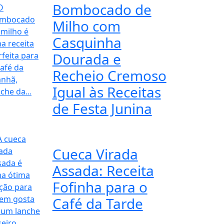
Bombocado de
Milho com
Casquinha
Dourada e
Recheio Cremoso
Igual às Receitas
de Festa Junina
Cueca Virada
Assada: Receita
Fofinha para o
Café da Tarde