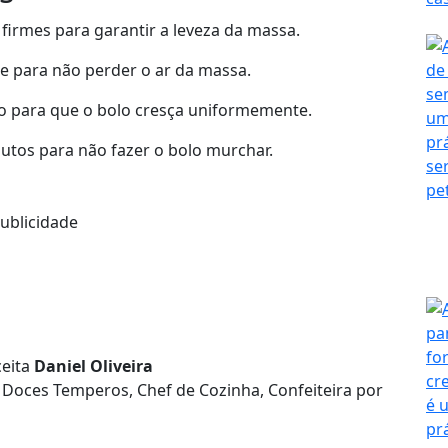
firmes para garantir a leveza da massa.
e para não perder o ar da massa.
para que o bolo cresça uniformemente.
nutos para não fazer o bolo murchar.
ublicidade
eita
Daniel Oliveira
 Doces Temperos, Chef de Cozinha, Confeiteira por