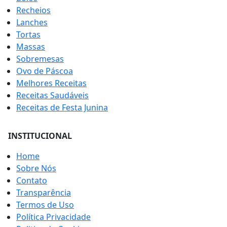
Recheios
Lanches
Tortas
Massas
Sobremesas
Ovo de Páscoa
Melhores Receitas
Receitas Saudáveis
Receitas de Festa Junina
INSTITUCIONAL
Home
Sobre Nós
Contato
Transparência
Termos de Uso
Política Privacidade