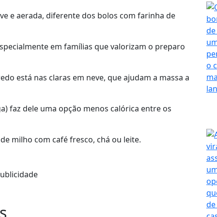
ve e aerada, diferente dos bolos com farinha de
, especialmente em famílias que valorizam o preparo
edo está nas claras em neve, que ajudam a massa a
a) faz dele uma opção menos calórica entre os
 milho com café fresco, chá ou leite.
ublicidade
s