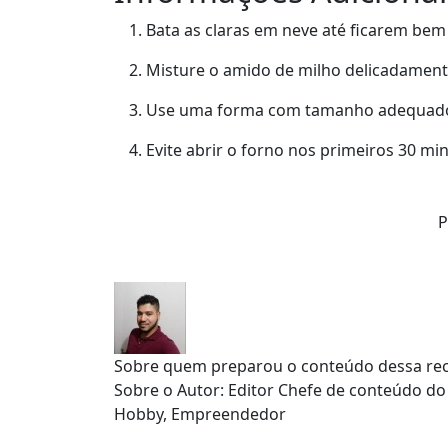
Bata as claras em neve até ficarem bem 
Misture o amido de milho delicadament
Use uma forma com tamanho adequado 
Evite abrir o forno nos primeiros 30 mi
P
Sobre quem preparou o conteúdo dessa rec
Sobre o Autor: Editor Chefe de conteúdo do
Hobby, Empreendedor