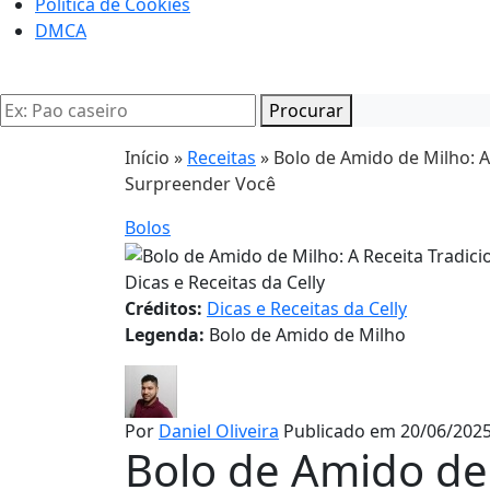
Politica de Cookies
DMCA
Procurar
Início »
Receitas
»
Bolo de Amido de Milho: A 
Surpreender Você
Bolos
Dicas e Receitas da Celly
Créditos:
Dicas e Receitas da Celly
Legenda:
Bolo de Amido de Milho
Por
Daniel Oliveira
Publicado em 20/06/2025
Bolo de Amido de 