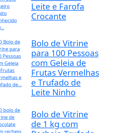
Leite e Farofa
Crocante
Bolo de Vitrine
para 100 Pessoas
com Geleia de
Frutas Vermelhas
e Trufado de
Leite Ninho
Bolo de Vitrine
de 1 kg com