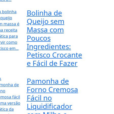
Bolinha de
Queijo sem
Massa com
Poucos
Ingredientes:
Petisco Crocante
e Fácil de Fazer
Pamonha de
Forno Cremosa
Fácil no
Liquidificador