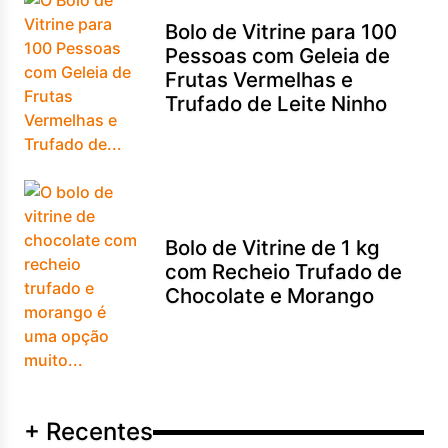
Bolo de Vitrine para 100
Pessoas com Geleia de
Frutas Vermelhas e
Trufado de Leite Ninho
Bolo de Vitrine de 1 kg
com Recheio Trufado de
Chocolate e Morango
+ Recentes