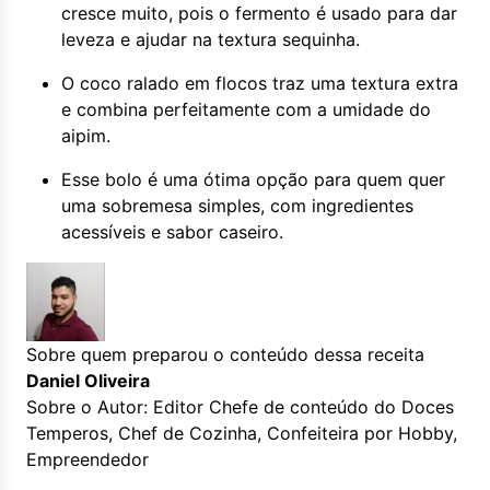
cresce muito, pois o fermento é usado para dar
leveza e ajudar na textura sequinha.
O coco ralado em flocos traz uma textura extra
e combina perfeitamente com a umidade do
aipim.
Esse bolo é uma ótima opção para quem quer
uma sobremesa simples, com ingredientes
acessíveis e sabor caseiro.
Sobre quem preparou o conteúdo dessa receita
Daniel Oliveira
Sobre o Autor: Editor Chefe de conteúdo do Doces
Temperos, Chef de Cozinha, Confeiteira por Hobby,
Empreendedor