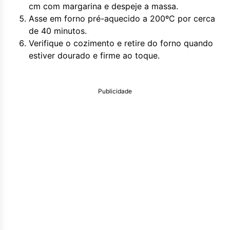
cm com margarina e despeje a massa.
Asse em forno pré-aquecido a 200ºC por cerca
de 40 minutos.
Verifique o cozimento e retire do forno quando
estiver dourado e firme ao toque.
Publicidade