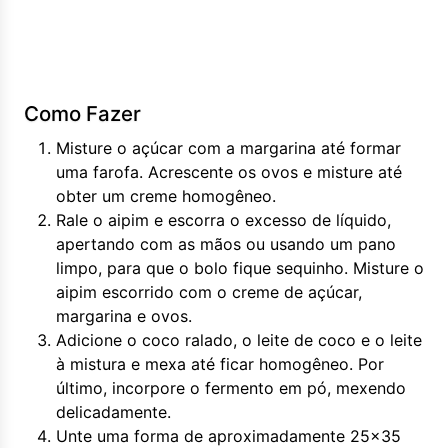
Como Fazer
Misture o açúcar com a margarina até formar
uma farofa. Acrescente os ovos e misture até
obter um creme homogêneo.
Rale o aipim e escorra o excesso de líquido,
apertando com as mãos ou usando um pano
limpo, para que o bolo fique sequinho. Misture o
aipim escorrido com o creme de açúcar,
margarina e ovos.
Adicione o coco ralado, o leite de coco e o leite
à mistura e mexa até ficar homogêneo. Por
último, incorpore o fermento em pó, mexendo
delicadamente.
Unte uma forma de aproximadamente 25x35