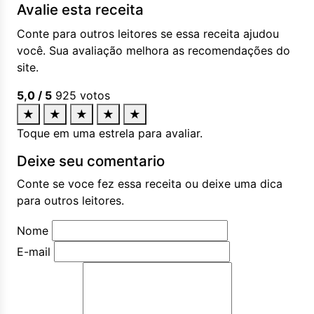
Avalie esta receita
Conte para outros leitores se essa receita ajudou
você. Sua avaliação melhora as recomendações do
site.
5,0
/ 5
925
votos
★
★
★
★
★
Toque em uma estrela para avaliar.
Deixe seu comentario
Conte se voce fez essa receita ou deixe uma dica
para outros leitores.
Nome
E-mail