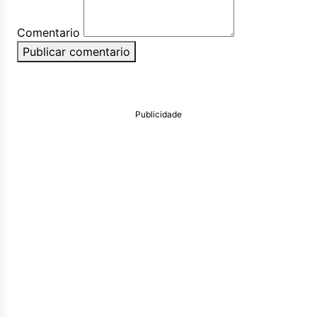
Comentario
Publicar comentario
Publicidade