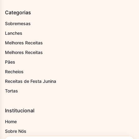
Categorias
Sobremesas
Lanches
Melhores Receitas
Melhores Receitas
Pães
Recheios
Receitas de Festa Junina
Tortas
Institucional
Home
Sobre Nós