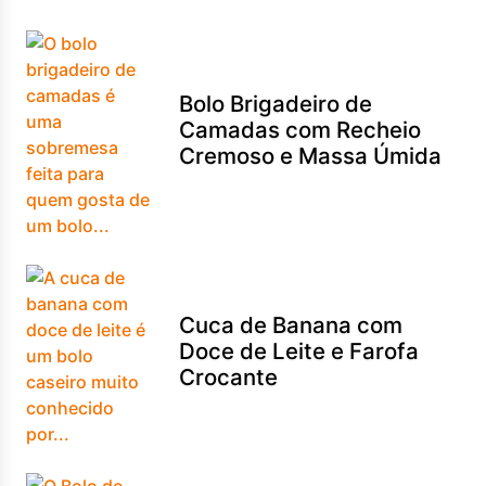
Bolo Brigadeiro de
Camadas com Recheio
Cremoso e Massa Úmida
Cuca de Banana com
Doce de Leite e Farofa
Crocante