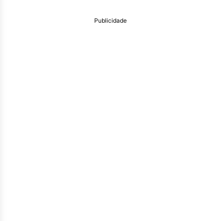
Publicidade