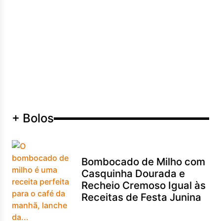
+ Bolos
Bombocado de Milho com
Casquinha Dourada e
Recheio Cremoso Igual às
Receitas de Festa Junina