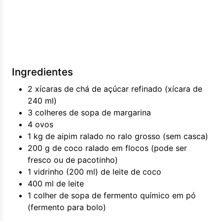
Ingredientes
2 xícaras de chá de açúcar refinado (xícara de
240 ml)
3 colheres de sopa de margarina
4 ovos
1 kg de aipim ralado no ralo grosso (sem casca)
200 g de coco ralado em flocos (pode ser
fresco ou de pacotinho)
1 vidrinho (200 ml) de leite de coco
400 ml de leite
1 colher de sopa de fermento químico em pó
(fermento para bolo)