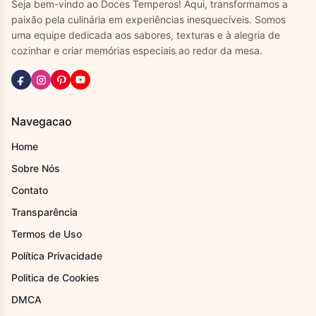
Seja bem-vindo ao Doces Temperos! Aqui, transformamos a
paixão pela culinária em experiências inesquecíveis. Somos
uma equipe dedicada aos sabores, texturas e à alegria de
cozinhar e criar memórias especiais ao redor da mesa.
Navegacao
Home
Sobre Nós
Contato
Transparência
Termos de Uso
Política Privacidade
Politica de Cookies
DMCA