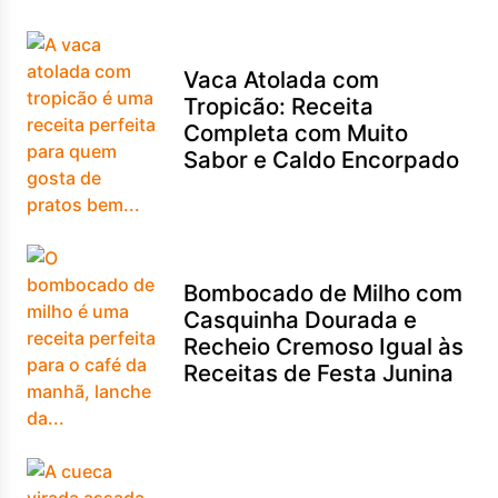
Vaca Atolada com
Tropicão: Receita
Completa com Muito
Sabor e Caldo Encorpado
Bombocado de Milho com
Casquinha Dourada e
Recheio Cremoso Igual às
Receitas de Festa Junina