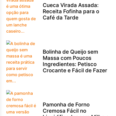
Cueca Virada Assada:
Receita Fofinha para o
Café da Tarde
Bolinha de Queijo sem
Massa com Poucos
Ingredientes: Petisco
Crocante e Fácil de Fazer
Pamonha de Forno
Cremosa Fácil no