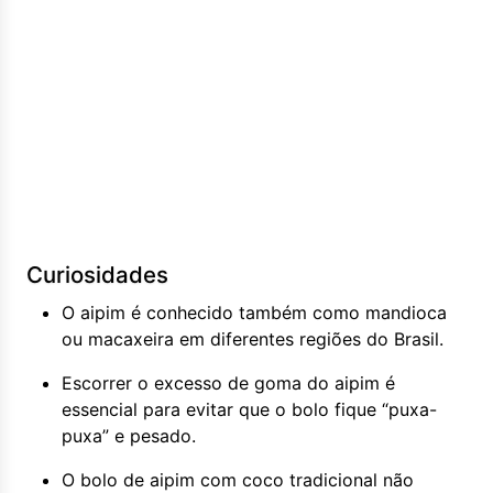
Curiosidades
O aipim é conhecido também como mandioca
ou macaxeira em diferentes regiões do Brasil.
Escorrer o excesso de goma do aipim é
essencial para evitar que o bolo fique “puxa-
puxa” e pesado.
O bolo de aipim com coco tradicional não