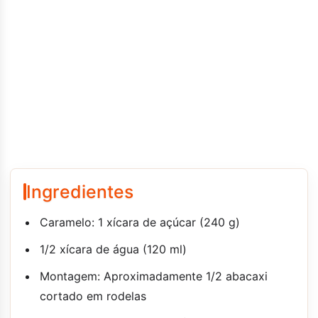
Ingredientes
Caramelo: 1 xícara de açúcar (240 g)
1/2 xícara de água (120 ml)
Montagem: Aproximadamente 1/2 abacaxi
cortado em rodelas