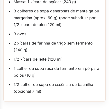
Massa: 1 xícara de açúcar (240 g)
3 colheres de sopa generosas de manteiga ou
margarina (aprox. 60 g) (pode substituir por
1/2 xícara de óleo 120 ml)
3 ovos
2 xícaras de farinha de trigo sem fermento
(240 g)
1/2 xícara de leite (120 ml)
1 colher de sopa rasa de fermento em pó para
bolos (10 g)
1/2 colher de sopa de essência de baunilha
(opcional 7 ml)