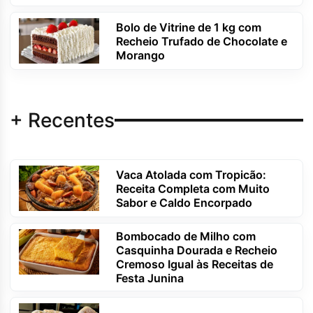
Bolo de Vitrine de 1 kg com
Recheio Trufado de Chocolate e
Morango
+ Recentes
Vaca Atolada com Tropicão:
Receita Completa com Muito
Sabor e Caldo Encorpado
Bombocado de Milho com
Casquinha Dourada e Recheio
Cremoso Igual às Receitas de
Festa Junina