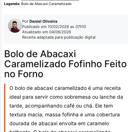
Legenda:
Bolo de Abacaxi Caramelizado
Por
Daniel Oliveira
Publicado em 10/02/2026 as 07h10
Atualizado em 04/06/2026
Receita adaptada para publicação digital
Bolo de Abacaxi
Caramelizado Fofinho Feito
no Forno
O bolo de abacaxi caramelizado é uma receita
ideal para servir como sobremesa ou lanche da
tarde, acompanhando café ou chá. Ele tem
textura macia, massa fofinha e uma cobertura
dourada de abacaxi envolta em caramelo