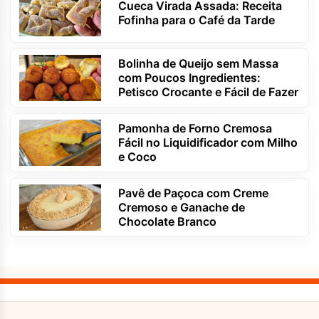
Cueca Virada Assada: Receita
Fofinha para o Café da Tarde
Bolinha de Queijo sem Massa
com Poucos Ingredientes:
Petisco Crocante e Fácil de Fazer
Pamonha de Forno Cremosa
Fácil no Liquidificador com Milho
e Coco
Pavê de Paçoca com Creme
Cremoso e Ganache de
Chocolate Branco