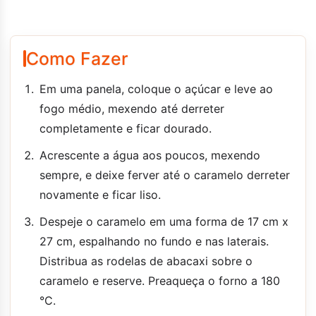
Como Fazer
Em uma panela, coloque o açúcar e leve ao
fogo médio, mexendo até derreter
completamente e ficar dourado.
Acrescente a água aos poucos, mexendo
sempre, e deixe ferver até o caramelo derreter
novamente e ficar liso.
Despeje o caramelo em uma forma de 17 cm x
27 cm, espalhando no fundo e nas laterais.
Distribua as rodelas de abacaxi sobre o
caramelo e reserve. Preaqueça o forno a 180
°C.