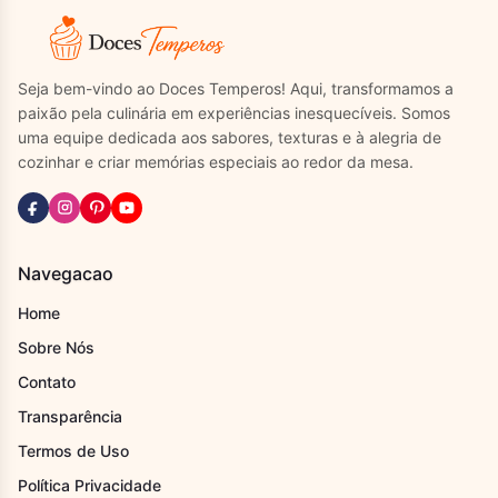
Seja bem-vindo ao Doces Temperos! Aqui, transformamos a
paixão pela culinária em experiências inesquecíveis. Somos
uma equipe dedicada aos sabores, texturas e à alegria de
cozinhar e criar memórias especiais ao redor da mesa.
Navegacao
Home
Sobre Nós
Contato
Transparência
Termos de Uso
Política Privacidade