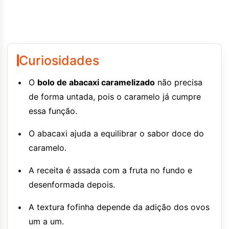
Curiosidades
O
bolo de abacaxi caramelizado
não precisa
de forma untada, pois o caramelo já cumpre
essa função.
O abacaxi ajuda a equilibrar o sabor doce do
caramelo.
A receita é assada com a fruta no fundo e
desenformada depois.
A textura fofinha depende da adição dos ovos
um a um.