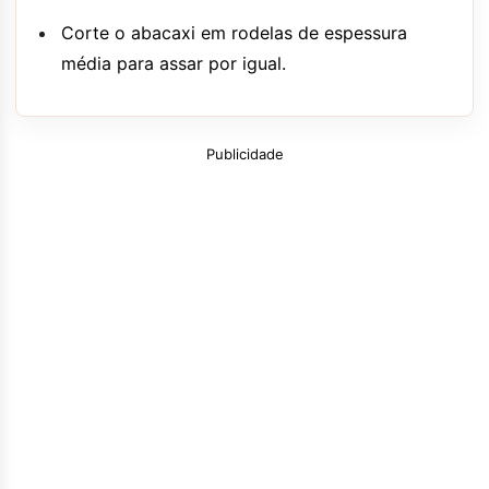
Corte o abacaxi em rodelas de espessura
média para assar por igual.
Publicidade