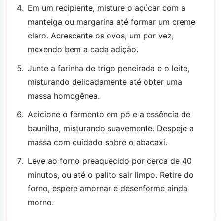
Em um recipiente, misture o açúcar com a
manteiga ou margarina até formar um creme
claro. Acrescente os ovos, um por vez,
mexendo bem a cada adição.
Junte a farinha de trigo peneirada e o leite,
misturando delicadamente até obter uma
massa homogênea.
Adicione o fermento em pó e a essência de
baunilha, misturando suavemente. Despeje a
massa com cuidado sobre o abacaxi.
Leve ao forno preaquecido por cerca de 40
minutos, ou até o palito sair limpo. Retire do
forno, espere amornar e desenforme ainda
morno.