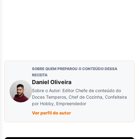
SOBRE QUEM PREPAROU O CONTEÚDO DESSA
RECEITA
Daniel Oliveira
Sobre o Autor: Editor Chefe de conteúdo do
Doces Temperos, Chef de Cozinha, Confeiteira
por Hobby, Empreendedor
Ver perfil do autor