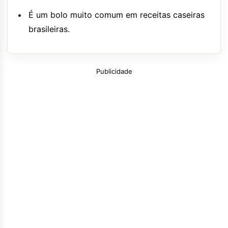
É um bolo muito comum em receitas caseiras
brasileiras.
Publicidade