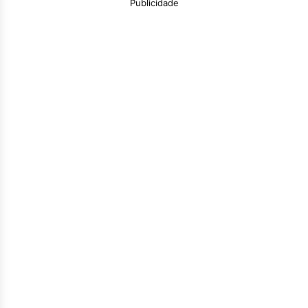
Publicidade