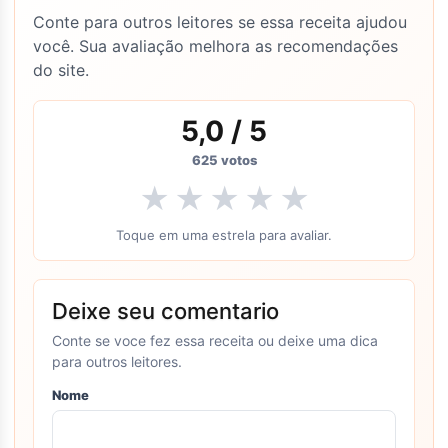
Conte para outros leitores se essa receita ajudou
você. Sua avaliação melhora as recomendações
do site.
5,0
/ 5
625
votos
★
★
★
★
★
Toque em uma estrela para avaliar.
Deixe seu comentario
Conte se voce fez essa receita ou deixe uma dica
para outros leitores.
Nome