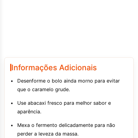
Informações Adicionais
Desenforme o bolo ainda morno para evitar
que o caramelo grude.
Use abacaxi fresco para melhor sabor e
aparência.
Mexa o fermento delicadamente para não
perder a leveza da massa.