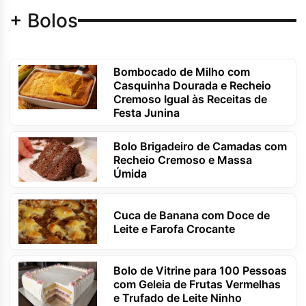
+ Bolos
Bombocado de Milho com
Casquinha Dourada e Recheio
Cremoso Igual às Receitas de
Festa Junina
Bolo Brigadeiro de Camadas com
Recheio Cremoso e Massa
Úmida
Cuca de Banana com Doce de
Leite e Farofa Crocante
Bolo de Vitrine para 100 Pessoas
com Geleia de Frutas Vermelhas
e Trufado de Leite Ninho