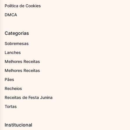
Politica de Cookies
DMCA
Categorias
Sobremesas
Lanches
Melhores Receitas
Melhores Receitas
Pães
Recheios
Receitas de Festa Junina
Tortas
Institucional