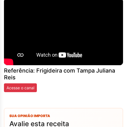
Referência: Frigideira com Tampa Juliana
Reis
Acesse o canal
SUA OPINIÃO IMPORTA
Avalie esta receita