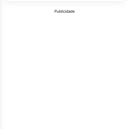
Publicidade