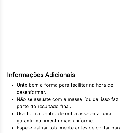
Informações Adicionais
Unte bem a forma para facilitar na hora de
desenformar.
Não se assuste com a massa líquida, isso faz
parte do resultado final.
Use forma dentro de outra assadeira para
garantir cozimento mais uniforme.
Espere esfriar totalmente antes de cortar para