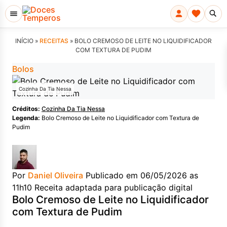
INÍCIO »
RECEITAS
»
BOLO CREMOSO DE LEITE NO LIQUIDIFICADOR
COM TEXTURA DE PUDIM
Bolos
Cozinha Da Tia Nessa
Créditos:
Cozinha Da Tia Nessa
Legenda:
Bolo Cremoso de Leite no Liquidificador com Textura de
Pudim
Por
Daniel Oliveira
Publicado em 06/05/2026 as
11h10
Receita adaptada para publicação digital
Bolo Cremoso de Leite no Liquidificador
com Textura de Pudim