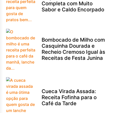
Completa com Muito
Sabor e Caldo Encorpado
Bombocado de Milho com
Casquinha Dourada e
Recheio Cremoso Igual às
Receitas de Festa Junina
Cueca Virada Assada:
Receita Fofinha para o
Café da Tarde