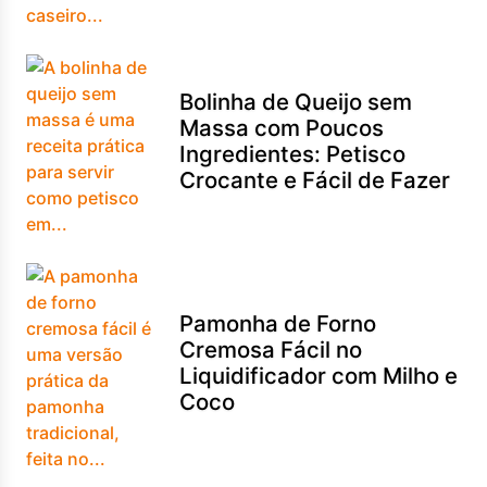
Bolinha de Queijo sem
Massa com Poucos
Ingredientes: Petisco
Crocante e Fácil de Fazer
Pamonha de Forno
Cremosa Fácil no
Liquidificador com Milho e
Coco