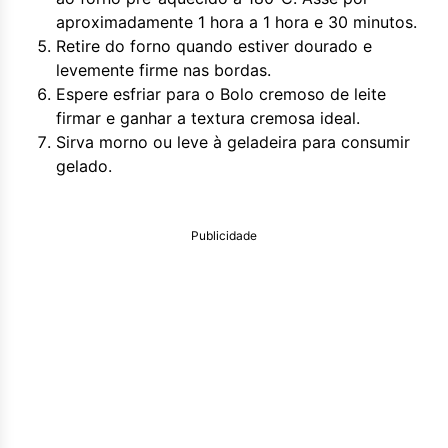
aproximadamente 1 hora a 1 hora e 30 minutos.
Retire do forno quando estiver dourado e
levemente firme nas bordas.
Espere esfriar para o Bolo cremoso de leite
firmar e ganhar a textura cremosa ideal.
Sirva morno ou leve à geladeira para consumir
gelado.
Publicidade