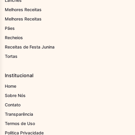
Lanches
Melhores Receitas
Melhores Receitas
Pães
Recheios
Receitas de Festa Junina
Tortas
Institucional
Home
Sobre Nós
Contato
Transparência
Termos de Uso
Política Privacidade