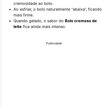
cremosidade ao bolo.
Ao esfriar, o bolo naturalmente “abaixa”, ficando
mais firme.
Quando gelado, o sabor do
Bolo cremoso de
leite
fica ainda mais intenso.
Publicidade