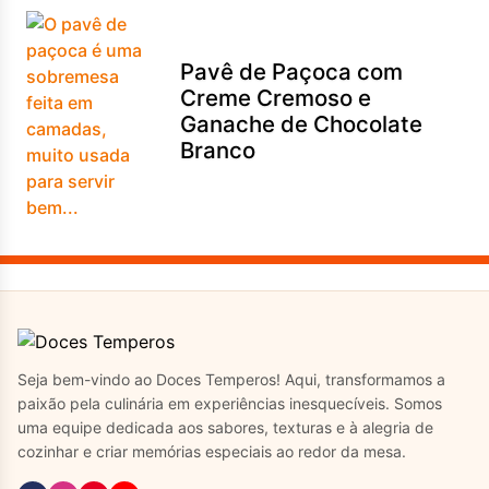
Pavê de Paçoca com
Creme Cremoso e
Ganache de Chocolate
Branco
Seja bem-vindo ao Doces Temperos! Aqui, transformamos a
paixão pela culinária em experiências inesquecíveis. Somos
uma equipe dedicada aos sabores, texturas e à alegria de
cozinhar e criar memórias especiais ao redor da mesa.