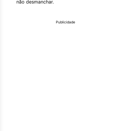
não desmanchar.
Publicidade