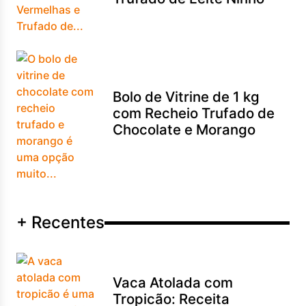
Bolo de Vitrine de 1 kg
com Recheio Trufado de
Chocolate e Morango
+ Recentes
Vaca Atolada com
Tropicão: Receita