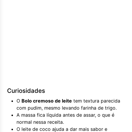
Curiosidades
O
Bolo cremoso de leite
tem textura parecida
com pudim, mesmo levando farinha de trigo.
A massa fica líquida antes de assar, o que é
normal nessa receita.
O leite de coco ajuda a dar mais sabor e