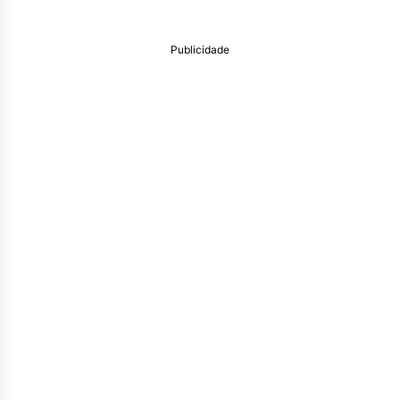
Publicidade