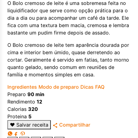
O Bolo cremoso de leite é uma sobremesa feita no
liquidificador que serve como opção prática para o
dia a dia ou para acompanhar um café da tarde. Ele
fica com uma textura bem macia, cremosa e lembra
bastante um pudim firme depois de assado.
O Bolo cremoso de leite tem aparência dourada por
cima e interior bem úmido, quase derretendo ao
cortar. Geralmente é servido em fatias, tanto morno
quanto gelado, sendo comum em reuniões de
família e momentos simples em casa.
Ingredientes
Modo de preparo
Dicas
FAQ
Preparo
90 min
Rendimento
12
Calorias
320
Proteina
5
♥
Salvar receita
Compartilhar