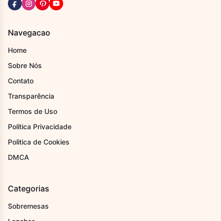
Navegacao
Home
Sobre Nós
Contato
Transparência
Termos de Uso
Política Privacidade
Politica de Cookies
DMCA
Categorias
Sobremesas