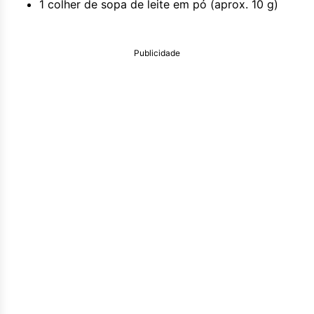
1 colher de sopa de leite em pó (aprox. 10 g)
Publicidade