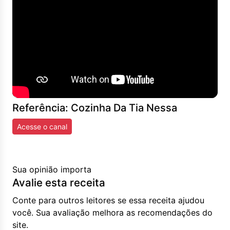
Referência: Cozinha Da Tia Nessa
Acesse o canal
Sua opinião importa
Avalie esta receita
Conte para outros leitores se essa receita ajudou
você. Sua avaliação melhora as recomendações do
site.