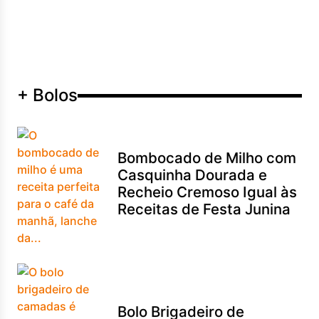
+ Bolos
Bombocado de Milho com
Casquinha Dourada e
Recheio Cremoso Igual às
Receitas de Festa Junina
Bolo Brigadeiro de