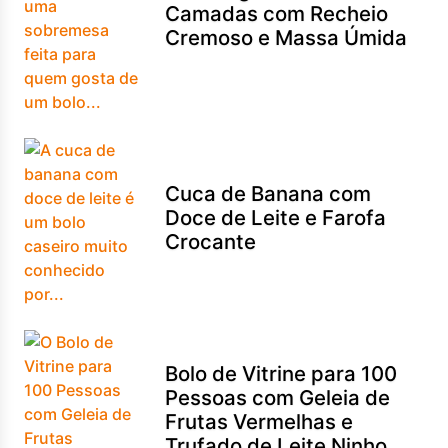
Camadas com Recheio
Cremoso e Massa Úmida
Cuca de Banana com
Doce de Leite e Farofa
Crocante
Bolo de Vitrine para 100
Pessoas com Geleia de
Frutas Vermelhas e
Trufado de Leite Ninho