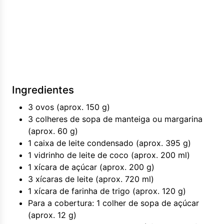
Ingredientes
3 ovos (aprox. 150 g)
3 colheres de sopa de manteiga ou margarina
(aprox. 60 g)
1 caixa de leite condensado (aprox. 395 g)
1 vidrinho de leite de coco (aprox. 200 ml)
1 xícara de açúcar (aprox. 200 g)
3 xícaras de leite (aprox. 720 ml)
1 xícara de farinha de trigo (aprox. 120 g)
Para a cobertura: 1 colher de sopa de açúcar
(aprox. 12 g)