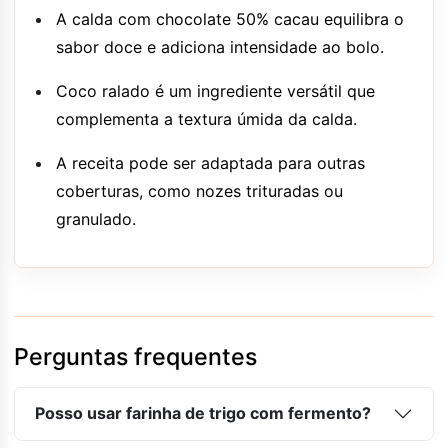
A calda com chocolate 50% cacau equilibra o
sabor doce e adiciona intensidade ao bolo.
Coco ralado é um ingrediente versátil que
complementa a textura úmida da calda.
A receita pode ser adaptada para outras
coberturas, como nozes trituradas ou
granulado.
Perguntas frequentes
Posso usar farinha de trigo com fermento?