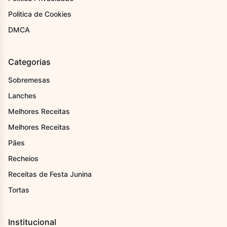
Politica de Cookies
DMCA
Categorias
Sobremesas
Lanches
Melhores Receitas
Melhores Receitas
Pães
Recheios
Receitas de Festa Junina
Tortas
Institucional