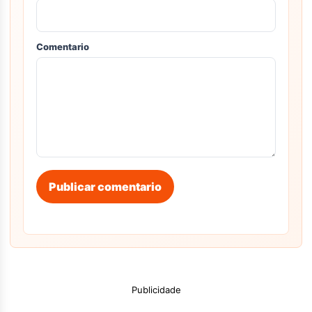
Comentario
Publicar comentario
Publicidade