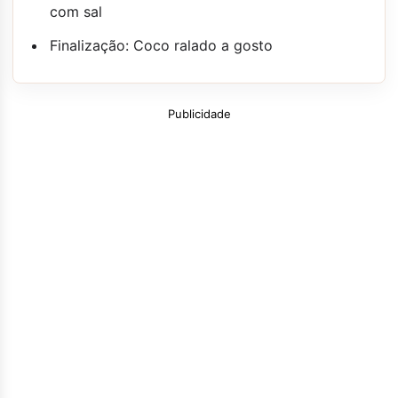
com sal
Finalização: Coco ralado a gosto
Publicidade