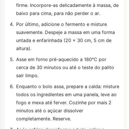
firme. Incorpore-as delicadamente à massa, de
baixo para cima, para não perder o ar.
Por último, adicione o fermento e misture
suavemente. Despeje a massa em uma forma
untada e enfarinhada (20 x 30 cm, 5 cm de
altura).
Asse em forno pré-aquecido a 180°C por
cerca de 30 minutos ou até o teste do palito
sair limpo.
Enquanto o bolo assa, prepare a calda: misture
todos os ingredientes em uma panela, leve ao
fogo e mexa até ferver. Cozinhe por mais 2
minutos até o açúcar dissolver
completamente. Reserve.