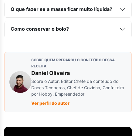
O que fazer se a massa ficar muito líquida?
Como conservar o bolo?
SOBRE QUEM PREPAROU O CONTEÚDO DESSA
RECEITA
Daniel Oliveira
Sobre o Autor: Editor Chefe de conteúdo do
Doces Temperos, Chef de Cozinha, Confeiteira
por Hobby, Empreendedor
Ver perfil do autor