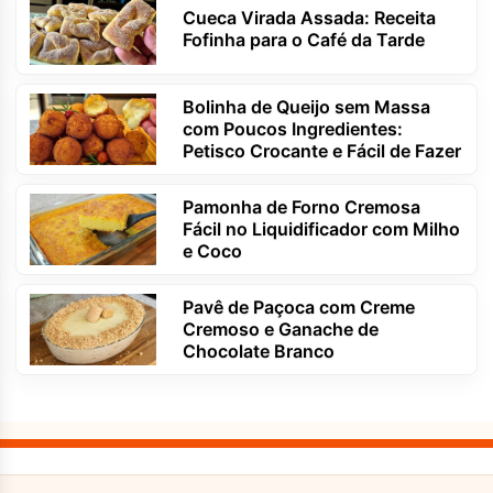
Cueca Virada Assada: Receita
Fofinha para o Café da Tarde
Bolinha de Queijo sem Massa
com Poucos Ingredientes:
Petisco Crocante e Fácil de Fazer
Pamonha de Forno Cremosa
Fácil no Liquidificador com Milho
e Coco
Pavê de Paçoca com Creme
Cremoso e Ganache de
Chocolate Branco