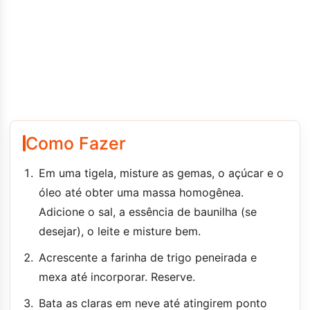
Como Fazer
Em uma tigela, misture as gemas, o açúcar e o
óleo até obter uma massa homogênea.
Adicione o sal, a essência de baunilha (se
desejar), o leite e misture bem.
Acrescente a farinha de trigo peneirada e
mexa até incorporar. Reserve.
Bata as claras em neve até atingirem ponto