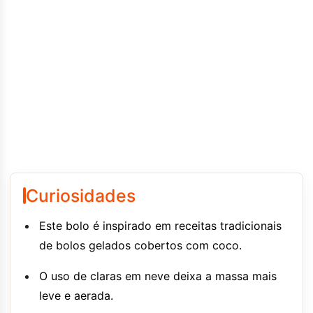
Curiosidades
Este bolo é inspirado em receitas tradicionais
de bolos gelados cobertos com coco.
O uso de claras em neve deixa a massa mais
leve e aerada.