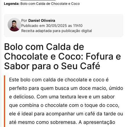
Legenda:
Bolo com Calda de Chocolate e Coco
Por
Daniel Oliveira
Publicado em 30/05/2025 as 11h10
Receita adaptada para publicação digital
Bolo com Calda de
Chocolate e Coco: Fofura e
Sabor para o Seu Café
Este bolo com calda de chocolate e coco é
perfeito para quem busca um doce macio, úmido
e delicioso. Com uma textura leve e um sabor
que combina o chocolate com o toque do coco,
ele é ideal para acompanhar um café da tarde ou
até mesmo como sobremesa. A apresentação