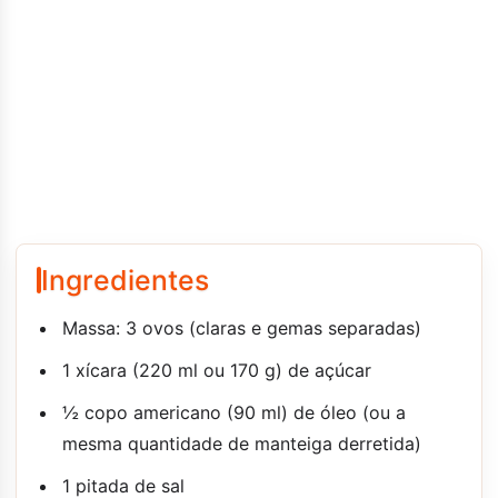
Ingredientes
Massa: 3 ovos (claras e gemas separadas)
1 xícara (220 ml ou 170 g) de açúcar
½ copo americano (90 ml) de óleo (ou a
mesma quantidade de manteiga derretida)
1 pitada de sal