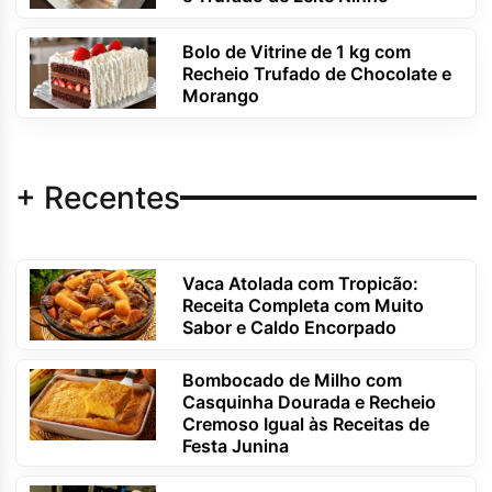
Bolo de Vitrine de 1 kg com
Recheio Trufado de Chocolate e
Morango
+ Recentes
Vaca Atolada com Tropicão:
Receita Completa com Muito
Sabor e Caldo Encorpado
Bombocado de Milho com
Casquinha Dourada e Recheio
Cremoso Igual às Receitas de
Festa Junina