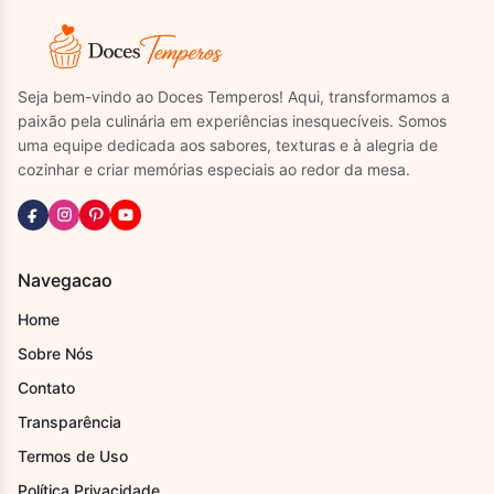
Seja bem-vindo ao Doces Temperos! Aqui, transformamos a
paixão pela culinária em experiências inesquecíveis. Somos
uma equipe dedicada aos sabores, texturas e à alegria de
cozinhar e criar memórias especiais ao redor da mesa.
Navegacao
Home
Sobre Nós
Contato
Transparência
Termos de Uso
Política Privacidade