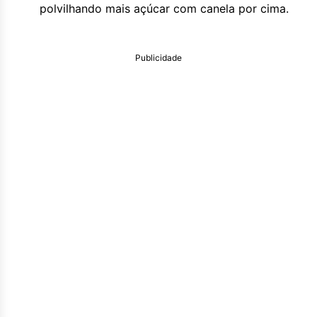
polvilhando mais açúcar com canela por cima.
Publicidade