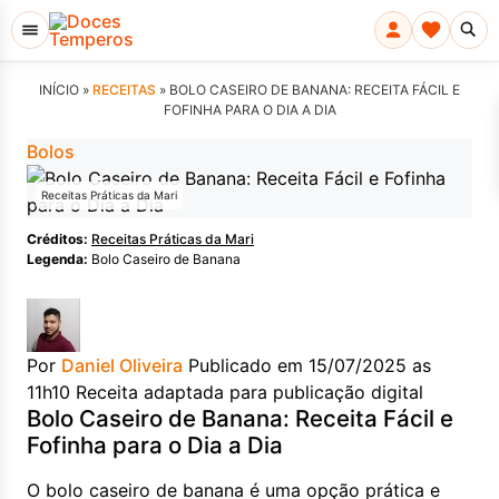
INÍCIO »
RECEITAS
»
BOLO CASEIRO DE BANANA: RECEITA FÁCIL E
FOFINHA PARA O DIA A DIA
Bolos
Receitas Práticas da Mari
Créditos:
Receitas Práticas da Mari
Legenda:
Bolo Caseiro de Banana
Por
Daniel Oliveira
Publicado em 15/07/2025 as
11h10
Receita adaptada para publicação digital
Bolo Caseiro de Banana: Receita Fácil e
Fofinha para o Dia a Dia
O bolo caseiro de banana é uma opção prática e