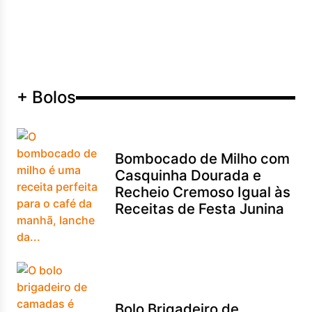
+ Bolos
Bombocado de Milho com
Casquinha Dourada e
Recheio Cremoso Igual às
Receitas de Festa Junina
Bolo Brigadeiro de