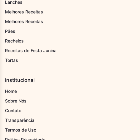
Lanches
Melhores Receitas
Melhores Receitas
Pães
Recheios
Receitas de Festa Junina
Tortas
Institucional
Home
Sobre Nós
Contato
Transparência
Termos de Uso
Política Privacidade