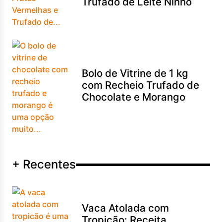
Trufado de Leite Ninho
Bolo de Vitrine de 1 kg
com Recheio Trufado de
Chocolate e Morango
+ Recentes
Vaca Atolada com
Tropicão: Receita