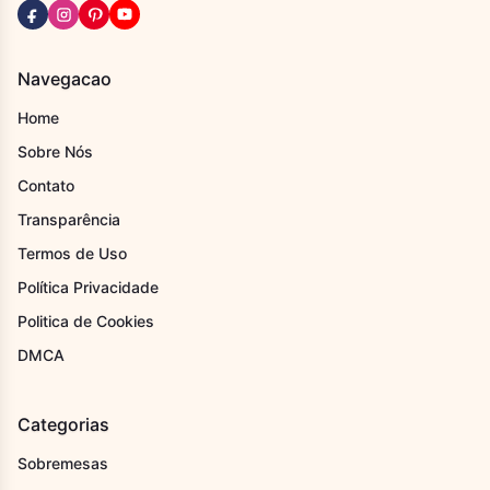
Navegacao
Home
Sobre Nós
Contato
Transparência
Termos de Uso
Política Privacidade
Politica de Cookies
DMCA
Categorias
Sobremesas