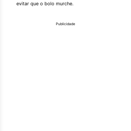
evitar que o bolo murche.
Publicidade