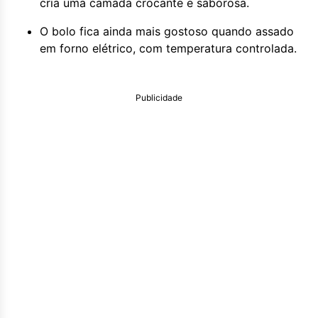
cria uma camada crocante e saborosa.
O bolo fica ainda mais gostoso quando assado
em forno elétrico, com temperatura controlada.
Publicidade