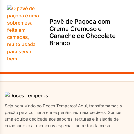
Pavê de Paçoca com
Creme Cremoso e
Ganache de Chocolate
Branco
Seja bem-vindo ao Doces Temperos! Aqui, transformamos a
paixão pela culinária em experiências inesquecíveis. Somos
uma equipe dedicada aos sabores, texturas e à alegria de
cozinhar e criar memórias especiais ao redor da mesa.