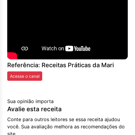
Referência: Receitas Práticas da Mari
Acesse o canal
Sua opinião importa
Avalie esta receita
Conte para outros leitores se essa receita ajudou
você. Sua avaliação melhora as recomendações do
site.