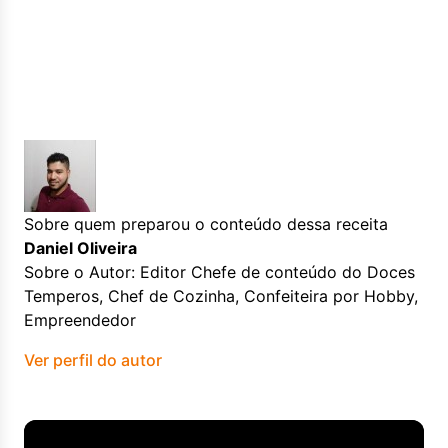
Sobre quem preparou o conteúdo dessa receita
Daniel Oliveira
Sobre o Autor: Editor Chefe de conteúdo do Doces
Temperos, Chef de Cozinha, Confeiteira por Hobby,
Empreendedor
Ver perfil do autor