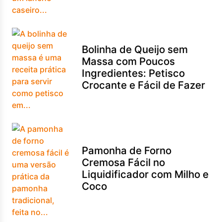
Bolinha de Queijo sem
Massa com Poucos
Ingredientes: Petisco
Crocante e Fácil de Fazer
Pamonha de Forno
Cremosa Fácil no
Liquidificador com Milho e
Coco