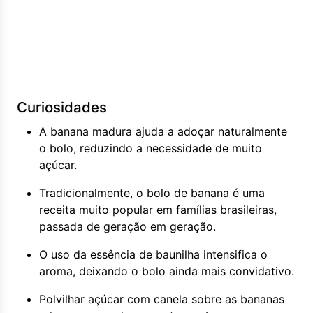
Curiosidades
A banana madura ajuda a adoçar naturalmente
o bolo, reduzindo a necessidade de muito
açúcar.
Tradicionalmente, o bolo de banana é uma
receita muito popular em famílias brasileiras,
passada de geração em geração.
O uso da essência de baunilha intensifica o
aroma, deixando o bolo ainda mais convidativo.
Polvilhar açúcar com canela sobre as bananas