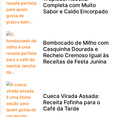
Completa com Muito
Sabor e Caldo Encorpado
Bombocado de Milho com
Casquinha Dourada e
Recheio Cremoso Igual às
Receitas de Festa Junina
Cueca Virada Assada:
Receita Fofinha para o
Café da Tarde