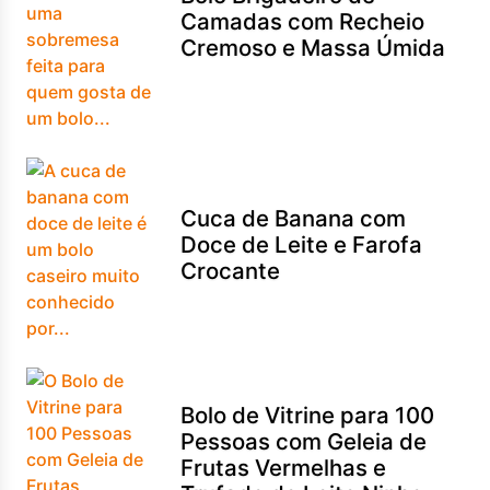
Camadas com Recheio
Cremoso e Massa Úmida
Cuca de Banana com
Doce de Leite e Farofa
Crocante
Bolo de Vitrine para 100
Pessoas com Geleia de
Frutas Vermelhas e