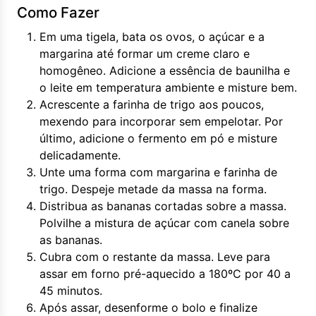
Como Fazer
Em uma tigela, bata os ovos, o açúcar e a
margarina até formar um creme claro e
homogêneo. Adicione a essência de baunilha e
o leite em temperatura ambiente e misture bem.
Acrescente a farinha de trigo aos poucos,
mexendo para incorporar sem empelotar. Por
último, adicione o fermento em pó e misture
delicadamente.
Unte uma forma com margarina e farinha de
trigo. Despeje metade da massa na forma.
Distribua as bananas cortadas sobre a massa.
Polvilhe a mistura de açúcar com canela sobre
as bananas.
Cubra com o restante da massa. Leve para
assar em forno pré-aquecido a 180ºC por 40 a
45 minutos.
Após assar, desenforme o bolo e finalize