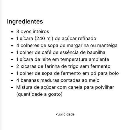
Ingredientes
3 ovos inteiros
1 xícara (240 ml) de açúcar refinado
4 colheres de sopa de margarina ou manteiga
1 colher de café de essência de baunilha
1 xícara de leite em temperatura ambiente
2 xícaras de farinha de trigo sem fermento
1 colher de sopa de fermento em pó para bolo
4 bananas maduras cortadas ao meio
Mistura de açúcar com canela para polvilhar
(quantidade a gosto)
Publicidade