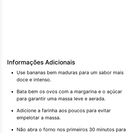
Informações Adicionais
Use bananas bem maduras para um sabor mais
doce e intenso.
Bata bem os ovos com a margarina e o açúcar
para garantir uma massa leve e aerada.
Adicione a farinha aos poucos para evitar
empelotar a massa.
Não abra o forno nos primeiros 30 minutos para