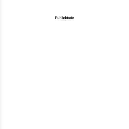
Publicidade