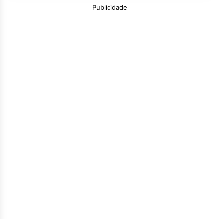
Publicidade