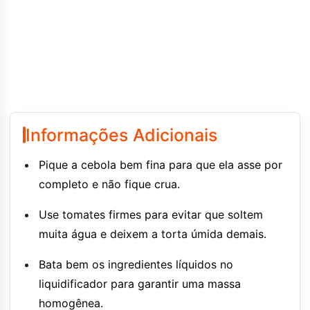
Informações Adicionais
Pique a cebola bem fina para que ela asse por
completo e não fique crua.
Use tomates firmes para evitar que soltem
muita água e deixem a torta úmida demais.
Bata bem os ingredientes líquidos no
liquidificador para garantir uma massa
homogênea.