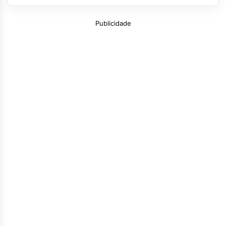
Publicidade