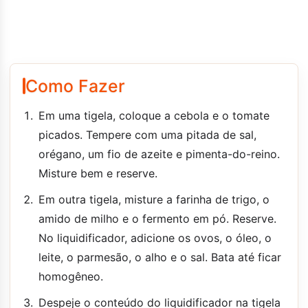
Como Fazer
Em uma tigela, coloque a cebola e o tomate
picados. Tempere com uma pitada de sal,
orégano, um fio de azeite e pimenta-do-reino.
Misture bem e reserve.
Em outra tigela, misture a farinha de trigo, o
amido de milho e o fermento em pó. Reserve.
No liquidificador, adicione os ovos, o óleo, o
leite, o parmesão, o alho e o sal. Bata até ficar
homogêneo.
Despeje o conteúdo do liquidificador na tigela