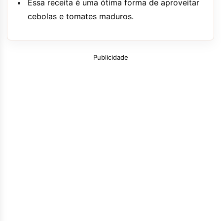
Essa receita é uma ótima forma de aproveitar
cebolas e tomates maduros.
Publicidade