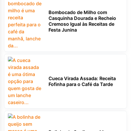
Bombocado de Milho com
Casquinha Dourada e Recheio
Cremoso Igual às Receitas de
Festa Junina
Cueca Virada Assada: Receita
Fofinha para o Café da Tarde