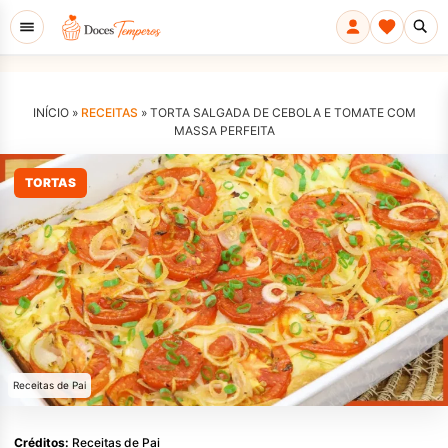
INÍCIO »
RECEITAS
»
TORTA SALGADA DE CEBOLA E TOMATE COM
MASSA PERFEITA
TORTAS
Receitas de Pai
Créditos:
Receitas de Pai