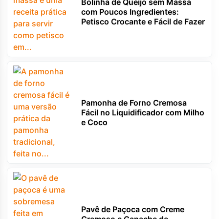
Bolinha de Queijo sem Massa
com Poucos Ingredientes:
Petisco Crocante e Fácil de Fazer
Pamonha de Forno Cremosa
Fácil no Liquidificador com Milho
e Coco
Pavê de Paçoca com Creme