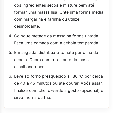
dos ingredientes secos e misture bem até
formar uma massa lisa. Unte uma forma média
com margarina e farinha ou utilize
desmoldante.
Coloque metade da massa na forma untada.
Faça uma camada com a cebola temperada.
Em seguida, distribua o tomate por cima da
cebola. Cubra com o restante da massa,
espalhando bem.
Leve ao forno preaquecido a 180 °C por cerca
de 40 a 45 minutos ou até dourar. Após assar,
finalize com cheiro-verde a gosto (opcional) e
sirva morna ou fria.