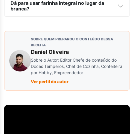
Dá para usar farinha integral no lugar da
branca?
SOBRE QUEM PREPAROU O CONTEÚDO DESSA
RECEITA
Daniel Oliveira
Sobre o Autor: Editor Chefe de conteúdo do
Doces Temperos, Chef de Cozinha, Confeiteira
por Hobby, Empreendedor
Ver perfil do autor