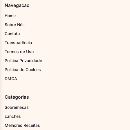
Navegacao
Home
Sobre Nós
Contato
Transparência
Termos de Uso
Política Privacidade
Politica de Cookies
DMCA
Categorias
Sobremesas
Lanches
Melhores Receitas