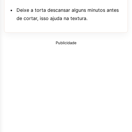
Deixe a torta descansar alguns minutos antes
de cortar, isso ajuda na textura.
Publicidade