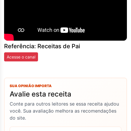
Referência: Receitas de Pai
Acesse o canal
SUA OPINIÃO IMPORTA
Avalie esta receita
Conte para outros leitores se essa receita ajudou
você. Sua avaliação melhora as recomendações
do site.