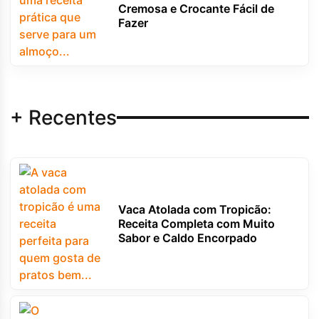
Cremosa e Crocante Fácil de
Fazer
+ Recentes
Vaca Atolada com Tropicão:
Receita Completa com Muito
Sabor e Caldo Encorpado