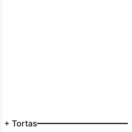
+ Tortas