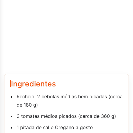
Ingredientes
Recheio: 2 cebolas médias bem picadas (cerca
de 180 g)
3 tomates médios picados (cerca de 360 g)
1 pitada de sal e Orégano a gosto