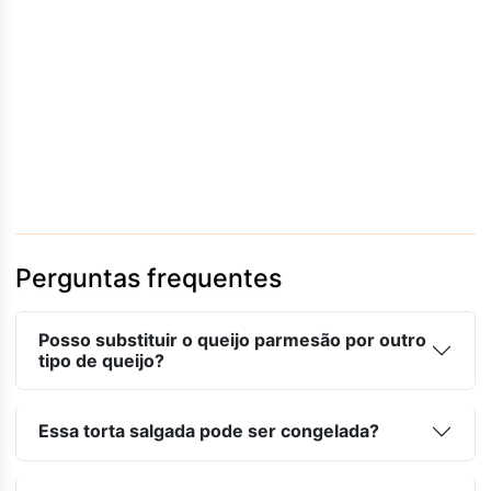
Perguntas frequentes
Posso substituir o queijo parmesão por outro
tipo de queijo?
Essa torta salgada pode ser congelada?