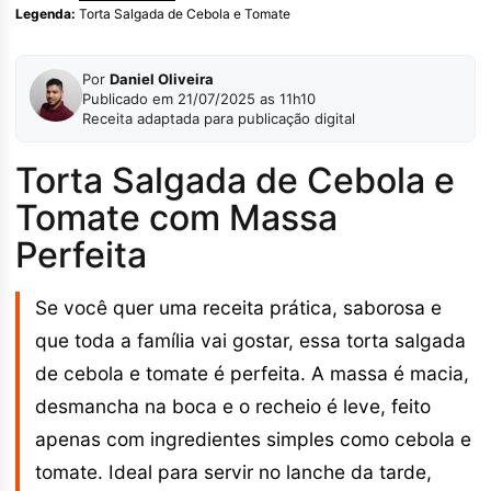
Legenda:
Torta Salgada de Cebola e Tomate
Por
Daniel Oliveira
Publicado em 21/07/2025 as 11h10
Receita adaptada para publicação digital
Torta Salgada de Cebola e
Tomate com Massa
Perfeita
Se você quer uma receita prática, saborosa e
que toda a família vai gostar, essa torta salgada
de cebola e tomate é perfeita. A massa é macia,
desmancha na boca e o recheio é leve, feito
apenas com ingredientes simples como cebola e
tomate. Ideal para servir no lanche da tarde,