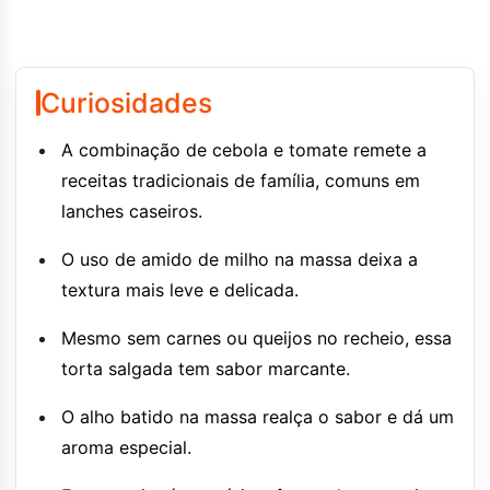
Curiosidades
A combinação de cebola e tomate remete a
receitas tradicionais de família, comuns em
lanches caseiros.
O uso de amido de milho na massa deixa a
textura mais leve e delicada.
Mesmo sem carnes ou queijos no recheio, essa
torta salgada tem sabor marcante.
O alho batido na massa realça o sabor e dá um
aroma especial.