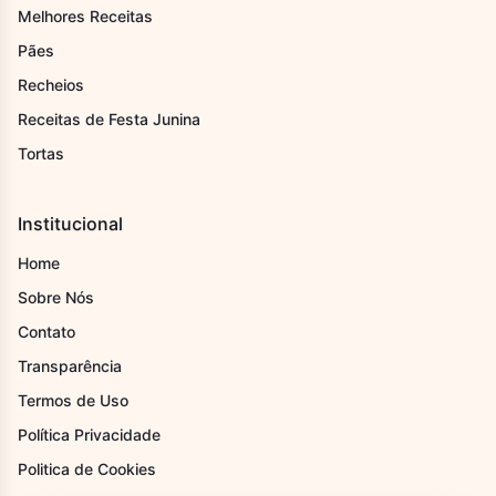
Melhores Receitas
Pães
Recheios
Receitas de Festa Junina
Tortas
Institucional
Home
Sobre Nós
Contato
Transparência
Termos de Uso
Política Privacidade
Politica de Cookies