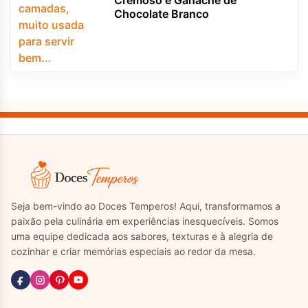
Cremoso e Ganache de
Chocolate Branco
Seja bem-vindo ao Doces Temperos! Aqui, transformamos a
paixão pela culinária em experiências inesquecíveis. Somos
uma equipe dedicada aos sabores, texturas e à alegria de
cozinhar e criar memórias especiais ao redor da mesa.