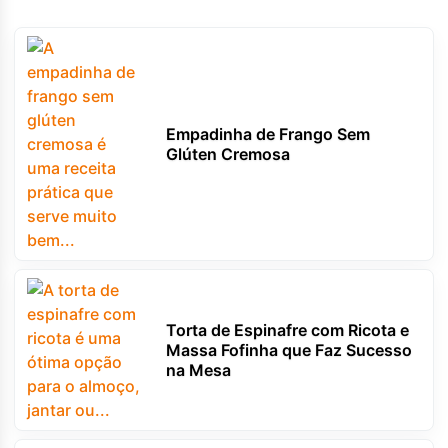
Empadinha de Frango Sem
Glúten Cremosa
Torta de Espinafre com Ricota e
Massa Fofinha que Faz Sucesso
na Mesa