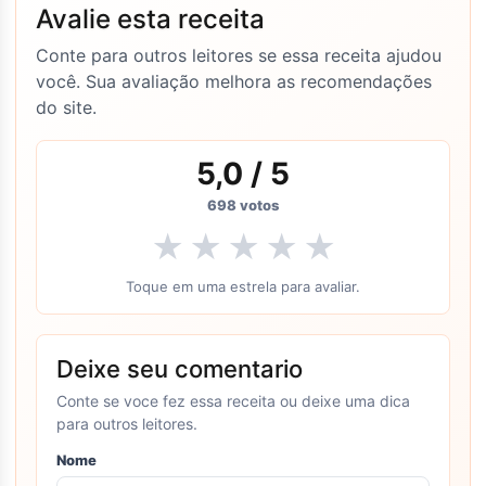
Avalie esta receita
Conte para outros leitores se essa receita ajudou
você. Sua avaliação melhora as recomendações
do site.
5,0
/ 5
698
votos
★
★
★
★
★
Toque em uma estrela para avaliar.
Deixe seu comentario
Conte se voce fez essa receita ou deixe uma dica
para outros leitores.
Nome