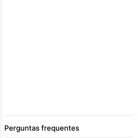
Perguntas frequentes