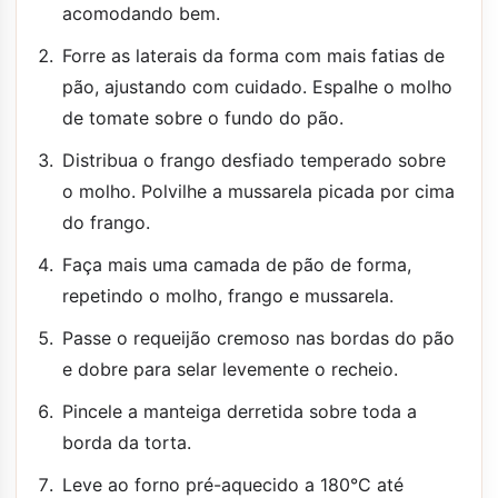
acomodando bem.
Forre as laterais da forma com mais fatias de
pão, ajustando com cuidado. Espalhe o molho
de tomate sobre o fundo do pão.
Distribua o frango desfiado temperado sobre
o molho. Polvilhe a mussarela picada por cima
do frango.
Faça mais uma camada de pão de forma,
repetindo o molho, frango e mussarela.
Passe o requeijão cremoso nas bordas do pão
e dobre para selar levemente o recheio.
Pincele a manteiga derretida sobre toda a
borda da torta.
Leve ao forno pré-aquecido a 180°C até