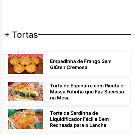
+ Tortas
Empadinha de Frango Sem
Glúten Cremosa
Torta de Espinafre com Ricota e
Massa Fofinha que Faz Sucesso
na Mesa
Torta de Sardinha de
Liquidificador Fácil e Bem
Recheada para o Lanche