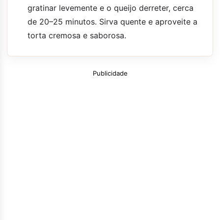
gratinar levemente e o queijo derreter, cerca
de 20–25 minutos. Sirva quente e aproveite a
torta cremosa e saborosa.
Publicidade