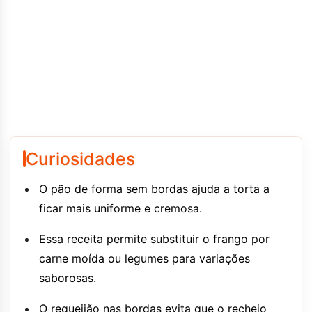
Curiosidades
O pão de forma sem bordas ajuda a torta a
ficar mais uniforme e cremosa.
Essa receita permite substituir o frango por
carne moída ou legumes para variações
saborosas.
O requeijão nas bordas evita que o recheio