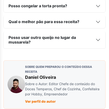
Posso congelar a torta pronta?
Qual o melhor pão para essa receita?
Posso usar outro queijo no lugar da
mussarela?
SOBRE QUEM PREPAROU O CONTEÚDO DESSA
RECEITA
Daniel Oliveira
Sobre o Autor: Editor Chefe de conteúdo do
Doces Temperos, Chef de Cozinha, Confeiteira
por Hobby, Empreendedor
Ver perfil do autor