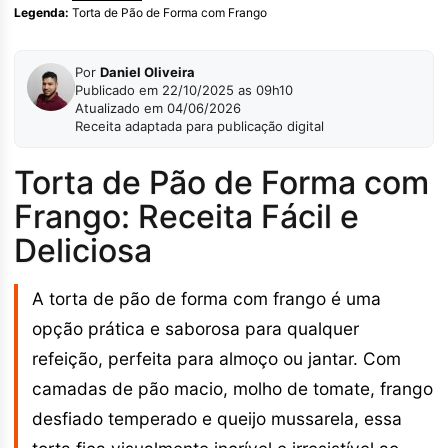
Legenda:
Torta de Pão de Forma com Frango
Por
Daniel Oliveira
Publicado em 22/10/2025 as 09h10
Atualizado em 04/06/2026
Receita adaptada para publicação digital
Torta de Pão de Forma com
Frango: Receita Fácil e
Deliciosa
A torta de pão de forma com frango é uma
opção prática e saborosa para qualquer
refeição, perfeita para almoço ou jantar. Com
camadas de pão macio, molho de tomate, frango
desfiado temperado e queijo mussarela, essa