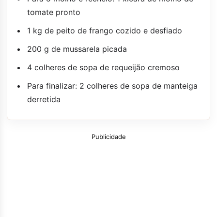
tomate pronto
1 kg de peito de frango cozido e desfiado
200 g de mussarela picada
4 colheres de sopa de requeijão cremoso
Para finalizar: 2 colheres de sopa de manteiga
derretida
Publicidade