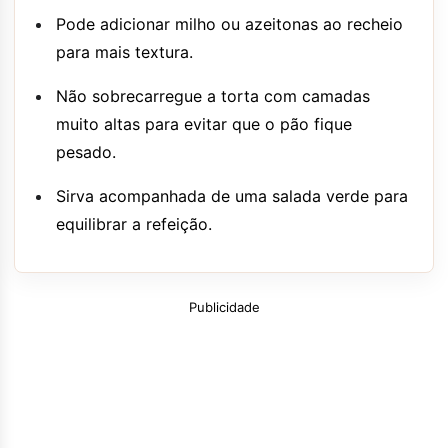
Pode adicionar milho ou azeitonas ao recheio
para mais textura.
Não sobrecarregue a torta com camadas
muito altas para evitar que o pão fique
pesado.
Sirva acompanhada de uma salada verde para
equilibrar a refeição.
Publicidade