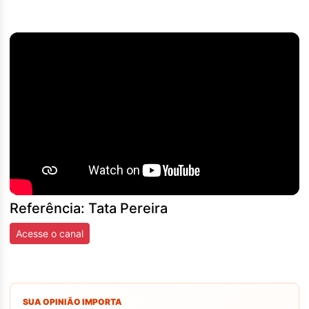
Referência: Tata Pereira
Acesse o canal
SUA OPINIÃO IMPORTA