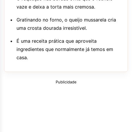
vaze e deixa a torta mais cremosa.
Gratinando no forno, o queijo mussarela cria
uma crosta dourada irresistível.
É uma receita prática que aproveita
ingredientes que normalmente já temos em
casa.
Publicidade