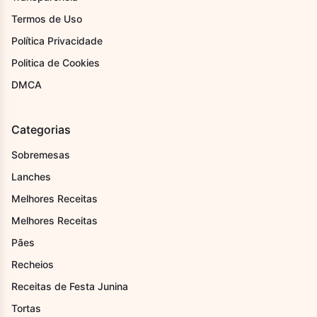
Termos de Uso
Política Privacidade
Politica de Cookies
DMCA
Categorias
Sobremesas
Lanches
Melhores Receitas
Melhores Receitas
Pães
Recheios
Receitas de Festa Junina
Tortas