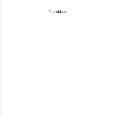
Publicidade