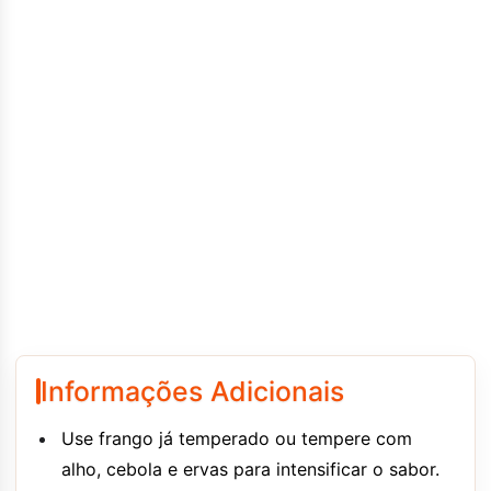
Informações Adicionais
Use frango já temperado ou tempere com
alho, cebola e ervas para intensificar o sabor.