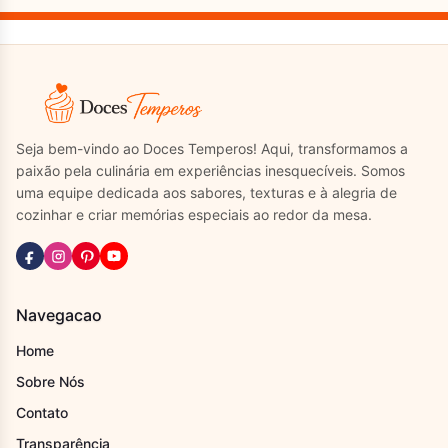
Seja bem-vindo ao Doces Temperos! Aqui, transformamos a
paixão pela culinária em experiências inesquecíveis. Somos
uma equipe dedicada aos sabores, texturas e à alegria de
cozinhar e criar memórias especiais ao redor da mesa.
Navegacao
Home
Sobre Nós
Contato
Transparência