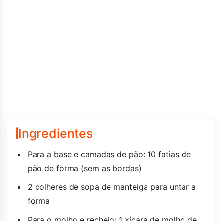
Ingredientes
Para a base e camadas de pão: 10 fatias de
pão de forma (sem as bordas)
2 colheres de sopa de manteiga para untar a
forma
Para o molho e recheio: 1 xícara de molho de