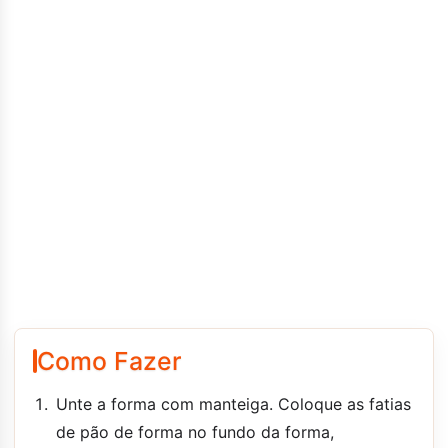
Como Fazer
Unte a forma com manteiga. Coloque as fatias
de pão de forma no fundo da forma,