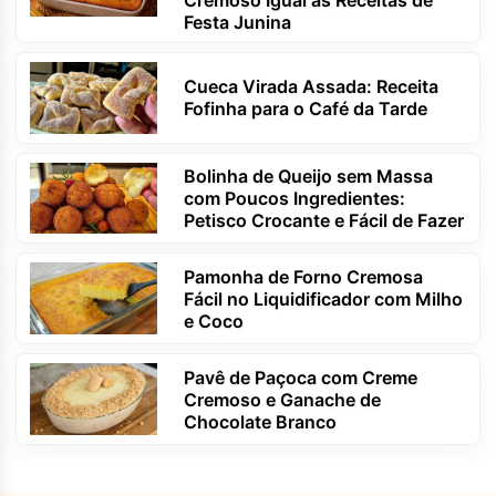
Festa Junina
Cueca Virada Assada: Receita
Fofinha para o Café da Tarde
Bolinha de Queijo sem Massa
com Poucos Ingredientes:
Petisco Crocante e Fácil de Fazer
Pamonha de Forno Cremosa
Fácil no Liquidificador com Milho
e Coco
Pavê de Paçoca com Creme
Cremoso e Ganache de
Chocolate Branco