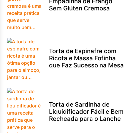
Empadinha de Frango
Sem Glúten Cremosa
Torta de Espinafre com
Ricota e Massa Fofinha
que Faz Sucesso na Mesa
Torta de Sardinha de
Liquidificador Fácil e Bem
Recheada para o Lanche