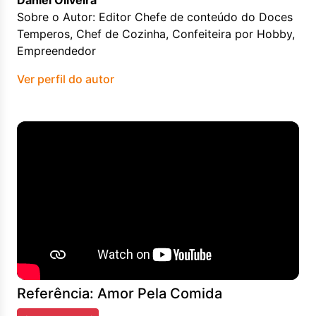
Daniel Oliveira
Sobre o Autor: Editor Chefe de conteúdo do Doces
Temperos, Chef de Cozinha, Confeiteira por Hobby,
Empreendedor
Ver perfil do autor
Referência: Amor Pela Comida