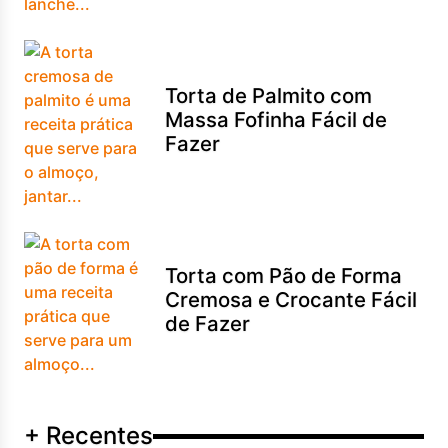
Torta de Palmito com
Massa Fofinha Fácil de
Fazer
Torta com Pão de Forma
Cremosa e Crocante Fácil
de Fazer
+ Recentes