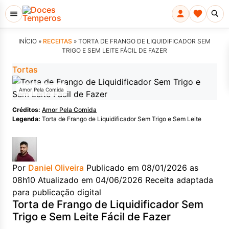
INÍCIO »
RECEITAS
»
TORTA DE FRANGO DE LIQUIDIFICADOR SEM
TRIGO E SEM LEITE FÁCIL DE FAZER
Tortas
Amor Pela Comida
Créditos:
Amor Pela Comida
Legenda:
Torta de Frango de Liquidificador Sem Trigo e Sem Leite
Por
Daniel Oliveira
Publicado em 08/01/2026 as
08h10
Atualizado em 04/06/2026
Receita adaptada
para publicação digital
Torta de Frango de Liquidificador Sem
Trigo e Sem Leite Fácil de Fazer