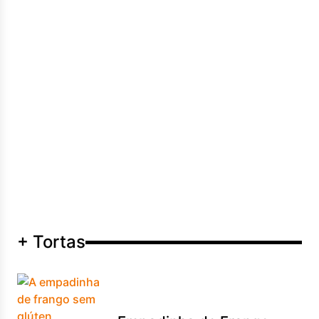
+ Tortas