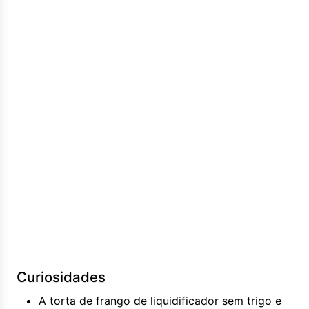
Curiosidades
A torta de frango de liquidificador sem trigo e