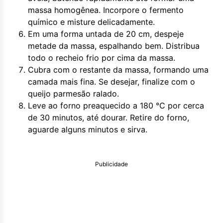
massa homogênea. Incorpore o fermento
químico e misture delicadamente.
Em uma forma untada de 20 cm, despeje
metade da massa, espalhando bem. Distribua
todo o recheio frio por cima da massa.
Cubra com o restante da massa, formando uma
camada mais fina. Se desejar, finalize com o
queijo parmesão ralado.
Leve ao forno preaquecido a 180 °C por cerca
de 30 minutos, até dourar. Retire do forno,
aguarde alguns minutos e sirva.
Publicidade