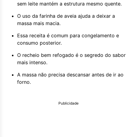
sem leite mantém a estrutura mesmo quente.
O uso da farinha de aveia ajuda a deixar a
massa mais macia.
Essa receita é comum para congelamento e
consumo posterior.
O recheio bem refogado é o segredo do sabor
mais intenso.
A massa não precisa descansar antes de ir ao
forno.
Publicidade