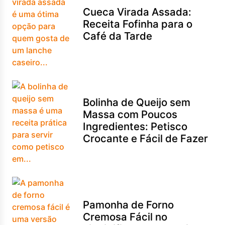
Cueca Virada Assada:
Receita Fofinha para o
Café da Tarde
Bolinha de Queijo sem
Massa com Poucos
Ingredientes: Petisco
Crocante e Fácil de Fazer
Pamonha de Forno
Cremosa Fácil no