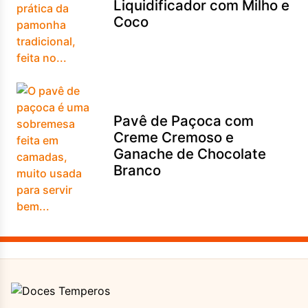
Liquidificador com Milho e
Coco
Pavê de Paçoca com
Creme Cremoso e
Ganache de Chocolate
Branco