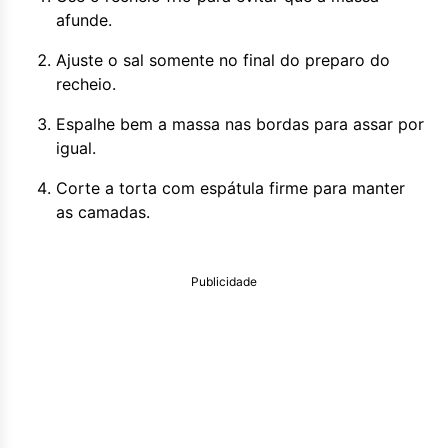
afunde.
Ajuste o sal somente no final do preparo do
recheio.
Espalhe bem a massa nas bordas para assar por
igual.
Corte a torta com espátula firme para manter
as camadas.
Publicidade