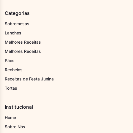
Categorias
Sobremesas
Lanches
Melhores Receitas
Melhores Receitas
Pães
Recheios
Receitas de Festa Junina
Tortas
Institucional
Home
Sobre Nós