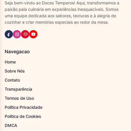
Seja bem-vindo ao Doces Temperos! Aqui, transformamos a
paixão pela culinária em experiências inesquecíveis. Somos
uma equipe dedicada aos sabores, texturas e à alegria de
cozinhar e criar memórias especiais ao redor da mesa.
Navegacao
Home
Sobre Nós
Contato
Transparência
Termos de Uso
Política Privacidade
Politica de Cookies
DMCA