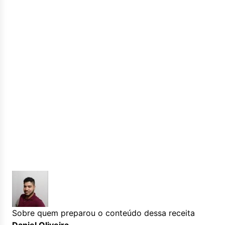
Sobre quem preparou o conteúdo dessa receita