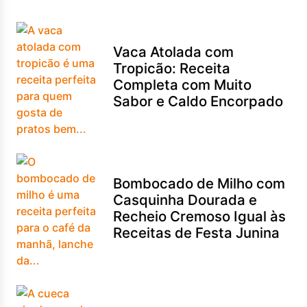
Vaca Atolada com
Tropicão: Receita
Completa com Muito
Sabor e Caldo Encorpado
Bombocado de Milho com
Casquinha Dourada e
Recheio Cremoso Igual às
Receitas de Festa Junina