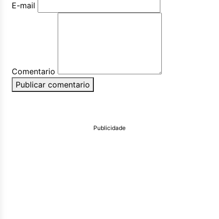
E-mail
Comentario
Publicar comentario
Publicidade