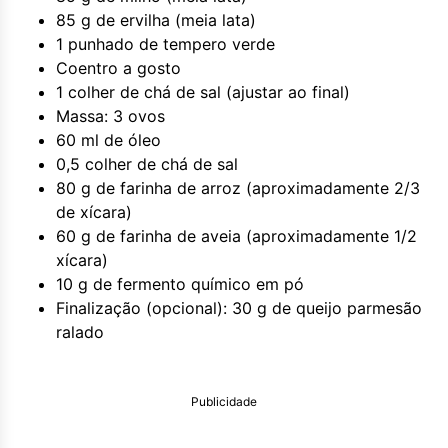
85 g de ervilha (meia lata)
1 punhado de tempero verde
Coentro a gosto
1 colher de chá de sal (ajustar ao final)
Massa: 3 ovos
60 ml de óleo
0,5 colher de chá de sal
80 g de farinha de arroz (aproximadamente 2/3
de xícara)
60 g de farinha de aveia (aproximadamente 1/2
xícara)
10 g de fermento químico em pó
Finalização (opcional): 30 g de queijo parmesão
ralado
Publicidade