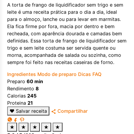
A torta de frango de liquidificador sem trigo e sem
leite é uma receita prática para o dia a dia, ideal
para o almoço, lanche ou para levar em marmitas.
Ela fica firme por fora, macia por dentro e bem
recheada, com aparência dourada e camadas bem
definidas. Essa torta de frango de liquidificador sem
trigo e sem leite costuma ser servida quente ou
morna, acompanhada de salada ou sozinha, como
sempre foi feito nas receitas caseiras de forno.
Ingredientes
Modo de preparo
Dicas
FAQ
Preparo
60 min
Rendimento
8
Calorias
245
Proteina
21
♥
Salvar receita
Compartilhar
★
★
★
★
★