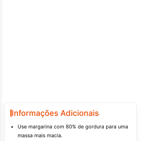
Informações Adicionais
Use margarina com 80% de gordura para uma
massa mais macia.