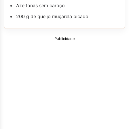
Azeitonas sem caroço
200 g de queijo muçarela picado
Publicidade