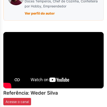
Doces Temperos, Chef de Cozinha, Confeiteira
por Hobby, Empreendedor
Ver perfil do autor
Referência: Weder Silva
Acesse o canal