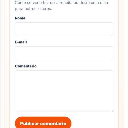
Conte se voce fez essa receita ou deixe uma dica
para outros leitores.
Nome
E-mail
Comentario
Publicar comentario