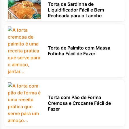
Torta de Sardinha de
Liquidificador Fácil e Bem
Recheada para o Lanche
Torta de Palmito com Massa
Fofinha Fácil de Fazer
Torta com Pão de Forma
Cremosa e Crocante Fácil de
Fazer