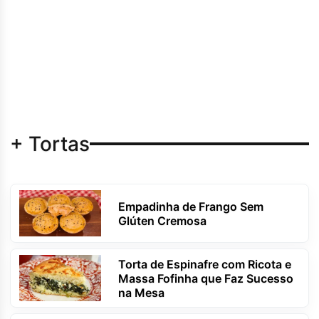
+ Tortas
Empadinha de Frango Sem
Glúten Cremosa
Torta de Espinafre com Ricota e
Massa Fofinha que Faz Sucesso
na Mesa