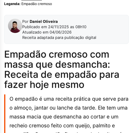
Legenda:
Empadão cremoso
Por
Daniel Oliveira
Publicado em 24/11/2025 as 08h10
Atualizado em 04/06/2026
Receita adaptada para publicação digital
Empadão cremoso com
massa que desmancha:
Receita de empadão para
fazer hoje mesmo
O empadão é uma receita prática que serve para
o almoço, jantar ou lanche da tarde. Ele tem uma
massa macia que desmancha ao cortar e um
recheio cremoso feito com queijo, palmito e