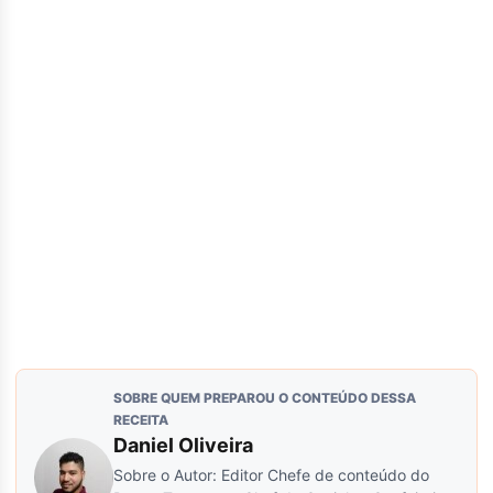
SOBRE QUEM PREPAROU O CONTEÚDO DESSA
RECEITA
Daniel Oliveira
Sobre o Autor: Editor Chefe de conteúdo do