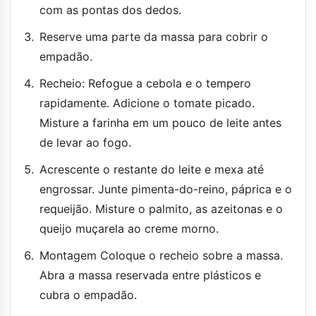
com as pontas dos dedos.
Reserve uma parte da massa para cobrir o
empadão.
Recheio: Refogue a cebola e o tempero
rapidamente. Adicione o tomate picado.
Misture a farinha em um pouco de leite antes
de levar ao fogo.
Acrescente o restante do leite e mexa até
engrossar. Junte pimenta-do-reino, páprica e o
requeijão. Misture o palmito, as azeitonas e o
queijo muçarela ao creme morno.
Montagem Coloque o recheio sobre a massa.
Abra a massa reservada entre plásticos e
cubra o empadão.