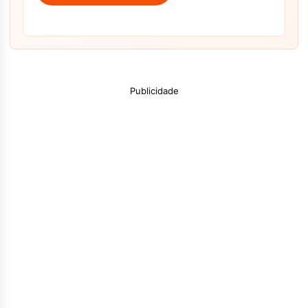
Publicidade