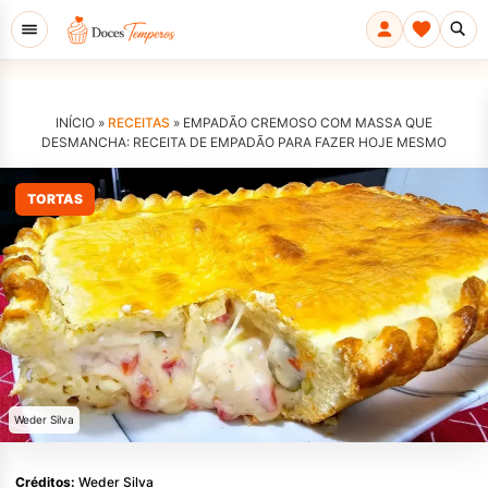
INÍCIO »
RECEITAS
»
EMPADÃO CREMOSO COM MASSA QUE
DESMANCHA: RECEITA DE EMPADÃO PARA FAZER HOJE MESMO
TORTAS
Weder Silva
Créditos:
Weder Silva