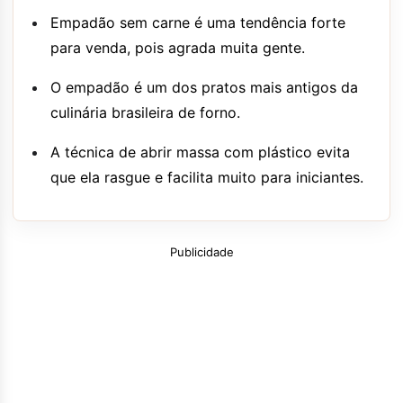
Empadão sem carne é uma tendência forte
para venda, pois agrada muita gente.
O empadão é um dos pratos mais antigos da
culinária brasileira de forno.
A técnica de abrir massa com plástico evita
que ela rasgue e facilita muito para iniciantes.
Publicidade