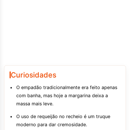
Curiosidades
O empadão tradicionalmente era feito apenas
com banha, mas hoje a margarina deixa a
massa mais leve.
O uso de requeijão no recheio é um truque
moderno para dar cremosidade.