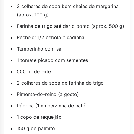
3 colheres de sopa bem cheias de margarina
(aprox. 100 g)
Farinha de trigo até dar o ponto (aprox. 500 g)
Recheio: 1/2 cebola picadinha
Temperinho com sal
1 tomate picado com sementes
500 ml de leite
2 colheres de sopa de farinha de trigo
Pimenta-do-reino (a gosto)
Páprica (1 colherzinha de café)
1 copo de requeijão
150 g de palmito