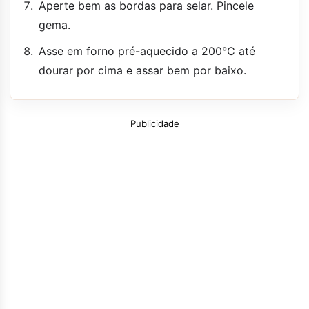
Aperte bem as bordas para selar. Pincele
gema.
Asse em forno pré-aquecido a 200°C até
dourar por cima e assar bem por baixo.
Publicidade