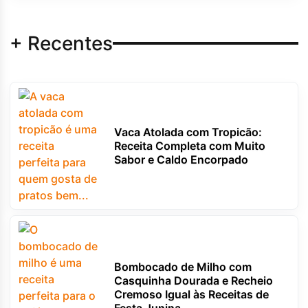
+ Recentes
Vaca Atolada com Tropicão:
Receita Completa com Muito
Sabor e Caldo Encorpado
Bombocado de Milho com
Casquinha Dourada e Recheio
Cremoso Igual às Receitas de