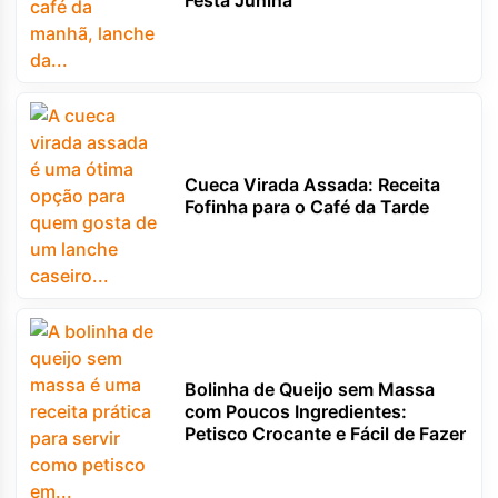
Festa Junina
Cueca Virada Assada: Receita
Fofinha para o Café da Tarde
Bolinha de Queijo sem Massa
com Poucos Ingredientes:
Petisco Crocante e Fácil de Fazer