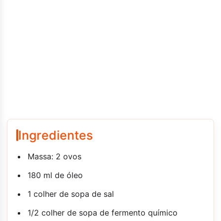
Ingredientes
Massa: 2 ovos
180 ml de óleo
1 colher de sopa de sal
1/2 colher de sopa de fermento químico