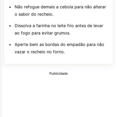
Não refogue demais a cebola para não alterar
o sabor do recheio.
Dissolva a farinha no leite frio antes de levar
ao fogo para evitar grumos.
Aperte bem as bordas do empadão para não
vazar o recheio no forno.
Publicidade