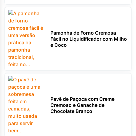
Pamonha de Forno Cremosa
Fácil no Liquidificador com Milho
e Coco
Pavê de Paçoca com Creme
Cremoso e Ganache de
Chocolate Branco