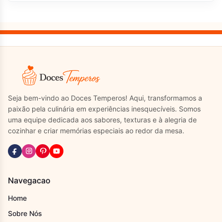
Seja bem-vindo ao Doces Temperos! Aqui, transformamos a
paixão pela culinária em experiências inesquecíveis. Somos
uma equipe dedicada aos sabores, texturas e à alegria de
cozinhar e criar memórias especiais ao redor da mesa.
Navegacao
Home
Sobre Nós