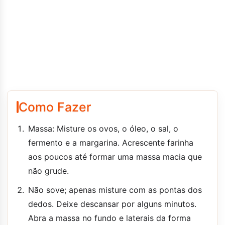
Como Fazer
Massa: Misture os ovos, o óleo, o sal, o
fermento e a margarina. Acrescente farinha
aos poucos até formar uma massa macia que
não grude.
Não sove; apenas misture com as pontas dos
dedos. Deixe descansar por alguns minutos.
Abra a massa no fundo e laterais da forma