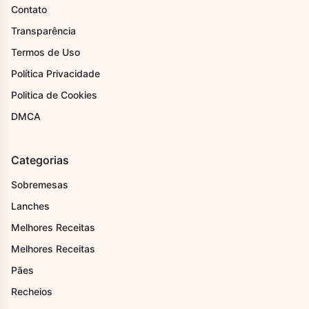
Contato
Transparência
Termos de Uso
Política Privacidade
Politica de Cookies
DMCA
Categorias
Sobremesas
Lanches
Melhores Receitas
Melhores Receitas
Pães
Recheios