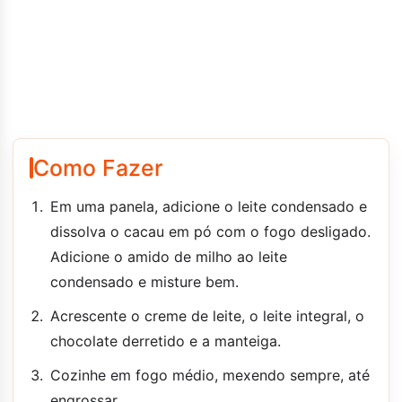
Como Fazer
Em uma panela, adicione o leite condensado e
dissolva o cacau em pó com o fogo desligado.
Adicione o amido de milho ao leite
condensado e misture bem.
Acrescente o creme de leite, o leite integral, o
chocolate derretido e a manteiga.
Cozinhe em fogo médio, mexendo sempre, até
engrossar.