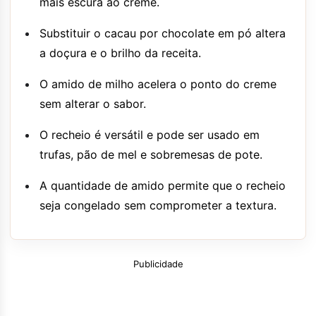
mais escura ao creme.
Substituir o cacau por chocolate em pó altera
a doçura e o brilho da receita.
O amido de milho acelera o ponto do creme
sem alterar o sabor.
O recheio é versátil e pode ser usado em
trufas, pão de mel e sobremesas de pote.
A quantidade de amido permite que o recheio
seja congelado sem comprometer a textura.
Publicidade