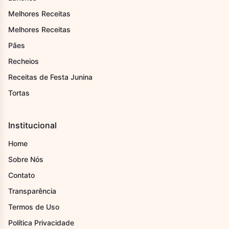
Melhores Receitas
Melhores Receitas
Pães
Recheios
Receitas de Festa Junina
Tortas
Institucional
Home
Sobre Nós
Contato
Transparência
Termos de Uso
Política Privacidade