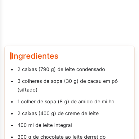
Ingredientes
2 caixas (790 g) de leite condensado
3 colheres de sopa (30 g) de cacau em pó
(siftado)
1 colher de sopa (8 g) de amido de milho
2 caixas (400 g) de creme de leite
400 ml de leite integral
300 g de chocolate ao leite derretido