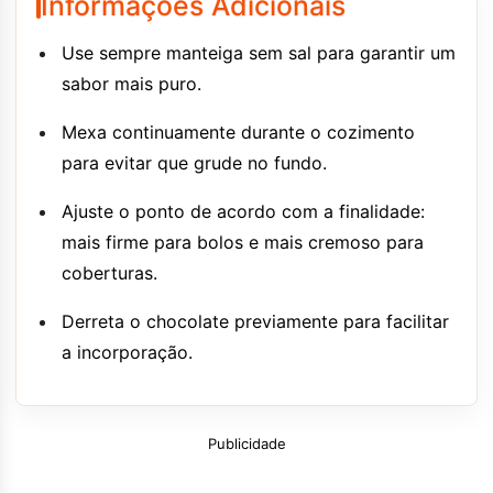
Informações Adicionais
Use sempre manteiga sem sal para garantir um
sabor mais puro.
Mexa continuamente durante o cozimento
para evitar que grude no fundo.
Ajuste o ponto de acordo com a finalidade:
mais firme para bolos e mais cremoso para
coberturas.
Derreta o chocolate previamente para facilitar
a incorporação.
Publicidade