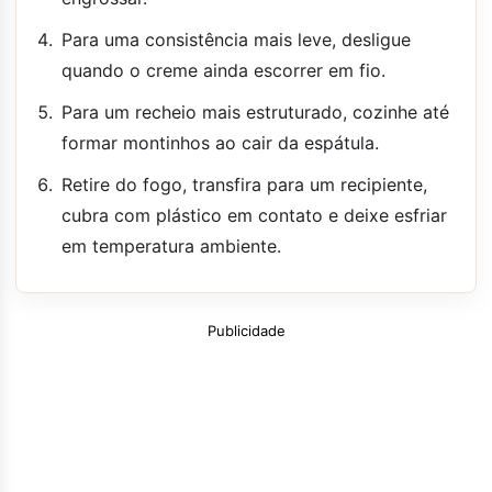
Para uma consistência mais leve, desligue
quando o creme ainda escorrer em fio.
Para um recheio mais estruturado, cozinhe até
formar montinhos ao cair da espátula.
Retire do fogo, transfira para um recipiente,
cubra com plástico em contato e deixe esfriar
em temperatura ambiente.
Publicidade