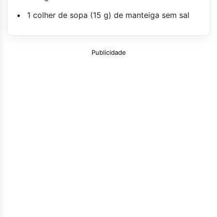
1 colher de sopa (15 g) de manteiga sem sal
Publicidade