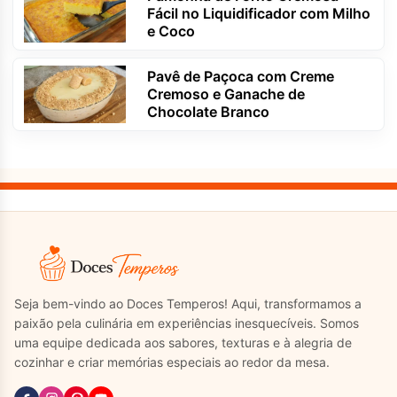
Fácil no Liquidificador com Milho
e Coco
Pavê de Paçoca com Creme
Cremoso e Ganache de
Chocolate Branco
Seja bem-vindo ao Doces Temperos! Aqui, transformamos a
paixão pela culinária em experiências inesquecíveis. Somos
uma equipe dedicada aos sabores, texturas e à alegria de
cozinhar e criar memórias especiais ao redor da mesa.