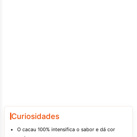
Curiosidades
O cacau 100% intensifica o sabor e dá cor