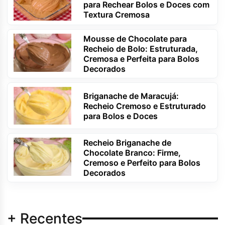
para Rechear Bolos e Doces com
Textura Cremosa
Mousse de Chocolate para
Recheio de Bolo: Estruturada,
Cremosa e Perfeita para Bolos
Decorados
Briganache de Maracujá:
Recheio Cremoso e Estruturado
para Bolos e Doces
Recheio Briganache de
Chocolate Branco: Firme,
Cremoso e Perfeito para Bolos
Decorados
+ Recentes