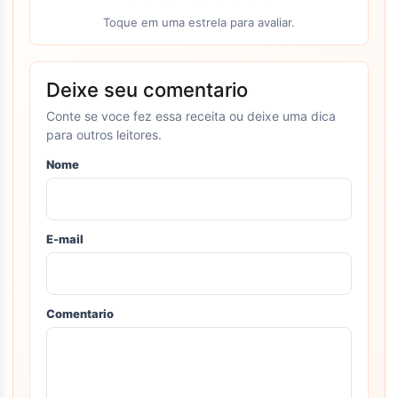
Toque em uma estrela para avaliar.
Deixe seu comentario
Conte se voce fez essa receita ou deixe uma dica
para outros leitores.
Nome
E-mail
Comentario