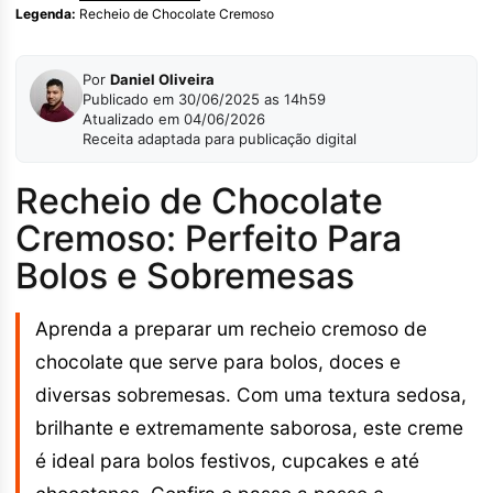
Legenda:
Recheio de Chocolate Cremoso
Por
Daniel Oliveira
Publicado em 30/06/2025 as 14h59
Atualizado em 04/06/2026
Receita adaptada para publicação digital
Recheio de Chocolate
Cremoso: Perfeito Para
Bolos e Sobremesas
Aprenda a preparar um recheio cremoso de
chocolate que serve para bolos, doces e
diversas sobremesas. Com uma textura sedosa,
brilhante e extremamente saborosa, este creme
é ideal para bolos festivos, cupcakes e até