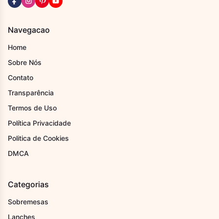
Navegacao
Home
Sobre Nós
Contato
Transparência
Termos de Uso
Política Privacidade
Politica de Cookies
DMCA
Categorias
Sobremesas
Lanches