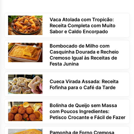
Vaca Atolada com Tropicão:
Receita Completa com Muito
Sabor e Caldo Encorpado
Bombocado de Milho com
Casquinha Dourada e Recheio
Cremoso Igual às Receitas de
Festa Junina
Cueca Virada Assada: Receita
Fofinha para o Café da Tarde
Bolinha de Queijo sem Massa
com Poucos Ingredientes:
Petisco Crocante e Fácil de Fazer
Pamonha de Forno Cremosa