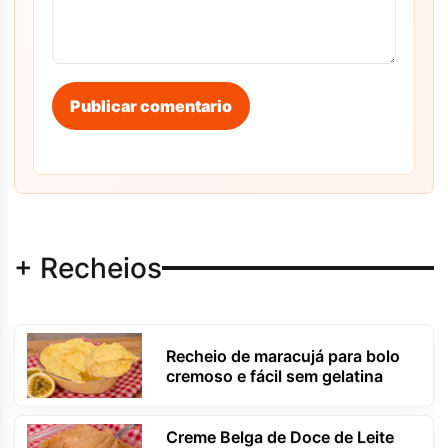
Publicar comentario
+ Recheios
Recheio de maracujá para bolo
cremoso e fácil sem gelatina
Creme Belga de Doce de Leite