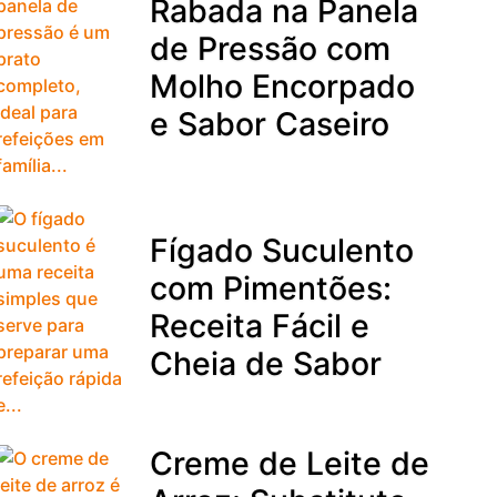
Rabada na Panela
de Pressão com
Molho Encorpado
e Sabor Caseiro
Fígado Suculento
com Pimentões:
Receita Fácil e
Cheia de Sabor
Creme de Leite de