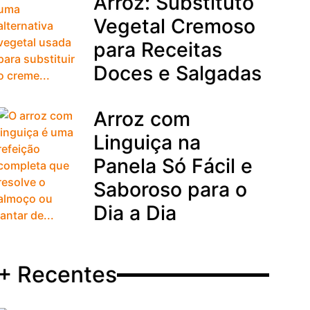
Arroz: Substituto
Vegetal Cremoso
para Receitas
Doces e Salgadas
Arroz com
Linguiça na
Panela Só Fácil e
Saboroso para o
Dia a Dia
+ Recentes