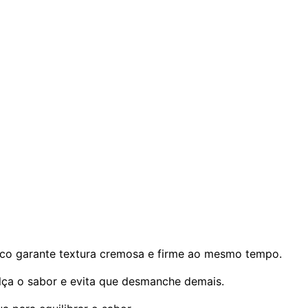
ico garante textura cremosa e firme ao mesmo tempo.
alça o sabor e evita que desmanche demais.