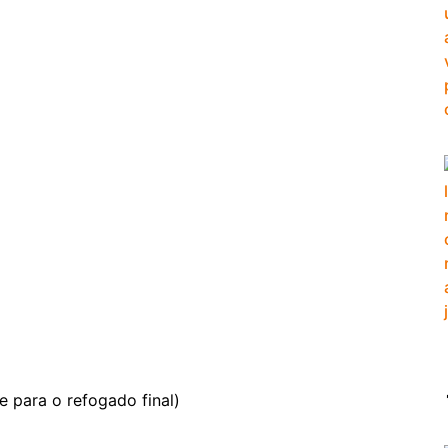
 para o refogado final)