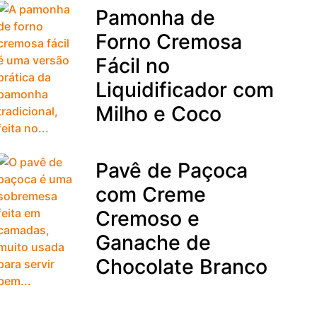
Pamonha de
Forno Cremosa
Fácil no
Liquidificador com
Milho e Coco
Pavê de Paçoca
com Creme
Cremoso e
Ganache de
Chocolate Branco