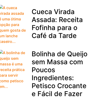
Cueca Virada
Assada: Receita
Fofinha para o
Café da Tarde
Bolinha de Queijo
sem Massa com
Poucos
Ingredientes:
Petisco Crocante
e Fácil de Fazer