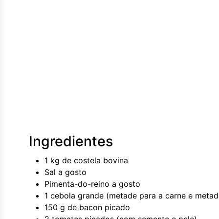
Ingredientes
1 kg de costela bovina
Sal a gosto
Pimenta-do-reino a gosto
1 cebola grande (metade para a carne e metade
150 g de bacon picado