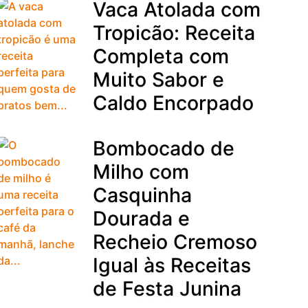
Vaca Atolada com
Tropicão: Receita
Completa com
Muito Sabor e
Caldo Encorpado
Bombocado de
Milho com
Casquinha
Dourada e
Recheio Cremoso
Igual às Receitas
de Festa Junina