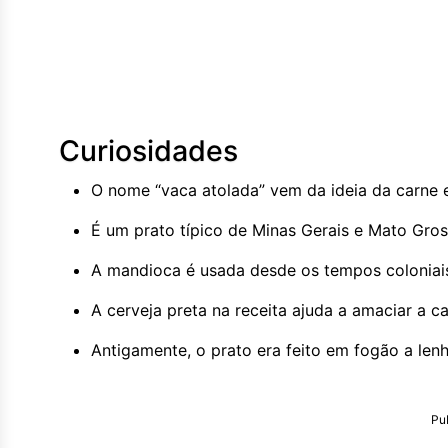
Curiosidades
O nome “vaca atolada” vem da ideia da carne 
É um prato típico de Minas Gerais e Mato Gros
A mandioca é usada desde os tempos coloniai
A cerveja preta na receita ajuda a amaciar a 
Antigamente, o prato era feito em fogão a len
Pu