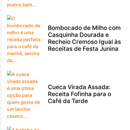
Bombocado de Milho com
Casquinha Dourada e
Recheio Cremoso Igual às
Receitas de Festa Junina
Cueca Virada Assada:
Receita Fofinha para o
Café da Tarde