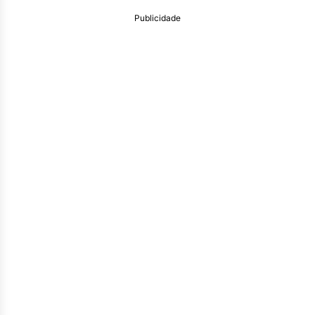
Publicidade