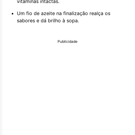
vitaminas intactas.
Um fio de azeite na finalização realça os
sabores e dá brilho à sopa.
Publicidade