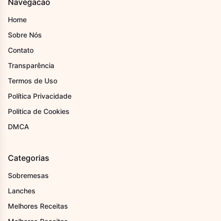
Navegacao
Home
Sobre Nós
Contato
Transparência
Termos de Uso
Política Privacidade
Politica de Cookies
DMCA
Categorias
Sobremesas
Lanches
Melhores Receitas