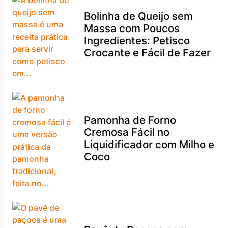
Bolinha de Queijo sem
Massa com Poucos
Ingredientes: Petisco
Crocante e Fácil de Fazer
Pamonha de Forno
Cremosa Fácil no
Liquidificador com Milho e
Coco