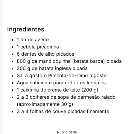
Ingredientes
1 fio de azeite
1 cebola picadinha
6 dentes de alho picados
800 g de mandioquinha (batata baroa) picada
200 g de batata inglesa picada
Sal a gosto e Pimenta-do-reino a gosto
Água suficiente para cobrir os legumes
1 caixinha de creme de leite (200 g)
2 a 3 colheres de sopa de parmesão ralado
(aproximadamente 30 g)
3 a 4 folhas de couve picadas finamente
Publicidade