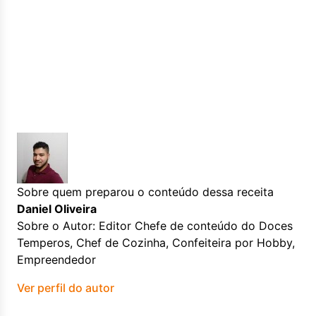
Sobre quem preparou o conteúdo dessa receita
Daniel Oliveira
Sobre o Autor: Editor Chefe de conteúdo do Doces
Temperos, Chef de Cozinha, Confeiteira por Hobby,
Empreendedor
Ver perfil do autor