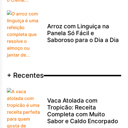
Arroz com Linguiça na
Panela Só Fácil e
Saboroso para o Dia a Dia
+ Recentes
Vaca Atolada com
Tropicão: Receita
Completa com Muito
Sabor e Caldo Encorpado