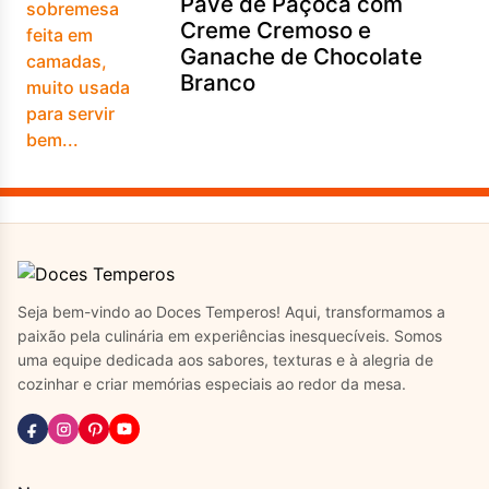
Pavê de Paçoca com
Creme Cremoso e
Ganache de Chocolate
Branco
Seja bem-vindo ao Doces Temperos! Aqui, transformamos a
paixão pela culinária em experiências inesquecíveis. Somos
uma equipe dedicada aos sabores, texturas e à alegria de
cozinhar e criar memórias especiais ao redor da mesa.