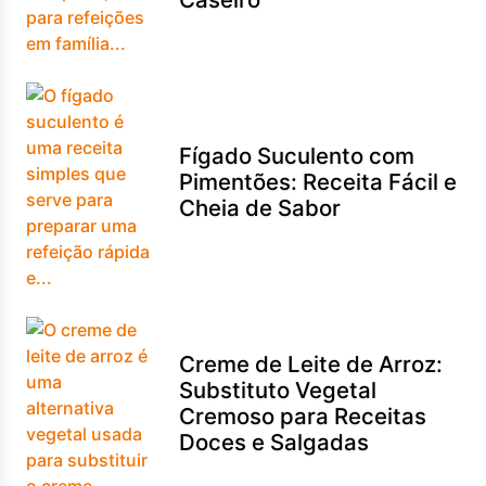
Fígado Suculento com
Pimentões: Receita Fácil e
Cheia de Sabor
Creme de Leite de Arroz:
Substituto Vegetal
Cremoso para Receitas
Doces e Salgadas