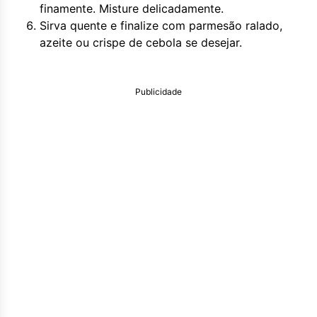
finamente. Misture delicadamente.
Sirva quente e finalize com parmesão ralado,
azeite ou crispe de cebola se desejar.
Publicidade