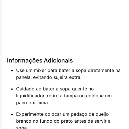
Informações Adicionais
Use um mixer para bater a sopa diretamente na
panela, evitando sujeira extra.
Cuidado ao bater a sopa quente no
liquidificador, retire a tampa ou coloque um
pano por cima.
Experimente colocar um pedaço de queijo
branco no fundo do prato antes de servir a
sopa.