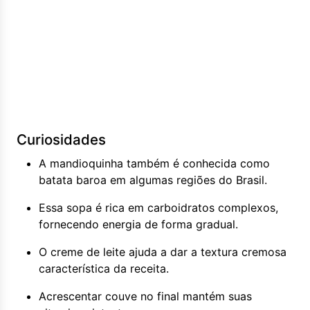
Curiosidades
A mandioquinha também é conhecida como
batata baroa em algumas regiões do Brasil.
Essa sopa é rica em carboidratos complexos,
fornecendo energia de forma gradual.
O creme de leite ajuda a dar a textura cremosa
característica da receita.
Acrescentar couve no final mantém suas