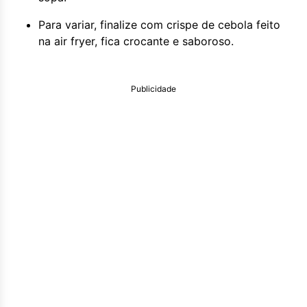
Para variar, finalize com crispe de cebola feito
na air fryer, fica crocante e saboroso.
Publicidade