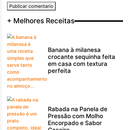
Publicar comentario
+ Melhores Receitas
Banana à milanesa
crocante sequinha feita
em casa com textura
perfeita
Rabada na Panela de
Pressão com Molho
Encorpado e Sabor
Caseiro