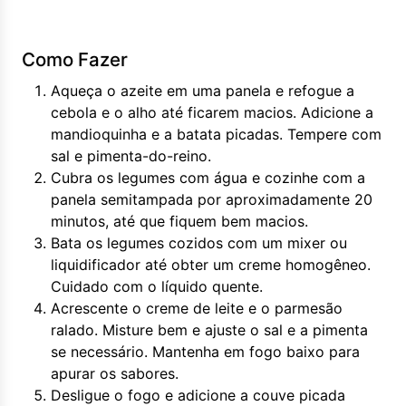
Como Fazer
Aqueça o azeite em uma panela e refogue a
cebola e o alho até ficarem macios. Adicione a
mandioquinha e a batata picadas. Tempere com
sal e pimenta-do-reino.
Cubra os legumes com água e cozinhe com a
panela semitampada por aproximadamente 20
minutos, até que fiquem bem macios.
Bata os legumes cozidos com um mixer ou
liquidificador até obter um creme homogêneo.
Cuidado com o líquido quente.
Acrescente o creme de leite e o parmesão
ralado. Misture bem e ajuste o sal e a pimenta
se necessário. Mantenha em fogo baixo para
apurar os sabores.
Desligue o fogo e adicione a couve picada