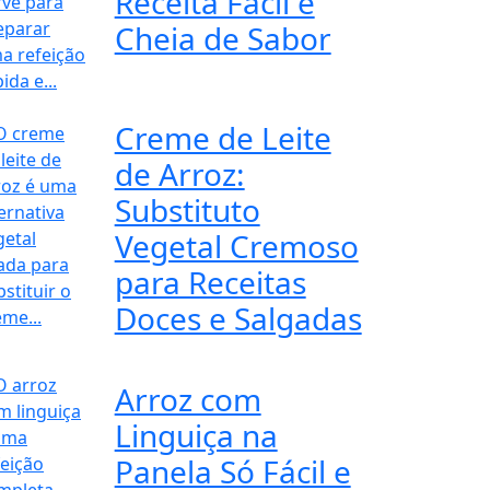
Receita Fácil e
Cheia de Sabor
Creme de Leite
de Arroz:
Substituto
Vegetal Cremoso
para Receitas
Doces e Salgadas
Arroz com
Linguiça na
Panela Só Fácil e