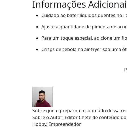
Informações Adicionai
Cuidado ao bater líquidos quentes no li
Ajuste a quantidade de pimenta de acor
Para um toque especial, adicione um fio 
Crisps de cebola na air fryer são uma ó
P
Sobre quem preparou o conteúdo dessa rec
Sobre o Autor: Editor Chefe de conteúdo do
Hobby, Empreendedor