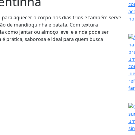
uentinha
 para aquecer o corpo nos dias frios e também serve
ão de mandioquinha e batata. Com textura
da como jantar ou almoço leve, e ainda pode ser
 é prática, saborosa e ideal para quem busca