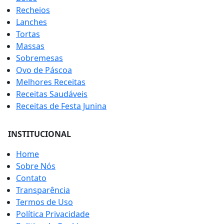
Recheios
Lanches
Tortas
Massas
Sobremesas
Ovo de Páscoa
Melhores Receitas
Receitas Saudáveis
Receitas de Festa Junina
INSTITUCIONAL
Home
Sobre Nós
Contato
Transparência
Termos de Uso
Política Privacidade