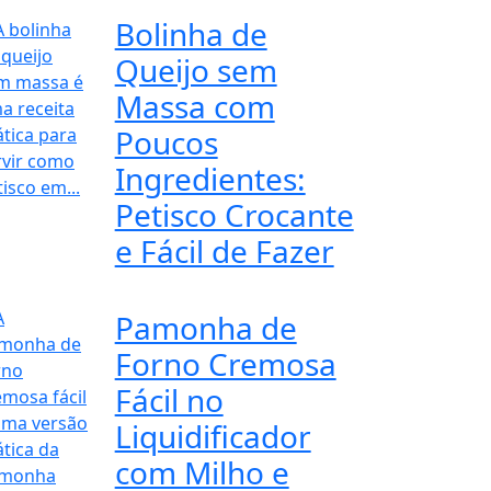
Bolinha de
Queijo sem
Massa com
Poucos
Ingredientes:
Petisco Crocante
e Fácil de Fazer
Pamonha de
Forno Cremosa
Fácil no
Liquidificador
com Milho e