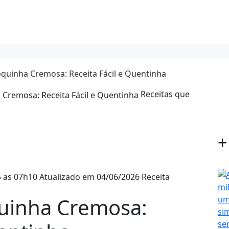
quinha Cremosa: Receita Fácil e Quentinha
Receitas que
+
 as 07h10
Atualizado em 04/06/2026
Receita
uinha Cremosa: