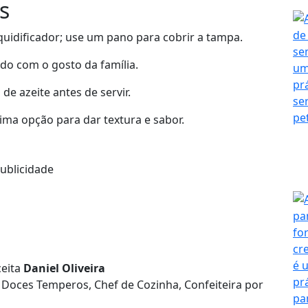
s
quidificador; use um pano para cobrir a tampa.
do com o gosto da família.
de azeite antes de servir.
tima opção para dar textura e sabor.
ublicidade
eita
Daniel Oliveira
 Doces Temperos, Chef de Cozinha, Confeiteira por