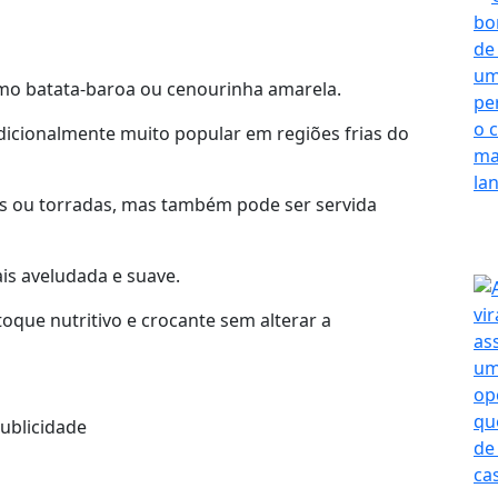
o batata-baroa ou cenourinha amarela.
icionalmente muito popular em regiões frias do
 ou torradas, mas também pode ser servida
is aveludada e suave.
oque nutritivo e crocante sem alterar a
ublicidade