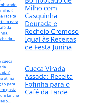
Milho com
Casquinha
Dourada e
Recheio Cremoso
Igual às Receitas
de Festa Junina
Cueca Virada
Assada: Receita
Fofinha para o
Café da Tarde