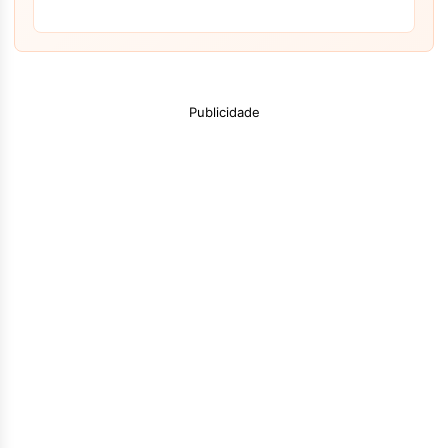
Publicidade