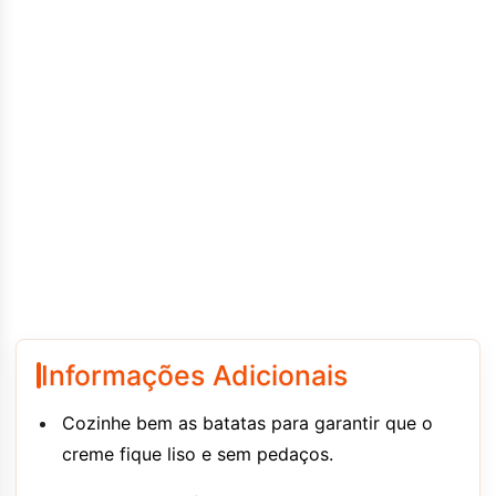
Informações Adicionais
Cozinhe bem as batatas para garantir que o
creme fique liso e sem pedaços.