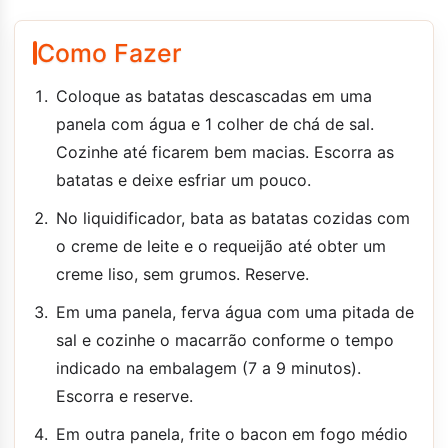
Como Fazer
Coloque as batatas descascadas em uma
panela com água e 1 colher de chá de sal.
Cozinhe até ficarem bem macias. Escorra as
batatas e deixe esfriar um pouco.
No liquidificador, bata as batatas cozidas com
o creme de leite e o requeijão até obter um
creme liso, sem grumos. Reserve.
Em uma panela, ferva água com uma pitada de
sal e cozinhe o macarrão conforme o tempo
indicado na embalagem (7 a 9 minutos).
Escorra e reserve.
Em outra panela, frite o bacon em fogo médio