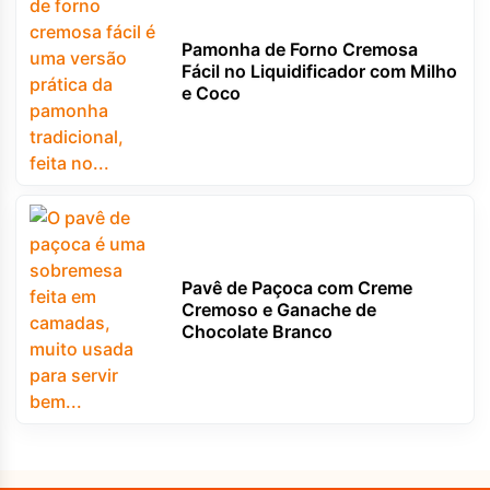
Pamonha de Forno Cremosa
Fácil no Liquidificador com Milho
e Coco
Pavê de Paçoca com Creme
Cremoso e Ganache de
Chocolate Branco