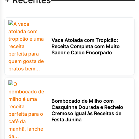
+ Recentes
Vaca Atolada com Tropicão:
Receita Completa com Muito
Sabor e Caldo Encorpado
Bombocado de Milho com
Casquinha Dourada e Recheio
Cremoso Igual às Receitas de
Festa Junina