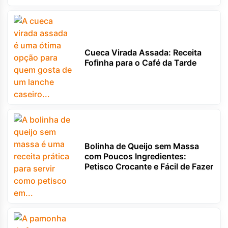
Cueca Virada Assada: Receita
Fofinha para o Café da Tarde
Bolinha de Queijo sem Massa
com Poucos Ingredientes:
Petisco Crocante e Fácil de Fazer