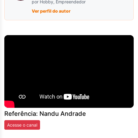
por Hobby, Empreendedor
Ver perfil do autor
Referência: Nandu Andrade
Acesse o canal