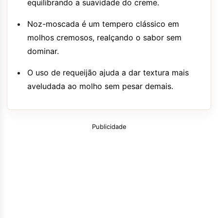
equilibrando a suavidade do creme.
Noz-moscada é um tempero clássico em
molhos cremosos, realçando o sabor sem
dominar.
O uso de requeijão ajuda a dar textura mais
aveludada ao molho sem pesar demais.
Publicidade