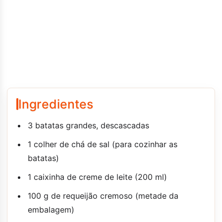
Ingredientes
3 batatas grandes, descascadas
1 colher de chá de sal (para cozinhar as
batatas)
1 caixinha de creme de leite (200 ml)
100 g de requeijão cremoso (metade da
embalagem)