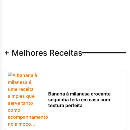
+ Melhores Receitas
Banana à milanesa crocante
sequinha feita em casa com
textura perfeita