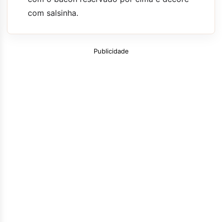
com salsinha.
Publicidade