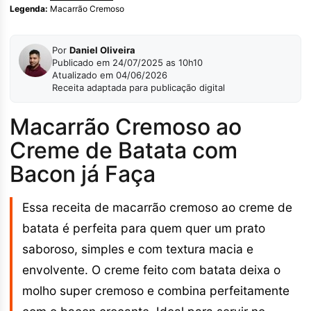
Legenda:
Macarrão Cremoso
Por
Daniel Oliveira
Publicado em 24/07/2025 as 10h10
Atualizado em 04/06/2026
Receita adaptada para publicação digital
Macarrão Cremoso ao
Creme de Batata com
Bacon já Faça
Essa receita de macarrão cremoso ao creme de
batata é perfeita para quem quer um prato
saboroso, simples e com textura macia e
envolvente. O creme feito com batata deixa o
molho super cremoso e combina perfeitamente