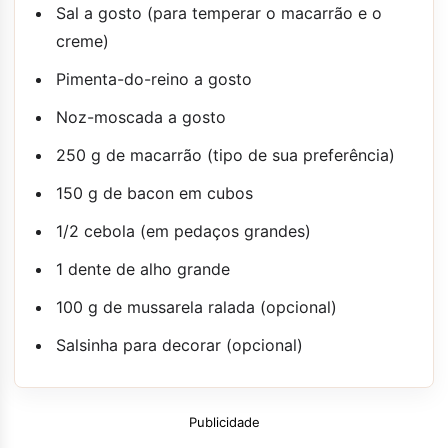
Sal a gosto (para temperar o macarrão e o
creme)
Pimenta-do-reino a gosto
Noz-moscada a gosto
250 g de macarrão (tipo de sua preferência)
150 g de bacon em cubos
1/2 cebola (em pedaços grandes)
1 dente de alho grande
100 g de mussarela ralada (opcional)
Salsinha para decorar (opcional)
Publicidade