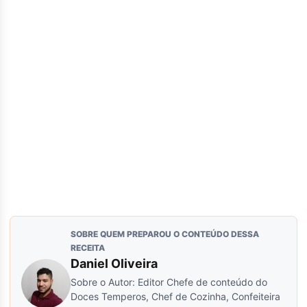
SOBRE QUEM PREPAROU O CONTEÚDO DESSA
RECEITA
Daniel Oliveira
Sobre o Autor: Editor Chefe de conteúdo do
Doces Temperos, Chef de Cozinha, Confeiteira