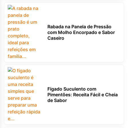
Rabada na Panela de Pressão
com Molho Encorpado e Sabor
Caseiro
Fígado Suculento com
Pimentões: Receita Fácil e Cheia
de Sabor