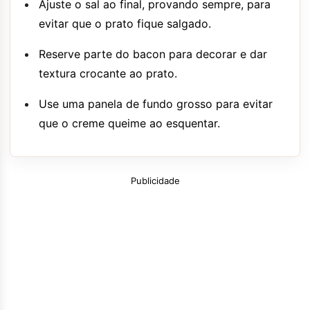
Ajuste o sal ao final, provando sempre, para
evitar que o prato fique salgado.
Reserve parte do bacon para decorar e dar
textura crocante ao prato.
Use uma panela de fundo grosso para evitar
que o creme queime ao esquentar.
Publicidade