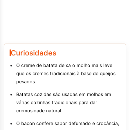
Curiosidades
O creme de batata deixa o molho mais leve
que os cremes tradicionais à base de queijos
pesados.
Batatas cozidas são usadas em molhos em
várias cozinhas tradicionais para dar
cremosidade natural.
O bacon confere sabor defumado e crocância,