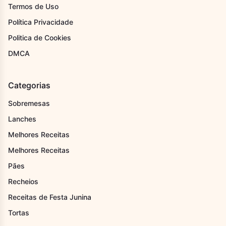
Termos de Uso
Política Privacidade
Politica de Cookies
DMCA
Categorias
Sobremesas
Lanches
Melhores Receitas
Melhores Receitas
Pães
Recheios
Receitas de Festa Junina
Tortas