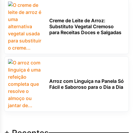
Creme de Leite de Arroz:
Substituto Vegetal Cremoso
para Receitas Doces e Salgadas
Arroz com Linguiça na Panela Só
Fácil e Saboroso para o Dia a Dia