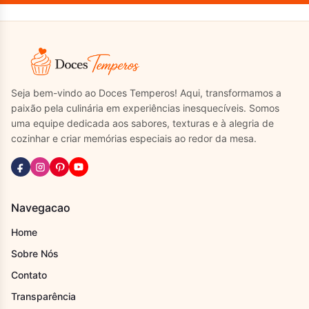
Seja bem-vindo ao Doces Temperos! Aqui, transformamos a
paixão pela culinária em experiências inesquecíveis. Somos
uma equipe dedicada aos sabores, texturas e à alegria de
cozinhar e criar memórias especiais ao redor da mesa.
Navegacao
Home
Sobre Nós
Contato
Transparência