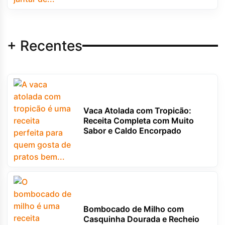
+ Recentes
Vaca Atolada com Tropicão:
Receita Completa com Muito
Sabor e Caldo Encorpado
Bombocado de Milho com
Casquinha Dourada e Recheio