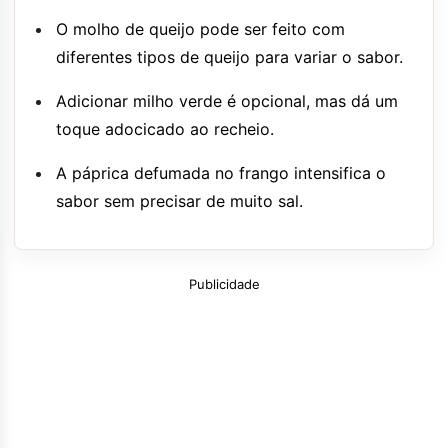
O molho de queijo pode ser feito com
diferentes tipos de queijo para variar o sabor.
Adicionar milho verde é opcional, mas dá um
toque adocicado ao recheio.
A páprica defumada no frango intensifica o
sabor sem precisar de muito sal.
Publicidade