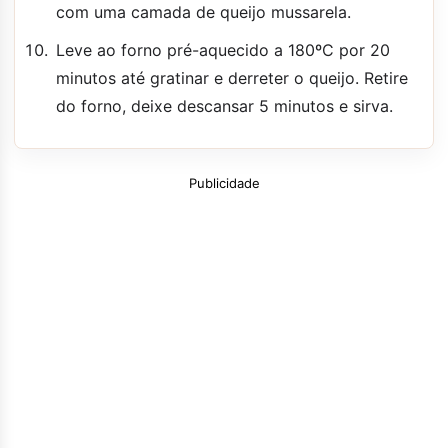
com uma camada de queijo mussarela.
Leve ao forno pré-aquecido a 180ºC por 20
minutos até gratinar e derreter o queijo. Retire
do forno, deixe descansar 5 minutos e sirva.
Publicidade