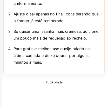
uniformemente.
Ajuste o sal apenas no final, considerando que
o frango já está temperado.
Se quiser uma lasanha mais cremosa, adicione
um pouco mais de requeijão ao recheio.
Para gratinar melhor, use queijo ralado na
última camada e deixe dourar por alguns
minutos a mais.
Publicidade