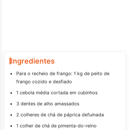
Ingredientes
Para o recheio de frango: 1 kg de peito de
frango cozido e desfiado
1 cebola média cortada em cubinhos
3 dentes de alho amassados
2 colheres de chá de páprica defumada
1 colher de chá de pimenta-do-reino