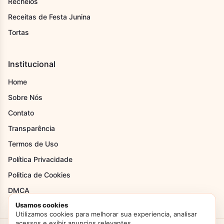
Recheios
Receitas de Festa Junina
Tortas
Institucional
Home
Sobre Nós
Contato
Transparência
Termos de Uso
Política Privacidade
Politica de Cookies
DMCA
Usamos cookies
Utilizamos cookies para melhorar sua experiencia, analisar
acessos e exibir anuncios relevantes.