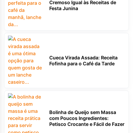
Cremoso Igual às Receitas de
Festa Junina
Cueca Virada Assada: Receita
Fofinha para o Café da Tarde
Bolinha de Queijo sem Massa
com Poucos Ingredientes:
Petisco Crocante e Fácil de Fazer