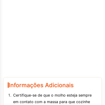
Informações Adicionais
Certifique-se de que o molho esteja sempre
em contato com a massa para que cozinhe