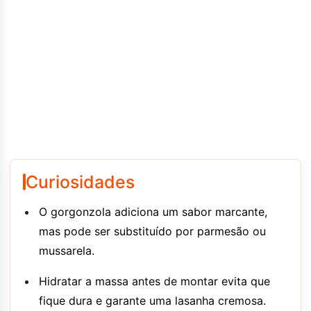
Curiosidades
O gorgonzola adiciona um sabor marcante,
mas pode ser substituído por parmesão ou
mussarela.
Hidratar a massa antes de montar evita que
fique dura e garante uma lasanha cremosa.