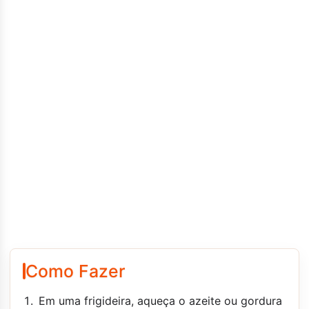
Como Fazer
Em uma frigideira, aqueça o azeite ou gordura