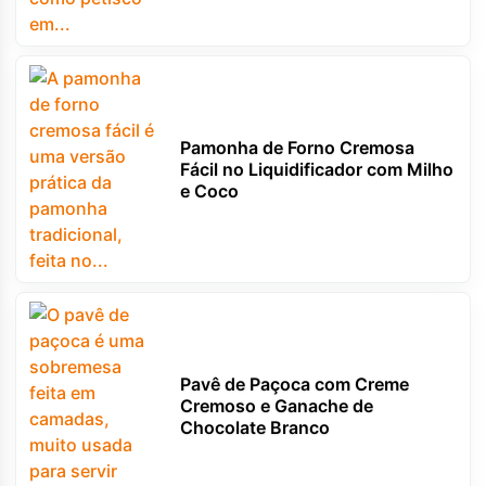
Pamonha de Forno Cremosa
Fácil no Liquidificador com Milho
e Coco
Pavê de Paçoca com Creme
Cremoso e Ganache de
Chocolate Branco