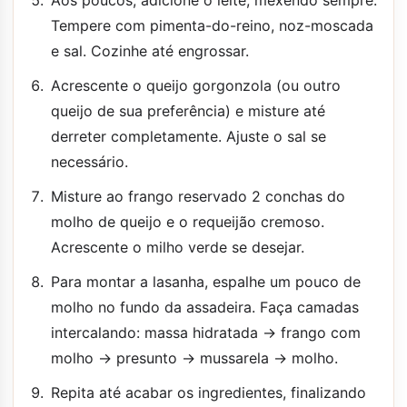
Tempere com pimenta-do-reino, noz-moscada
e sal. Cozinhe até engrossar.
Acrescente o queijo gorgonzola (ou outro
queijo de sua preferência) e misture até
derreter completamente. Ajuste o sal se
necessário.
Misture ao frango reservado 2 conchas do
molho de queijo e o requeijão cremoso.
Acrescente o milho verde se desejar.
Para montar a lasanha, espalhe um pouco de
molho no fundo da assadeira. Faça camadas
intercalando: massa hidratada → frango com
molho → presunto → mussarela → molho.
Repita até acabar os ingredientes, finalizando