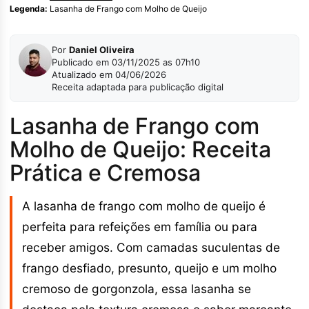
Legenda:
Lasanha de Frango com Molho de Queijo
Por
Daniel Oliveira
Publicado em 03/11/2025 as 07h10
Atualizado em 04/06/2026
Receita adaptada para publicação digital
Lasanha de Frango com
Molho de Queijo: Receita
Prática e Cremosa
A lasanha de frango com molho de queijo é
perfeita para refeições em família ou para
receber amigos. Com camadas suculentas de
frango desfiado, presunto, queijo e um molho
cremoso de gorgonzola, essa lasanha se