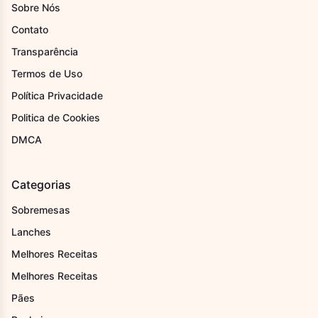
Sobre Nós
Contato
Transparência
Termos de Uso
Política Privacidade
Politica de Cookies
DMCA
Categorias
Sobremesas
Lanches
Melhores Receitas
Melhores Receitas
Pães