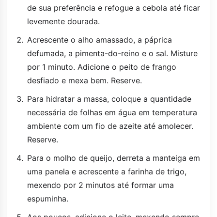
de sua preferência e refogue a cebola até ficar
levemente dourada.
Acrescente o alho amassado, a páprica
defumada, a pimenta-do-reino e o sal. Misture
por 1 minuto. Adicione o peito de frango
desfiado e mexa bem. Reserve.
Para hidratar a massa, coloque a quantidade
necessária de folhas em água em temperatura
ambiente com um fio de azeite até amolecer.
Reserve.
Para o molho de queijo, derreta a manteiga em
uma panela e acrescente a farinha de trigo,
mexendo por 2 minutos até formar uma
espuminha.
Aos poucos, adicione o leite, mexendo sempre.