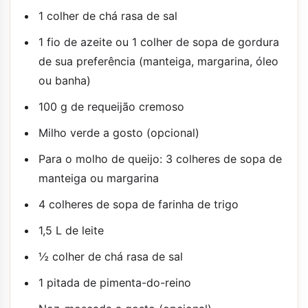
1 colher de chá rasa de sal
1 fio de azeite ou 1 colher de sopa de gordura
de sua preferência (manteiga, margarina, óleo
ou banha)
100 g de requeijão cremoso
Milho verde a gosto (opcional)
Para o molho de queijo: 3 colheres de sopa de
manteiga ou margarina
4 colheres de sopa de farinha de trigo
1,5 L de leite
½ colher de chá rasa de sal
1 pitada de pimenta-do-reino