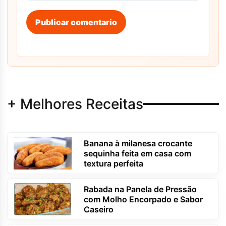
Publicar comentario
+ Melhores Receitas
Banana à milanesa crocante
sequinha feita em casa com
textura perfeita
Rabada na Panela de Pressão
com Molho Encorpado e Sabor
Caseiro