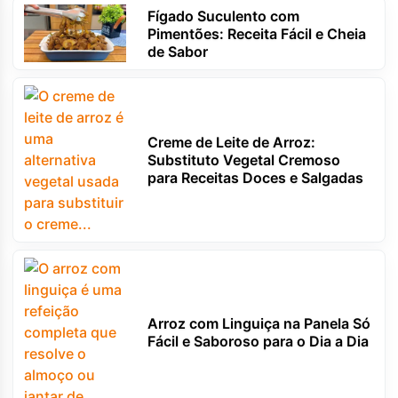
Fígado Suculento com
Pimentões: Receita Fácil e Cheia
de Sabor
Creme de Leite de Arroz:
Substituto Vegetal Cremoso
para Receitas Doces e Salgadas
Arroz com Linguiça na Panela Só
Fácil e Saboroso para o Dia a Dia