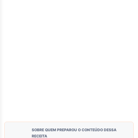
SOBRE QUEM PREPAROU O CONTEÚDO DESSA
RECEITA