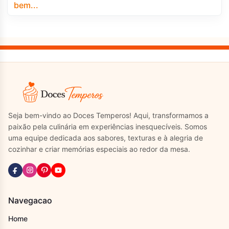
Seja bem-vindo ao Doces Temperos! Aqui, transformamos a
paixão pela culinária em experiências inesquecíveis. Somos
uma equipe dedicada aos sabores, texturas e à alegria de
cozinhar e criar memórias especiais ao redor da mesa.
Navegacao
Home