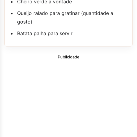
Cheiro verde à vontade
Queijo ralado para gratinar (quantidade a
gosto)
Batata palha para servir
Publicidade