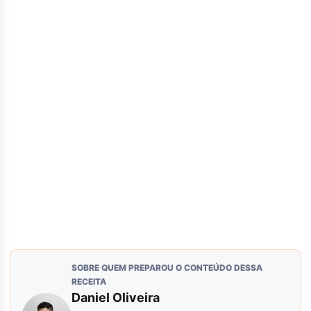
SOBRE QUEM PREPAROU O CONTEÚDO DESSA
RECEITA
Daniel Oliveira