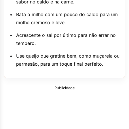
sabor no caldo e na carne.
Bata o milho com um pouco do caldo para um
molho cremoso e leve.
Acrescente o sal por último para não errar no
tempero.
Use queijo que gratine bem, como muçarela ou
parmesão, para um toque final perfeito.
Publicidade