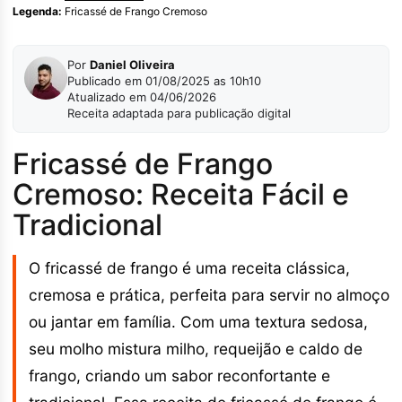
Legenda:
Fricassé de Frango Cremoso
Por
Daniel Oliveira
Publicado em 01/08/2025 as 10h10
Atualizado em 04/06/2026
Receita adaptada para publicação digital
Fricassé de Frango
Cremoso: Receita Fácil e
Tradicional
O fricassé de frango é uma receita clássica,
cremosa e prática, perfeita para servir no almoço
ou jantar em família. Com uma textura sedosa,
seu molho mistura milho, requeijão e caldo de
frango, criando um sabor reconfortante e