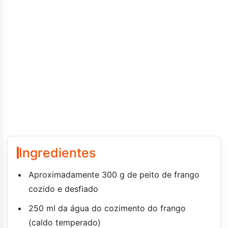
Ingredientes
Aproximadamente 300 g de peito de frango
cozido e desfiado
250 ml da água do cozimento do frango
(caldo temperado)