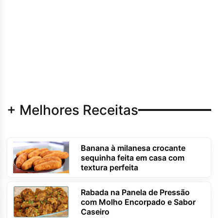
+ Melhores Receitas
Banana à milanesa crocante
sequinha feita em casa com
textura perfeita
Rabada na Panela de Pressão
com Molho Encorpado e Sabor
Caseiro