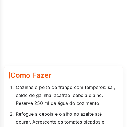
Como Fazer
Cozinhe o peito de frango com temperos: sal,
caldo de galinha, açafrão, cebola e alho.
Reserve 250 ml da água do cozimento.
Refogue a cebola e o alho no azeite até
dourar. Acrescente os tomates picados e