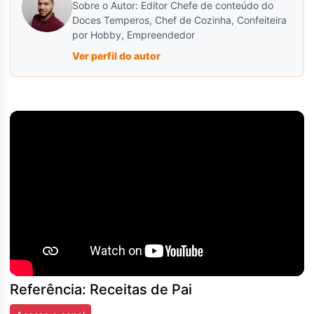
Sobre o Autor: Editor Chefe de conteúdo do
Doces Temperos, Chef de Cozinha, Confeiteira
por Hobby, Empreendedor
Ver perfil do autor
Referência: Receitas de Pai