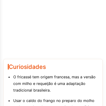
Curiosidades
O fricassé tem origem francesa, mas a versão
com milho e requeijão é uma adaptação
tradicional brasileira.
Usar o caldo do frango no preparo do molho