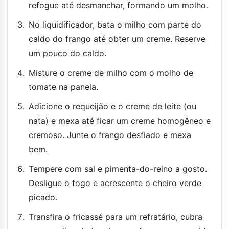
refogue até desmanchar, formando um molho.
No liquidificador, bata o milho com parte do
caldo do frango até obter um creme. Reserve
um pouco do caldo.
Misture o creme de milho com o molho de
tomate na panela.
Adicione o requeijão e o creme de leite (ou
nata) e mexa até ficar um creme homogêneo e
cremoso. Junte o frango desfiado e mexa
bem.
Tempere com sal e pimenta-do-reino a gosto.
Desligue o fogo e acrescente o cheiro verde
picado.
Transfira o fricassé para um refratário, cubra