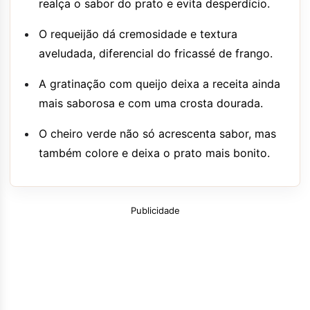
realça o sabor do prato e evita desperdício.
O requeijão dá cremosidade e textura
aveludada, diferencial do fricassé de frango.
A gratinação com queijo deixa a receita ainda
mais saborosa e com uma crosta dourada.
O cheiro verde não só acrescenta sabor, mas
também colore e deixa o prato mais bonito.
Publicidade