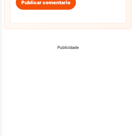
Publicar comentario
Publicidade