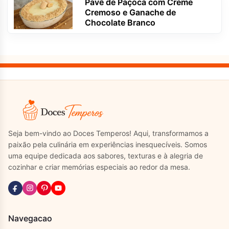
Pavê de Paçoca com Creme
Cremoso e Ganache de
Chocolate Branco
Seja bem-vindo ao Doces Temperos! Aqui, transformamos a
paixão pela culinária em experiências inesquecíveis. Somos
uma equipe dedicada aos sabores, texturas e à alegria de
cozinhar e criar memórias especiais ao redor da mesa.
Navegacao