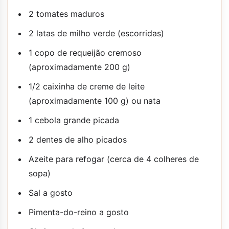
2 tomates maduros
2 latas de milho verde (escorridas)
1 copo de requeijão cremoso
(aproximadamente 200 g)
1/2 caixinha de creme de leite
(aproximadamente 100 g) ou nata
1 cebola grande picada
2 dentes de alho picados
Azeite para refogar (cerca de 4 colheres de
sopa)
Sal a gosto
Pimenta-do-reino a gosto