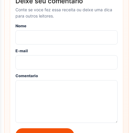
Deixe seu comentario
Conte se voce fez essa receita ou deixe uma dica
para outros leitores.
Nome
E-mail
Comentario