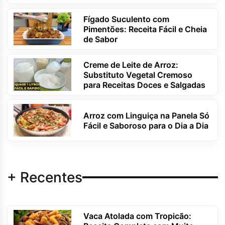
Fígado Suculento com
Pimentões: Receita Fácil e Cheia
de Sabor
Creme de Leite de Arroz:
Substituto Vegetal Cremoso
para Receitas Doces e Salgadas
Arroz com Linguiça na Panela Só
Fácil e Saboroso para o Dia a Dia
+ Recentes
Vaca Atolada com Tropicão: