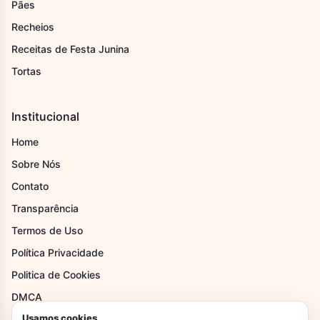
Pães
Recheios
Receitas de Festa Junina
Tortas
Institucional
Home
Sobre Nós
Contato
Transparência
Termos de Uso
Política Privacidade
Politica de Cookies
DMCA
Usamos cookies