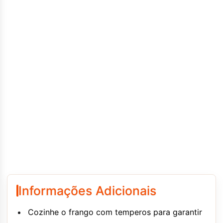
Informações Adicionais
Cozinhe o frango com temperos para garantir