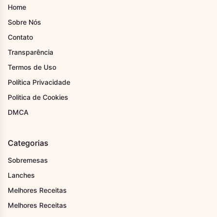
Home
Sobre Nós
Contato
Transparência
Termos de Uso
Política Privacidade
Politica de Cookies
DMCA
Categorias
Sobremesas
Lanches
Melhores Receitas
Melhores Receitas