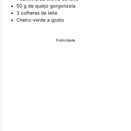
50 g de queijo gorgonzola
3 colheres de leite
Cheiro-verde a gosto
Publicidade