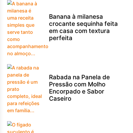
Banana à milanesa
crocante sequinha feita
em casa com textura
perfeita
Rabada na Panela de
Pressão com Molho
Encorpado e Sabor
Caseiro