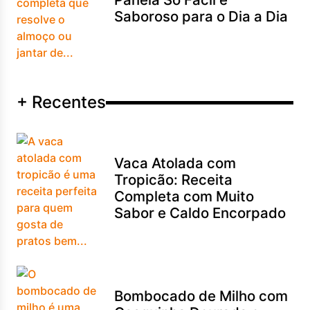
Saboroso para o Dia a Dia
+ Recentes
Vaca Atolada com
Tropicão: Receita
Completa com Muito
Sabor e Caldo Encorpado
Bombocado de Milho com