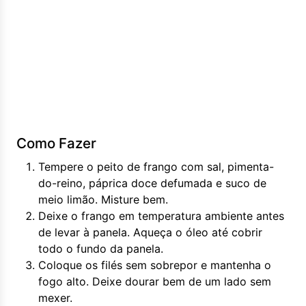
Como Fazer
Tempere o peito de frango com sal, pimenta-
do-reino, páprica doce defumada e suco de
meio limão. Misture bem.
Deixe o frango em temperatura ambiente antes
de levar à panela. Aqueça o óleo até cobrir
todo o fundo da panela.
Coloque os filés sem sobrepor e mantenha o
fogo alto. Deixe dourar bem de um lado sem
mexer.