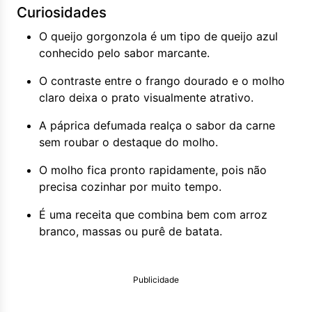
Curiosidades
O queijo gorgonzola é um tipo de queijo azul
conhecido pelo sabor marcante.
O contraste entre o frango dourado e o molho
claro deixa o prato visualmente atrativo.
A páprica defumada realça o sabor da carne
sem roubar o destaque do molho.
O molho fica pronto rapidamente, pois não
precisa cozinhar por muito tempo.
É uma receita que combina bem com arroz
branco, massas ou purê de batata.
Publicidade