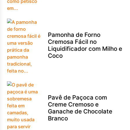
Pamonha de Forno
Cremosa Fácil no
Liquidificador com Milho e
Coco
Pavê de Paçoca com
Creme Cremoso e
Ganache de Chocolate
Branco