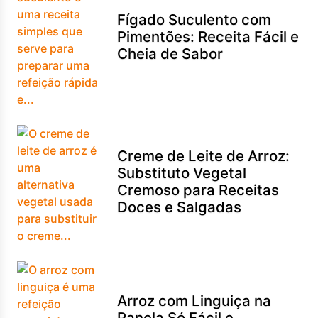
Fígado Suculento com
Pimentões: Receita Fácil e
Cheia de Sabor
Creme de Leite de Arroz:
Substituto Vegetal
Cremoso para Receitas
Doces e Salgadas
Arroz com Linguiça na
Panela Só Fácil e