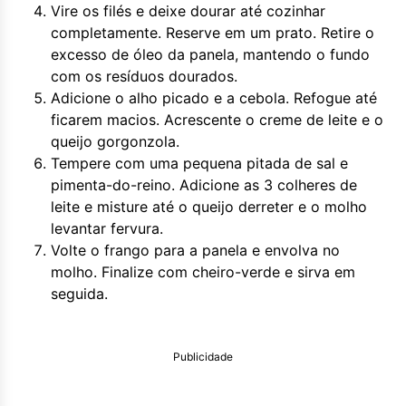
Vire os filés e deixe dourar até cozinhar
completamente. Reserve em um prato. Retire o
excesso de óleo da panela, mantendo o fundo
com os resíduos dourados.
Adicione o alho picado e a cebola. Refogue até
ficarem macios. Acrescente o creme de leite e o
queijo gorgonzola.
Tempere com uma pequena pitada de sal e
pimenta-do-reino. Adicione as 3 colheres de
leite e misture até o queijo derreter e o molho
levantar fervura.
Volte o frango para a panela e envolva no
molho. Finalize com cheiro-verde e sirva em
seguida.
Publicidade