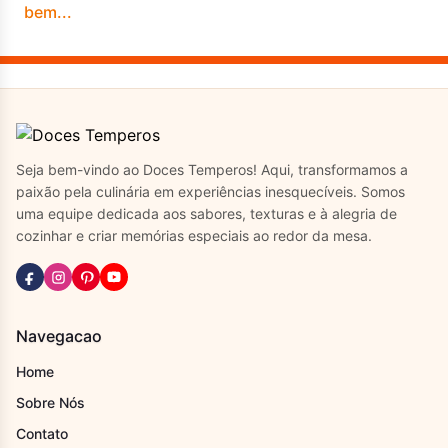
Seja bem-vindo ao Doces Temperos! Aqui, transformamos a
paixão pela culinária em experiências inesquecíveis. Somos
uma equipe dedicada aos sabores, texturas e à alegria de
cozinhar e criar memórias especiais ao redor da mesa.
Navegacao
Home
Sobre Nós
Contato