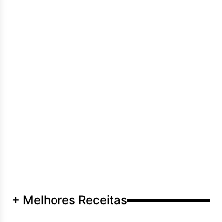
+ Melhores Receitas