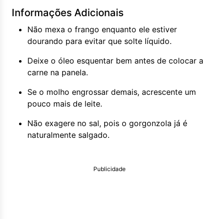
Informações Adicionais
Não mexa o frango enquanto ele estiver
dourando para evitar que solte líquido.
Deixe o óleo esquentar bem antes de colocar a
carne na panela.
Se o molho engrossar demais, acrescente um
pouco mais de leite.
Não exagere no sal, pois o gorgonzola já é
naturalmente salgado.
Publicidade