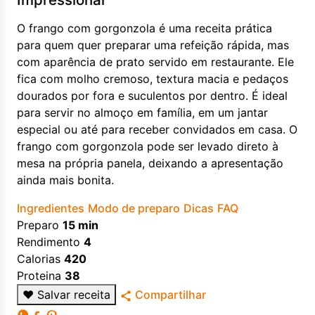
O frango com gorgonzola é uma receita prática
para quem quer preparar uma refeição rápida, mas
com aparência de prato servido em restaurante. Ele
fica com molho cremoso, textura macia e pedaços
dourados por fora e suculentos por dentro. É ideal
para servir no almoço em família, em um jantar
especial ou até para receber convidados em casa. O
frango com gorgonzola pode ser levado direto à
mesa na própria panela, deixando a apresentação
ainda mais bonita.
Ingredientes
Modo de preparo
Dicas
FAQ
Preparo
15 min
Rendimento
4
Calorias
420
Proteina
38
♥
Salvar receita
Compartilhar