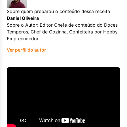
Sobre quem preparou o conteúdo dessa receita
Daniel Oliveira
Sobre o Autor: Editor Chefe de conteúdo do Doces
Temperos, Chef de Cozinha, Confeiteira por Hobby,
Empreendedor
Ver perfil do autor