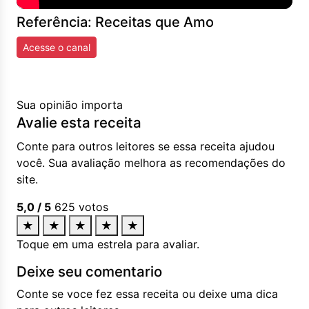
Referência: Receitas que Amo
Acesse o canal
Sua opinião importa
Avalie esta receita
Conte para outros leitores se essa receita ajudou
você. Sua avaliação melhora as recomendações do
site.
5,0
/ 5
625
votos
★
★
★
★
★
Toque em uma estrela para avaliar.
Deixe seu comentario
Conte se voce fez essa receita ou deixe uma dica