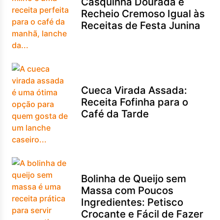
Casquinha Dourada e
Recheio Cremoso Igual às
Receitas de Festa Junina
Cueca Virada Assada:
Receita Fofinha para o
Café da Tarde
Bolinha de Queijo sem
Massa com Poucos
Ingredientes: Petisco
Crocante e Fácil de Fazer