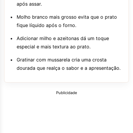
após assar.
Molho branco mais grosso evita que o prato
fique líquido após o forno.
Adicionar milho e azeitonas dá um toque
especial e mais textura ao prato.
Gratinar com mussarela cria uma crosta
dourada que realça o sabor e a apresentação.
Publicidade