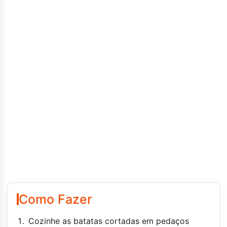
Como Fazer
Cozinhe as batatas cortadas em pedaços