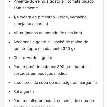
Pimenta-do-reino a gosto e 1 tomate picado
com semente
1/4 xícara de pimentão (verde, vermelho,
laranja ou amarelo)
Milho (menos da metade de uma lata)
Azeitonas a gosto e 1 sachê de molho de
tomate (aproximadamente 340 g)
Cheiro-verde a gosto
Para o purê de batatas: 800 g de batatas
cortadas em pedaços médios
2 colheres de sopa de manteiga ou margarina
Sal a gosto
Para o molho branco: 2 colheres de sopa de