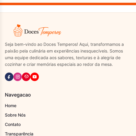
Seja bem-vindo ao Doces Temperos! Aqui, transformamos a
paixão pela culinária em experiências inesquecíveis. Somos
uma equipe dedicada aos sabores, texturas e à alegria de
cozinhar e criar memórias especiais ao redor da mesa.
Navegacao
Home
Sobre Nós
Contato
Transparência