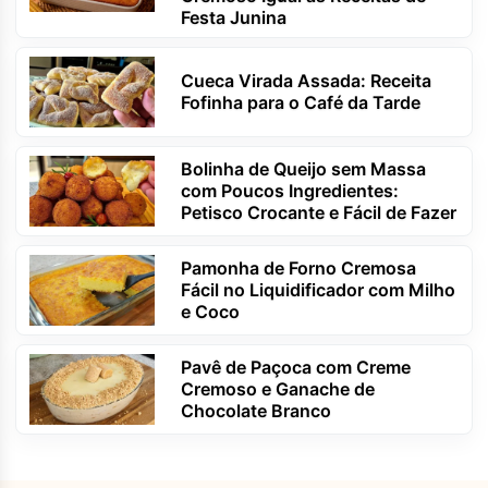
Festa Junina
Cueca Virada Assada: Receita
Fofinha para o Café da Tarde
Bolinha de Queijo sem Massa
com Poucos Ingredientes:
Petisco Crocante e Fácil de Fazer
Pamonha de Forno Cremosa
Fácil no Liquidificador com Milho
e Coco
Pavê de Paçoca com Creme
Cremoso e Ganache de
Chocolate Branco