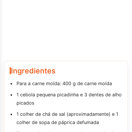
Ingredientes
Para a carne moída: 400 g de carne moída
1 cebola pequena picadinha e 3 dentes de alho
picados
1 colher de chá de sal (aproximadamente) e 1
colher de sopa de páprica defumada