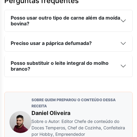
Perguntas frequentes
Posso usar outro tipo de carne além da moída
bovina?
Preciso usar a páprica defumada?
Posso substituir o leite integral do molho
branco?
SOBRE QUEM PREPAROU O CONTEÚDO DESSA
RECEITA
Daniel Oliveira
Sobre o Autor: Editor Chefe de conteúdo do
Doces Temperos, Chef de Cozinha, Confeiteira
por Hobby, Empreendedor