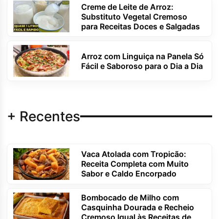
Creme de Leite de Arroz:
Substituto Vegetal Cremoso
para Receitas Doces e Salgadas
Arroz com Linguiça na Panela Só
Fácil e Saboroso para o Dia a Dia
+ Recentes
Vaca Atolada com Tropicão:
Receita Completa com Muito
Sabor e Caldo Encorpado
Bombocado de Milho com
Casquinha Dourada e Recheio
Cremoso Igual às Receitas de