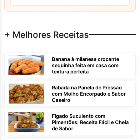
+ Melhores Receitas
Banana à milanesa crocante
sequinha feita em casa com
textura perfeita
Rabada na Panela de Pressão
com Molho Encorpado e Sabor
Caseiro
Fígado Suculento com
Pimentões: Receita Fácil e Cheia
de Sabor