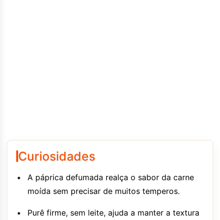
Curiosidades
A páprica defumada realça o sabor da carne
moída sem precisar de muitos temperos.
Purê firme, sem leite, ajuda a manter a textura