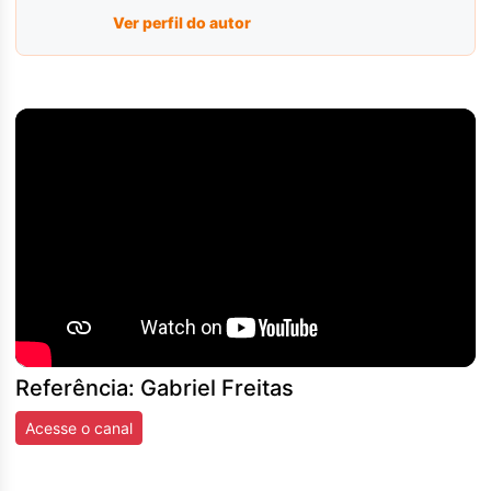
Ver perfil do autor
Referência: Gabriel Freitas
Acesse o canal