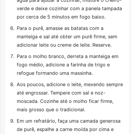
verde e deixe cozinhar com a panela tampada
por cerca de 5 minutos em fogo baixo.
Para o purê, amasse as batatas com a
manteiga e sal até obter um purê firme, sem
adicionar leite ou creme de leite. Reserve.
Para o molho branco, derreta a manteiga em
fogo médio, adicione a farinha de trigo e
refogue formando uma massinha.
Aos poucos, adicione o leite, mexendo sempre
até engrossar. Tempere com sal e noz-
moscada. Cozinhe até o molho ficar firme,
mais grosso que o tradicional.
Em um refratário, faça uma camada generosa
de purê, espalhe a carne moída por cima e