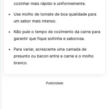
cozinhar mais rápido e uniformemente.
Use molho de tomate de boa qualidade para
um sabor mais intenso.
Não pule o tempo de cozimento da carne para
garantir que fique soltinha e saborosa.
Para variar, acrescente uma camada de
presunto ou bacon entre a carne e o molho
branco.
Publicidade