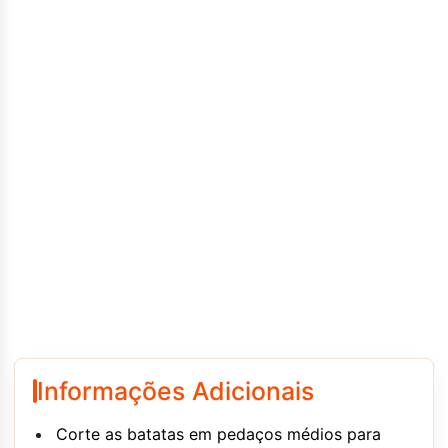
Informações Adicionais
Corte as batatas em pedaços médios para