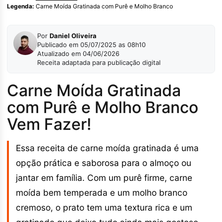
Legenda:
Carne Moída Gratinada com Purê e Molho Branco
Por
Daniel Oliveira
Publicado em 05/07/2025 as 08h10
Atualizado em 04/06/2026
Receita adaptada para publicação digital
Carne Moída Gratinada
com Purê e Molho Branco
Vem Fazer!
Essa receita de carne moída gratinada é uma
opção prática e saborosa para o almoço ou
jantar em família. Com um purê firme, carne
moída bem temperada e um molho branco
cremoso, o prato tem uma textura rica e um