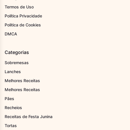
Termos de Uso
Política Privacidade
Politica de Cookies
DMCA
Categorias
Sobremesas
Lanches
Melhores Receitas
Melhores Receitas
Pães
Recheios
Receitas de Festa Junina
Tortas