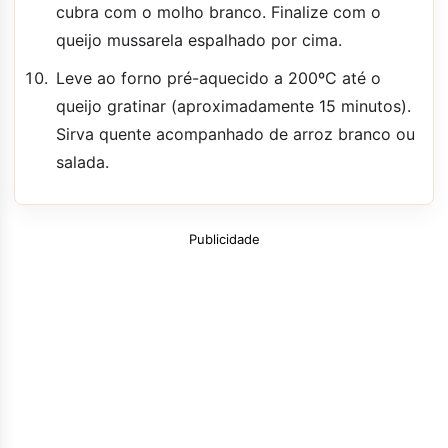
cubra com o molho branco. Finalize com o
queijo mussarela espalhado por cima.
Leve ao forno pré-aquecido a 200ºC até o
queijo gratinar (aproximadamente 15 minutos).
Sirva quente acompanhado de arroz branco ou
salada.
Publicidade