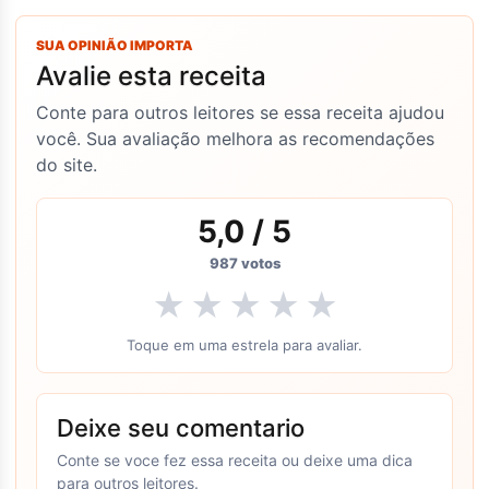
SUA OPINIÃO IMPORTA
Avalie esta receita
Conte para outros leitores se essa receita ajudou
você. Sua avaliação melhora as recomendações
do site.
5,0
/ 5
987
votos
★
★
★
★
★
Toque em uma estrela para avaliar.
Deixe seu comentario
Conte se voce fez essa receita ou deixe uma dica
para outros leitores.