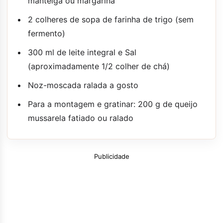
manteiga ou margarina
2 colheres de sopa de farinha de trigo (sem
fermento)
300 ml de leite integral e Sal
(aproximadamente 1/2 colher de chá)
Noz-moscada ralada a gosto
Para a montagem e gratinar: 200 g de queijo
mussarela fatiado ou ralado
Publicidade