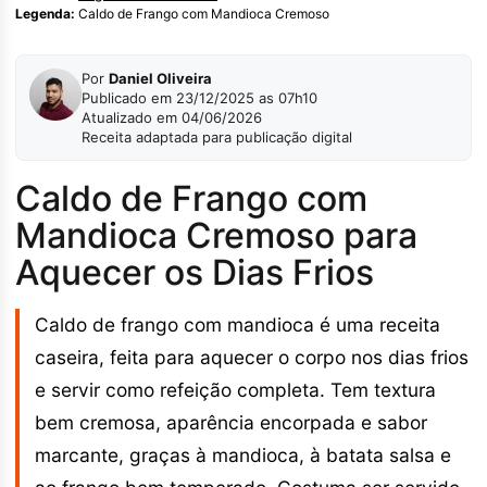
Legenda:
Caldo de Frango com Mandioca Cremoso
Por
Daniel Oliveira
Publicado em 23/12/2025 as 07h10
Atualizado em 04/06/2026
Receita adaptada para publicação digital
Caldo de Frango com
Mandioca Cremoso para
Aquecer os Dias Frios
Caldo de frango com mandioca é uma receita
caseira, feita para aquecer o corpo nos dias frios
e servir como refeição completa. Tem textura
bem cremosa, aparência encorpada e sabor
marcante, graças à mandioca, à batata salsa e