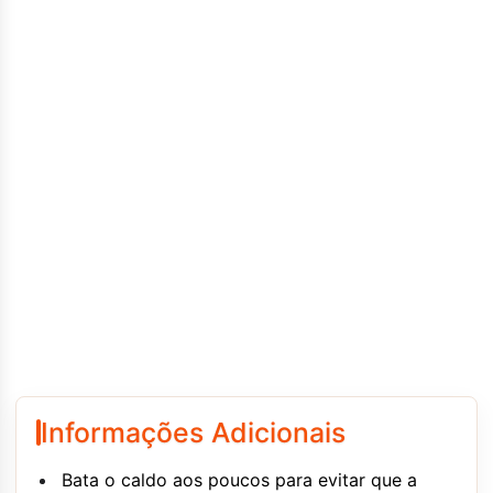
Informações Adicionais
Bata o caldo aos poucos para evitar que a