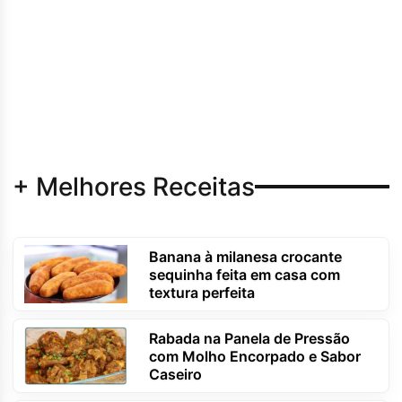
+ Melhores Receitas
Banana à milanesa crocante
sequinha feita em casa com
textura perfeita
Rabada na Panela de Pressão
com Molho Encorpado e Sabor
Caseiro