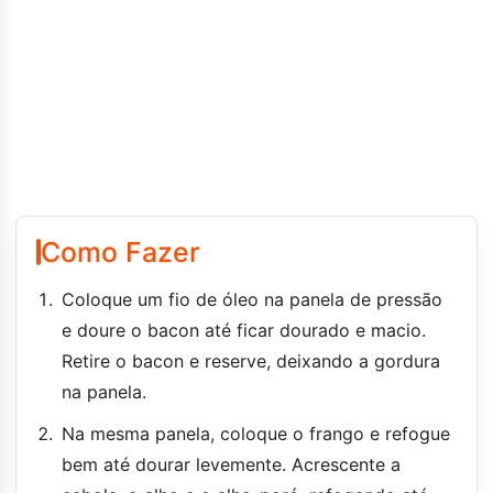
Como Fazer
Coloque um fio de óleo na panela de pressão
e doure o bacon até ficar dourado e macio.
Retire o bacon e reserve, deixando a gordura
na panela.
Na mesma panela, coloque o frango e refogue
bem até dourar levemente. Acrescente a