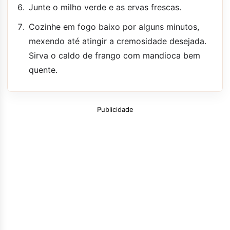
Junte o milho verde e as ervas frescas.
Cozinhe em fogo baixo por alguns minutos,
mexendo até atingir a cremosidade desejada.
Sirva o caldo de frango com mandioca bem
quente.
Publicidade