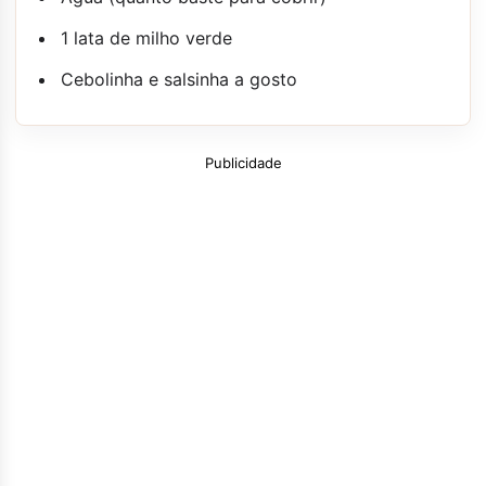
1 lata de milho verde
Cebolinha e salsinha a gosto
Publicidade