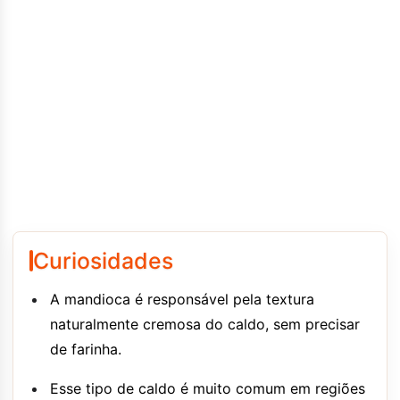
Curiosidades
A mandioca é responsável pela textura
naturalmente cremosa do caldo, sem precisar
de farinha.
Esse tipo de caldo é muito comum em regiões