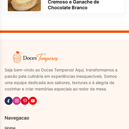
Cremoso e Ganache de
Chocolate Branco
Seja bem-vindo ao Doces Temperos! Aqui, transformamos a
paixão pela culinária em experiências inesquecíveis. Somos
uma equipe dedicada aos sabores, texturas e à alegria de
cozinhar e criar memórias especiais ao redor da mesa.
Navegacao
Home