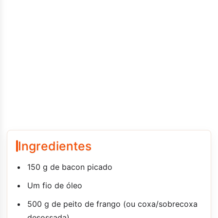
Ingredientes
150 g de bacon picado
Um fio de óleo
500 g de peito de frango (ou coxa/sobrecoxa
desossada)