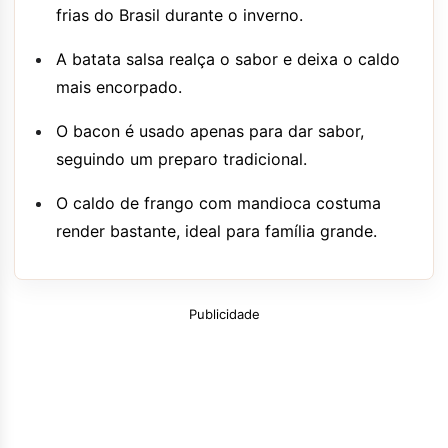
frias do Brasil durante o inverno.
A batata salsa realça o sabor e deixa o caldo
mais encorpado.
O bacon é usado apenas para dar sabor,
seguindo um preparo tradicional.
O caldo de frango com mandioca costuma
render bastante, ideal para família grande.
Publicidade