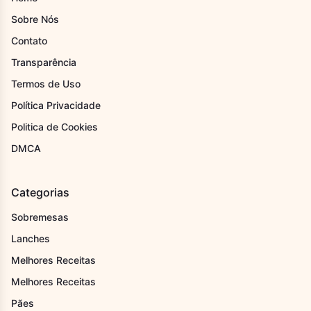
Sobre Nós
Contato
Transparência
Termos de Uso
Política Privacidade
Politica de Cookies
DMCA
Categorias
Sobremesas
Lanches
Melhores Receitas
Melhores Receitas
Pães