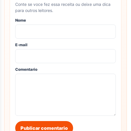
Conte se voce fez essa receita ou deixe uma dica
para outros leitores.
Nome
E-mail
Comentario
Publicar comentario