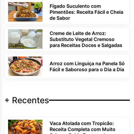
Fígado Suculento com
Pimentões: Receita Fácil e Cheia
de Sabor
Creme de Leite de Arroz:
Substituto Vegetal Cremoso
para Receitas Doces e Salgadas
Arroz com Linguiça na Panela Só
Fácil e Saboroso para o Dia a Dia
+ Recentes
Vaca Atolada com Tropicão:
Receita Completa com Muito