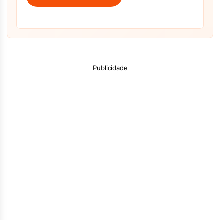
Publicidade