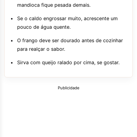
mandioca fique pesada demais.
Se o caldo engrossar muito, acrescente um
pouco de água quente.
O frango deve ser dourado antes de cozinhar
para realçar o sabor.
Sirva com queijo ralado por cima, se gostar.
Publicidade