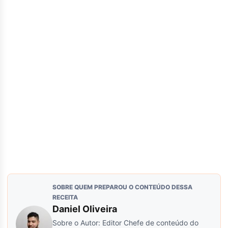
SOBRE QUEM PREPAROU O CONTEÚDO DESSA
RECEITA
Daniel Oliveira
Sobre o Autor: Editor Chefe de conteúdo do