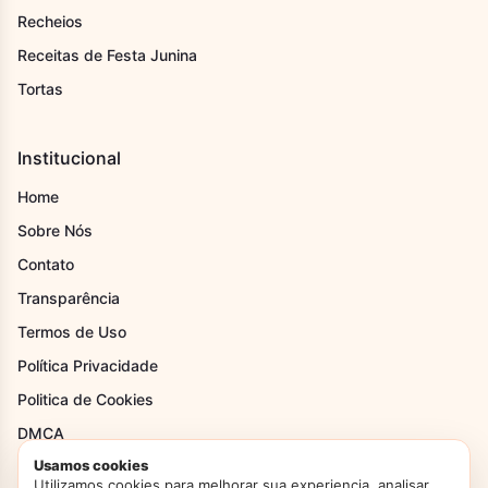
Recheios
Receitas de Festa Junina
Tortas
Institucional
Home
Sobre Nós
Contato
Transparência
Termos de Uso
Política Privacidade
Politica de Cookies
DMCA
Usamos cookies
Utilizamos cookies para melhorar sua experiencia, analisar