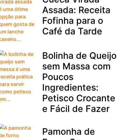
Assada: Receita
Fofinha para o
Café da Tarde
Bolinha de Queijo
sem Massa com
Poucos
Ingredientes:
Petisco Crocante
e Fácil de Fazer
Pamonha de