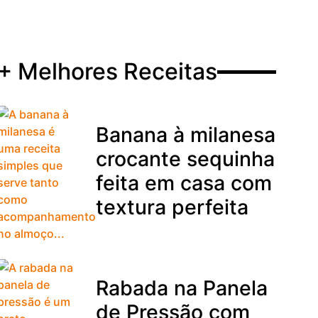
+ Melhores Receitas
Banana à milanesa
crocante sequinha
feita em casa com
textura perfeita
Rabada na Panela
de Pressão com