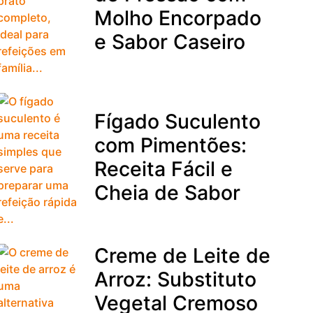
Molho Encorpado
e Sabor Caseiro
Fígado Suculento
com Pimentões:
Receita Fácil e
Cheia de Sabor
Creme de Leite de
Arroz: Substituto
Vegetal Cremoso