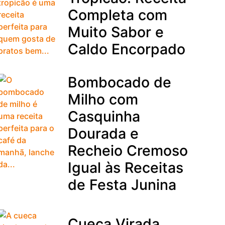
Completa com
Muito Sabor e
Caldo Encorpado
Bombocado de
Milho com
Casquinha
Dourada e
Recheio Cremoso
Igual às Receitas
de Festa Junina
Cueca Virada