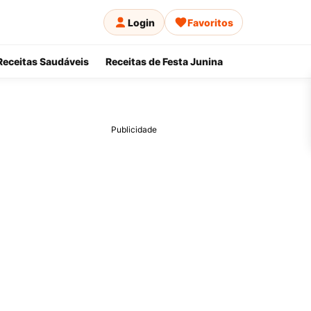
Login
Favoritos
Receitas Saudáveis
Receitas de Festa Junina
Publicidade