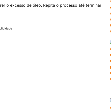
rer o excesso de óleo. Repita o processo até terminar
blicidade