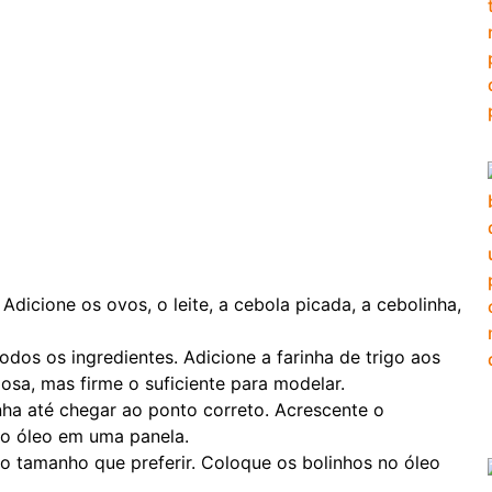
dicione os ovos, o leite, a cebola picada, a cebolinha,
dos os ingredientes. Adicione a farinha de trigo aos
sa, mas firme o suficiente para modelar.
nha até chegar ao ponto correto. Acrescente o
o óleo em uma panela.
o tamanho que preferir. Coloque os bolinhos no óleo