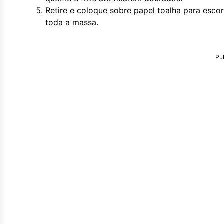
Retire e coloque sobre papel toalha para escor
toda a massa.
Pu