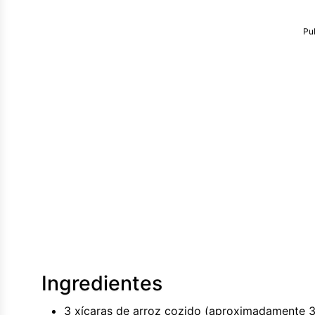
Pu
Ingredientes
3 xícaras de arroz cozido (aproximadamente 