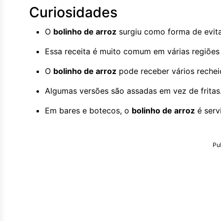
Curiosidades
O
bolinho de arroz
surgiu como forma de evita
Essa receita é muito comum em várias regiões 
O
bolinho de arroz
pode receber vários rechei
Algumas versões são assadas em vez de fritas
Em bares e botecos, o
bolinho de arroz
é serv
Pu