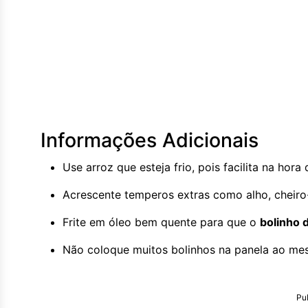
Informações Adicionais
Use arroz que esteja frio, pois facilita na ho
Acrescente temperos extras como alho, cheiro
Frite em óleo bem quente para que o
bolinho 
Não coloque muitos bolinhos na panela ao mes
Pu