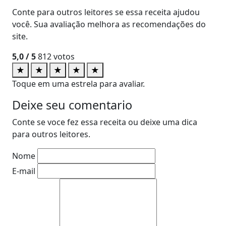
Conte para outros leitores se essa receita ajudou
você. Sua avaliação melhora as recomendações do
site.
5,0
/ 5
812
votos
★
★
★
★
★
Toque em uma estrela para avaliar.
Deixe seu comentario
Conte se voce fez essa receita ou deixe uma dica
para outros leitores.
Nome
E-mail