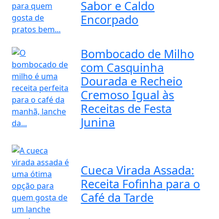
Sabor e Caldo
Encorpado
Bombocado de Milho
com Casquinha
Dourada e Recheio
Cremoso Igual às
Receitas de Festa
Junina
Cueca Virada Assada:
Receita Fofinha para o
Café da Tarde