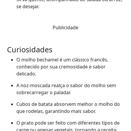
se desejar.
Publicidade
Curiosidades
O molho bechamel é um clássico francês,
conhecido por sua cremosidade e sabor
delicado.
A noz-moscada realça o sabor do molho sem
sobrecarregar o paladar.
Cubos de batata absorvem melhor o molho do
que rodelas, garantindo mais sabor.
O prato pode ser feito com diferentes tipos de
carne ou apenas vegetais, tornando a receita