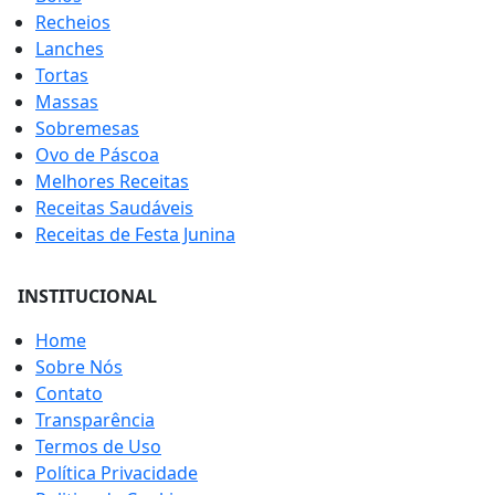
Recheios
Lanches
Tortas
Massas
Sobremesas
Ovo de Páscoa
Melhores Receitas
Receitas Saudáveis
Receitas de Festa Junina
INSTITUCIONAL
Home
Sobre Nós
Contato
Transparência
Termos de Uso
Política Privacidade