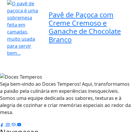
Pavê de Paçoca com
Creme Cremoso e
Ganache de Chocolate
Branco
Seja bem-vindo ao Doces Temperos! Aqui, transformamos
a paixão pela culinária em experiências inesquecíveis.
Somos uma equipe dedicada aos sabores, texturas e à
alegria de cozinhar e criar memórias especiais ao redor da
mesa.