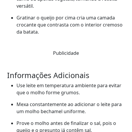
versátil.
Gratinar o queijo por cima cria uma camada
crocante que contrasta com o interior cremoso
da batata.
Publicidade
Informações Adicionais
Use leite em temperatura ambiente para evitar
que o molho forme grumos.
Mexa constantemente ao adicionar o leite para
um molho bechamel uniforme.
Prove o molho antes de finalizar o sal, pois o
queijo e o presunto já contêm sal.