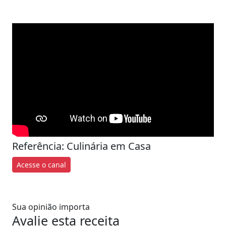
Referência: Culinária em Casa
Acesse o canal
Sua opinião importa
Avalie esta receita