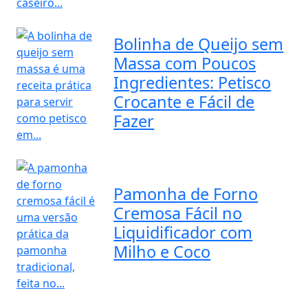
Bolinha de Queijo sem
Massa com Poucos
Ingredientes: Petisco
Crocante e Fácil de
Fazer
Pamonha de Forno
Cremosa Fácil no
Liquidificador com
Milho e Coco