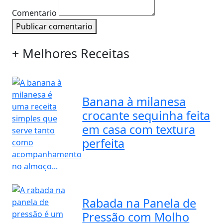
Comentario
Publicar comentario
+ Melhores Receitas
Banana à milanesa
crocante sequinha feita
em casa com textura
perfeita
Rabada na Panela de
Pressão com Molho