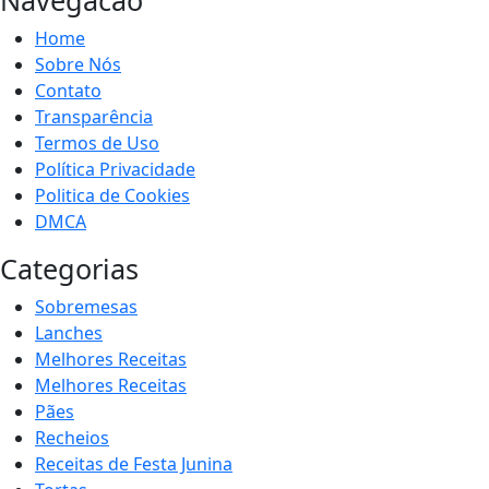
Navegacao
Home
Sobre Nós
Contato
Transparência
Termos de Uso
Política Privacidade
Politica de Cookies
DMCA
Categorias
Sobremesas
Lanches
Melhores Receitas
Melhores Receitas
Pães
Recheios
Receitas de Festa Junina