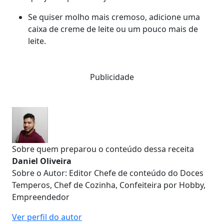
Se quiser molho mais cremoso, adicione uma
caixa de creme de leite ou um pouco mais de
leite.
Publicidade
Sobre quem preparou o conteúdo dessa receita
Daniel Oliveira
Sobre o Autor: Editor Chefe de conteúdo do Doces
Temperos, Chef de Cozinha, Confeiteira por Hobby,
Empreendedor
Ver perfil do autor