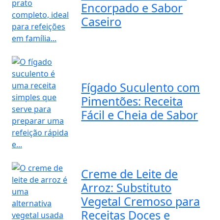
Encorpado e Sabor
Caseiro
Fígado Suculento com
Pimentões: Receita
Fácil e Cheia de Sabor
Creme de Leite de
Arroz: Substituto
Vegetal Cremoso para
Receitas Doces e