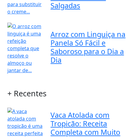
Salgadas
Arroz com Linguiça na
Panela Só Fácil e
Saboroso para o Dia a
Dia
+ Recentes
Vaca Atolada com
Tropicão: Receita
Completa com Muito